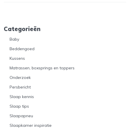
Categorieën
Baby
Beddengoed
Kussens
Matrassen, boxsprings en toppers
Onderzoek
Persbericht
Slaap kennis
Slaap tips
Slaapapneu
Slaapkamer inspiratie