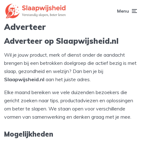
Menu
Adverteer
Adverteer op Slaapwijsheid.nl
Wil je jouw product, merk of dienst onder de aandacht
brengen bij een betrokken doelgroep die actief bezig is met
slaap, gezondheid en welzijn? Dan ben je bij
Slaapwijsheid.nl
aan het juiste adres.
Elke maand bereiken we vele duizenden bezoekers die
gericht zoeken naar tips, productadviezen en oplossingen
om beter te slapen. We staan open voor verschillende
vormen van samenwerking en denken graag met je mee.
Mogelijkheden