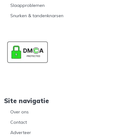
Slaapproblemen
Snurken & tandenknarsen
Site navigatie
Over ons
Contact
Adverteer