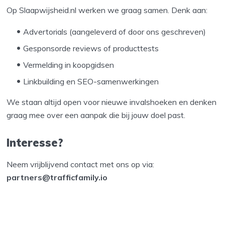
Op Slaapwijsheid.nl werken we graag samen. Denk aan:
Advertorials (aangeleverd of door ons geschreven)
Gesponsorde reviews of producttests
Vermelding in koopgidsen
Linkbuilding en SEO-samenwerkingen
We staan altijd open voor nieuwe invalshoeken en denken
graag mee over een aanpak die bij jouw doel past.
Interesse?
Neem vrijblijvend contact met ons op via:
partners@trafficfamily.io