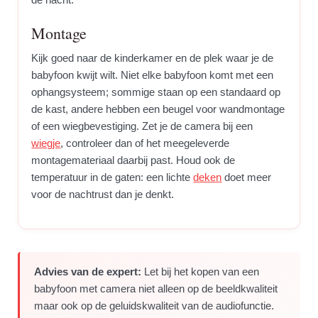
Montage
Kijk goed naar de kinderkamer en de plek waar je de
babyfoon kwijt wilt. Niet elke babyfoon komt met een
ophangsysteem; sommige staan op een standaard op
de kast, andere hebben een beugel voor wandmontage
of een wiegbevestiging. Zet je de camera bij een
wiegje
, controleer dan of het meegeleverde
montagemateriaal daarbij past. Houd ook de
temperatuur in de gaten: een lichte
deken
doet meer
voor de nachtrust dan je denkt.
Advies van de expert:
Let bij het kopen van een
babyfoon met camera niet alleen op de beeldkwaliteit
maar ook op de geluidskwaliteit van de audiofunctie.