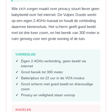
Wie zich zorgen maakt over privacy stuurt liever geen
babybeeld over het internet. De Vulpes Goods werkt
op een eigen 2.4GHz-kanaal en houdt de verbinding
daarmee binnenshuis. Het scherm geeft goed beeld
met tot drie keer zoom, en het bereik van 300 meter is
ruim genoeg voor een grote woning of de tuin.
VOORDELEN
Eigen 2.4GHz-verbinding, geen beeld via
internet
Groot bereik tot 300 meter
Batterijduur tot 22 uur in de VOX-modus
Groot scherm met goed beeld en drievoudige
zoom
Privacy en veiligheid staan voorop
NADELEN