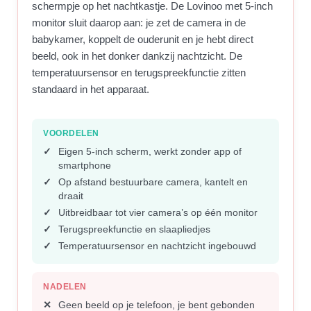
schermpje op het nachtkastje. De Lovinoo met 5-inch
monitor sluit daarop aan: je zet de camera in de
babykamer, koppelt de ouderunit en je hebt direct
beeld, ook in het donker dankzij nachtzicht. De
temperatuursensor en terugspreekfunctie zitten
standaard in het apparaat.
VOORDELEN
Eigen 5-inch scherm, werkt zonder app of
smartphone
Op afstand bestuurbare camera, kantelt en
draait
Uitbreidbaar tot vier camera’s op één monitor
Terugspreekfunctie en slaapliedjes
Temperatuursensor en nachtzicht ingebouwd
NADELEN
Geen beeld op je telefoon, je bent gebonden