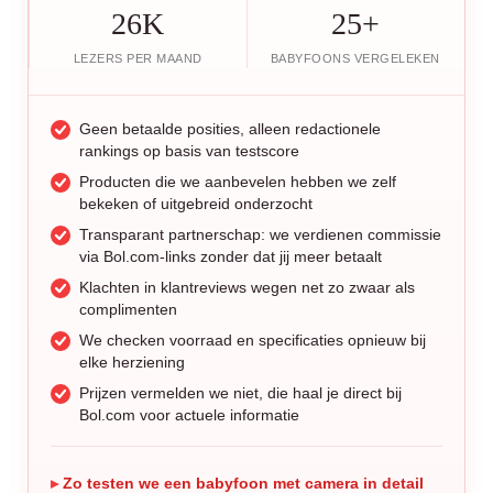
26K
25+
LEZERS PER MAAND
BABYFOONS VERGELEKEN
Geen betaalde posities, alleen redactionele
rankings op basis van testscore
Producten die we aanbevelen hebben we zelf
bekeken of uitgebreid onderzocht
Transparant partnerschap: we verdienen commissie
via Bol.com-links zonder dat jij meer betaalt
Klachten in klantreviews wegen net zo zwaar als
complimenten
We checken voorraad en specificaties opnieuw bij
elke herziening
Prijzen vermelden we niet, die haal je direct bij
Bol.com voor actuele informatie
Zo testen we een babyfoon met camera in detail