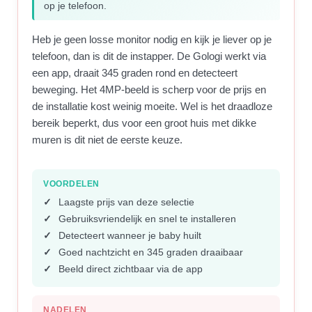
op je telefoon.
Heb je geen losse monitor nodig en kijk je liever op je
telefoon, dan is dit de instapper. De Gologi werkt via
een app, draait 345 graden rond en detecteert
beweging. Het 4MP-beeld is scherp voor de prijs en
de installatie kost weinig moeite. Wel is het draadloze
bereik beperkt, dus voor een groot huis met dikke
muren is dit niet de eerste keuze.
VOORDELEN
Laagste prijs van deze selectie
Gebruiksvriendelijk en snel te installeren
Detecteert wanneer je baby huilt
Goed nachtzicht en 345 graden draaibaar
Beeld direct zichtbaar via de app
NADELEN