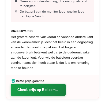
Geen app-ondersteuning, dus niet op afstand
te bekijken
De batterij van de monitor loopt sneller leeg
dan bij de 5-inch
ONZE ERVARING
Het grotere scherm valt vooral op vanaf de andere kant
van de woonkamer: je leest het beeld in één oogopslag
af zonder de monitor te pakken. Het hogere
stroomverbruik betekent wel dat je de ouderunit vaker
aan de lader legt. Voor wie de babyfoon overdag
continu naast zich heeft staan is dat iets om rekening
mee te houden.
Beste prijs garantie
Check prijs op Bol.com