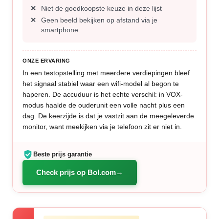
Niet de goedkoopste keuze in deze lijst
Geen beeld bekijken op afstand via je
smartphone
ONZE ERVARING
In een testopstelling met meerdere verdiepingen bleef
het signaal stabiel waar een wifi-model al begon te
haperen. De accuduur is het echte verschil: in VOX-
modus haalde de ouderunit een volle nacht plus een
dag. De keerzijde is dat je vastzit aan de meegeleverde
monitor, want meekijken via je telefoon zit er niet in.
Beste prijs garantie
Check prijs op Bol.com