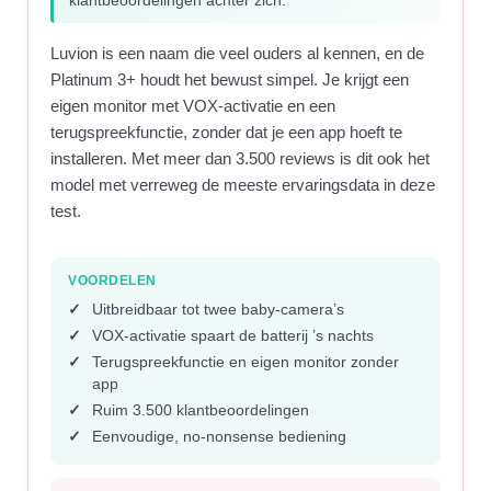
klantbeoordelingen achter zich.
Luvion is een naam die veel ouders al kennen, en de
Platinum 3+ houdt het bewust simpel. Je krijgt een
eigen monitor met VOX-activatie en een
terugspreekfunctie, zonder dat je een app hoeft te
installeren. Met meer dan 3.500 reviews is dit ook het
model met verreweg de meeste ervaringsdata in deze
test.
VOORDELEN
Uitbreidbaar tot twee baby-camera’s
VOX-activatie spaart de batterij ’s nachts
Terugspreekfunctie en eigen monitor zonder
app
Ruim 3.500 klantbeoordelingen
Eenvoudige, no-nonsense bediening