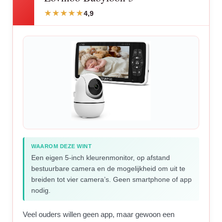
4,9
WAAROM DEZE WINT
Een eigen 5-inch kleurenmonitor, op afstand
bestuurbare camera en de mogelijkheid om uit te
breiden tot vier camera’s. Geen smartphone of app
nodig.
Veel ouders willen geen app, maar gewoon een