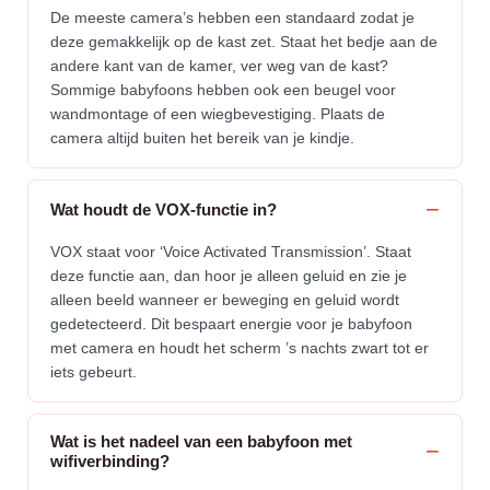
De meeste camera’s hebben een standaard zodat je
deze gemakkelijk op de kast zet. Staat het bedje aan de
andere kant van de kamer, ver weg van de kast?
Sommige babyfoons hebben ook een beugel voor
wandmontage of een wiegbevestiging. Plaats de
camera altijd buiten het bereik van je kindje.
Wat houdt de VOX-functie in?
VOX staat voor ‘Voice Activated Transmission’. Staat
deze functie aan, dan hoor je alleen geluid en zie je
alleen beeld wanneer er beweging en geluid wordt
gedetecteerd. Dit bespaart energie voor je babyfoon
met camera en houdt het scherm ’s nachts zwart tot er
iets gebeurt.
Wat is het nadeel van een babyfoon met
wifiverbinding?