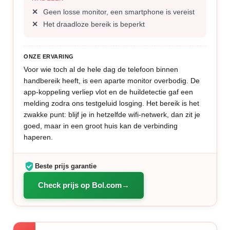
Geen losse monitor, een smartphone is vereist
Het draadloze bereik is beperkt
ONZE ERVARING
Voor wie toch al de hele dag de telefoon binnen
handbereik heeft, is een aparte monitor overbodig. De
app-koppeling verliep vlot en de huildetectie gaf een
melding zodra ons testgeluid losging. Het bereik is het
zwakke punt: blijf je in hetzelfde wifi-netwerk, dan zit je
goed, maar in een groot huis kan de verbinding
haperen.
Beste prijs garantie
Check prijs op Bol.com