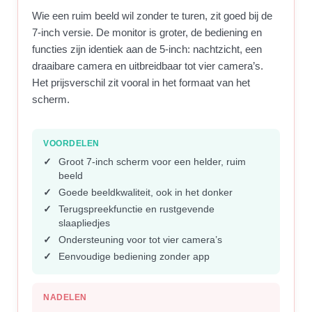
Wie een ruim beeld wil zonder te turen, zit goed bij de
7-inch versie. De monitor is groter, de bediening en
functies zijn identiek aan de 5-inch: nachtzicht, een
draaibare camera en uitbreidbaar tot vier camera’s.
Het prijsverschil zit vooral in het formaat van het
scherm.
VOORDELEN
Groot 7-inch scherm voor een helder, ruim
beeld
Goede beeldkwaliteit, ook in het donker
Terugspreekfunctie en rustgevende
slaapliedjes
Ondersteuning voor tot vier camera’s
Eenvoudige bediening zonder app
NADELEN