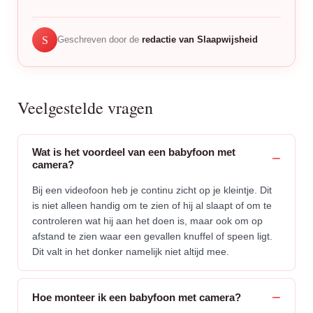
S
Geschreven door de
redactie van Slaapwijsheid
Veelgestelde vragen
Wat is het voordeel van een babyfoon met
camera?
Bij een videofoon heb je continu zicht op je kleintje. Dit
is niet alleen handig om te zien of hij al slaapt of om te
controleren wat hij aan het doen is, maar ook om op
afstand te zien waar een gevallen knuffel of speen ligt.
Dit valt in het donker namelijk niet altijd mee.
Hoe monteer ik een babyfoon met camera?