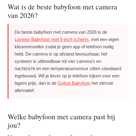
Wat is de beste babyfoon met camera
van 2026?
De beste babyfoon met camera van 2026 is de
Lovinoo Babyfoon met 5-inch scherm
, met een eigen
kleurenmonitor zodat je geen app of telefoon nodig
hebt. De camera is op afstand bestuurbaar, het
systeem is uitbreidbaar tot vier camera’s en
nachtzicht en een temperatuursensor zitten standaard
ingebouwd. Wil je liever op je telefoon kijken voor een
lagere prijs, dan is de
Gologi Babyfoon
het slimste
alternatief.
Welke babyfoon met camera past bij
jou?