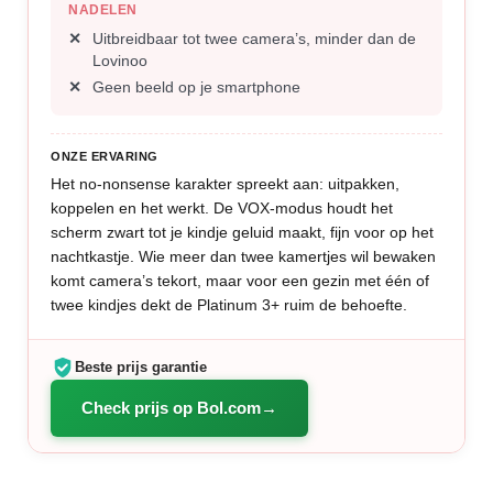
NADELEN
Uitbreidbaar tot twee camera’s, minder dan de
Lovinoo
Geen beeld op je smartphone
ONZE ERVARING
Het no-nonsense karakter spreekt aan: uitpakken,
koppelen en het werkt. De VOX-modus houdt het
scherm zwart tot je kindje geluid maakt, fijn voor op het
nachtkastje. Wie meer dan twee kamertjes wil bewaken
komt camera’s tekort, maar voor een gezin met één of
twee kindjes dekt de Platinum 3+ ruim de behoefte.
Beste prijs garantie
Check prijs op Bol.com