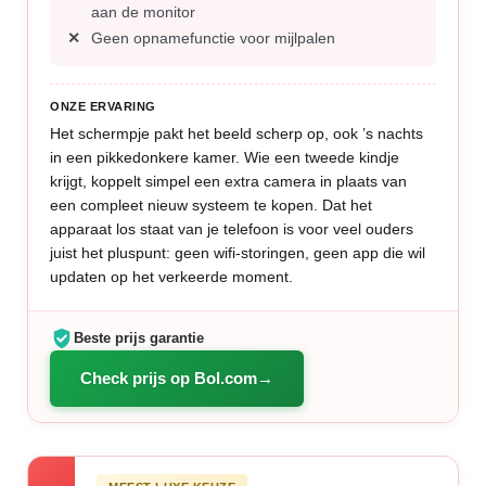
aan de monitor
Geen opnamefunctie voor mijlpalen
ONZE ERVARING
Het schermpje pakt het beeld scherp op, ook ’s nachts
in een pikkedonkere kamer. Wie een tweede kindje
krijgt, koppelt simpel een extra camera in plaats van
een compleet nieuw systeem te kopen. Dat het
apparaat los staat van je telefoon is voor veel ouders
juist het pluspunt: geen wifi-storingen, geen app die wil
updaten op het verkeerde moment.
Beste prijs garantie
Check prijs op Bol.com