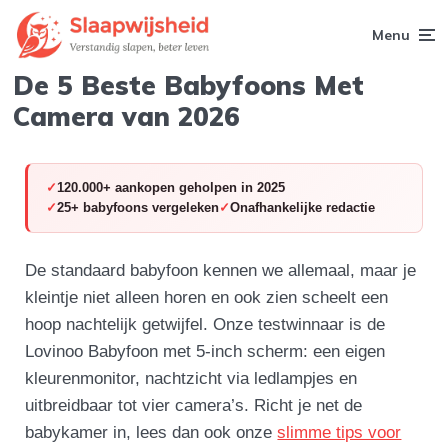
Menu
De 5 Beste Babyfoons Met
Camera van 2026
120.000+ aankopen geholpen in 2025
25+ babyfoons vergeleken
Onafhankelijke redactie
De standaard babyfoon kennen we allemaal, maar je
kleintje niet alleen horen en ook zien scheelt een
hoop nachtelijk getwijfel. Onze testwinnaar is de
Lovinoo Babyfoon met 5-inch scherm: een eigen
kleurenmonitor, nachtzicht via ledlampjes en
uitbreidbaar tot vier camera’s. Richt je net de
babykamer in, lees dan ook onze
slimme tips voor