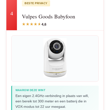
BESTE PRIVACY
4
Vulpes Goods Babyfoon
4,6
WAAROM DEZE WINT
Een eigen 2.4GHz-verbinding in plaats van wifi,
een bereik tot 300 meter en een batterij die in
VOX-modus tot 22 uur meegaat.