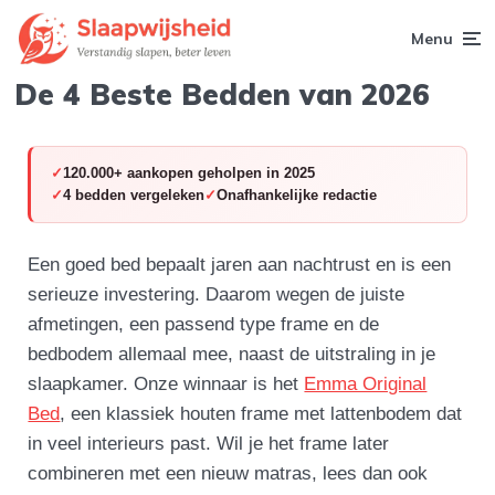
Menu
De 4 Beste Bedden van 2026
120.000+ aankopen geholpen in 2025
4 bedden vergeleken
Onafhankelijke redactie
Een goed bed bepaalt jaren aan nachtrust en is een
serieuze investering. Daarom wegen de juiste
afmetingen, een passend type frame en de
bedbodem allemaal mee, naast de uitstraling in je
slaapkamer. Onze winnaar is het
Emma Original
Bed
, een klassiek houten frame met lattenbodem dat
in veel interieurs past. Wil je het frame later
combineren met een nieuw matras, lees dan ook