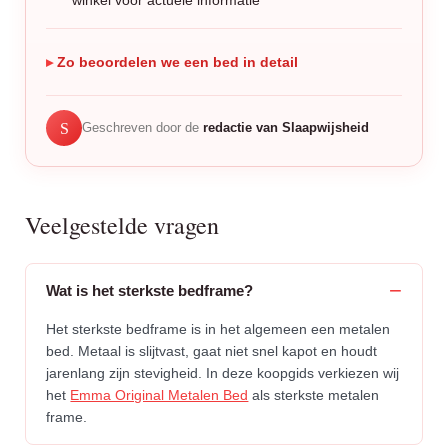
winkel voor actuele informatie
Zo beoordelen we een bed in detail
S
Geschreven door de
redactie van Slaapwijsheid
Veelgestelde vragen
Wat is het sterkste bedframe?
Het sterkste bedframe is in het algemeen een metalen
bed. Metaal is slijtvast, gaat niet snel kapot en houdt
jarenlang zijn stevigheid. In deze koopgids verkiezen wij
het
Emma Original Metalen Bed
als sterkste metalen
frame.