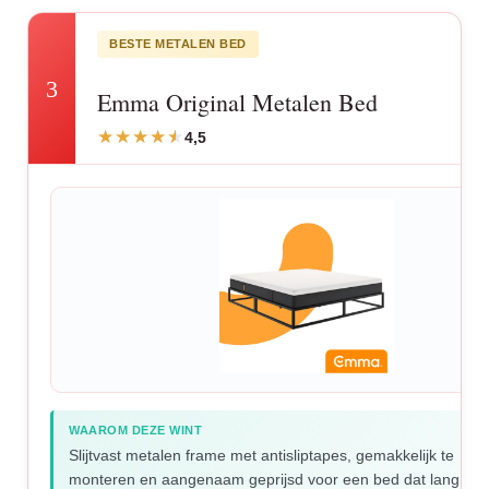
BESTE METALEN BED
3
Emma Original Metalen Bed
4,5
WAAROM DEZE WINT
Slijtvast metalen frame met antisliptapes, gemakkelijk te
monteren en aangenaam geprijsd voor een bed dat lang