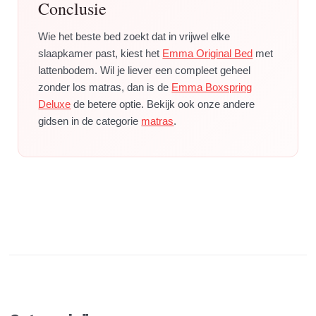
Conclusie
Wie het beste bed zoekt dat in vrijwel elke
slaapkamer past, kiest het
Emma Original Bed
met
lattenbodem. Wil je liever een compleet geheel
zonder los matras, dan is de
Emma Boxspring
Deluxe
de betere optie. Bekijk ook onze andere
gidsen in de categorie
matras
.