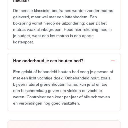
matras?
De meeste klassieke bedframes worden zonder matras
geleverd, maar wel met een lattenbodem. Een
boxspring vormt hierop de uitzondering: daar zit het
matras vaak al inbegrepen. Houd hier rekening mee in
je budget, want een los matras is een aparte
kostenpost.
Hoe onderhoud je een houten bed?
Een gelakt of behandeld houten bed veeg je gewoon af
met een licht vochtige doek. Onbehandeld hout, zoals
bij een naturel grenenhouten frame, kun je af en toe
een beschermlaag geven om vlekken en vocht te
weren. Controleer een keer per jaar of alle schroeven
en verbindingen nog goed vastzitten.