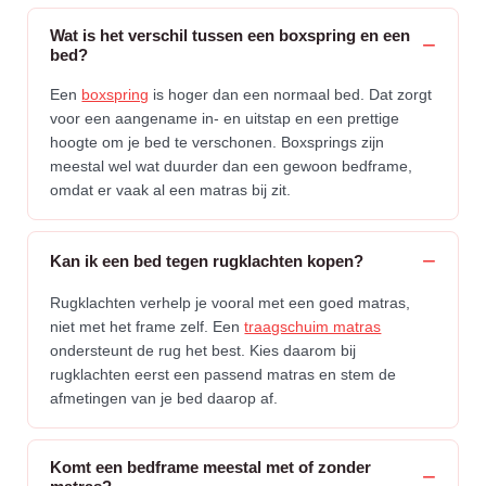
Wat is het verschil tussen een boxspring en een
bed?
Een
boxspring
is hoger dan een normaal bed. Dat zorgt
voor een aangename in- en uitstap en een prettige
hoogte om je bed te verschonen. Boxsprings zijn
meestal wel wat duurder dan een gewoon bedframe,
omdat er vaak al een matras bij zit.
Kan ik een bed tegen rugklachten kopen?
Rugklachten verhelp je vooral met een goed matras,
niet met het frame zelf. Een
traagschuim matras
ondersteunt de rug het best. Kies daarom bij
rugklachten eerst een passend matras en stem de
afmetingen van je bed daarop af.
Komt een bedframe meestal met of zonder