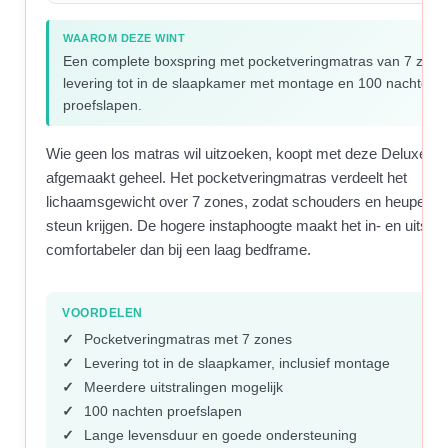
WAAROM DEZE WINT
Een complete boxspring met pocketveringmatras van 7 zone
levering tot in de slaapkamer met montage en 100 nachten
proefslapen.
Wie geen los matras wil uitzoeken, koopt met deze Deluxe e
afgemaakt geheel. Het pocketveringmatras verdeelt het
lichaamsgewicht over 7 zones, zodat schouders en heupen a
steun krijgen. De hogere instaphoogte maakt het in- en uitsta
comfortabeler dan bij een laag bedframe.
VOORDELEN
Pocketveringmatras met 7 zones
Levering tot in de slaapkamer, inclusief montage
Meerdere uitstralingen mogelijk
100 nachten proefslapen
Lange levensduur en goede ondersteuning