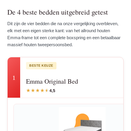
De 4 beste bedden uitgebreid getest
Dit zijn de vier bedden die na onze vergelijking overbleven,
elk met een eigen sterke kant: van het allround houten
Emma-frame tot een complete boxspring en een betaalbaar
massief houten tweepersoonsbed.
BESTE KEUZE
1
Emma Original Bed
4,5