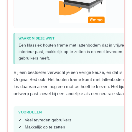
WAAROM DEZE WINT
Een klassiek houten frame met lattenbodem dat in vrijwel elk
interieur past, makkelijk op te zetten is en veel tevreden
gebruikers heeft.
Bij een bestseller verwacht je een veilige keuze, en dat is h
Original Bed ook. Het houten frame komt met lattenbodem, zo
los daarvan alleen nog een matras hoeft te kiezen. Het tijdloz
ontwerp past zowel bij een landelijke als een neutrale slaapka
VOORDELEN
Veel tevreden gebruikers
Makkelijk op te zetten