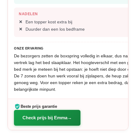
NADELEN
Een topper kost extra bij
Duurder dan een los bedframe
ONZE ERVARING
De bezorgers zetten de boxspring volledig in elkaar, dus na hu
vertrek lag het bed slaapklaar. Het hoogteverschil met een ge
bed merk je meteen bij het opstaan: je hoeft niet diep door de 
De 7 zones doen hun werk vooral bij zijslapers, de heup zakt n
genoeg weg. Voor een topper reken je een extra bedrag, dat is
belangrijkste minpunt.
Beste prijs garantie
Check prijs bij Emma