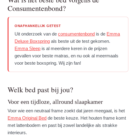
Consumentenbond?
ONAFHANKELIJK GETEST
Uit onderzoek van de
consumentenbond
is de
Emma
Deluxe Boxspring
als beste uit de test gekomen.
Emma Sleep
is al meerdere keren in de prijzen
gevallen voor beste matras, en nu ook al meermaals
voor beste boxspring. Wij zijn fan!
Welk bed past bij jou?
Voor een tijdloze, allround slaapkamer
Voor wie een neutraal frame zoekt dat jaren meegaat, is het
Emma Original Bed
de beste keuze. Het houten frame komt
met lattenbodem en past bij zowel landelijke als strakke
interieurs.