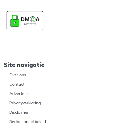
Site navigatie
Over ons
Contact
Adverteer
Privacyverklaring
Disclaimer
Redactioneel beleid