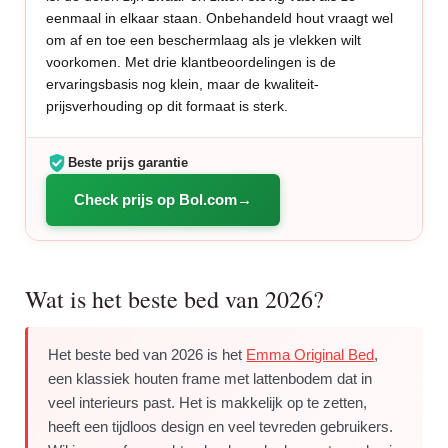
eenmaal in elkaar staan. Onbehandeld hout vraagt wel
om af en toe een beschermlaag als je vlekken wilt
voorkomen. Met drie klantbeoordelingen is de
ervaringsbasis nog klein, maar de kwaliteit-
prijsverhouding op dit formaat is sterk.
Beste prijs garantie
Check prijs op Bol.com
Wat is het beste bed van 2026?
Het beste bed van 2026 is het
Emma Original Bed
,
een klassiek houten frame met lattenbodem dat in
veel interieurs past. Het is makkelijk op te zetten,
heeft een tijdloos design en veel tevreden gebruikers.