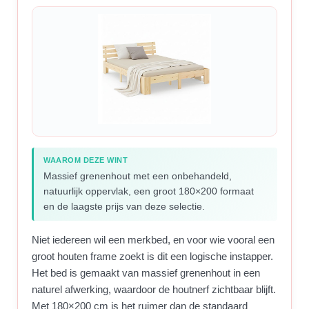
WAAROM DEZE WINT
Massief grenenhout met een onbehandeld,
natuurlijk oppervlak, een groot 180×200 formaat
en de laagste prijs van deze selectie.
Niet iedereen wil een merkbed, en voor wie vooral een
groot houten frame zoekt is dit een logische instapper.
Het bed is gemaakt van massief grenenhout in een
naturel afwerking, waardoor de houtnerf zichtbaar blijft.
Met 180×200 cm is het ruimer dan de standaard