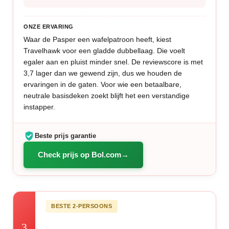
ONZE ERVARING
Waar de Pasper een wafelpatroon heeft, kiest
Travelhawk voor een gladde dubbellaag. Die voelt
egaler aan en pluist minder snel. De reviewscore is met
3,7 lager dan we gewend zijn, dus we houden de
ervaringen in de gaten. Voor wie een betaalbare,
neutrale basisdeken zoekt blijft het een verstandige
instapper.
Beste prijs garantie
Check prijs op Bol.com
BESTE 2-PERSOONS
3