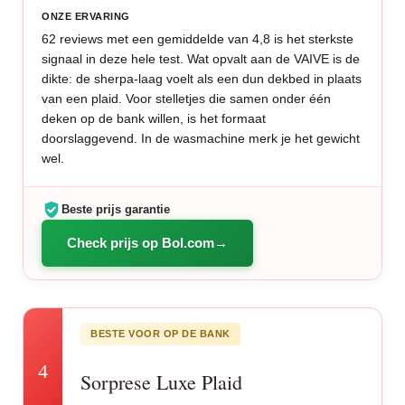
ONZE ERVARING
62 reviews met een gemiddelde van 4,8 is het sterkste
signaal in deze hele test. Wat opvalt aan de VAIVE is de
dikte: de sherpa-laag voelt als een dun dekbed in plaats
van een plaid. Voor stelletjes die samen onder één
deken op de bank willen, is het formaat
doorslaggevend. In de wasmachine merk je het gewicht
wel.
Beste prijs garantie
Check prijs op Bol.com
BESTE VOOR OP DE BANK
4
Sorprese Luxe Plaid