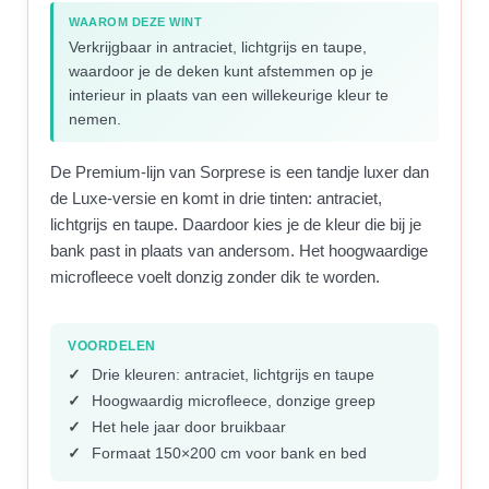
WAAROM DEZE WINT
Verkrijgbaar in antraciet, lichtgrijs en taupe,
waardoor je de deken kunt afstemmen op je
interieur in plaats van een willekeurige kleur te
nemen.
De Premium-lijn van Sorprese is een tandje luxer dan
de Luxe-versie en komt in drie tinten: antraciet,
lichtgrijs en taupe. Daardoor kies je de kleur die bij je
bank past in plaats van andersom. Het hoogwaardige
microfleece voelt donzig zonder dik te worden.
VOORDELEN
Drie kleuren: antraciet, lichtgrijs en taupe
Hoogwaardig microfleece, donzige greep
Het hele jaar door bruikbaar
Formaat 150×200 cm voor bank en bed