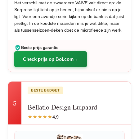
Het verschil met de zwaardere VAIVE valt direct op: de
Sorprese ligt licht op je benen, bijna alsof er niets op je
ligt. Voor een avondje serie kijken op de bank is dat juist
prettig. In de koudste maanden mis je wat dikte, maar
als tussenseizoen-deken doet de microfleece zijn werk.
Beste prijs garantie
Check prijs op Bol.com
BESTE BUDGET
5
Bellatio Design Luipaard
4,9