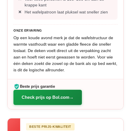
krappe kant
Het wafelpatroon laat pluksel wat sneller zien
ONZE ERVARING
Op een koude avond merk je dat de wafelstructuur de
warmte vasthoudt waar een gladde fleece die sneller
loslaat. De deken voelt direct uit de verpakking zacht
aan en hoeft niet eerst gewassen te worden. Voor wie
één deken zoekt die zowel op de bank als op bed werkt,
is dit de logische allrounder.
Beste prijs garantie
Check prijs op Bol.com
BESTE PRIJS-KWALITEIT