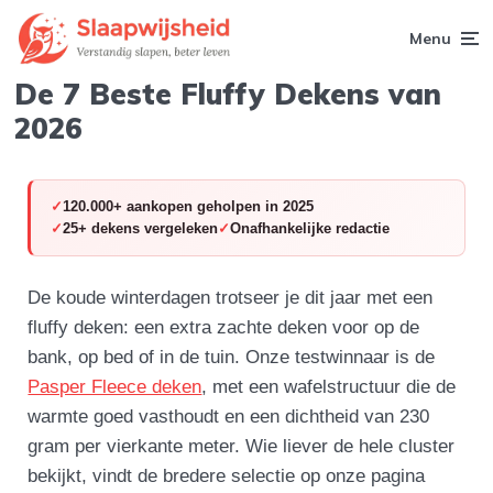
Menu
De 7 Beste Fluffy Dekens van
2026
120.000+ aankopen geholpen in 2025
25+ dekens vergeleken
Onafhankelijke redactie
De koude winterdagen trotseer je dit jaar met een
fluffy deken: een extra zachte deken voor op de
bank, op bed of in de tuin. Onze testwinnaar is de
Pasper Fleece deken
, met een wafelstructuur die de
warmte goed vasthoudt en een dichtheid van 230
gram per vierkante meter. Wie liever de hele cluster
bekijkt, vindt de bredere selectie op onze pagina