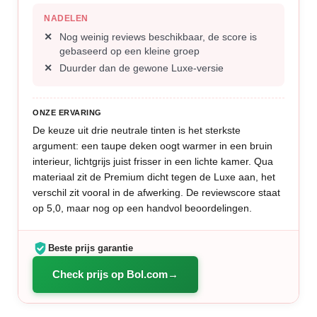
NADELEN
Nog weinig reviews beschikbaar, de score is
gebaseerd op een kleine groep
Duurder dan de gewone Luxe-versie
ONZE ERVARING
De keuze uit drie neutrale tinten is het sterkste
argument: een taupe deken oogt warmer in een bruin
interieur, lichtgrijs juist frisser in een lichte kamer. Qua
materiaal zit de Premium dicht tegen de Luxe aan, het
verschil zit vooral in de afwerking. De reviewscore staat
op 5,0, maar nog op een handvol beoordelingen.
Beste prijs garantie
Check prijs op Bol.com