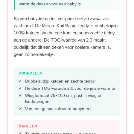
warm de deken voor een baby is.
Bij een babydeken telt veiligheid net zo zwaar als
zachtheid. De Meyco Knit Basic Teddy is dubbelzijdig:
100% katoen aan de ene kant en superzachte teddy
aan de andere. De TOG-waarde van 2.0 maakt
duidelijk dat dit een deken voor koelere kamers is,
geen zomerdekentje.
VOORDELEN
Dubbelzijdig: katoen en zachte teddy
Heldere TOG-waarde 2.0 voor de juiste warmte
Wiegformaat 75×100 cm, past in wieg en
kinderwagen
Van een gespecialiseerd babymerk
NADELEN