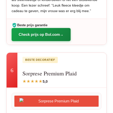
koop. Een lezer schreef: “Leuk fleece kleedje om
cadeau te geven, mijn vrouw was er erg blij mee.”
Beste prijs garantie
Check prijs op Bol.com
BESTE DECORATIEF
6
Sorprese Premium Plaid
5,0