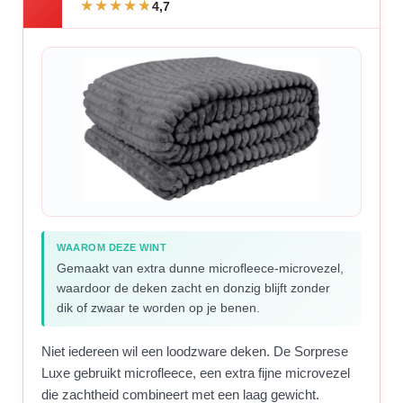
4,7
WAAROM DEZE WINT
Gemaakt van extra dunne microfleece-microvezel,
waardoor de deken zacht en donzig blijft zonder
dik of zwaar te worden op je benen.
Niet iedereen wil een loodzware deken. De Sorprese
Luxe gebruikt microfleece, een extra fijne microvezel
die zachtheid combineert met een laag gewicht.