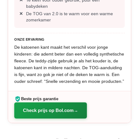
Te klein voor ouder gebruik, puur een
babydeken
De TOG van 2.0 is te warm voor een warme
zomerkamer
ONZE ERVARING
De katoenen kant maakt het verschil voor jonge
kinderen: die ademt beter dan een volledig synthetische
fleece. De teddy-zijde gebruik je als het kouder is, de
katoenen kant in mildere nachten. De TOG-aanduiding
is fijn, want zo gok je niet of de deken te warm is. Een
ouder schreef: “Snelle verzending en mooie producten.”
Beste prijs garantie
Check prijs op Bol.com