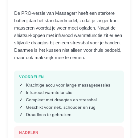
De PRO-versie van Massagerr heeft een sterkere
batterij dan het standaardmodel, zodat je langer kunt
masseren voordat je weer moet opladen. Naast de
shiatsu-koppen met infrarood warmtefunctie zit er een
stijlvolle draagtas bij en een stressbal voor je handen.
Daarmee is het kussen niet alleen voor thuis bedoeld,
maar ook makkelijk mee te nemen.
VOORDELEN
Krachtige accu voor lange massagesessies
Infrarood warmtefunctie
Compleet met draagtas en stressbal
Geschikt voor nek, schouder en rug
Draadloos te gebruiken
NADELEN