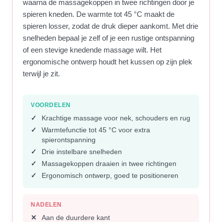
waarna de massagekoppen in twee richtingen door je
spieren kneden. De warmte tot 45 °C maakt de
spieren losser, zodat de druk dieper aankomt. Met drie
snelheden bepaal je zelf of je een rustige ontspanning
of een stevige knedende massage wilt. Het
ergonomische ontwerp houdt het kussen op zijn plek
terwijl je zit.
VOORDELEN
Krachtige massage voor nek, schouders en rug
Warmtefunctie tot 45 °C voor extra
spierontspanning
Drie instelbare snelheden
Massagekoppen draaien in twee richtingen
Ergonomisch ontwerp, goed te positioneren
NADELEN
Aan de duurdere kant