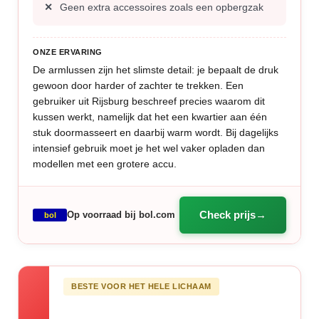
Geen extra accessoires zoals een opbergzak
ONZE ERVARING
De armlussen zijn het slimste detail: je bepaalt de druk
gewoon door harder of zachter te trekken. Een
gebruiker uit Rijsburg beschreef precies waarom dit
kussen werkt, namelijk dat het een kwartier aan één
stuk doormasseert en daarbij warm wordt. Bij dagelijks
intensief gebruik moet je het wel vaker opladen dan
modellen met een grotere accu.
Check prijs
Op voorraad bij bol.com
bol
BESTE VOOR HET HELE LICHAAM