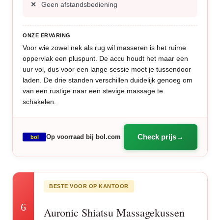
Geen afstandsbediening
ONZE ERVARING
Voor wie zowel nek als rug wil masseren is het ruime
oppervlak een pluspunt. De accu houdt het maar een
uur vol, dus voor een lange sessie moet je tussendoor
laden. De drie standen verschillen duidelijk genoeg om
van een rustige naar een stevige massage te
schakelen.
Check prijs
Op voorraad bij bol.com
bol
BESTE VOOR OP KANTOOR
6
Auronic Shiatsu Massagekussen