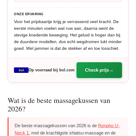
ONZE ERVARING
Voor het prijskaartje krijg je verrassend veel kracht. De
eerste minuten voelen wat ruw aan, daarna went de
stevige knedende beweging. Het geluid is hoger dan bij
de duurdere modellen, dus echt wegdromen lukt minder
goed. Wel jammer is dat de stekker af en toe losschiet.
Check prijs
Op voorraad bij bol.com
bol
Wat is de beste massagekussen van
2026?
De beste massagekussen van 2026 is de
Renpho U-
Neck 1
, met de krachtigste shiatsu-massage en de