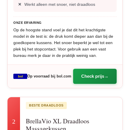
Werkt alleen met snoer, niet draadloos
ONZE ERVARING
Op de hoogste stand voel je dat dit het krachtigste
model in de test is: de druk komt dieper aan dan bij de
goedkopere kussens. Het snoer beperkt je wel tot een
plek bij het stopcontact. Voor gebruik aan een vast
bureau merk je daar in de praktijk weinig van.
Check prijs
Op voorraad bij bol.com
bol
BESTE DRAADLOOS
BrellaVio XL Draadloos
2
Massagekussen