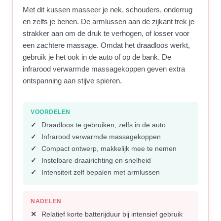
Met dit kussen masseer je nek, schouders, onderrug
en zelfs je benen. De armlussen aan de zijkant trek je
strakker aan om de druk te verhogen, of losser voor
een zachtere massage. Omdat het draadloos werkt,
gebruik je het ook in de auto of op de bank. De
infrarood verwarmde massagekoppen geven extra
ontspanning aan stijve spieren.
VOORDELEN
Draadloos te gebruiken, zelfs in de auto
Infrarood verwarmde massagekoppen
Compact ontwerp, makkelijk mee te nemen
Instelbare draairichting en snelheid
Intensiteit zelf bepalen met armlussen
NADELEN
Relatief korte batterijduur bij intensief gebruik