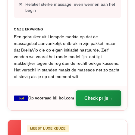
Relatief sterke massage, even wennen aan het
begin
ONZE ERVARING
Een gebruiker uit Liempde merkte op dat de
massagebal aanvankelijk ontbrak in zijn pakket, maar
dat BrellaVio die op eigen initiatief nastuurde. Zelf
vonden we vooral het ronde model fijn: dat ligt
makkelijker tegen de rug dan de rechthoekige kussens.
Het verschil in standen maakt de massage net zo zacht
of stevig als je op dat moment wilt.
Check prijs
Op voorraad bij bol.com
bol
MEEST LUXE KEUZE