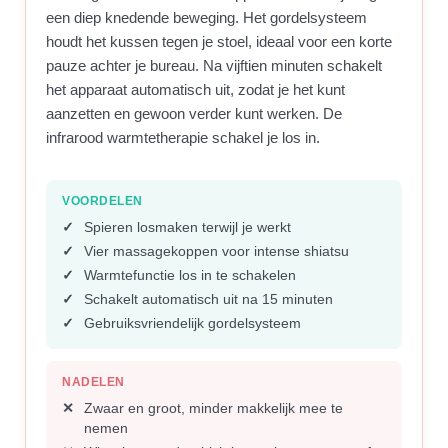
een diep knedende beweging. Het gordelsysteem
houdt het kussen tegen je stoel, ideaal voor een korte
pauze achter je bureau. Na vijftien minuten schakelt
het apparaat automatisch uit, zodat je het kunt
aanzetten en gewoon verder kunt werken. De
infrarood warmtetherapie schakel je los in.
VOORDELEN
Spieren losmaken terwijl je werkt
Vier massagekoppen voor intense shiatsu
Warmtefunctie los in te schakelen
Schakelt automatisch uit na 15 minuten
Gebruiksvriendelijk gordelsysteem
NADELEN
Zwaar en groot, minder makkelijk mee te
nemen