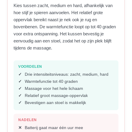
Kies tussen zacht, medium en hard, afhankelijk van
hoe stijf je spieren aanvoelen. Het relatief grote
oppervlak bereikt naast je nek ook je rug en
bovenbenen. De warmtefunctie loopt op tot 40 graden
voor extra ontspanning. Het kussen bevestig je
eenvoudig aan een stoel, zodat het op zijn plek blijft
tijdens de massage.
VOORDELEN
Drie intensiteitsniveaus: zacht, medium, hard
Warmtefunctie tot 40 graden
Massage voor het hele lichaam
Relatief groot massage-oppervlak
Bevestigen aan stoel is makkelijk
NADELEN
Batterij gaat maar één uur mee