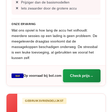
Prijziger dan de basismodellen
Iets zwaarder door de grotere accu
ONZE ERVARING
Wat ons opviel is hoe lang de accu het volhoudt:
meerdere sessies op een lading is geen probleem. De
meegeleverde draagtas voorkomt dat de
massagekoppen beschadigen onderweg. De stressbal
is een leuke toevoeging, al gebruikten we vooral het
kussen zelf.
Check prijs
Op voorraad bij bol.com
bol
GEBRUIKSVRIENDELIJKST