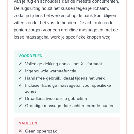
van je rug en schouders dan de meeste concurrenten.
De rugsluiting houdt het kussen tegen je lichaam,
zodat je tijdens het werken of op de bank kunt blijven
zitten zonder het vast te houden. De acht roterende
punten zorgen voor een grondige massage en met de
losse massagebal werk je specifieke knopen weg.
VOORDELEN
Volledige dekking dankzij het XL-formaat
Ingebouwde warmtefunctie
Handsfree gebruik, ideaal tijdens het werk
Inclusief handige massagebal voor specifieke
zones
Draadloos twee uur te gebruiken
Grondige massage door acht roterende punten
NADELEN
Geen opbergzak