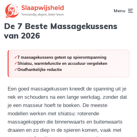
Menu
De 7 Beste Massagekussens
van 2026
7 massagekussens getest op spierontspanning
Shiatsu, warmtefunctie en accuduur vergeleken
Onafhankelijke redactie
Een goed massagekussen kneedt de spanning uit je
nek en schouders na een lange werkdag, zonder dat
je een masseur hoeft te boeken. De meeste
modellen werken met shiatsu: roterende
massagekoppen die binnenwaarts en buitenwaarts
draaien en zo diep in de spieren komen, vaak met