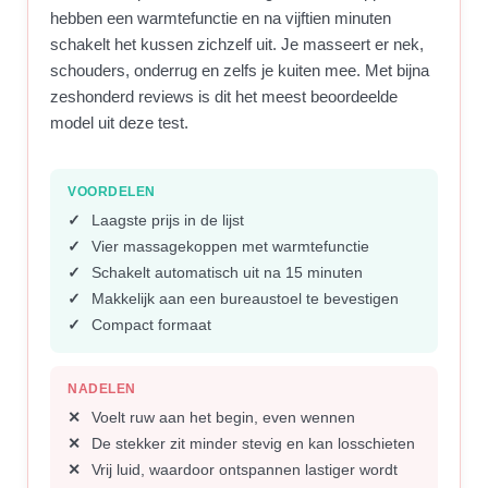
hebben een warmtefunctie en na vijftien minuten
schakelt het kussen zichzelf uit. Je masseert er nek,
schouders, onderrug en zelfs je kuiten mee. Met bijna
zeshonderd reviews is dit het meest beoordeelde
model uit deze test.
VOORDELEN
Laagste prijs in de lijst
Vier massagekoppen met warmtefunctie
Schakelt automatisch uit na 15 minuten
Makkelijk aan een bureaustoel te bevestigen
Compact formaat
NADELEN
Voelt ruw aan het begin, even wennen
De stekker zit minder stevig en kan losschieten
Vrij luid, waardoor ontspannen lastiger wordt