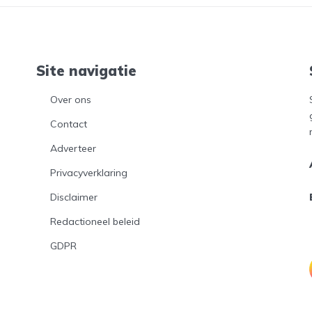
Site navigatie
Over ons
Contact
Adverteer
Privacyverklaring
Disclaimer
Redactioneel beleid
GDPR