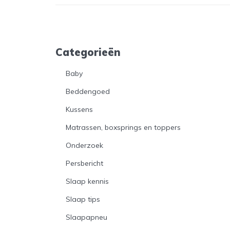
Categorieën
Baby
Beddengoed
Kussens
Matrassen, boxsprings en toppers
Onderzoek
Persbericht
Slaap kennis
Slaap tips
Slaapapneu