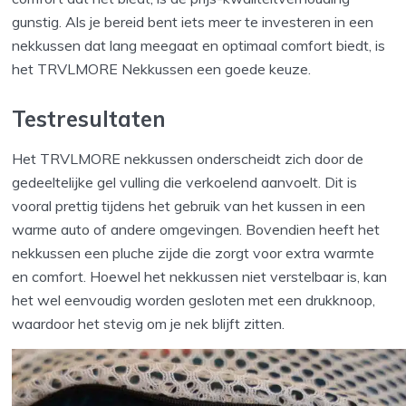
gunstig. Als je bereid bent iets meer te investeren in een
nekkussen dat lang meegaat en optimaal comfort biedt, is
het TRVLMORE Nekkussen een goede keuze.
Testresultaten
Het TRVLMORE nekkussen onderscheidt zich door de
gedeeltelijke gel vulling die verkoelend aanvoelt. Dit is
vooral prettig tijdens het gebruik van het kussen in een
warme auto of andere omgevingen. Bovendien heeft het
nekkussen een pluche zijde die zorgt voor extra warmte
en comfort. Hoewel het nekkussen niet verstelbaar is, kan
het wel eenvoudig worden gesloten met een drukknoop,
waardoor het stevig om je nek blijft zitten.