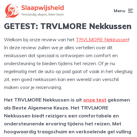
Menu
GETEST: TRVLMORE Nekkussen
Welkom bij onze review van het
TRVLMORE Nekkussen
!
In deze review zullen we je alles vertellen over dit
reiskussen dat speciaal is ontworpen om comfort en
ondersteuning te bieden tijdens het reizen. Of je nu
regelmatig met de auto op pad gaat of vaak in het vliegtuig
zit, een goed nekkussen kan een wereld van verschil
maken voor je reiservaring.
Het TRVLMORE Nekkussen is uit
onze test
gekomen
als Beste Algemene Keuze. Het TRVLMORE
Nekkussen biedt reizigers een comfortabele en
ondersteunende ervaring tijdens het reizen. Met
hoogwaardig traagschuim en verkoelende gel vulling