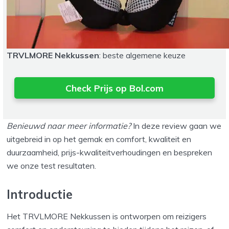
TRVLMORE Nekkussen
: beste algemene keuze
Check Prijs op Bol.com
Benieuwd naar meer informatie?
In deze review gaan we
uitgebreid in op het gemak en comfort, kwaliteit en
duurzaamheid, prijs-kwaliteitverhoudingen en bespreken
we onze test resultaten.
Introductie
Het TRVLMORE Nekkussen is ontworpen om reizigers