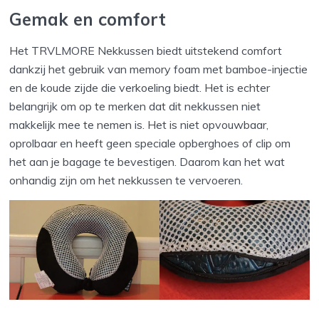
Gemak en comfort
Het TRVLMORE Nekkussen biedt uitstekend comfort
dankzij het gebruik van memory foam met bamboe-injectie
en de koude zijde die verkoeling biedt. Het is echter
belangrijk om op te merken dat dit nekkussen niet
makkelijk mee te nemen is. Het is niet opvouwbaar,
oprolbaar en heeft geen speciale opberghoes of clip om
het aan je bagage te bevestigen. Daarom kan het wat
onhandig zijn om het nekkussen te vervoeren.