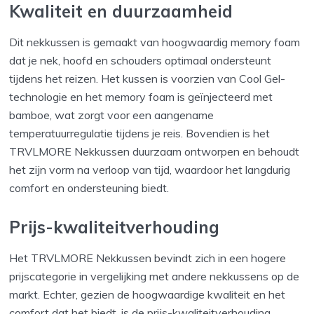
Kwaliteit en duurzaamheid
Dit nekkussen is gemaakt van hoogwaardig memory foam
dat je nek, hoofd en schouders optimaal ondersteunt
tijdens het reizen. Het kussen is voorzien van Cool Gel-
technologie en het memory foam is geïnjecteerd met
bamboe, wat zorgt voor een aangename
temperatuurregulatie tijdens je reis. Bovendien is het
TRVLMORE Nekkussen duurzaam ontworpen en behoudt
het zijn vorm na verloop van tijd, waardoor het langdurig
comfort en ondersteuning biedt.
Prijs-kwaliteitverhouding
Het TRVLMORE Nekkussen bevindt zich in een hogere
prijscategorie in vergelijking met andere nekkussens op de
markt. Echter, gezien de hoogwaardige kwaliteit en het
comfort dat het biedt, is de prijs-kwaliteitverhouding