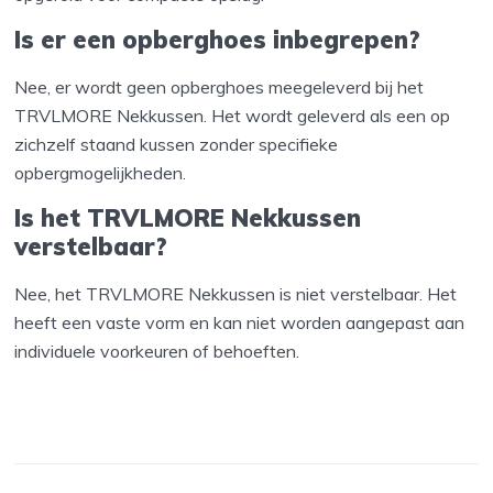
Is er een opberghoes inbegrepen?
Nee, er wordt geen opberghoes meegeleverd bij het
TRVLMORE Nekkussen. Het wordt geleverd als een op
zichzelf staand kussen zonder specifieke
opbergmogelijkheden.
Is het TRVLMORE Nekkussen
verstelbaar?
Nee, het TRVLMORE Nekkussen is niet verstelbaar. Het
heeft een vaste vorm en kan niet worden aangepast aan
individuele voorkeuren of behoeften.