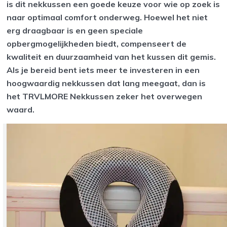
is dit nekkussen een goede keuze voor wie op zoek is
naar optimaal comfort onderweg. Hoewel het niet
erg draagbaar is en geen speciale
opbergmogelijkheden biedt, compenseert de
kwaliteit en duurzaamheid van het kussen dit gemis.
Als je bereid bent iets meer te investeren in een
hoogwaardig nekkussen dat lang meegaat, dan is
het TRVLMORE Nekkussen zeker het overwegen
waard.