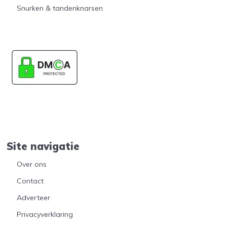
Snurken & tandenknarsen
Site navigatie
Over ons
Contact
Adverteer
Privacyverklaring