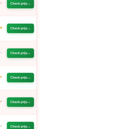
Check prijs
Check prijs
Check prijs
Check prijs
Check prijs
Check prijs