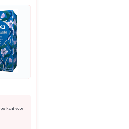
ppe kant voor