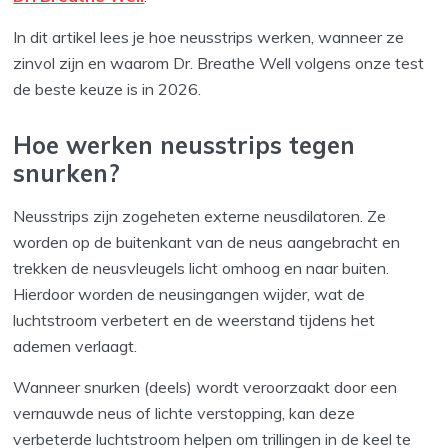
In dit artikel lees je hoe neusstrips werken, wanneer ze
zinvol zijn en waarom Dr. Breathe Well volgens onze test
de beste keuze is in 2026.
Hoe werken neusstrips tegen
snurken?
Neusstrips zijn zogeheten externe neusdilatoren. Ze
worden op de buitenkant van de neus aangebracht en
trekken de neusvleugels licht omhoog en naar buiten.
Hierdoor worden de neusingangen wijder, wat de
luchtstroom verbetert en de weerstand tijdens het
ademen verlaagt.
Wanneer snurken (deels) wordt veroorzaakt door een
vernauwde neus of lichte verstopping, kan deze
verbeterde luchtstroom helpen om trillingen in de keel te