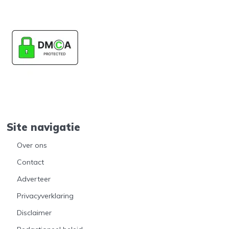
Site navigatie
Over ons
Contact
Adverteer
Privacyverklaring
Disclaimer