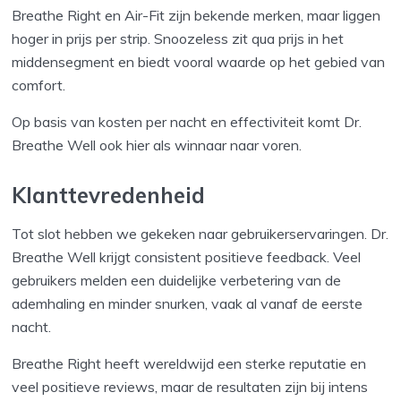
Breathe Right en Air-Fit zijn bekende merken, maar liggen
hoger in prijs per strip. Snoozeless zit qua prijs in het
middensegment en biedt vooral waarde op het gebied van
comfort.
Op basis van kosten per nacht en effectiviteit komt Dr.
Breathe Well ook hier als winnaar naar voren.
Klanttevredenheid
Tot slot hebben we gekeken naar gebruikerservaringen. Dr.
Breathe Well krijgt consistent positieve feedback. Veel
gebruikers melden een duidelijke verbetering van de
ademhaling en minder snurken, vaak al vanaf de eerste
nacht.
Breathe Right heeft wereldwijd een sterke reputatie en
veel positieve reviews, maar de resultaten zijn bij intens