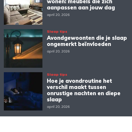
wonen: meubels die zich
aanpassen aan jouw dag
april 20, 2026
Slaap tips
Avondgewoonten die je slaap
ongemerkt beïnvloeden
april 20, 2026
Slaap tips
Hoe je avondroutine het
verschil maakt tussen
onrustige nachten en diepe
slaap
april 20, 2026