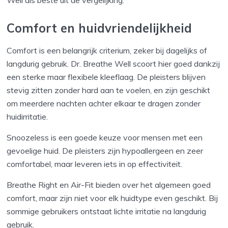
Comfort en huidvriendelijkheid
Comfort is een belangrijk criterium, zeker bij dagelijks of
langdurig gebruik. Dr. Breathe Well scoort hier goed dankzij
een sterke maar flexibele kleeflaag. De pleisters blijven
stevig zitten zonder hard aan te voelen, en zijn geschikt
om meerdere nachten achter elkaar te dragen zonder
huidirritatie.
Snoozeless is een goede keuze voor mensen met een
gevoelige huid. De pleisters zijn hypoallergeen en zeer
comfortabel, maar leveren iets in op effectiviteit.
Breathe Right en Air-Fit bieden over het algemeen goed
comfort, maar zijn niet voor elk huidtype even geschikt. Bij
sommige gebruikers ontstaat lichte irritatie na langdurig
gebruik.