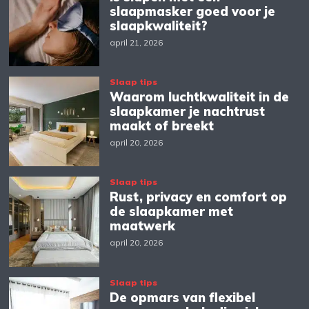
slaapmasker goed voor je
slaapkwaliteit?
april 21, 2026
Slaap tips
Waarom luchtkwaliteit in de
slaapkamer je nachtrust
maakt of breekt
april 20, 2026
Slaap tips
Rust, privacy en comfort op
de slaapkamer met
maatwerk
april 20, 2026
Slaap tips
De opmars van flexibel