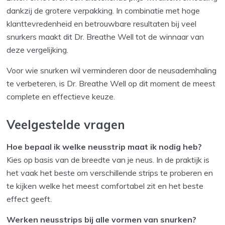
dankzij de grotere verpakking. In combinatie met hoge
klanttevredenheid en betrouwbare resultaten bij veel
snurkers maakt dit Dr. Breathe Well tot de winnaar van
deze vergelijking.
Voor wie snurken wil verminderen door de neusademhaling
te verbeteren, is Dr. Breathe Well op dit moment de meest
complete en effectieve keuze.
Veelgestelde vragen
Hoe bepaal ik welke neusstrip maat ik nodig heb?
Kies op basis van de breedte van je neus. In de praktijk is
het vaak het beste om verschillende strips te proberen en
te kijken welke het meest comfortabel zit en het beste
effect geeft.
Werken neusstrips bij alle vormen van snurken?