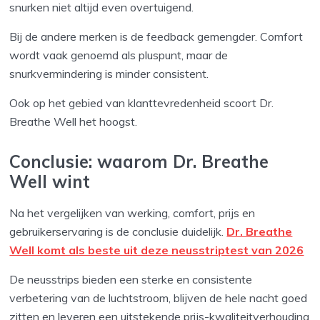
snurken niet altijd even overtuigend.
Bij de andere merken is de feedback gemengder. Comfort
wordt vaak genoemd als pluspunt, maar de
snurkvermindering is minder consistent.
Ook op het gebied van klanttevredenheid scoort Dr.
Breathe Well het hoogst.
Conclusie: waarom Dr. Breathe
Well wint
Na het vergelijken van werking, comfort, prijs en
gebruikerservaring is de conclusie duidelijk.
Dr. Breathe
Well komt als beste uit deze neusstriptest van 2026
De neusstrips bieden een sterke en consistente
verbetering van de luchtstroom, blijven de hele nacht goed
zitten en leveren een uitstekende prijs-kwaliteitverhouding