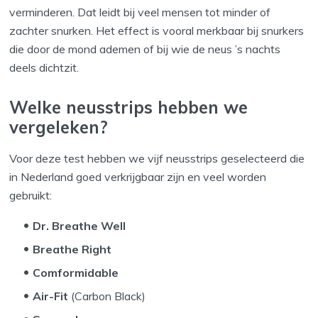
verminderen. Dat leidt bij veel mensen tot minder of
zachter snurken. Het effect is vooral merkbaar bij snurkers
die door de mond ademen of bij wie de neus ’s nachts
deels dichtzit.
Welke neusstrips hebben we
vergeleken?
Voor deze test hebben we vijf neusstrips geselecteerd die
in Nederland goed verkrijgbaar zijn en veel worden
gebruikt:
Dr. Breathe Well
Breathe Right
Comformidable
Air-Fit
(Carbon Black)