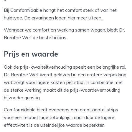
Bij Comformidable hangt het comfort sterk af van het
huidtype. De ervaringen lopen hier meer uiteen.
Wanneer we comfort en werking samen wegen, biedt Dr.
Breathe Well de beste balans.
Prijs en waarde
Ook de prijs-kwaliteitverhouding speelt een belangrijke rol.
Dr. Breathe Well wordt geleverd in een grotere verpakking,
wat zorgt voor lagere kosten per strip. In combinatie met
de sterke werking maakt dit de prijs-waardeverhouding
bijzonder gunstig.
Comformidable biedt eveneens een groot aantal strips
voor een relatief lage totaalprijs, maar door de lagere
effectiviteit is de uiteindelijke waarde beperkter.