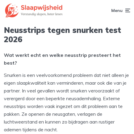
Menu
Neusstrips tegen snurken test
2026
Wat werkt echt en welke neusstrip presteert het
best?
Snurken is een veelvoorkomend probleem dat niet alleen je
eigen slaapkwaliteit kan verminderen, maar ook die van je
partner. In veel gevallen wordt snurken veroorzaakt of
verergerd door een beperkte neusademhaling. Externe
neusstrips worden vaak ingezet om dit probleem aan te
pakken. Ze openen de neusgaten, verlagen de
luchtweerstand en kunnen zo bijdragen aan rustiger
ademen tijdens de nacht.