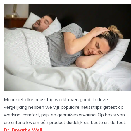
Maar niet elke neusstrip werkt even goed. In deze
vergelijking hebben we vijf populaire neusstrips getest op
werking, comfort, prijs en gebruikerservaring. Op basis van
die criteria kwam één product duidelijk als beste uit de test:
Dr. Breathe Well
.