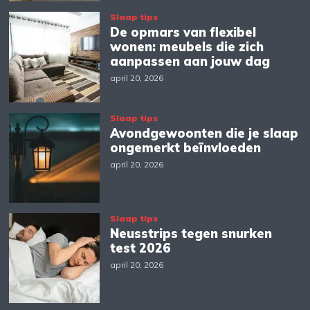
Slaap tips
De opmars van flexibel
wonen: meubels die zich
aanpassen aan jouw dag
april 20, 2026
Slaap tips
Avondgewoonten die je slaap
ongemerkt beïnvloeden
april 20, 2026
Slaap tips
Neusstrips tegen snurken
test 2026
april 20, 2026