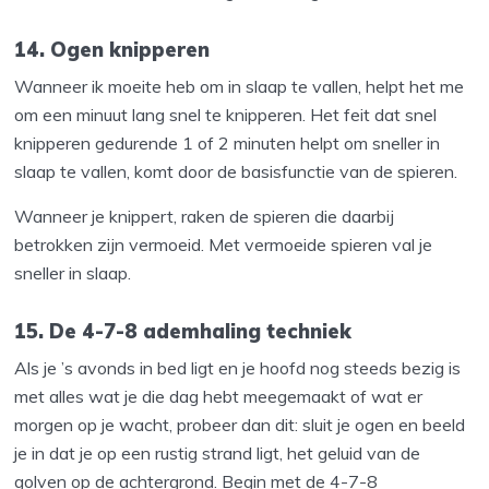
14. Ogen knipperen
Wanneer ik moeite heb om in slaap te vallen, helpt het me
om een minuut lang snel te knipperen. Het feit dat snel
knipperen gedurende 1 of 2 minuten helpt om sneller in
slaap te vallen, komt door de basisfunctie van de spieren.
Wanneer je knippert, raken de spieren die daarbij
betrokken zijn vermoeid. Met vermoeide spieren val je
sneller in slaap.
15. De 4-7-8 ademhaling techniek
Als je ’s avonds in bed ligt en je hoofd nog steeds bezig is
met alles wat je die dag hebt meegemaakt of wat er
morgen op je wacht, probeer dan dit: sluit je ogen en beeld
je in dat je op een rustig strand ligt, het geluid van de
golven op de achtergrond. Begin met de 4-7-8