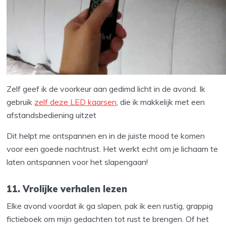
Zelf geef ik de voorkeur aan gedimd licht in de avond. Ik
gebruik
zelf deze LED kaarsen
, die ik makkelijk met een
afstandsbediening uitzet
Dit helpt me ontspannen en in de juiste mood te komen
voor een goede nachtrust. Het werkt echt om je lichaam te
laten ontspannen voor het slapengaan!
11. Vrolijke verhalen lezen
Elke avond voordat ik ga slapen, pak ik een rustig, grappig
fictieboek om mijn gedachten tot rust te brengen. Of het