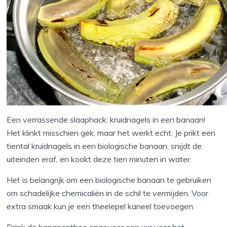
Een verrassende slaaphack: kruidnagels in een banaan!
Het klinkt misschien gek, maar het werkt echt. Je prikt een
tiental kruidnagels in een biologische banaan, snijdt de
uiteinden eraf, en kookt deze tien minuten in water.
Het is belangrijk om een biologische banaan te gebruiken
om schadelijke chemicaliën in de schil te vermijden. Voor
extra smaak kun je een theelepel kaneel toevoegen.