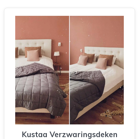
Kustaa Verzwaringsdeken