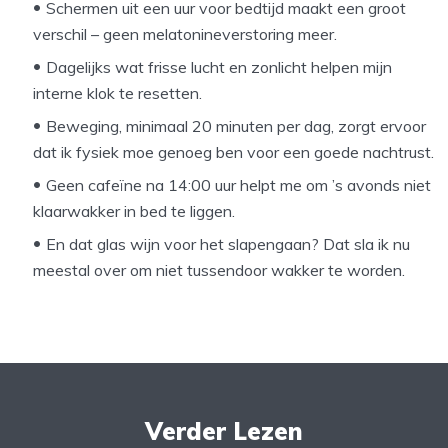
Schermen uit een uur voor bedtijd maakt een groot
verschil – geen melatonineverstoring meer.
Dagelijks wat frisse lucht en zonlicht helpen mijn
interne klok te resetten.
Beweging, minimaal 20 minuten per dag, zorgt ervoor
dat ik fysiek moe genoeg ben voor een goede nachtrust.
Geen cafeïne na 14:00 uur helpt me om ’s avonds niet
klaarwakker in bed te liggen.
En dat glas wijn voor het slapengaan? Dat sla ik nu
meestal over om niet tussendoor wakker te worden.
Verder Lezen