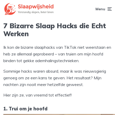
Menu
7 Bizarre Slaap Hacks die Echt
Werken
Ik kon de bizarre slaaphacks van TikTok niet weerstaan en
heb ze allemaal geprobeerd – van truien om mijn hoofd
binden tot gekke ademhalingstechnieken.
Sommige hacks waren absurd, maar ik was nieuwsgierig
genoeg om ze een kans te geven. Het resultaat? Mijn
nachten zijn nooit meer hetzelfde geweest.
Hier zijn ze, van vreemd tot effectief!
1. Trui om je hoofd