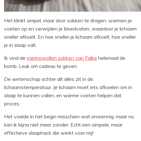
Het klinkt simpel, maar door sokken te dragen, warmen je
voeten op en verwijden je bloedvaten, waardoor je lichaam
sneller afkoelt. En hoe sneller je lichaam afkoelt, hoe sneller
je in slaap valt.
Ik vind de
merinowollen sokken van Falke
helemaal de
bomb. Leuk om cadeau te geven.
De wetenschap achter dit alles zit in de
lichaamstemperatuur. Je lichaam moet iets afkoelen om in
slaap te kunnen vallen, en warme voeten helpen dat
proces.
Het voelde in het begin misschien wat onwennig, maar nu
kan ik bijna niet meer zonder. Echt een simpele, maar
effectieve slaaphack die werkt voor mij!