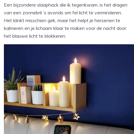
Een bijzondere slaaphack die ik tegenkwam, is het dragen
van een zonnebril ’s avonds om fel licht te verminderen.
Het klinkt misschien gek, maar het helpt je hersenen te
kalmeren en je lichaam klaar te maken voor de nacht door
het blauwe licht te blokkeren.