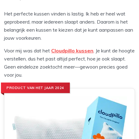
Het perfecte kussen vinden is lastig. Ik heb er heel wat
geprobeerd, maar iedereen slaapt anders. Daarom is het
belangrijk een kussen te kiezen dat je kunt aanpassen aan
jouw voorkeuren.
Voor mij was dat het
Cloudpillo kussen
. Je kunt de hoogte
verstellen, dus het past altijd perfect, hoe je ook slaapt.
Geen eindeloze zoektocht meer—gewoon precies goed
voor jou.
PRODUCT VAN HET JAAR 2024