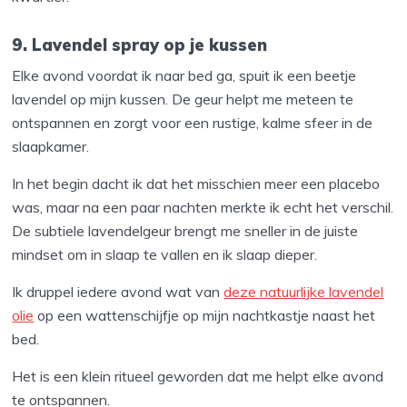
9. Lavendel spray op je kussen
Elke avond voordat ik naar bed ga, spuit ik een beetje
lavendel op mijn kussen. De geur helpt me meteen te
ontspannen en zorgt voor een rustige, kalme sfeer in de
slaapkamer.
In het begin dacht ik dat het misschien meer een placebo
was, maar na een paar nachten merkte ik echt het verschil.
De subtiele lavendelgeur brengt me sneller in de juiste
mindset om in slaap te vallen en ik slaap dieper.
Ik druppel iedere avond wat van
deze natuurlijke lavendel
olie
op een wattenschijfje op mijn nachtkastje naast het
bed.
Het is een klein ritueel geworden dat me helpt elke avond
te ontspannen.