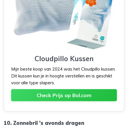
Cloudpillo Kussen
Mijn beste koop van 2024 was het Cloudpillo kussen.
Dit kussen kun je in hoogte verstellen en is geschikt
voor alle type slapers.
Check Prijs op Bol.com
10. Zonnebril ’s avonds dragen