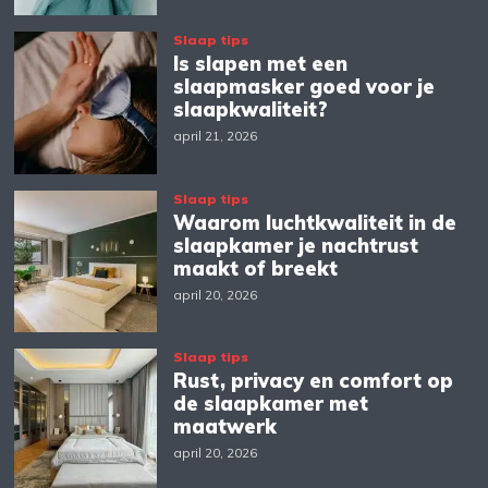
Slaap tips
Is slapen met een
slaapmasker goed voor je
slaapkwaliteit?
april 21, 2026
Slaap tips
Waarom luchtkwaliteit in de
slaapkamer je nachtrust
maakt of breekt
april 20, 2026
Slaap tips
Rust, privacy en comfort op
de slaapkamer met
maatwerk
april 20, 2026