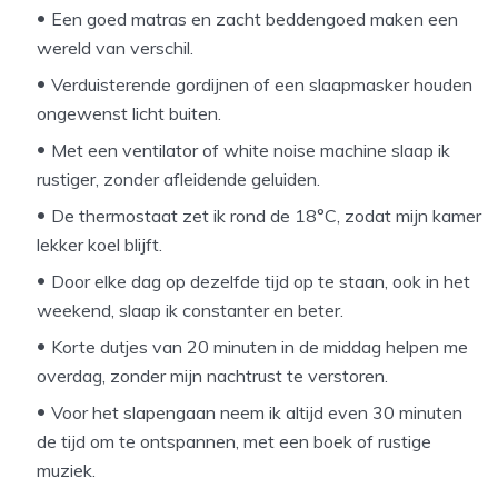
Een goed matras en zacht beddengoed maken een
wereld van verschil.
Verduisterende gordijnen of een slaapmasker houden
ongewenst licht buiten.
Met een ventilator of white noise machine slaap ik
rustiger, zonder afleidende geluiden.
De thermostaat zet ik rond de 18°C, zodat mijn kamer
lekker koel blijft.
Door elke dag op dezelfde tijd op te staan, ook in het
weekend, slaap ik constanter en beter.
Korte dutjes van 20 minuten in de middag helpen me
overdag, zonder mijn nachtrust te verstoren.
Voor het slapengaan neem ik altijd even 30 minuten
de tijd om te ontspannen, met een boek of rustige
muziek.