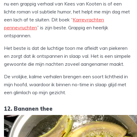
nu een grappig verhaal van Kees van Kooten is of een
lichte roman vol subtiele humor, het helpt me mijn dag met
een lach af te sluiten. Dit boek “
Karrevrachten
pennevruchten
” is zijn beste. Grappig en heerlijk
ontspannen.
Het beste is dat de luchtige toon me afleidt van piekeren
en zorgt dat ik ontspannen in slaap val. Het is een simpele
gewoonte die mijn nachten zoveel aangenamer maakt.
De vrolijke, kalme verhalen brengen een soort lichtheid in
mijn hoofd, waardoor ik binnen no-time in slaap glijd met
een glimlach op mijn gezicht.
12. Bananen thee