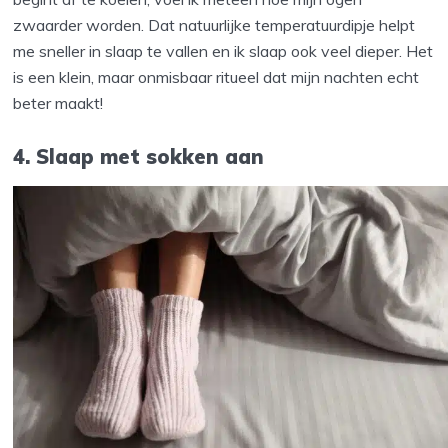
zwaarder worden. Dat natuurlijke temperatuurdipje helpt
me sneller in slaap te vallen en ik slaap ook veel dieper. Het
is een klein, maar onmisbaar ritueel dat mijn nachten echt
beter maakt!
4. Slaap met sokken aan