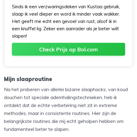
Sinds ik een verzwaringsdeken van Kustaa gebruik,
slaap ik veel dieper en word ik minder vaak wakker.
Het geeft me echt een gevoel van rust, alsof ik in
een knuffel lig. Zeker een aanrader als je beter wilt
slapen!
Check Prijs op Bol.com
Mijn slaaproutine
Na het proberen van allerlei bizarre slaaphacks, van koud
douchen tot speciale ademhalingstechnieken, heb ik
ontdekt dat de echte verbetering niet zit in extreme
methodes, maar in consistente routines. Hier zijn de
belangrijkste routines die mij echt geholpen hebben om
fundamenteel beter te slapen.