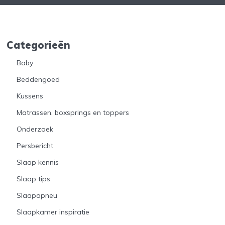
Categorieën
Baby
Beddengoed
Kussens
Matrassen, boxsprings en toppers
Onderzoek
Persbericht
Slaap kennis
Slaap tips
Slaapapneu
Slaapkamer inspiratie