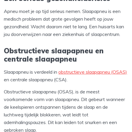
Apneu moet je op tijd serieus nemen. Slaapapneu is een
medisch probleem dat grote gevolgen heeft op jouw
gezondheid. Wacht daarom niet te lang. Een huisarts kan
jou doorverwijzen naar een ziekenhuis of slaapcentrum.
Obstructieve slaapapneu en
centrale slaapapneu
Slaapapneu is verdeeld in
obstructieve slaapapneu (OSAS)
en centrale slaapapneu (CSA).
Obstructieve slaapapneu (OSAS), is de meest
voorkomende vorm van slaapapneu. Dit gebeurt wanneer
de keelspieren ontspannen tijdens de slaap en de
luchtweg tijdelijk blokkeren, wat leidt tot
ademhalingspauzes. Dit kan leiden tot snurken en een
gebroken slaap.