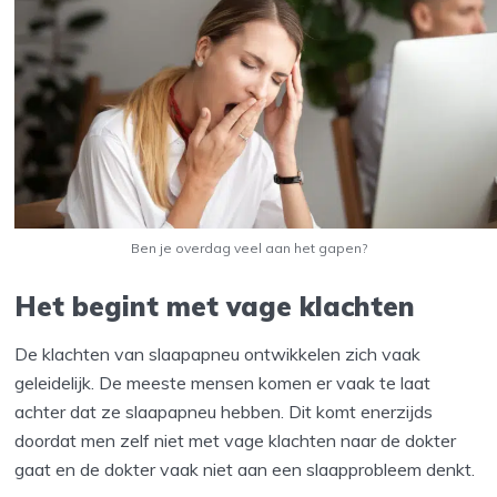
Ben je overdag veel aan het gapen?
Het begint met vage klachten
De klachten van slaapapneu ontwikkelen zich vaak
geleidelijk. De meeste mensen komen er vaak te laat
achter dat ze slaapapneu hebben. Dit komt enerzijds
doordat men zelf niet met vage klachten naar de dokter
gaat en de dokter vaak niet aan een slaapprobleem denkt.