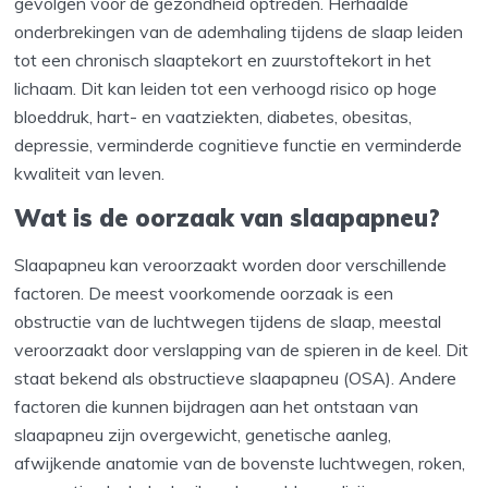
gevolgen voor de gezondheid optreden. Herhaalde
onderbrekingen van de ademhaling tijdens de slaap leiden
tot een chronisch slaaptekort en zuurstoftekort in het
lichaam. Dit kan leiden tot een verhoogd risico op hoge
bloeddruk, hart- en vaatziekten, diabetes, obesitas,
depressie, verminderde cognitieve functie en verminderde
kwaliteit van leven.
Wat is de oorzaak van slaapapneu?
Slaapapneu kan veroorzaakt worden door verschillende
factoren. De meest voorkomende oorzaak is een
obstructie van de luchtwegen tijdens de slaap, meestal
veroorzaakt door verslapping van de spieren in de keel. Dit
staat bekend als obstructieve slaapapneu (OSA). Andere
factoren die kunnen bijdragen aan het ontstaan van
slaapapneu zijn overgewicht, genetische aanleg,
afwijkende anatomie van de bovenste luchtwegen, roken,