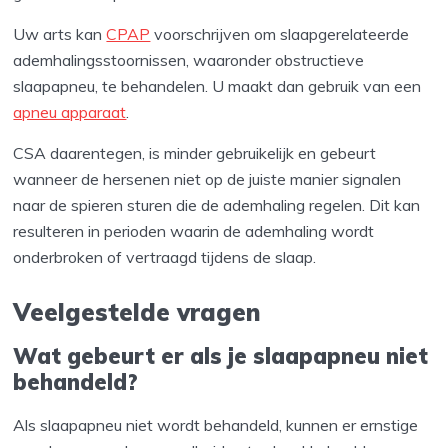
Uw arts kan
CPAP
voorschrijven om slaapgerelateerde
ademhalingsstoornissen, waaronder obstructieve
slaapapneu, te behandelen. U maakt dan gebruik van een
apneu apparaat
.
CSA daarentegen, is minder gebruikelijk en gebeurt
wanneer de hersenen niet op de juiste manier signalen
naar de spieren sturen die de ademhaling regelen. Dit kan
resulteren in perioden waarin de ademhaling wordt
onderbroken of vertraagd tijdens de slaap.
Veelgestelde vragen
Wat gebeurt er als je slaapapneu niet
behandeld?
Als slaapapneu niet wordt behandeld, kunnen er ernstige