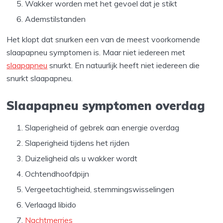
Wakker worden met het gevoel dat je stikt
Ademstilstanden
Het klopt dat snurken een van de meest voorkomende
slaapapneu symptomen is. Maar niet iedereen met
slaapapneu
snurkt. En natuurlijk heeft niet iedereen die
snurkt slaapapneu.
Slaapapneu symptomen overdag
Slaperigheid of gebrek aan energie overdag
Slaperigheid tijdens het rijden
Duizeligheid als u wakker wordt
Ochtendhoofdpijn
Vergeetachtigheid, stemmingswisselingen
Verlaagd libido
Nachtmerries