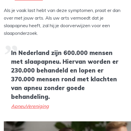
Als je vaak last hebt van deze symptomen, praat er dan
over met jouw arts. Als uw arts vermoedt dat je
slaapapneu heeft, zal hij je doorverwijzen voor een
slaaponderzoek.
In Nederland zijn 600.000 mensen
met slaapapneu. Hiervan worden er
230.000 behandeld en lopen er
370.000 mensen rond met klachten
van apneu zonder goede
behandeling.
ApneuVereniging