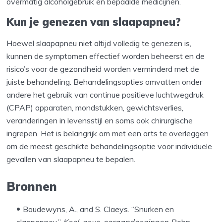
overmatig alcoholgebruik en bepaalde medicijnen.
Kun je genezen van slaapapneu?
Hoewel slaapapneu niet altijd volledig te genezen is,
kunnen de symptomen effectief worden beheerst en de
risico’s voor de gezondheid worden verminderd met de
juiste behandeling. Behandelingsopties omvatten onder
andere het gebruik van continue positieve luchtwegdruk
(CPAP) apparaten, mondstukken, gewichtsverlies,
veranderingen in levensstijl en soms ook chirurgische
ingrepen. Het is belangrijk om met een arts te overleggen
om de meest geschikte behandelingsoptie voor individuele
gevallen van slaapapneu te bepalen.
Bronnen
Boudewyns, A., and S. Claeys. “Snurken en