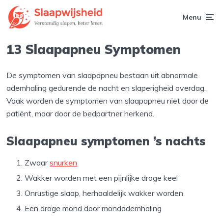
Menu
13 Slaapapneu Symptomen
De symptomen van slaapapneu bestaan uit abnormale
ademhaling gedurende de nacht en slaperigheid overdag.
Vaak worden de symptomen van slaapapneu niet door de
patiënt, maar door de bedpartner herkend.
Slaapapneu symptomen ’s nachts
Zwaar
snurken
Wakker worden met een pijnlijke droge keel
Onrustige slaap, herhaaldelijk wakker worden
Een droge mond door mondademhaling