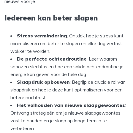
nieuws voor je.
Iedereen kan beter slapen
Stress vermindering
: Ontdek hoe je stress kunt
minimaliseren om beter te slapen en elke dag verfrist
wakker te worden.
De perfecte ochtendroutine
: Leer waarom
snoozen slecht is en hoe een solide ochtendroutine je
energie kan geven voor de hele dag.
Slaapdruk opbouwen
: Begrijp de cruciale rol van
slaapdruk en hoe je deze kunt optimaliseren voor een
betere nachtrust.
Het volhouden van nieuwe slaapgewoontes
:
Ontvang strategieën om je nieuwe slaapgewoontes
vast te houden en je slaap op lange termijn te
verbeteren.