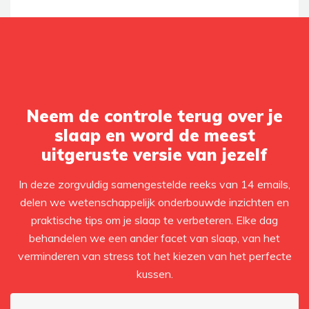
Neem de controle terug over je
slaap en word de meest
uitgeruste versie van jezelf
In deze zorgvuldig samengestelde reeks van 14 emails,
delen we wetenschappelijk onderbouwde inzichten en
praktische tips om je slaap te verbeteren. Elke dag
behandelen we een ander facet van slaap, van het
verminderen van stress tot het kiezen van het perfecte
kussen.