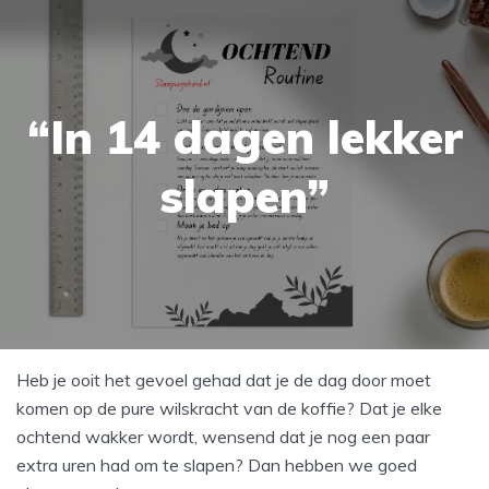
“In 14 dagen lekker
slapen”
Heb je ooit het gevoel gehad dat je de dag door moet
komen op de pure wilskracht van de koffie? Dat je elke
ochtend wakker wordt, wensend dat je nog een paar
extra uren had om te slapen? Dan hebben we goed