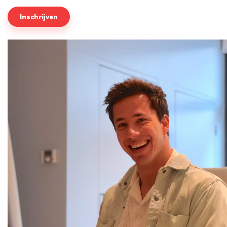
Inschrijven