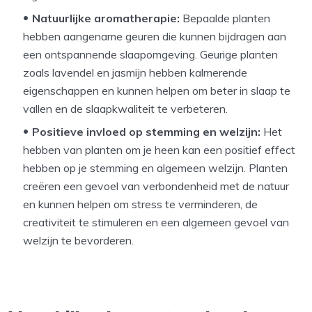
Natuurlijke aromatherapie:
Bepaalde planten
hebben aangename geuren die kunnen bijdragen aan
een ontspannende slaapomgeving. Geurige planten
zoals lavendel en jasmijn hebben kalmerende
eigenschappen en kunnen helpen om beter in slaap te
vallen en de slaapkwaliteit te verbeteren.
Positieve invloed op stemming en welzijn:
Het
hebben van planten om je heen kan een positief effect
hebben op je stemming en algemeen welzijn. Planten
creëren een gevoel van verbondenheid met de natuur
en kunnen helpen om stress te verminderen, de
creativiteit te stimuleren en een algemeen gevoel van
welzijn te bevorderen.