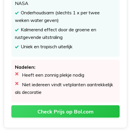
NASA
Onderhoudsarm (slechts 1 x per twee
weken water geven)
Kalmerend effect door de groene en
rustgevende uitstraling
Uniek en tropisch uiterlijk
Nadelen:
Heeft een zonnig plekje nodig
Niet iedereen vindt vetplanten aantrekkelijk
als decoratie
Check Prijs op Bol.com