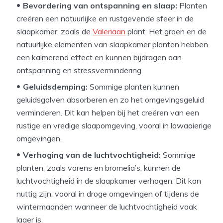
Bevordering van ontspanning en slaap:
Planten
creëren een natuurlijke en rustgevende sfeer in de
slaapkamer, zoals de
Valeriaan
plant. Het groen en de
natuurlijke elementen van slaapkamer planten hebben
een kalmerend effect en kunnen bijdragen aan
ontspanning en stressvermindering.
Geluidsdemping:
Sommige planten kunnen
geluidsgolven absorberen en zo het omgevingsgeluid
verminderen. Dit kan helpen bij het creëren van een
rustige en vredige slaapomgeving, vooral in lawaaierige
omgevingen.
Verhoging van de luchtvochtigheid:
Sommige
planten, zoals varens en bromelia’s, kunnen de
luchtvochtigheid in de slaapkamer verhogen. Dit kan
nuttig zijn, vooral in droge omgevingen of tijdens de
wintermaanden wanneer de luchtvochtigheid vaak
lager is.