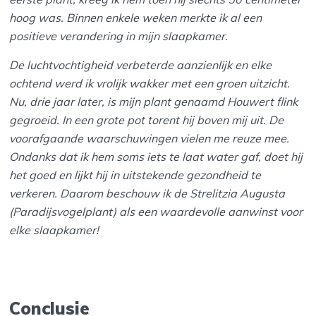
hoog was. Binnen enkele weken merkte ik al een
positieve verandering in mijn slaapkamer.
De luchtvochtigheid verbeterde aanzienlijk en elke
ochtend werd ik vrolijk wakker met een groen uitzicht.
Nu, drie jaar later, is mijn plant genaamd Houwert flink
gegroeid. In een grote pot torent hij boven mij uit. De
voorafgaande waarschuwingen vielen me reuze mee.
Ondanks dat ik hem soms iets te laat water gaf, doet hij
het goed en lijkt hij in uitstekende gezondheid te
verkeren. Daarom beschouw ik de Strelitzia Augusta
(Paradijsvogelplant) als een waardevolle aanwinst voor
elke slaapkamer!
Conclusie