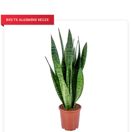
BESTE ALGEMENE KEUZE