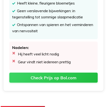
Heeft kleine, fleurigere bloemetjes
Geen verslavende bijwerkingen: in
tegenstelling tot sommige slaapmedicatie
Ontspannen van spieren en het verminderen
van nervositeit
Nadelen:
Hij heeft veel licht nodig
Geur vindt niet iedereen prettig
Check Prijs op Bol.com