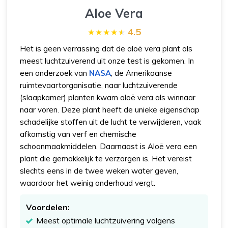
Aloe Vera
4.5
Het is geen verrassing dat de aloë vera plant als
meest luchtzuiverend uit onze test is gekomen. In
een onderzoek van
NASA
, de Amerikaanse
ruimtevaartorganisatie, naar luchtzuiverende
(slaapkamer) planten kwam aloë vera als winnaar
naar voren. Deze plant heeft de unieke eigenschap
schadelijke stoffen uit de lucht te verwijderen, vaak
afkomstig van verf en chemische
schoonmaakmiddelen. Daarnaast is Aloë vera een
plant die gemakkelijk te verzorgen is. Het vereist
slechts eens in de twee weken water geven,
waardoor het weinig onderhoud vergt.
Voordelen:
Meest optimale luchtzuivering volgens