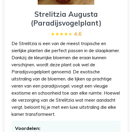
Strelitzia Augusta
(Paradijsvogelplant)
4.6
De Strelitzia is een van de meest tropische en
sierlijke planten die perfect passen in de slaapkamer.
Dankzij de kleurrijke bloemen die eraan kunnen
verschijnen, wordt deze plant ook wel de
Paradijsvogelplant genoemd. De exotische
uitstraling van de bloemen, die lijken op prachtige
veren van een paradijsvogel, voegt een vleugje
exotisme en schoonheid toe aan elke ruimte. Hoewel
de verzorging van de Strelitzia wat meer aandacht
vergt, beloont hij je met een luxe uitstraling die elke
kamer transformeert.
Voordelen: