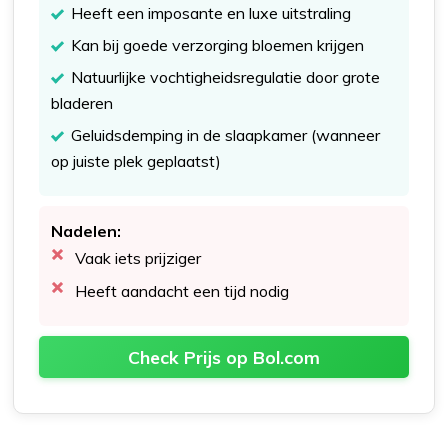
Heeft een imposante en luxe uitstraling
Kan bij goede verzorging bloemen krijgen
Natuurlijke vochtigheidsregulatie door grote
bladeren
Geluidsdemping in de slaapkamer (wanneer
op juiste plek geplaatst)
Nadelen:
Vaak iets prijziger
Heeft aandacht een tijd nodig
Check Prijs op Bol.com