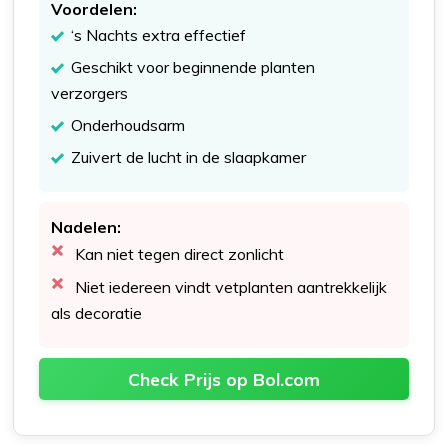
Voordelen:
‘s Nachts extra effectief
Geschikt voor beginnende planten
verzorgers
Onderhoudsarm
Zuivert de lucht in de slaapkamer
Nadelen:
Kan niet tegen direct zonlicht
Niet iedereen vindt vetplanten aantrekkelijk
als decoratie
Check Prijs op Bol.com