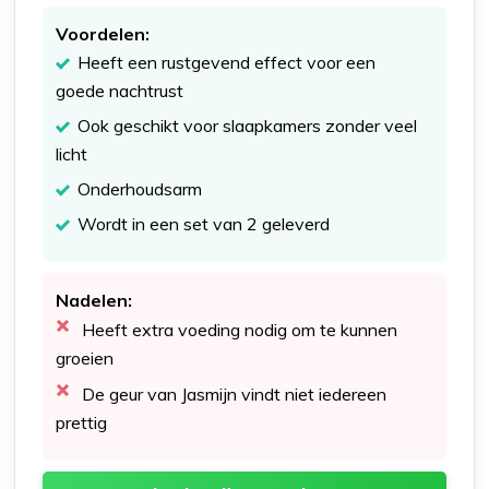
Voordelen:
Heeft een rustgevend effect voor een
goede nachtrust
Ook geschikt voor slaapkamers zonder veel
licht
Onderhoudsarm
Wordt in een set van 2 geleverd
Nadelen:
Heeft extra voeding nodig om te kunnen
groeien
De geur van Jasmijn vindt niet iedereen
prettig