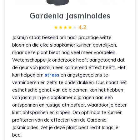
Gardenia Jasminoides
4.2
Jasmijn staat bekend om haar prachtige witte
bloemen die elke slaapkamer kunnen opvrolijken,
maar deze plant biedt nog veel meer voordelen.
Wetenschappelijk onderzoek heeft aangetoond dat
de geur van jasmijn een kalmerend effect heeft. Het
kan helpen om
stress
en angstgevoelens te
verminderen en zelfs te onderdrukken. Dus naast het
esthetische genot van de bloemen, kan het hebben
van jasmijn in je slaapkamer bijdragen aan een
ontspannen en rustige atmosfeer, waardoor je beter
kunt ontspannen en slapen. Om optimaal te kunnen
profiteren van de effecten van de Gardenia
Jasminoides, zet je deze plant best recht langs je
bed.