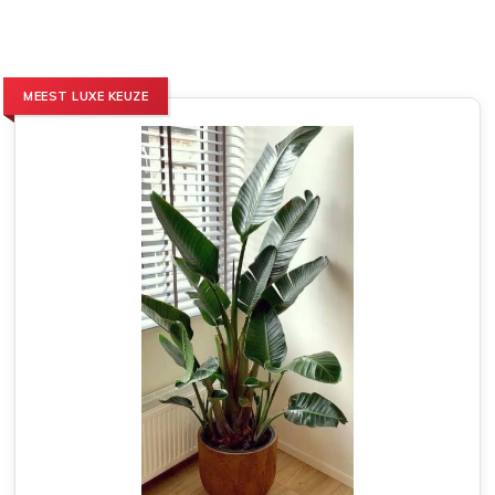
MEEST LUXE KEUZE