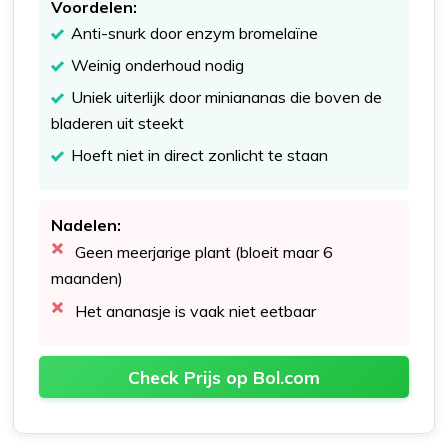
Voordelen:
Anti-snurk door enzym bromelaïne
Weinig onderhoud nodig
Uniek uiterlijk door miniananas die boven de
bladeren uit steekt
Hoeft niet in direct zonlicht te staan
Nadelen:
Geen meerjarige plant (bloeit maar 6
maanden)
Het ananasje is vaak niet eetbaar
Check Prijs op Bol.com