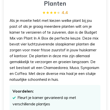
Planten
4.4
Als je moeite hebt met kiezen welke plant bij jou
past of als je graag meerdere planten wilt om je
kamer te versieren of te zuiveren, dan is de Budget
Mix van Plant In A Box de perfecte keuze. Deze mix
bevat vier luchtzuiverende slaapkamer planten die
zorgen voor meer frisse zuurstof in jouw huiskamer
of kantoor. De planten in deze mix zijn allemaal
gemakkelijk te verzorgen en groeien langzaam. De
set bestaat uit een Chamaedorea, Musa, Syngonium
en Coffea. Met deze diverse mix haal je een stukje
natuurlijke schoonheid in huis.
Voordelen:
Fleurt je kamer gevarieerd op met
verschillende plantjes