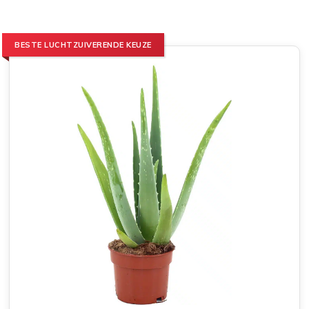
BESTE LUCHTZUIVERENDE KEUZE