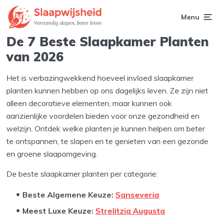
Menu
De 7 Beste Slaapkamer Planten
van 2026
Het is verbazingwekkend hoeveel invloed slaapkamer
planten kunnen hebben op ons dagelijks leven. Ze zijn niet
alleen decoratieve elementen, maar kunnen ook
aanzienlijke voordelen bieden voor onze gezondheid en
welzijn. Ontdek welke planten je kunnen helpen om beter
te ontspannen, te slapen en te genieten van een gezonde
en groene slaapomgeving.
De beste slaapkamer planten per categorie:
Beste Algemene Keuze:
Sanseveria
Meest Luxe Keuze:
Strelitzia Augusta