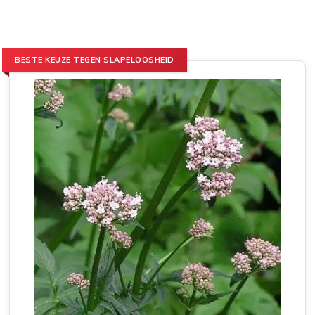
BESTE KEUZE TEGEN SLAPELOOSHEID