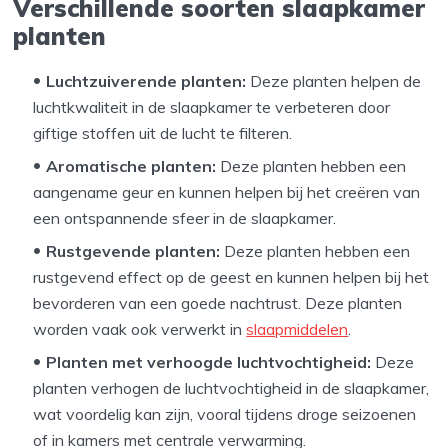
Verschillende soorten slaapkamer
planten
Luchtzuiverende planten:
Deze planten helpen de
luchtkwaliteit in de slaapkamer te verbeteren door
giftige stoffen uit de lucht te filteren.
Aromatische planten:
Deze planten hebben een
aangename geur en kunnen helpen bij het creëren van
een ontspannende sfeer in de slaapkamer.
Rustgevende planten:
Deze planten hebben een
rustgevend effect op de geest en kunnen helpen bij het
bevorderen van een goede nachtrust. Deze planten
worden vaak ook verwerkt in
slaapmiddelen
.
Planten met verhoogde luchtvochtigheid:
Deze
planten verhogen de luchtvochtigheid in de slaapkamer,
wat voordelig kan zijn, vooral tijdens droge seizoenen
of in kamers met centrale verwarming.