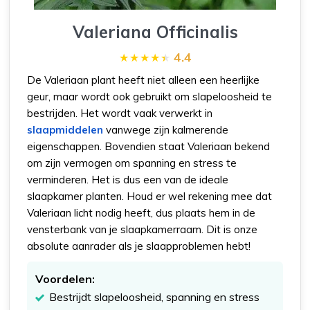
Valeriana Officinalis
4.4
De Valeriaan plant heeft niet alleen een heerlijke
geur, maar wordt ook gebruikt om slapeloosheid te
bestrijden. Het wordt vaak verwerkt in
slaapmiddelen
vanwege zijn kalmerende
eigenschappen. Bovendien staat Valeriaan bekend
om zijn vermogen om spanning en stress te
verminderen. Het is dus een van de ideale
slaapkamer planten. Houd er wel rekening mee dat
Valeriaan licht nodig heeft, dus plaats hem in de
vensterbank van je slaapkamerraam. Dit is onze
absolute aanrader als je slaapproblemen hebt!
Voordelen:
Bestrijdt slapeloosheid, spanning en stress