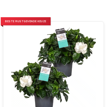
BESTE RUSTGEVENDE KEUZE