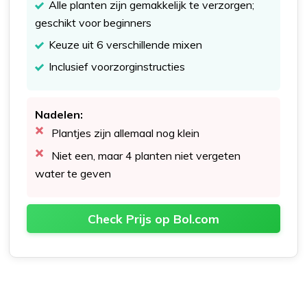
Alle planten zijn gemakkelijk te verzorgen;
geschikt voor beginners
Keuze uit 6 verschillende mixen
Inclusief voorzorginstructies
Nadelen:
Plantjes zijn allemaal nog klein
Niet een, maar 4 planten niet vergeten
water te geven
Check Prijs op Bol.com