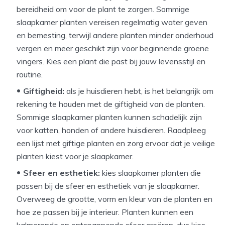
bereidheid om voor de plant te zorgen. Sommige
slaapkamer planten vereisen regelmatig water geven
en bemesting, terwijl andere planten minder onderhoud
vergen en meer geschikt zijn voor beginnende groene
vingers. Kies een plant die past bij jouw levensstijl en
routine.
Giftigheid:
als je huisdieren hebt, is het belangrijk om
rekening te houden met de giftigheid van de planten.
Sommige slaapkamer planten kunnen schadelijk zijn
voor katten, honden of andere huisdieren. Raadpleeg
een lijst met giftige planten en zorg ervoor dat je veilige
planten kiest voor je slaapkamer.
Sfeer en esthetiek:
kies slaapkamer planten die
passen bij de sfeer en esthetiek van je slaapkamer.
Overweeg de grootte, vorm en kleur van de planten en
hoe ze passen bij je interieur. Planten kunnen een