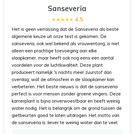
Sanseveria
4.5
Het is geen verrassing dat de Sanseveria als beste
algemene keuze uit onze test is gekomen. De
sanseveria, ook wel bekend als vrouwentong, is niet
alleen een prachtige toevoeging aan elke
slaapkamer, maar heeft ook nog eens een aantal
voordelen voor de luchtkwaliteit. Deze plant
produceert namelijk 's nachts meer zuurstof dan
overdag, wat de atmosfeer in de slaapkamer kan
verbeteren. Het beste nieuws is dat de sanseveria
perfect is voor mensen zonder groene vingers. Deze
kamerplant is bijna onverwoestbaar en heeft weinig
water nodig. Het is belangrijk om de grond tussen de
gietbeurten goed te laten uitdrogen. Het motto van
de sanseveria is: liever te weinig water dan te veel.