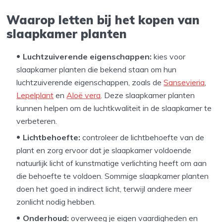
Waarop letten bij het kopen van
slaapkamer planten
Luchtzuiverende eigenschappen:
kies voor
slaapkamer planten die bekend staan om hun
luchtzuiverende eigenschappen, zoals de
Sansevieria
,
Lepelplant
en
Aloë vera
. Deze slaapkamer planten
kunnen helpen om de luchtkwaliteit in de slaapkamer te
verbeteren.
Lichtbehoefte:
controleer de lichtbehoefte van de
plant en zorg ervoor dat je slaapkamer voldoende
natuurlijk licht of kunstmatige verlichting heeft om aan
die behoefte te voldoen. Sommige slaapkamer planten
doen het goed in indirect licht, terwijl andere meer
zonlicht nodig hebben.
Onderhoud:
overweeg je eigen vaardigheden en