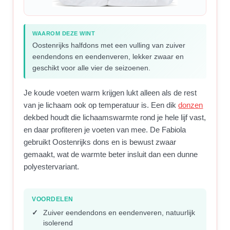
WAAROM DEZE WINT
Oostenrijks halfdons met een vulling van zuiver
eendendons en eendenveren, lekker zwaar en
geschikt voor alle vier de seizoenen.
Je koude voeten warm krijgen lukt alleen als de rest
van je lichaam ook op temperatuur is. Een dik
donzen
dekbed houdt die lichaamswarmte rond je hele lijf vast,
en daar profiteren je voeten van mee. De Fabiola
gebruikt Oostenrijks dons en is bewust zwaar
gemaakt, wat de warmte beter insluit dan een dunne
polyestervariant.
VOORDELEN
Zuiver eendendons en eendenveren, natuurlijk
isolerend