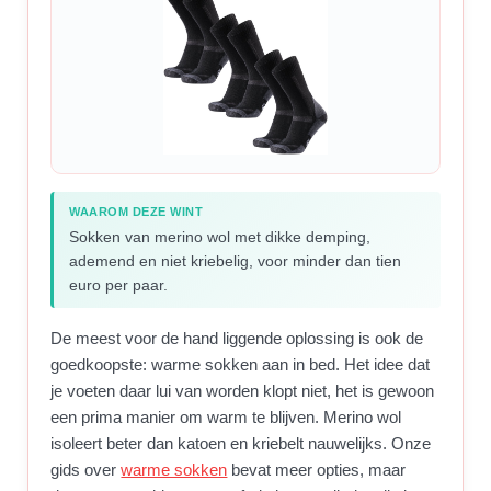
WAAROM DEZE WINT
Sokken van merino wol met dikke demping,
ademend en niet kriebelig, voor minder dan tien
euro per paar.
De meest voor de hand liggende oplossing is ook de
goedkoopste: warme sokken aan in bed. Het idee dat
je voeten daar lui van worden klopt niet, het is gewoon
een prima manier om warm te blijven. Merino wol
isoleert beter dan katoen en kriebelt nauwelijks. Onze
gids over
warme sokken
bevat meer opties, maar