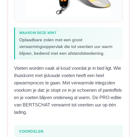
WAAROM DEZE WINT
Oplaadbare zolen met een groot
verwarmingsoppervlak die tot veertien uur warm
blijven, bediend met een afstandsbediening.
Voeten worden vaak al koud voordat je in bed ligt. Wie
thuiskomt met ijskoude voeten heeft een heel
opwarmproces te gaan. Met verwarmde inlegzolen
voorkom je dat: je stopt ze in je schoenen of pantoffels
en je voeten blijven onderweg al warm. De PRO-editie
van BERTSCHAT verwarmt tot veertien uur op één
lading.
VOORDELEN