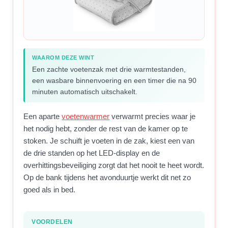
WAAROM DEZE WINT
Een zachte voetenzak met drie warmtestanden,
een wasbare binnenvoering en een timer die na 90
minuten automatisch uitschakelt.
Een aparte
voetenwarmer
verwarmt precies waar je
het nodig hebt, zonder de rest van de kamer op te
stoken. Je schuift je voeten in de zak, kiest een van
de drie standen op het LED-display en de
overhittingsbeveiliging zorgt dat het nooit te heet wordt.
Op de bank tijdens het avonduurtje werkt dit net zo
goed als in bed.
VOORDELEN