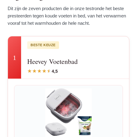
Dit zijn de zeven producten die in onze testronde het beste
presteerden tegen koude voeten in bed, van het verwarmen
vooraf tot het warmhouden de hele nacht.
BESTE KEUZE
1
Heevey Voetenbad
4,5