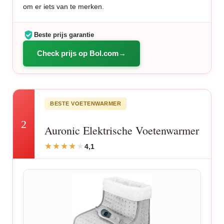
om er iets van te merken.
Beste prijs garantie
Check prijs op Bol.com
BESTE VOETENWARMER
2
Auronic Elektrische Voetenwarmer
4,1