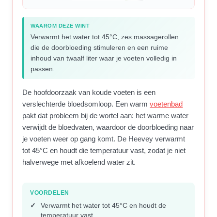
WAAROM DEZE WINT
Verwarmt het water tot 45°C, zes massagerollen
die de doorbloeding stimuleren en een ruime
inhoud van twaalf liter waar je voeten volledig in
passen.
De hoofdoorzaak van koude voeten is een
verslechterde bloedsomloop. Een warm
voetenbad
pakt dat probleem bij de wortel aan: het warme water
verwijdt de bloedvaten, waardoor de doorbloeding naar
je voeten weer op gang komt. De Heevey verwarmt
tot 45°C en houdt die temperatuur vast, zodat je niet
halverwege met afkoelend water zit.
VOORDELEN
Verwarmt het water tot 45°C en houdt de
temperatuur vast