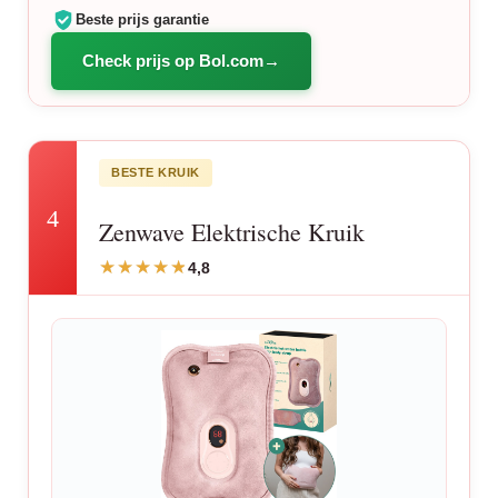
Beste prijs garantie
Check prijs op Bol.com
BESTE KRUIK
4
Zenwave Elektrische Kruik
4,8