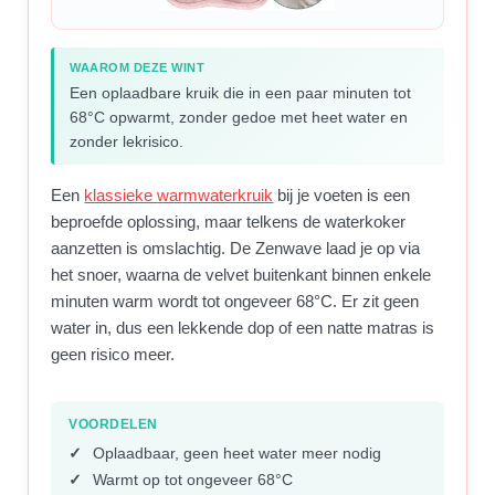
WAAROM DEZE WINT
Een oplaadbare kruik die in een paar minuten tot
68°C opwarmt, zonder gedoe met heet water en
zonder lekrisico.
Een
klassieke warmwaterkruik
bij je voeten is een
beproefde oplossing, maar telkens de waterkoker
aanzetten is omslachtig. De Zenwave laad je op via
het snoer, waarna de velvet buitenkant binnen enkele
minuten warm wordt tot ongeveer 68°C. Er zit geen
water in, dus een lekkende dop of een natte matras is
geen risico meer.
VOORDELEN
Oplaadbaar, geen heet water meer nodig
Warmt op tot ongeveer 68°C