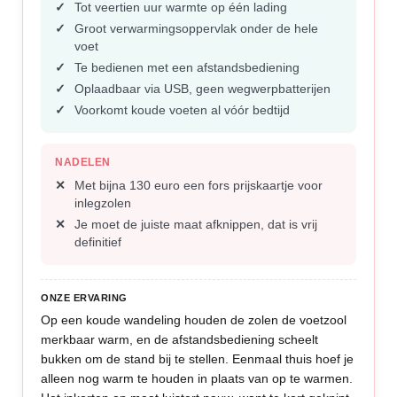
Tot veertien uur warmte op één lading
Groot verwarmingsoppervlak onder de hele
voet
Te bedienen met een afstandsbediening
Oplaadbaar via USB, geen wegwerpbatterijen
Voorkomt koude voeten al vóór bedtijd
NADELEN
Met bijna 130 euro een fors prijskaartje voor
inlegzolen
Je moet de juiste maat afknippen, dat is vrij
definitief
ONZE ERVARING
Op een koude wandeling houden de zolen de voetzool
merkbaar warm, en de afstandsbediening scheelt
bukken om de stand bij te stellen. Eenmaal thuis hoef je
alleen nog warm te houden in plaats van op te warmen.