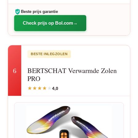
Beste prijs garantie
Check prijs op Bol.com
BESTE INLEGZOLEN
BERTSCHAT Verwarmde Zolen
6
PRO
4,0