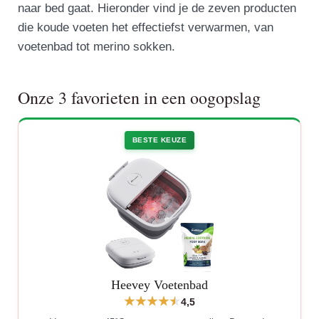
naar bed gaat. Hieronder vind je de zeven producten
die koude voeten het effectiefst verwarmen, van
voetenbad tot merino sokken.
Onze 3 favorieten in een oogopslag
BESTE KEUZE
Heevey Voetenbad
4,5