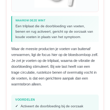
WAAROM DEZE WINT
Een trilplaat die de doorbloeding van voeten,
benen en rug activeert, gericht op de oorzaak van
koude voeten in plaats van het symptoom.
Waar de meeste producten je voeten van buitenaf
verwarmen, ligt de focus hier op de bloedsomloop zelf.
Je zet je voeten op de trilplaat, waarna de vibratie de
doorbloeding stimuleert. Bij wie last heeft van een
trage circulatie, rusteloze benen of overmatig vocht in
de voeten, is dat een gerichtere aanpak dan een
warmtebron alleen.
VOORDELEN
Activeert de doorbloeding bij de oorzaak