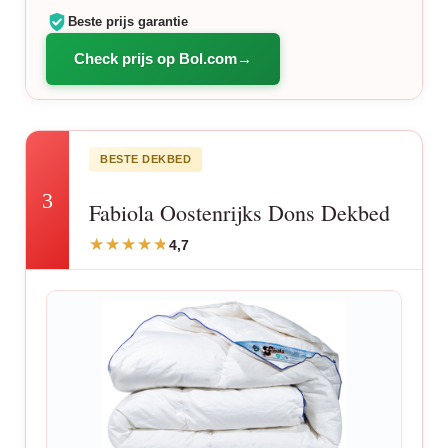
Beste prijs garantie
Check prijs op Bol.com
BESTE DEKBED
3
Fabiola Oostenrijks Dons Dekbed
4,7