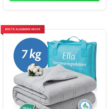
BESTE ALGEMENE KEUZE