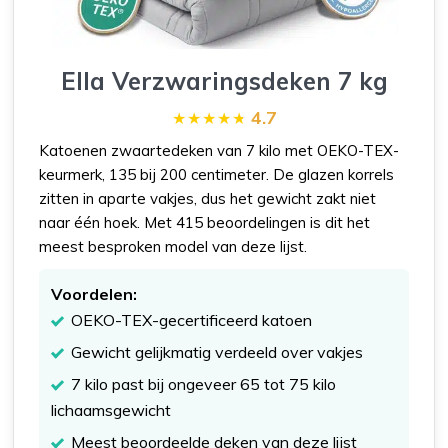
Ella Verzwaringsdeken 7 kg
4.7
Katoenen zwaartedeken van 7 kilo met OEKO-TEX-
keurmerk, 135 bij 200 centimeter. De glazen korrels
zitten in aparte vakjes, dus het gewicht zakt niet
naar één hoek. Met 415 beoordelingen is dit het
meest besproken model van deze lijst.
Voordelen:
OEKO-TEX-gecertificeerd katoen
Gewicht gelijkmatig verdeeld over vakjes
7 kilo past bij ongeveer 65 tot 75 kilo
lichaamsgewicht
Meest beoordeelde deken van deze lijst