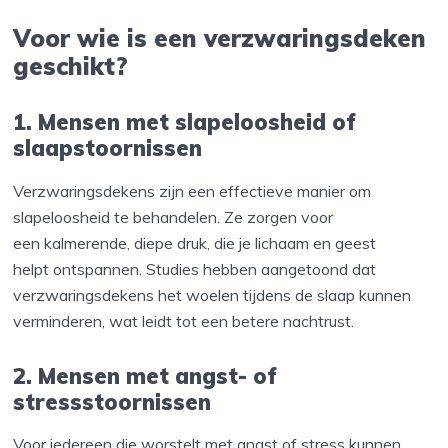
Voor wie is een verzwaringsdeken
geschikt?
1. Mensen met slapeloosheid of
slaapstoornissen
Verzwaringsdekens zijn een effectieve manier om
slapeloosheid te behandelen. Ze zorgen voor
een kalmerende, diepe druk, die je lichaam en geest
helpt ontspannen. Studies hebben aangetoond dat
verzwaringsdekens het woelen tijdens de slaap kunnen
verminderen, wat leidt tot een betere nachtrust.
2. Mensen met angst- of
stressstoornissen
Voor iedereen die worstelt met angst of stress kunnen