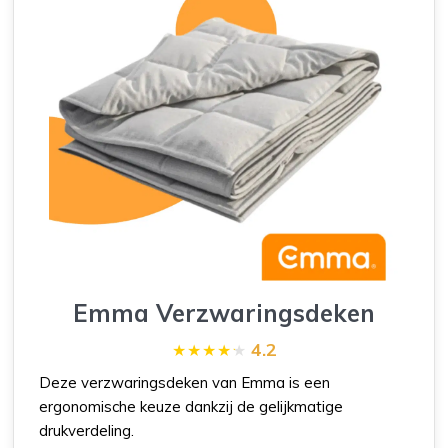
Emma Verzwaringsdeken
4.2
Deze verzwaringsdeken van Emma is een
ergonomische keuze dankzij de gelijkmatige
drukverdeling.