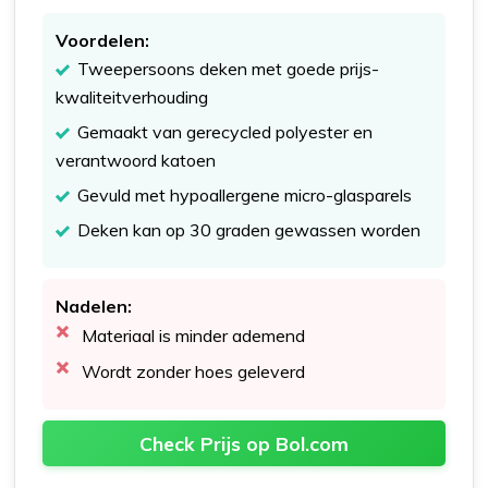
Voordelen:
Tweepersoons deken met goede prijs-
kwaliteitverhouding
Gemaakt van gerecycled polyester en
verantwoord katoen
Gevuld met hypoallergene micro-glasparels
Deken kan op 30 graden gewassen worden
Nadelen:
Materiaal is minder ademend
Wordt zonder hoes geleverd
Check Prijs op Bol.com