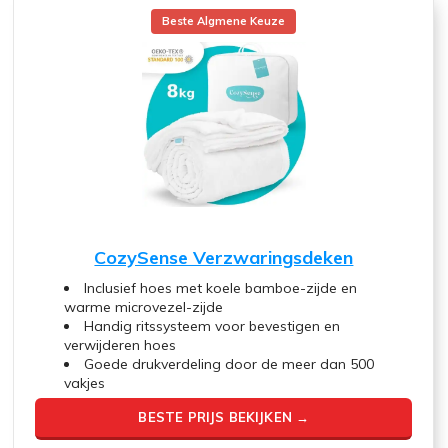
Beste Algmene Keuze
CozySense Verzwaringsdeken
Inclusief hoes met koele bamboe-zijde en
warme microvezel-zijde
Handig ritssysteem voor bevestigen en
verwijderen hoes
Goede drukverdeling door de meer dan 500
vakjes
BESTE PRIJS BEKIJKEN →