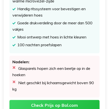
warme microvezel-zijde
Handig ritssysteem voor bevestigen en
verwijderen hoes
Goede drukverdeling door de meer dan 500
vakjes
Mooi ontwerp met hoes in lichte kleuren
100 nachten proefslapen
Nadelen:
Glasparels hopen zich een beetje op in de
hoeken
Niet geschikt bij lichaamsgewicht boven 90
kg
Check Prijs op Bol.com