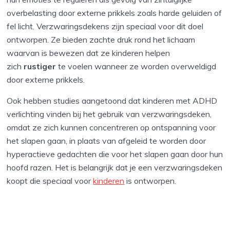
overbelasting door externe prikkels zoals harde geluiden of
fel licht. Verzwaringsdekens zijn speciaal voor dit doel
ontworpen. Ze bieden zachte druk rond het lichaam
waarvan is bewezen dat ze kinderen helpen
zich
rustiger
te voelen wanneer ze worden overweldigd
door externe prikkels.
Ook hebben studies aangetoond dat kinderen met ADHD
verlichting vinden bij het gebruik van verzwaringsdeken,
omdat ze zich kunnen concentreren op ontspanning voor
het slapen gaan, in plaats van afgeleid te worden door
hyperactieve gedachten die voor het slapen gaan door hun
hoofd razen. Het is belangrijk dat je een verzwaringsdeken
koopt die speciaal voor
kinderen
is ontworpen.