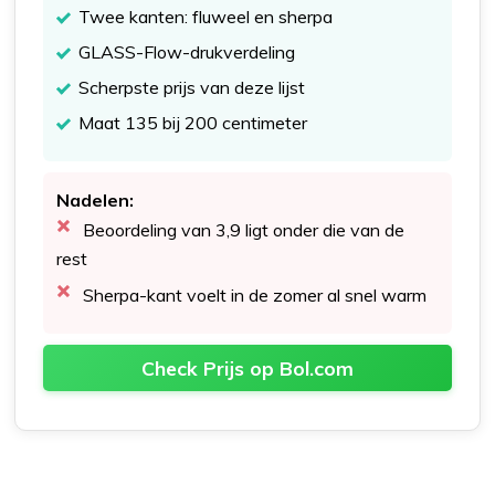
Twee kanten: fluweel en sherpa
GLASS-Flow-drukverdeling
Scherpste prijs van deze lijst
Maat 135 bij 200 centimeter
Nadelen:
Beoordeling van 3,9 ligt onder die van de
rest
Sherpa-kant voelt in de zomer al snel warm
Check Prijs op Bol.com