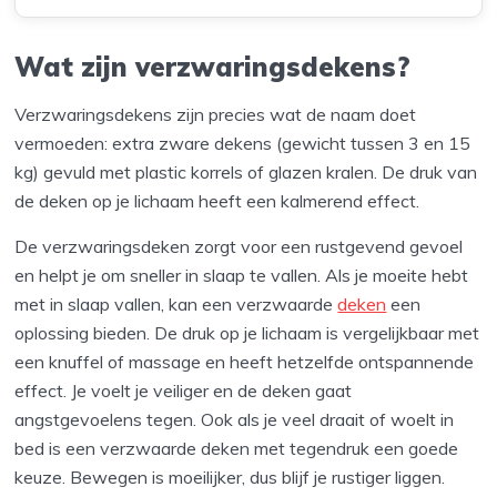
Wat zijn verzwaringsdekens?
Verzwaringsdekens zijn precies wat de naam doet
vermoeden: extra zware dekens (gewicht tussen 3 en 15
kg) gevuld met plastic korrels of glazen kralen. De druk van
de deken op je lichaam heeft een kalmerend effect.
De verzwaringsdeken zorgt voor een rustgevend gevoel
en helpt je om sneller in slaap te vallen. Als je moeite hebt
met in slaap vallen, kan een verzwaarde
deken
een
oplossing bieden. De druk op je lichaam is vergelijkbaar met
een knuffel of massage en heeft hetzelfde ontspannende
effect. Je voelt je veiliger en de deken gaat
angstgevoelens tegen. Ook als je veel draait of woelt in
bed is een verzwaarde deken met tegendruk een goede
keuze. Bewegen is moeilijker, dus blijf je rustiger liggen.