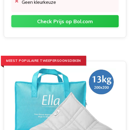
Geen kleurkeuze
Check Prijs op Bol.com
MEEST POPULAIRE TWEEPERSOONSDEKEN