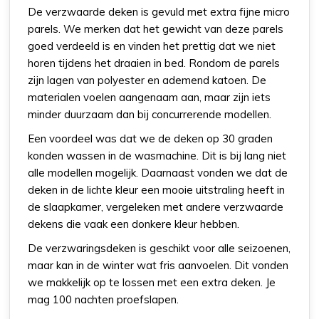
De verzwaarde deken is gevuld met extra fijne micro
parels. We merken dat het gewicht van deze parels
goed verdeeld is en vinden het prettig dat we niet
horen tijdens het draaien in bed. Rondom de parels
zijn lagen van polyester en ademend katoen. De
materialen voelen aangenaam aan, maar zijn iets
minder duurzaam dan bij concurrerende modellen.
Een voordeel was dat we de deken op 30 graden
konden wassen in de wasmachine. Dit is bij lang niet
alle modellen mogelijk. Daarnaast vonden we dat de
deken in de lichte kleur een mooie uitstraling heeft in
de slaapkamer, vergeleken met andere verzwaarde
dekens die vaak een donkere kleur hebben.
De verzwaringsdeken is geschikt voor alle seizoenen,
maar kan in de winter wat fris aanvoelen. Dit vonden
we makkelijk op te lossen met een extra deken. Je
mag 100 nachten proefslapen.