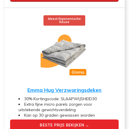
Meest Ergonomische
Keuze
Emma Hug Verzwaringsdeken
30% Kortingscode: SLAAPWIJSHEID30
Extra fijne micro parels zorgen voor
uitstekende gewichtsverdeling
Kan op 30 graden gewassen worden
BESTE PRIJS BEKIJKEN →