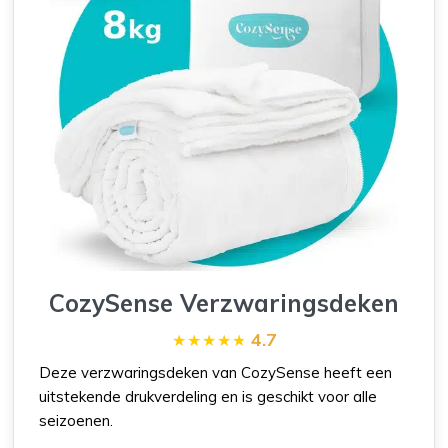
CozySense Verzwaringsdeken
4.7
Deze verzwaringsdeken van CozySense heeft een
uitstekende drukverdeling en is geschikt voor alle
seizoenen.