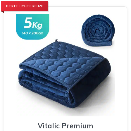
BESTE LICHTE KEUZE
Vitalic Premium