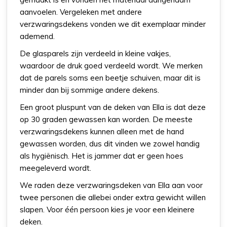
aanvoelen. Vergeleken met andere
verzwaringsdekens vonden we dit exemplaar minder
ademend.
De glasparels zijn verdeeld in kleine vakjes,
waardoor de druk goed verdeeld wordt. We merken
dat de parels soms een beetje schuiven, maar dit is
minder dan bij sommige andere dekens.
Een groot pluspunt van de deken van Ella is dat deze
op 30 graden gewassen kan worden. De meeste
verzwaringsdekens kunnen alleen met de hand
gewassen worden, dus dit vinden we zowel handig
als hygiënisch. Het is jammer dat er geen hoes
meegeleverd wordt.
We raden deze verzwaringsdeken van Ella aan voor
twee personen die allebei onder extra gewicht willen
slapen. Voor één persoon kies je voor een kleinere
deken.