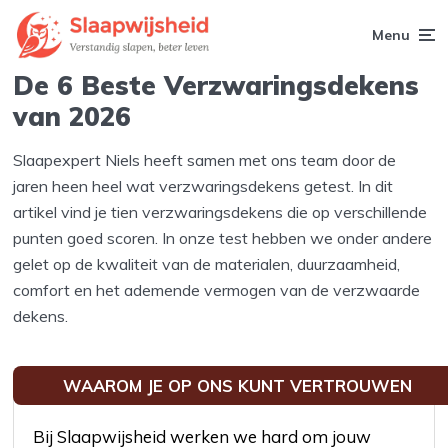
Menu
De 6 Beste Verzwaringsdekens
van 2026
Slaapexpert Niels heeft samen met ons team door de
jaren heen heel wat verzwaringsdekens getest. In dit
artikel vind je tien verzwaringsdekens die op verschillende
punten goed scoren. In onze test hebben we onder andere
gelet op de kwaliteit van de materialen, duurzaamheid,
comfort en het ademende vermogen van de verzwaarde
dekens.
WAAROM JE OP ONS KUNT VERTROUWEN
Bij Slaapwijsheid werken we hard om jouw