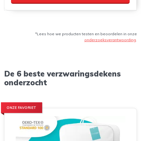
*Lees hoe we producten testen en beoordelen in onze
onderzoeksverantwoording
.
De 6 beste verzwaringsdekens
onderzocht
ONZE FAVORIET