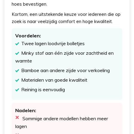
hoes bevestigen.
Kortom, een uitstekende keuze voor iedereen die op
zoek is naar veelzijdig comfort en hoge kwaliteit.
Voordelen:
Twee lagen loodvrije bolletjes
Minky stof aan één zijde voor zachtheid en
warmte
Bamboe aan andere zijde voor verkoeling
Materialen van goede kwaliteit
Reining is eenvoudig
Nadelen:
Sommige andere modellen hebben meer
lagen