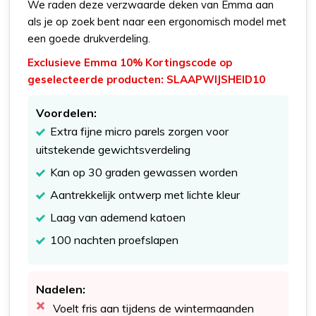
We raden deze verzwaarde deken van Emma aan
als je op zoek bent naar een ergonomisch model met
een goede drukverdeling.
Exclusieve Emma 10% Kortingscode op
geselecteerde producten: SLAAPWIJSHEID10
Voordelen:
Extra fijne micro parels zorgen voor
uitstekende gewichtsverdeling
Kan op 30 graden gewassen worden
Aantrekkelijk ontwerp met lichte kleur
Laag van ademend katoen
100 nachten proefslapen
Nadelen:
Voelt fris aan tijdens de wintermaanden