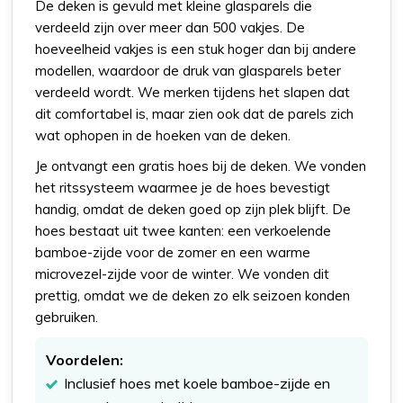
De deken is gevuld met kleine glasparels die
verdeeld zijn over meer dan 500 vakjes. De
hoeveelheid vakjes is een stuk hoger dan bij andere
modellen, waardoor de druk van glasparels beter
verdeeld wordt. We merken tijdens het slapen dat
dit comfortabel is, maar zien ook dat de parels zich
wat ophopen in de hoeken van de deken.
Je ontvangt een gratis hoes bij de deken. We vonden
het ritssysteem waarmee je de hoes bevestigt
handig, omdat de deken goed op zijn plek blijft. De
hoes bestaat uit twee kanten: een verkoelende
bamboe-zijde voor de zomer en een warme
microvezel-zijde voor de winter. We vonden dit
prettig, omdat we de deken zo elk seizoen konden
gebruiken.
Voordelen:
Inclusief hoes met koele bamboe-zijde en