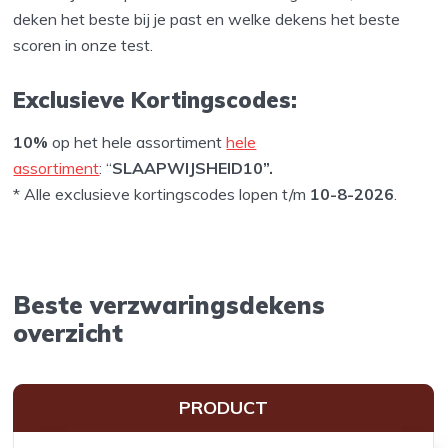
deken het beste bij je past en welke dekens het beste
scoren in onze test.
Exclusieve Kortingscodes:
10%
op het hele assortiment
hele
assortiment
: “
SLAAPWIJSHEID10”.
* Alle exclusieve kortingscodes lopen t/m
10-8-2026
.
Beste verzwaringsdekens
overzicht
PRODUCT