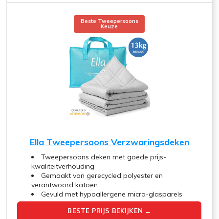
Beste Tweepersoons
Keuze
Ella Tweepersoons Verzwaringsdeken
Tweepersoons deken met goede prijs-
kwaliteitverhouding
Gemaakt van gerecycled polyester en
verantwoord katoen
Gevuld met hypoallergene micro-glasparels
BESTE PRIJS BEKIJKEN →