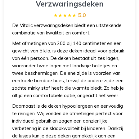
Verzwaringsdeken
5.0
De Vitalic verzwaringsdeken biedt een uitstekende
combinatie van kwaliteit en comfort.
Met afmetingen van 200 bij 140 centimeter en een
gewicht van 5 kilo, is deze deken ideaal voor gebruik
van één persoon. De deken bestaat uit zes lagen,
waaronder twee lagen met loodvrije bolletjes en
twee beschermlagen. De ene zijde is voorzien van
een koele bamboe hoes, terwijl de andere zijde een
zachte minky stof heeft die warmte biedt. Zo heb je
altijd een comfortabele optie, ongeacht het weer.
Daarnaast is de deken hypoallergeen en eenvoudig
te reinigen. Wij vonden de afmetingen perfect voor
individueel gebruik en zagen een aanzienlijke
verbetering in de slaapkwaliteit bij kinderen. Dankzij
de lusjes kun je deze deken gemakkelijk aan een