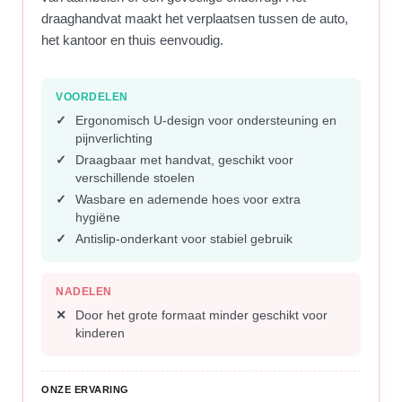
draaghandvat maakt het verplaatsen tussen de auto,
het kantoor en thuis eenvoudig.
VOORDELEN
Ergonomisch U-design voor ondersteuning en
pijnverlichting
Draagbaar met handvat, geschikt voor
verschillende stoelen
Wasbare en ademende hoes voor extra
hygiëne
Antislip-onderkant voor stabiel gebruik
NADELEN
Door het grote formaat minder geschikt voor
kinderen
ONZE ERVARING