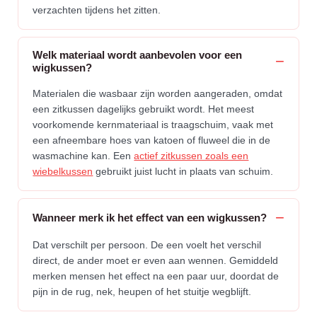
verzachten tijdens het zitten.
Welk materiaal wordt aanbevolen voor een
wigkussen?
Materialen die wasbaar zijn worden aangeraden, omdat
een zitkussen dagelijks gebruikt wordt. Het meest
voorkomende kernmateriaal is traagschuim, vaak met
een afneembare hoes van katoen of fluweel die in de
wasmachine kan. Een
actief zitkussen zoals een
wiebelkussen
gebruikt juist lucht in plaats van schuim.
Wanneer merk ik het effect van een wigkussen?
Dat verschilt per persoon. De een voelt het verschil
direct, de ander moet er even aan wennen. Gemiddeld
merken mensen het effect na een paar uur, doordat de
pijn in de rug, nek, heupen of het stuitje wegblijft.