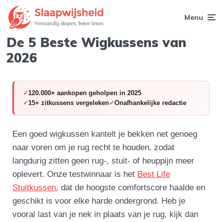
Menu
De 5 Beste Wigkussens van
2026
120.000+ aankopen geholpen in 2025
15+ zitkussens vergeleken
Onafhankelijke redactie
Een goed wigkussen kantelt je bekken net genoeg
naar voren om je rug recht te houden, zodat
langdurig zitten geen rug-, stuit- of heuppijn meer
oplevert. Onze testwinnaar is het
Best Life
Stuitkussen
, dat de hoogste comfortscore haalde en
geschikt is voor elke harde ondergrond. Heb je
vooral last van je nek in plaats van je rug, kijk dan