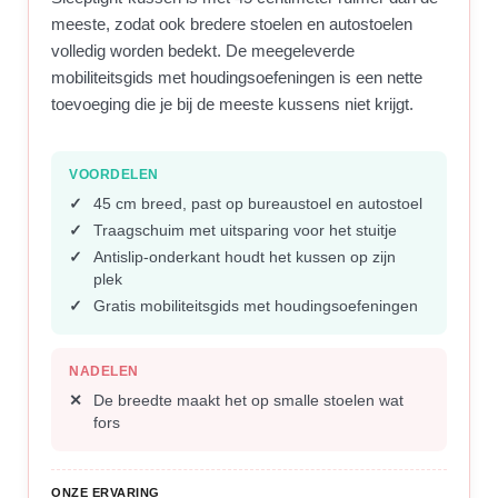
meeste, zodat ook bredere stoelen en autostoelen
volledig worden bedekt. De meegeleverde
mobiliteitsgids met houdingsoefeningen is een nette
toevoeging die je bij de meeste kussens niet krijgt.
VOORDELEN
45 cm breed, past op bureaustoel en autostoel
Traagschuim met uitsparing voor het stuitje
Antislip-onderkant houdt het kussen op zijn
plek
Gratis mobiliteitsgids met houdingsoefeningen
NADELEN
De breedte maakt het op smalle stoelen wat
fors
ONZE ERVARING