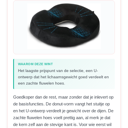
WAAROM DEZE WINT
Het laagste prijspunt van de selectie, een U-
ontwerp dat het lichaamsgewicht goed verdeelt en
een zachte fluwelen hoes.
Goedkoper dan de rest, maar zonder dat je inlevert op
de basisfuncties. De donut-vorm vangt het stuitje op
en het U-ontwerp verdeelt je gewicht over de dijen. De
zachte fluwelen hoes voelt prettig aan, al merk je dat
de kern zelf aan de stevige kant is. Voor wie eerst wil