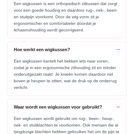
Een wigkussen is een orthopedisch zitkussen dat zorgt
voor een goede houding en daardoor rug-, nek-, been-
en stuitpijn voorkomt. Door de wig-vorm zit je
ergonomischer en comfortabeler doordat je
lichaamshouding wordt gecorrigeerd.
Hoe werkt een wigkussen?
Een wigkussen kantelt het bekken iets naar voren,
zodat je in een ergonomische zithouding zit en minder
onderuitgezakt raakt. Je knieën komen daardoor net
boven je heupen te zitten, wat de druk op de onderrug
verlicht.
Waar wordt een wigkussen voor gebruikt?
Een wigkussen wordt gebruikt om rug-, been-, heup-,
nek- en stuitklachten te voorkomen. Ook mensen die al
langdurige klachten hebben gebruiken het om de pijn te