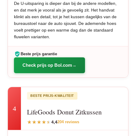
De U-uitsparing is dieper dan bij de andere modellen,
en dat merk je vooral als je gevoelig zit. Het handvat
klinkt als een detail, tot je het kussen dagelijks van de
bureaustoel naar de auto sjouwt. De ademende hoes
voelt prettiger op een warme dag dan de standaard
fluwelen varianten.
Beste prijs garantie
Check prijs op Bol.com
BESTE PRIJS-KWALITEIT
4
LifeGoods Donut Zitkussen
4,4
204 reviews