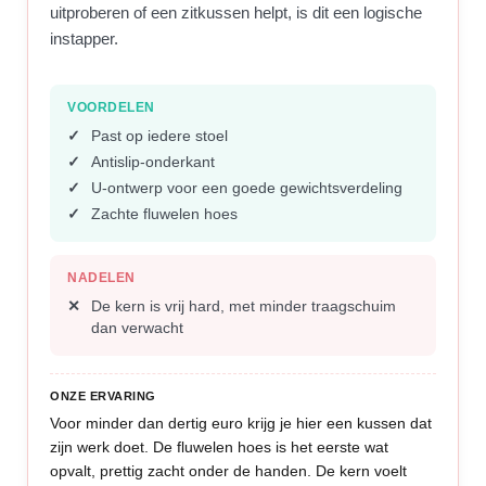
uitproberen of een zitkussen helpt, is dit een logische
instapper.
VOORDELEN
Past op iedere stoel
Antislip-onderkant
U-ontwerp voor een goede gewichtsverdeling
Zachte fluwelen hoes
NADELEN
De kern is vrij hard, met minder traagschuim
dan verwacht
ONZE ERVARING
Voor minder dan dertig euro krijg je hier een kussen dat
zijn werk doet. De fluwelen hoes is het eerste wat
opvalt, prettig zacht onder de handen. De kern voelt