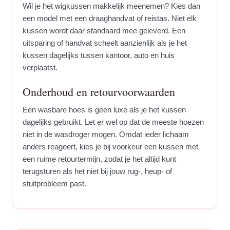
Wil je het wigkussen makkelijk meenemen? Kies dan
een model met een draaghandvat of reistas. Niet elk
kussen wordt daar standaard mee geleverd. Een
uitsparing of handvat scheelt aanzienlijk als je het
kussen dagelijks tussen kantoor, auto en huis
verplaatst.
Onderhoud en retourvoorwaarden
Een wasbare hoes is geen luxe als je het kussen
dagelijks gebruikt. Let er wel op dat de meeste hoezen
niet in de wasdroger mogen. Omdat ieder lichaam
anders reageert, kies je bij voorkeur een kussen met
een ruime retourtermijn, zodat je het altijd kunt
terugsturen als het niet bij jouw rug-, heup- of
stuitprobleem past.