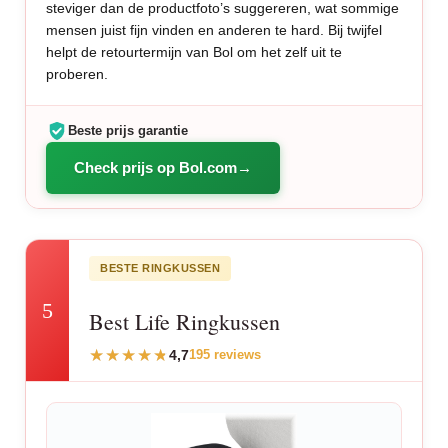
steviger dan de productfoto’s suggereren, wat sommige
mensen juist fijn vinden en anderen te hard. Bij twijfel
helpt de retourtermijn van Bol om het zelf uit te
proberen.
Beste prijs garantie
Check prijs op Bol.com
BESTE RINGKUSSEN
5
Best Life Ringkussen
4,7
195 reviews