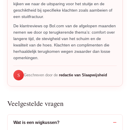
kijken we naar de uitsparing voor het stuitje en de
geschiktheid bij specifieke klachten zoals aambeien of
een stuitfractuur.
De klantreviews op Bol.com van de afgelopen maanden
nemen we door op terugkerende thema’s: comfort over
langere tijd, de stevigheid van het schuim en de
kwaliteit van de hoes. Klachten en complimenten die
herhaaldelijk terugkomen wegen zwaarder dan losse
opmerkingen.
S
Geschreven door de
redactie van Slaapwijsheid
Veelgestelde vragen
Wat is een wigkussen?