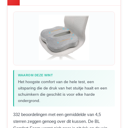
WAAROM DEZE WINT
Het hoogste comfort van de hele test, een
uitsparing die de druk van het stuitje haalt en een
schuimkern die geschikt is voor elke harde
ondergrond.
332 beoordelingen met een gemiddelde van 4,5
sterren zeggen genoeg over dit kussen. De BL