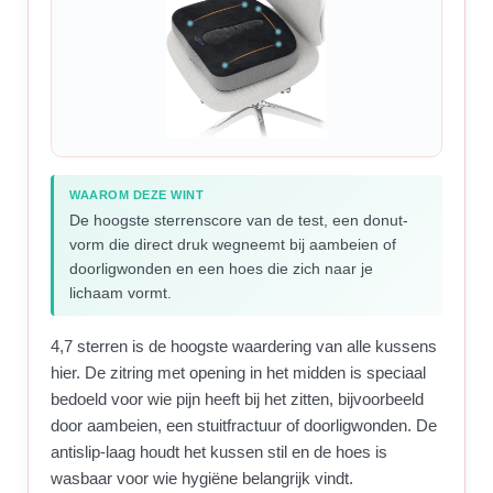
WAAROM DEZE WINT
De hoogste sterrenscore van de test, een donut-
vorm die direct druk wegneemt bij aambeien of
doorligwonden en een hoes die zich naar je
lichaam vormt.
4,7 sterren is de hoogste waardering van alle kussens
hier. De zitring met opening in het midden is speciaal
bedoeld voor wie pijn heeft bij het zitten, bijvoorbeeld
door aambeien, een stuitfractuur of doorligwonden. De
antislip-laag houdt het kussen stil en de hoes is
wasbaar voor wie hygiëne belangrijk vindt.