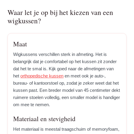
Waar let je op bij het kiezen van een
wigkussen?
Maat
Wigkussens verschillen sterk in afmeting. Het is
belangrijk dat je comfortabel op het kussen zit zonder
dat het te smal is. Kijk goed naar de afmetingen van
het
orthopedische kussen
en meet ook je auto-,
bureau- of kantoorstoel op, zodat je zeker weet dat het
kussen past. Een breder model van 45 centimeter dekt
ruimere stoelen volledig, een smaller model is handiger
om mee te nemen.
Materiaal en stevigheid
Het materiaal is meestal traagschuim of memoryfoam,