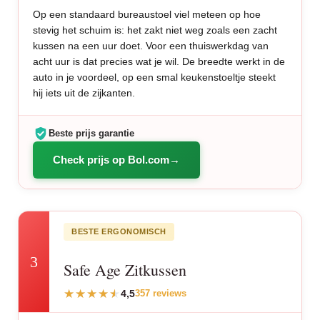
Op een standaard bureaustoel viel meteen op hoe
stevig het schuim is: het zakt niet weg zoals een zacht
kussen na een uur doet. Voor een thuiswerkdag van
acht uur is dat precies wat je wil. De breedte werkt in de
auto in je voordeel, op een smal keukenstoeltje steekt
hij iets uit de zijkanten.
Beste prijs garantie
Check prijs op Bol.com
BESTE ERGONOMISCH
3
Safe Age Zitkussen
4,5
357 reviews