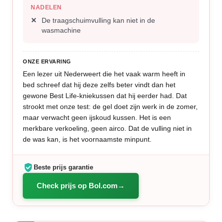
NADELEN
De traagschuimvulling kan niet in de
wasmachine
ONZE ERVARING
Een lezer uit Nederweert die het vaak warm heeft in
bed schreef dat hij deze zelfs beter vindt dan het
gewone Best Life-kniekussen dat hij eerder had. Dat
strookt met onze test: de gel doet zijn werk in de zomer,
maar verwacht geen ijskoud kussen. Het is een
merkbare verkoeling, geen airco. Dat de vulling niet in
de was kan, is het voornaamste minpunt.
Beste prijs garantie
Check prijs op Bol.com