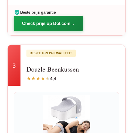
Beste prijs garantie
Check prijs op Bol.com
BESTE PRIJS-KWALITEIT
3
Douzle Beenkussen
4,4