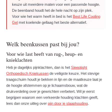
keuze uit meerdere maten voor een passende hoogte.
De beenband houdt het de hele nacht op zijn plek.
Voor wie het warm heeft in bed is het
Best Life Cooling
Gel
met koelende gellaag het beste alternatief.
Welk beenkussen past bij jou?
Voor wie last heeft van rug-, heup- en
knieklachten
Heb je dagelijks pijnklachten, dan is het
Sleeptight
Orthopedisch Kniekussen
de veiligste keuze. Het stevige
traagschuim houdt je bekken in lijn en de maatkeuze laat je
de hoogte afstemmen op je lichaamsbouw, wat de
drukverdeling over je gewrichten verbetert. Wil je eerst
begrijpen waarom een verkeerde houding klachten geeft,
lees dan onze uitleg over
pijn door je slaaphouding
.