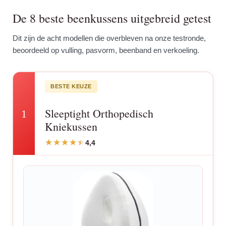
De 8 beste beenkussens uitgebreid getest
Dit zijn de acht modellen die overbleven na onze testronde,
beoordeeld op vulling, pasvorm, beenband en verkoeling.
BESTE KEUZE
Sleeptight Orthopedisch
1
Kniekussen
4,4