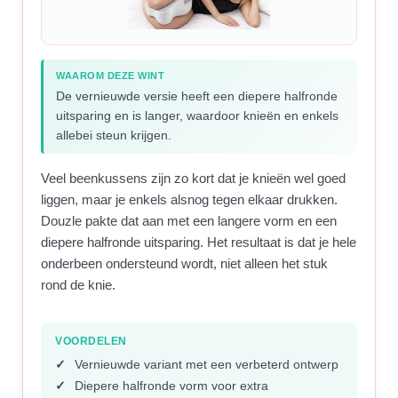
WAAROM DEZE WINT
De vernieuwde versie heeft een diepere halfronde
uitsparing en is langer, waardoor knieën en enkels
allebei steun krijgen.
Veel beenkussens zijn zo kort dat je knieën wel goed
liggen, maar je enkels alsnog tegen elkaar drukken.
Douzle pakte dat aan met een langere vorm en een
diepere halfronde uitsparing. Het resultaat is dat je hele
onderbeen ondersteund wordt, niet alleen het stuk
rond de knie.
VOORDELEN
Vernieuwde variant met een verbeterd ontwerp
Diepere halfronde vorm voor extra