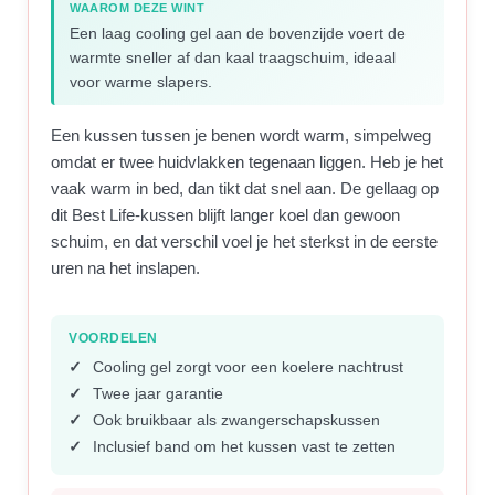
WAAROM DEZE WINT
Een laag cooling gel aan de bovenzijde voert de
warmte sneller af dan kaal traagschuim, ideaal
voor warme slapers.
Een kussen tussen je benen wordt warm, simpelweg
omdat er twee huidvlakken tegenaan liggen. Heb je het
vaak warm in bed, dan tikt dat snel aan. De gellaag op
dit Best Life-kussen blijft langer koel dan gewoon
schuim, en dat verschil voel je het sterkst in de eerste
uren na het inslapen.
VOORDELEN
Cooling gel zorgt voor een koelere nachtrust
Twee jaar garantie
Ook bruikbaar als zwangerschapskussen
Inclusief band om het kussen vast te zetten