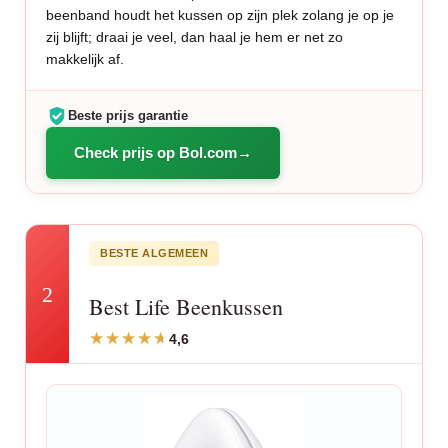
beenband houdt het kussen op zijn plek zolang je op je
zij blijft; draai je veel, dan haal je hem er net zo
makkelijk af.
Beste prijs garantie
Check prijs op Bol.com
BESTE ALGEMEEN
2
Best Life Beenkussen
4,6