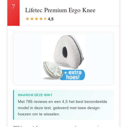
7
Lifetec Premium Ergo Knee
4,5
WAAROM DEZE WINT
Met 786 reviews en een 4,5 het best beoordeelde
model in deze test, geleverd met twee design-
hoezen om te wisselen.