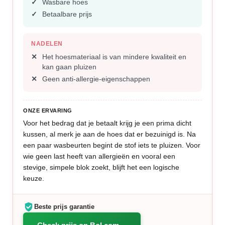
Wasbare hoes
Betaalbare prijs
NADELEN
Het hoesmateriaal is van mindere kwaliteit en
kan gaan pluizen
Geen anti-allergie-eigenschappen
ONZE ERVARING
Voor het bedrag dat je betaalt krijg je een prima dicht
kussen, al merk je aan de hoes dat er bezuinigd is. Na
een paar wasbeurten begint de stof iets te pluizen. Voor
wie geen last heeft van allergieën en vooral een
stevige, simpele blok zoekt, blijft het een logische
keuze.
Beste prijs garantie