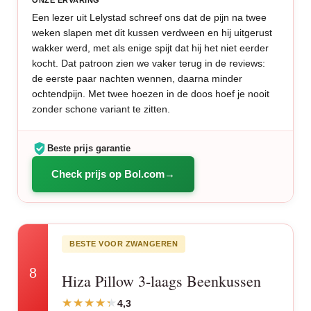
ONZE ERVARING
Een lezer uit Lelystad schreef ons dat de pijn na twee
weken slapen met dit kussen verdween en hij uitgerust
wakker werd, met als enige spijt dat hij het niet eerder
kocht. Dat patroon zien we vaker terug in de reviews:
de eerste paar nachten wennen, daarna minder
ochtendpijn. Met twee hoezen in de doos hoef je nooit
zonder schone variant te zitten.
Beste prijs garantie
Check prijs op Bol.com
BESTE VOOR ZWANGEREN
8
Hiza Pillow 3-laags Beenkussen
4,3