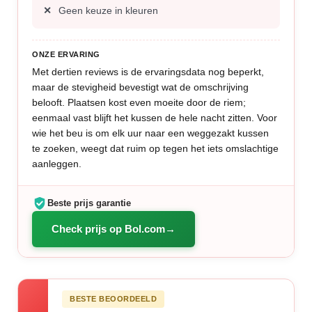
Geen keuze in kleuren
ONZE ERVARING
Met dertien reviews is de ervaringsdata nog beperkt,
maar de stevigheid bevestigt wat de omschrijving
belooft. Plaatsen kost even moeite door de riem;
eenmaal vast blijft het kussen de hele nacht zitten. Voor
wie het beu is om elk uur naar een weggezakt kussen
te zoeken, weegt dat ruim op tegen het iets omslachtige
aanleggen.
Beste prijs garantie
Check prijs op Bol.com
BESTE BEOORDEELD