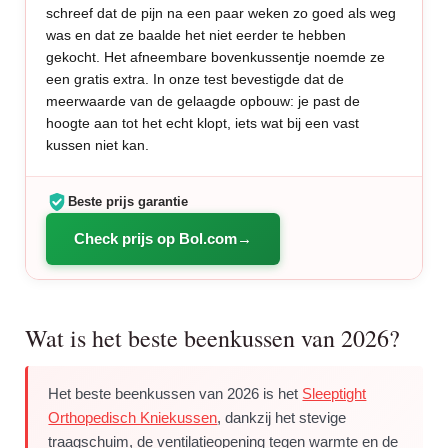
schreef dat de pijn na een paar weken zo goed als weg
was en dat ze baalde het niet eerder te hebben
gekocht. Het afneembare bovenkussentje noemde ze
een gratis extra. In onze test bevestigde dat de
meerwaarde van de gelaagde opbouw: je past de
hoogte aan tot het echt klopt, iets wat bij een vast
kussen niet kan.
Beste prijs garantie
Check prijs op Bol.com
Wat is het beste beenkussen van 2026?
Het beste beenkussen van 2026 is het
Sleeptight
Orthopedisch Kniekussen
, dankzij het stevige
traagschuim, de ventilatieopening tegen warmte en de