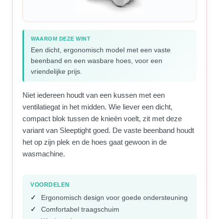
WAAROM DEZE WINT
Een dicht, ergonomisch model met een vaste
beenband en een wasbare hoes, voor een
vriendelijke prijs.
Niet iedereen houdt van een kussen met een
ventilatiegat in het midden. Wie liever een dicht,
compact blok tussen de knieën voelt, zit met deze
variant van Sleeptight goed. De vaste beenband houdt
het op zijn plek en de hoes gaat gewoon in de
wasmachine.
VOORDELEN
Ergonomisch design voor goede ondersteuning
Comfortabel traagschuim