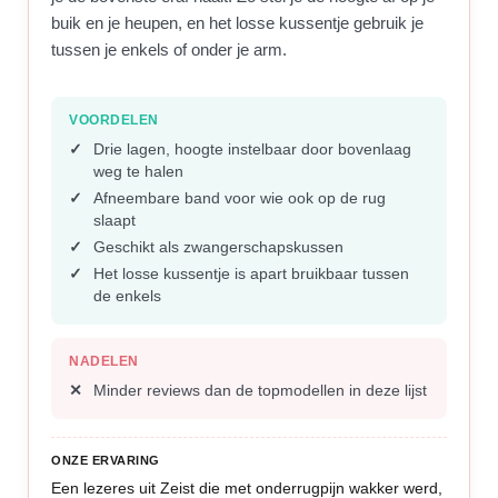
buik en je heupen, en het losse kussentje gebruik je
tussen je enkels of onder je arm.
VOORDELEN
Drie lagen, hoogte instelbaar door bovenlaag
weg te halen
Afneembare band voor wie ook op de rug
slaapt
Geschikt als zwangerschapskussen
Het losse kussentje is apart bruikbaar tussen
de enkels
NADELEN
Minder reviews dan de topmodellen in deze lijst
ONZE ERVARING
Een lezeres uit Zeist die met onderrugpijn wakker werd,