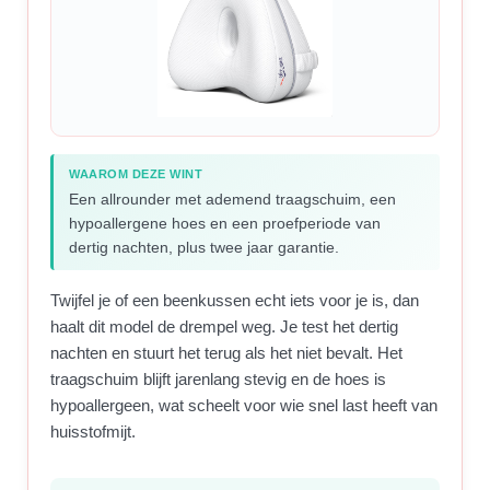
WAAROM DEZE WINT
Een allrounder met ademend traagschuim, een
hypoallergene hoes en een proefperiode van
dertig nachten, plus twee jaar garantie.
Twijfel je of een beenkussen echt iets voor je is, dan
haalt dit model de drempel weg. Je test het dertig
nachten en stuurt het terug als het niet bevalt. Het
traagschuim blijft jarenlang stevig en de hoes is
hypoallergeen, wat scheelt voor wie snel last heeft van
huisstofmijt.