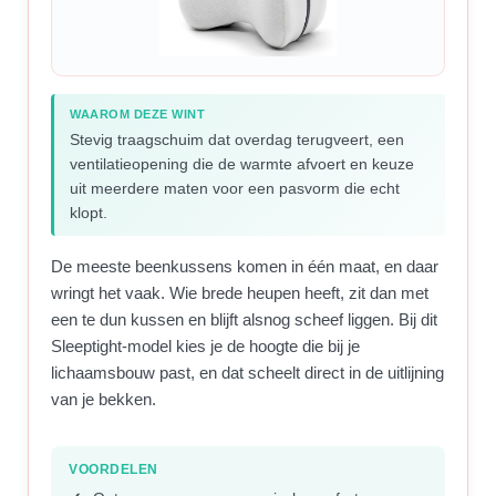
WAAROM DEZE WINT
Stevig traagschuim dat overdag terugveert, een
ventilatieopening die de warmte afvoert en keuze
uit meerdere maten voor een pasvorm die echt
klopt.
De meeste beenkussens komen in één maat, en daar
wringt het vaak. Wie brede heupen heeft, zit dan met
een te dun kussen en blijft alsnog scheef liggen. Bij dit
Sleeptight-model kies je de hoogte die bij je
lichaamsbouw past, en dat scheelt direct in de uitlijning
van je bekken.
VOORDELEN