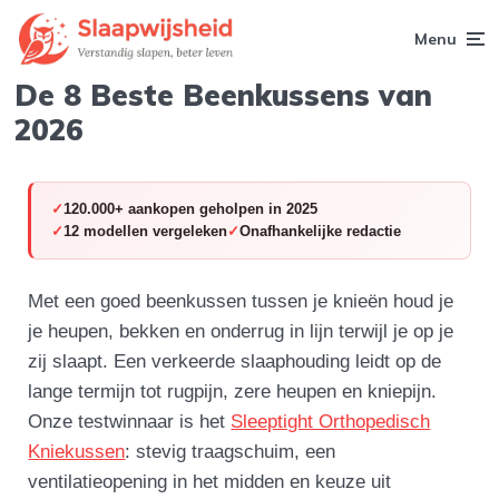
Menu
De 8 Beste Beenkussens van
2026
120.000+ aankopen geholpen in 2025
12 modellen vergeleken
Onafhankelijke redactie
Met een goed beenkussen tussen je knieën houd je
je heupen, bekken en onderrug in lijn terwijl je op je
zij slaapt. Een verkeerde slaaphouding leidt op de
lange termijn tot rugpijn, zere heupen en kniepijn.
Onze testwinnaar is het
Sleeptight Orthopedisch
Kniekussen
: stevig traagschuim, een
ventilatieopening in het midden en keuze uit