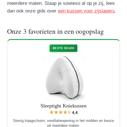
meerdere maten. Slaap je sowieso al op je zij, lees
dan ook onze gids over
een kussen voor zijslapers
.
Onze 3 favorieten in een oogopslag
BESTE KEUZE
Sleeptight Kniekussen
4,4
Stevig traagschuim, ventilatieopening in het midden en keuze
uit meerdere maten.