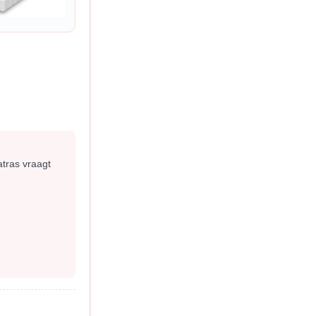
tras vraagt