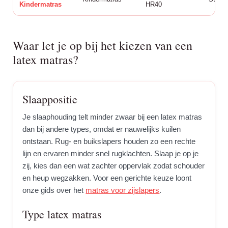
Kindermatras
HR40
Waar let je op bij het kiezen van een
latex matras?
Slaappositie
Je slaaphouding telt minder zwaar bij een latex matras
dan bij andere types, omdat er nauwelijks kuilen
ontstaan. Rug- en buikslapers houden zo een rechte
lijn en ervaren minder snel rugklachten. Slaap je op je
zij, kies dan een wat zachter oppervlak zodat schouder
en heup wegzakken. Voor een gerichte keuze loont
onze gids over het
matras voor zijslapers
.
Type latex matras