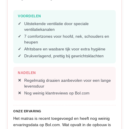
VOORDELEN
Uitstekende ventilatie door speciale
ventilatiekanalen
7 comfortzones voor hoofd, nek, schouders en
heupen
Afritsbare en wasbare tijk voor extra hygiëne
Drukverlagend, prettig bij gewrichtsklachten
NADELEN
Regelmatig draaien aanbevolen voor een lange
levensduur
Nog weinig klantreviews op Bol.com
ONZE ERVARING
Het matras is recent toegevoegd en heeft nog weinig
ervaringsdata op Bol.com. Wat opvalt in de opbouw is