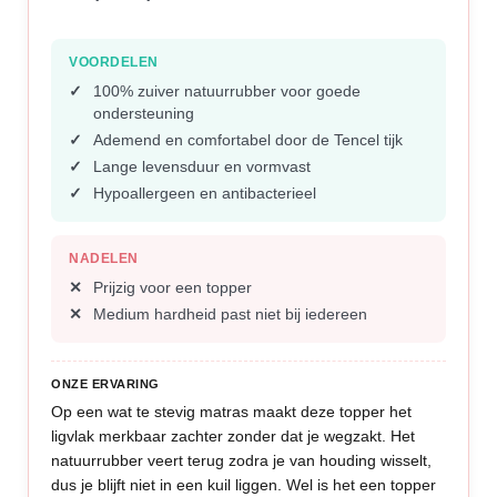
VOORDELEN
100% zuiver natuurrubber voor goede
ondersteuning
Ademend en comfortabel door de Tencel tijk
Lange levensduur en vormvast
Hypoallergeen en antibacterieel
NADELEN
Prijzig voor een topper
Medium hardheid past niet bij iedereen
ONZE ERVARING
Op een wat te stevig matras maakt deze topper het
ligvlak merkbaar zachter zonder dat je wegzakt. Het
natuurrubber veert terug zodra je van houding wisselt,
dus je blijft niet in een kuil liggen. Wel is het een topper