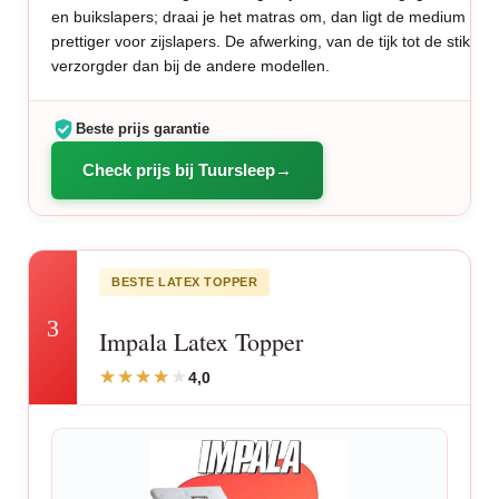
en buikslapers; draai je het matras om, dan ligt de medium kan
prettiger voor zijslapers. De afwerking, van de tijk tot de stiksel
verzorgder dan bij de andere modellen.
Beste prijs garantie
Check prijs bij Tuursleep
BESTE LATEX TOPPER
3
Impala Latex Topper
4,0