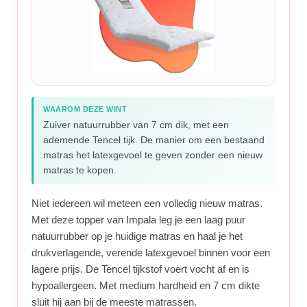
WAAROM DEZE WINT
Zuiver natuurrubber van 7 cm dik, met een
ademende Tencel tijk. De manier om een bestaand
matras het latexgevoel te geven zonder een nieuw
matras te kopen.
Niet iedereen wil meteen een volledig nieuw matras.
Met deze topper van Impala leg je een laag puur
natuurrubber op je huidige matras en haal je het
drukverlagende, verende latexgevoel binnen voor een
lagere prijs. De Tencel tijkstof voert vocht af en is
hypoallergeen. Met medium hardheid en 7 cm dikte
sluit hij aan bij de meeste matrassen.