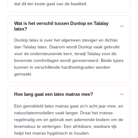
dat dit ten koste gaat van de kwaliteit.
Wat is het verschil tussen Dunlop en Talalay
latex?
Dunlop latex is over het algemeen steviger en dichter
dan Talalay latex. Daarom wordt Dunlop vaak gebruikt
voor de ondersteunende kern, terwijl Talalay voor de
bovenste comfortlagen wordt gereserveerd. Beide types
kunnen in verschillende hardheidsgraden worden
gemaakt.
Hoe lang gaat een latex matras mee?
Een gemiddeld latex matras gaat zo’n acht jaar mee, en
natuurlatexmodellen vaak langer. Draai het matras
regelmatig om en gebruik een ademende bodem om de
levensduur te verlengen. Een afritsbare, wasbare tijk
helpt het matras hygiënisch te houden.