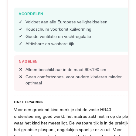
VOORDELEN
Voldoet aan alle Europese veiligheidseisen
Koudschuim voorkomt kuilvorming
Goede ventilatie en vochtregulatie
Afritsbare en wasbare tijk
NADELEN
Alleen beschikbaar in de maat 90×190 cm
Geen comfortzones, voor oudere kinderen minder
optimaal
ONZE ERVARING
Voor een groeiend kind merk je dat de vaste HR40
ondersteuning goed werkt: het matras zakt niet in op de plek
waar het kind het meest ligt. De wasbare tijk is in de praktijk
het grootste pluspunt, ongelukjes spoel je er zo uit. Voor