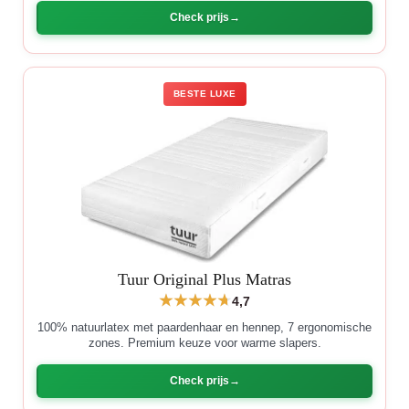
Check prijs
BESTE LUXE
Tuur Original Plus Matras
4,7
100% natuurlatex met paardenhaar en hennep, 7 ergonomische
zones. Premium keuze voor warme slapers.
Check prijs