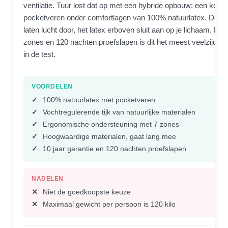
ventilatie. Tuur lost dat op met een hybride opbouw: een kern
pocketveren onder comfortlagen van 100% natuurlatex. De v
laten lucht door, het latex erboven sluit aan op je lichaam. Met
zones en 120 nachten proefslapen is dit het meest veelzijdig
in de test.
VOORDELEN
100% natuurlatex met pocketveren
Vochtregulerende tijk van natuurlijke materialen
Ergonomische ondersteuning met 7 zones
Hoogwaardige materialen, gaat lang mee
10 jaar garantie en 120 nachten proefslapen
NADELEN
Niet de goedkoopste keuze
Maximaal gewicht per persoon is 120 kilo