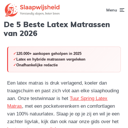
Menu
De 5 Beste Latex Matrassen
van 2026
120.000+ aankopen geholpen in 2025
Latex en hybride matrassen vergeleken
Onafhankelijke redactie
Een latex matras is druk verlagend, koeler dan
traagschuim en past zich vlot aan elke slaaphouding
aan. Onze testwinnaar is het
Tuur Spring Latex
Matras
, met een pocketverenkern en comfortlagen
van 100% natuurlatex. Slaap je op je zij en wil je een
zachter ligvlak, kijk dan ook naar onze gids over het