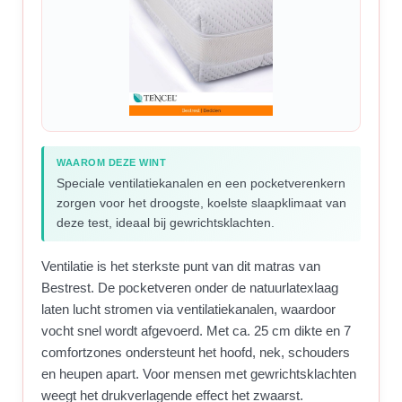
WAAROM DEZE WINT
Speciale ventilatiekanalen en een pocketverenkern
zorgen voor het droogste, koelste slaapklimaat van
deze test, ideaal bij gewrichtsklachten.
Ventilatie is het sterkste punt van dit matras van
Bestrest. De pocketveren onder de natuurlatexlaag
laten lucht stromen via ventilatiekanalen, waardoor
vocht snel wordt afgevoerd. Met ca. 25 cm dikte en 7
comfortzones ondersteunt het hoofd, nek, schouders
en heupen apart. Voor mensen met gewrichtsklachten
weegt het drukverlagende effect het zwaarst.