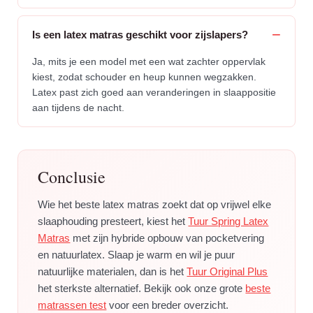
Is een latex matras geschikt voor zijslapers?
Ja, mits je een model met een wat zachter oppervlak
kiest, zodat schouder en heup kunnen wegzakken.
Latex past zich goed aan veranderingen in slaappositie
aan tijdens de nacht.
Conclusie
Wie het beste latex matras zoekt dat op vrijwel elke
slaaphouding presteert, kiest het
Tuur Spring Latex
Matras
met zijn hybride opbouw van pocketvering
en natuurlatex. Slaap je warm en wil je puur
natuurlijke materialen, dan is het
Tuur Original Plus
het sterkste alternatief. Bekijk ook onze grote
beste
matrassen test
voor een breder overzicht.