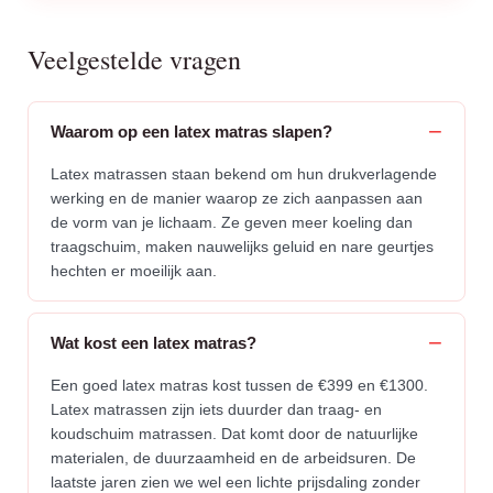
Veelgestelde vragen
Waarom op een latex matras slapen?
Latex matrassen staan bekend om hun drukverlagende
werking en de manier waarop ze zich aanpassen aan
de vorm van je lichaam. Ze geven meer koeling dan
traagschuim, maken nauwelijks geluid en nare geurtjes
hechten er moeilijk aan.
Wat kost een latex matras?
Een goed latex matras kost tussen de €399 en €1300.
Latex matrassen zijn iets duurder dan traag- en
koudschuim matrassen. Dat komt door de natuurlijke
materialen, de duurzaamheid en de arbeidsuren. De
laatste jaren zien we wel een lichte prijsdaling zonder