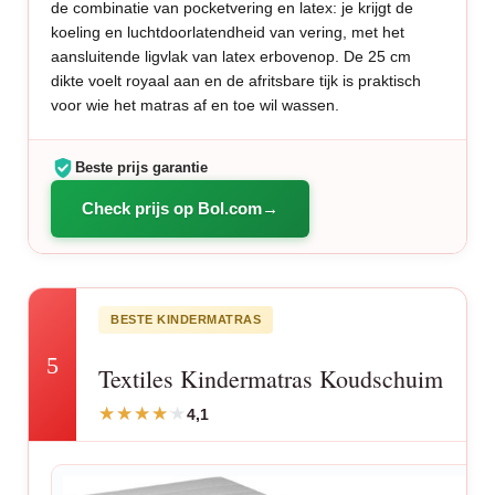
de combinatie van pocketvering en latex: je krijgt de
koeling en luchtdoorlatendheid van vering, met het
aansluitende ligvlak van latex erbovenop. De 25 cm
dikte voelt royaal aan en de afritsbare tijk is praktisch
voor wie het matras af en toe wil wassen.
Beste prijs garantie
Check prijs op Bol.com
BESTE KINDERMATRAS
5
Textiles Kindermatras Koudschuim
4,1