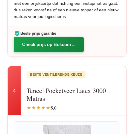
met een prijskaartje dat richting een instapmatras gaat,
dus reken vooraf na of een nieuwe topper of een nieuw
matras voor jou logischer is.
Beste prijs garantie
Check prijs op Bol.com
BESTE VENTILERENDE KEUZE
Tencel Pocketveer Latex 3000
4
Matras
5,0