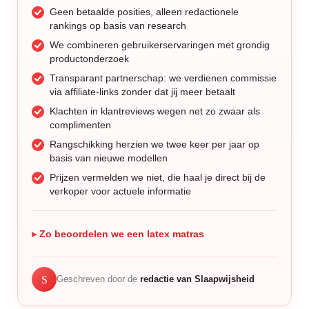
Geen betaalde posities, alleen redactionele
rankings op basis van research
We combineren gebruikerservaringen met grondig
productonderzoek
Transparant partnerschap: we verdienen commissie
via affiliate-links zonder dat jij meer betaalt
Klachten in klantreviews wegen net zo zwaar als
complimenten
Rangschikking herzien we twee keer per jaar op
basis van nieuwe modellen
Prijzen vermelden we niet, die haal je direct bij de
verkoper voor actuele informatie
Zo beoordelen we een latex matras
S
Geschreven door de
redactie van Slaapwijsheid