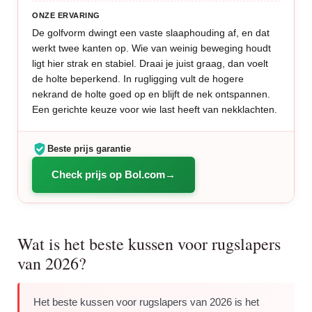
ONZE ERVARING
De golfvorm dwingt een vaste slaaphouding af, en dat
werkt twee kanten op. Wie van weinig beweging houdt
ligt hier strak en stabiel. Draai je juist graag, dan voelt
de holte beperkend. In rugligging vult de hogere
nekrand de holte goed op en blijft de nek ontspannen.
Een gerichte keuze voor wie last heeft van nekklachten.
Beste prijs garantie
Check prijs op Bol.com
Wat is het beste kussen voor rugslapers
van 2026?
Het beste kussen voor rugslapers van 2026 is het