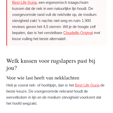
Best Life Guna
, een ergonomisch traagschuim
kussen dat de nek in een natuurlijke lijn houdt. De
voorgevormde rand vult de nekholte op, de medium
stevigheid zakt ’s nachts niet weg en ruim 1.900
reviews geven het 4,5 sterren. Wil je de hoogte zelf
bepalen, dan is het verstelbare
Cloudpillo Original
met
losse vulling het beste alternatief.
Welk kussen voor rugslapers past bij
jou?
Voor wie last heeft van nekklachten
Heb je vooral nek- of hoofdpijn, dan is het
Best Life Guna
de
beste keuze. De voorgevormde nekrand houdt de
wervelkolom in lijn en de medium stevigheid voorkomt dat
het hoofd wegzakt.