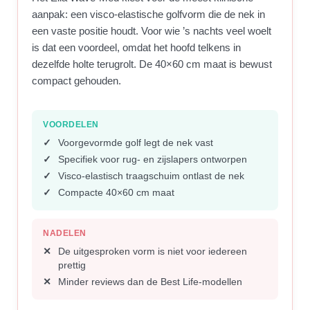
aanpak: een visco-elastische golfvorm die de nek in
een vaste positie houdt. Voor wie ’s nachts veel woelt
is dat een voordeel, omdat het hoofd telkens in
dezelfde holte terugrolt. De 40×60 cm maat is bewust
compact gehouden.
VOORDELEN
Voorgevormde golf legt de nek vast
Specifiek voor rug- en zijslapers ontworpen
Visco-elastisch traagschuim ontlast de nek
Compacte 40×60 cm maat
NADELEN
De uitgesproken vorm is niet voor iedereen
prettig
Minder reviews dan de Best Life-modellen