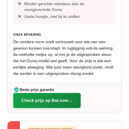
Minder gerichte neksteun dan de
voorgevormde Guna
Vaste hoogte, niet bij te stellen
ONZE ERVARING
De rondere vorm voelt vertrouwd voor wie van een
gewoon kussen overstapt. In rugligging vult de welving
de nekholte netjes op, al mis je de uitgesproken steun
die het Guna-model wel geeft. Voor de prijs is dat een
eerlijke afweging. Wie juist meer stevigheid zoekt, vindt
die eerder in een uitgesproken stevig model.
Beste prijs garantie
Check prijs op Bol.com