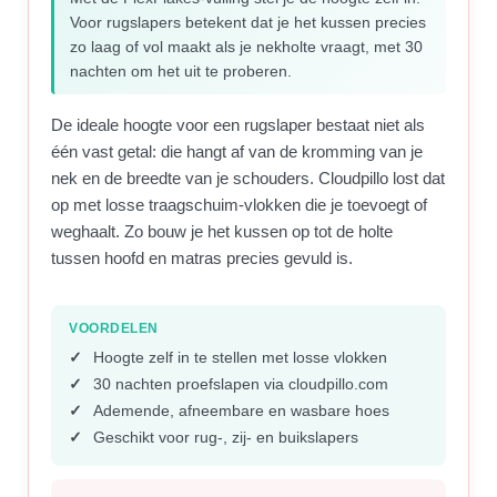
Voor rugslapers betekent dat je het kussen precies
zo laag of vol maakt als je nekholte vraagt, met 30
nachten om het uit te proberen.
De ideale hoogte voor een rugslaper bestaat niet als
één vast getal: die hangt af van de kromming van je
nek en de breedte van je schouders. Cloudpillo lost dat
op met losse traagschuim-vlokken die je toevoegt of
weghaalt. Zo bouw je het kussen op tot de holte
tussen hoofd en matras precies gevuld is.
VOORDELEN
Hoogte zelf in te stellen met losse vlokken
30 nachten proefslapen via cloudpillo.com
Ademende, afneembare en wasbare hoes
Geschikt voor rug-, zij- en buikslapers