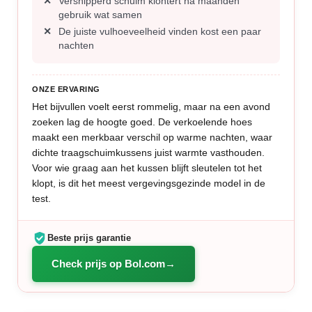
Versnipperd schuim klontert na maanden
gebruik wat samen
De juiste vulhoeveelheid vinden kost een paar
nachten
ONZE ERVARING
Het bijvullen voelt eerst rommelig, maar na een avond
zoeken lag de hoogte goed. De verkoelende hoes
maakt een merkbaar verschil op warme nachten, waar
dichte traagschuimkussens juist warmte vasthouden.
Voor wie graag aan het kussen blijft sleutelen tot het
klopt, is dit het meest vergevingsgezinde model in de
test.
Beste prijs garantie
Check prijs op Bol.com