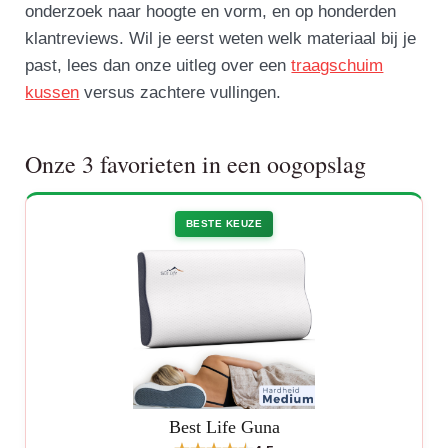
onderzoek naar hoogte en vorm, en op honderden
klantreviews. Wil je eerst weten welk materiaal bij je
past, lees dan onze uitleg over een
traagschuim
kussen
versus zachtere vullingen.
Onze 3 favorieten in een oogopslag
BESTE KEUZE
Best Life Guna