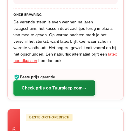
ONZE ERVARING
De verende steun is even wennen na jaren
traagschuim: het kussen duwt zachtjes terug in plaats
van mee te geven. Op warme nachten merk je het
verschil het sterkst, want latex blijft koel waar schuim
warmte vasthoudt. Het hogere gewicht valt vooral op bij
het opschudden. Een natuurlijk alternatief blijft een
latex
hoofdkussen
hoe dan ook.
Beste prijs garantie
Check prijs op Tuursleep.com
BESTE ORTHOPEDISCH
6