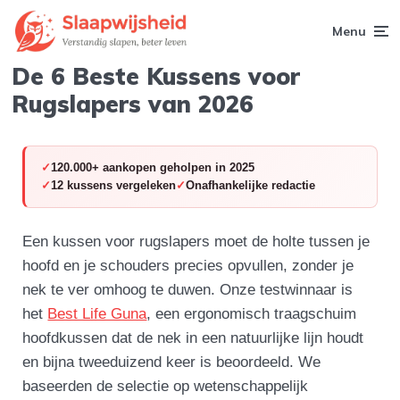
Menu
De 6 Beste Kussens voor
Rugslapers van 2026
120.000+ aankopen geholpen in 2025
12 kussens vergeleken
Onafhankelijke redactie
Een kussen voor rugslapers moet de holte tussen je
hoofd en je schouders precies opvullen, zonder je
nek te ver omhoog te duwen. Onze testwinnaar is
het
Best Life Guna
, een ergonomisch traagschuim
hoofdkussen dat de nek in een natuurlijke lijn houdt
en bijna tweeduizend keer is beoordeeld. We
baseerden de selectie op wetenschappelijk