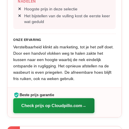
NADELEN
Hoogste prijs in deze selectie
Het bijstellen van de vulling kost de eerste keer
wat geduld
ONZE ERVARING
Verstelbaarheid klinkt als marketing, tot je het zelf doet.
Door een handvol vlokken weg te halen zakte het
kussen naar een hoogte waarbij de nek eindelijk
ontspande in rugligging. Het opnieuw afstellen na de
wasbeurt is even priegelen. De afneembare hoes blijft
fris ruiken, ook na weken gebruik.
Beste prijs garantie
Check prijs op Cloudpillo.com