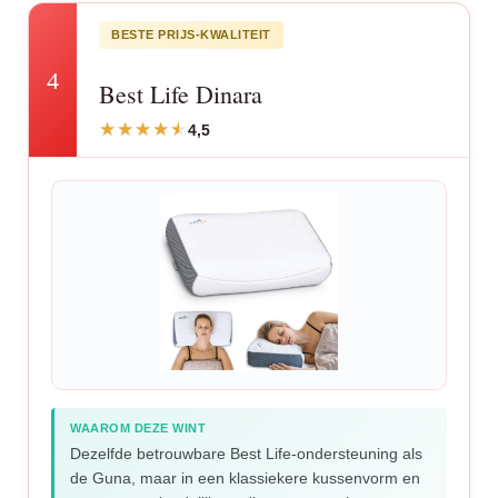
BESTE PRIJS-KWALITEIT
4
Best Life Dinara
4,5
WAAROM DEZE WINT
Dezelfde betrouwbare Best Life-ondersteuning als
de Guna, maar in een klassiekere kussenvorm en