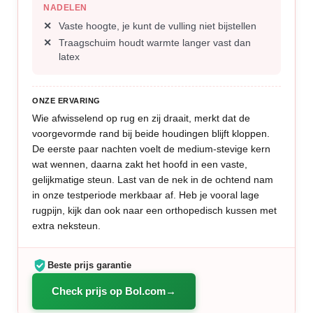
NADELEN
Vaste hoogte, je kunt de vulling niet bijstellen
Traagschuim houdt warmte langer vast dan
latex
ONZE ERVARING
Wie afwisselend op rug en zij draait, merkt dat de
voorgevormde rand bij beide houdingen blijft kloppen.
De eerste paar nachten voelt de medium-stevige kern
wat wennen, daarna zakt het hoofd in een vaste,
gelijkmatige steun. Last van de nek in de ochtend nam
in onze testperiode merkbaar af. Heb je vooral lage
rugpijn, kijk dan ook naar een orthopedisch kussen met
extra neksteun.
Beste prijs garantie
Check prijs op Bol.com