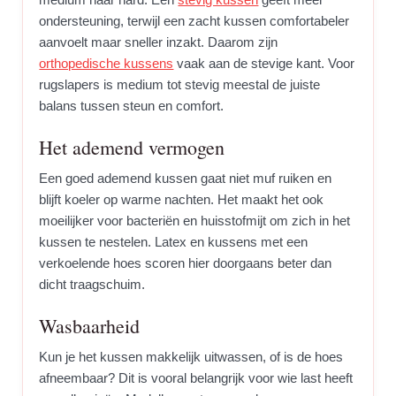
ondersteuning, terwijl een zacht kussen comfortabeler
aanvoelt maar sneller inzakt. Daarom zijn
orthopedische kussens
vaak aan de stevige kant. Voor
rugslapers is medium tot stevig meestal de juiste
balans tussen steun en comfort.
Het ademend vermogen
Een goed ademend kussen gaat niet muf ruiken en
blijft koeler op warme nachten. Het maakt het ook
moeilijker voor bacteriën en huisstofmijt om zich in het
kussen te nestelen. Latex en kussens met een
verkoelende hoes scoren hier doorgaans beter dan
dicht traagschuim.
Wasbaarheid
Kun je het kussen makkelijk uitwassen, of is de hoes
afneembaar? Dit is vooral belangrijk voor wie last heeft