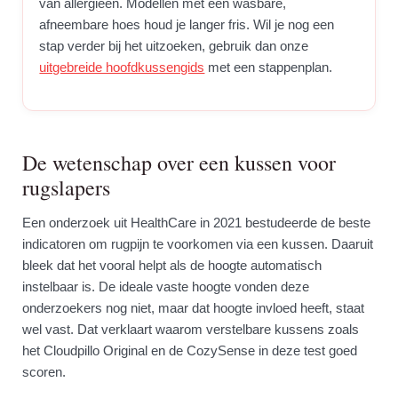
van allergieën. Modellen met een wasbare,
afneembare hoes houd je langer fris. Wil je nog een
stap verder bij het uitzoeken, gebruik dan onze
uitgebreide hoofdkussengids
met een stappenplan.
De wetenschap over een kussen voor
rugslapers
Een onderzoek uit HealthCare in 2021 bestudeerde de beste
indicatoren om rugpijn te voorkomen via een kussen. Daaruit
bleek dat het vooral helpt als de hoogte automatisch
instelbaar is. De ideale vaste hoogte vonden deze
onderzoekers nog niet, maar dat hoogte invloed heeft, staat
wel vast. Dat verklaart waarom verstelbare kussens zoals
het Cloudpillo Original en de CozySense in deze test goed
scoren.