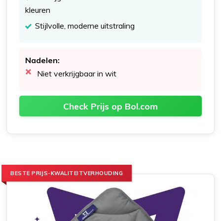
kleuren
Stijlvolle, moderne uitstraling
Nadelen:
Niet verkrijgbaar in wit
Check Prijs op Bol.com
BESTE PRIJS-KWALITEITVERHOUDING