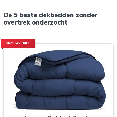
De 5 beste dekbedden zonder
overtrek onderzocht
ONZE FAVORIET