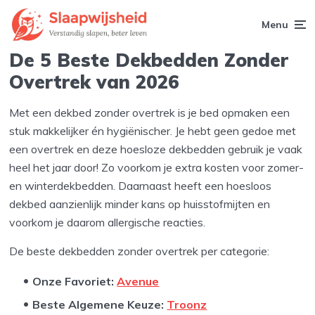
Menu
De 5 Beste Dekbedden Zonder
Overtrek van 2026
Met een dekbed zonder overtrek is je bed opmaken een
stuk makkelijker én hygiënischer. Je hebt geen gedoe met
een overtrek en deze hoesloze dekbedden gebruik je vaak
heel het jaar door! Zo voorkom je extra kosten voor zomer-
en winterdekbedden. Daarnaast heeft een hoesloos
dekbed aanzienlijk minder kans op huisstofmijten en
voorkom je daarom allergische reacties.
De beste dekbedden zonder overtrek per categorie:
Onze Favoriet:
Avenue
Beste Algemene Keuze:
Troonz