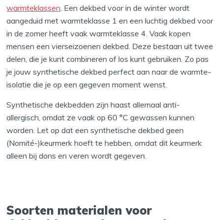
warmteklassen
. Een dekbed voor in de winter wordt
aangeduid met warmteklasse 1 en een luchtig dekbed voor
in de zomer heeft vaak warmteklasse 4. Vaak kopen
mensen een vierseizoenen dekbed. Deze bestaan uit twee
delen, die je kunt combineren of los kunt gebruiken. Zo pas
je jouw synthetische dekbed perfect aan naar de warmte-
isolatie die je op een gegeven moment wenst.
Synthetische dekbedden zijn haast allemaal anti-
allergisch, omdat ze vaak op 60 °C gewassen kunnen
worden. Let op dat een synthetische dekbed geen
(Nomité-)keurmerk hoeft te hebben, omdat dit keurmerk
alleen bij dons en veren wordt gegeven.
Soorten materialen voor