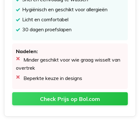
Hygiënisch en geschikt voor allergieën
Licht en comfortabel
30 dagen proefslapen
Nadelen:
Minder geschikt voor wie graag wisselt van
overtrek
Beperkte keuze in designs
Check Prijs op Bol.com