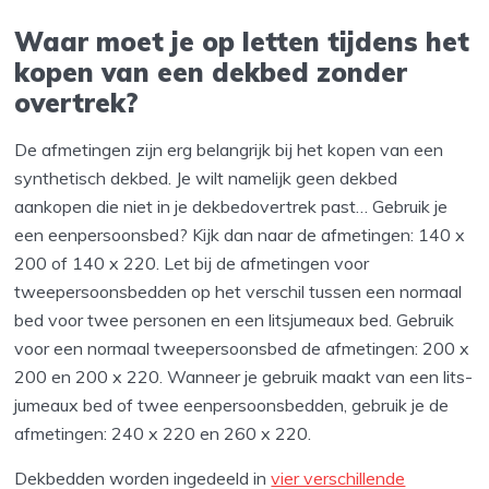
Waar moet je op letten tijdens het
kopen van een dekbed zonder
overtrek?
De afmetingen zijn erg belangrijk bij het kopen van een
synthetisch dekbed. Je wilt namelijk geen dekbed
aankopen die niet in je dekbedovertrek past… Gebruik je
een eenpersoonsbed? Kijk dan naar de afmetingen: 140 x
200 of 140 x 220. Let bij de afmetingen voor
tweepersoonsbedden op het verschil tussen een normaal
bed voor twee personen en een litsjumeaux bed. Gebruik
voor een normaal tweepersoonsbed de afmetingen: 200 x
200 en 200 x 220. Wanneer je gebruik maakt van een lits-
jumeaux bed of twee eenpersoonsbedden, gebruik je de
afmetingen: 240 x 220 en 260 x 220.
Dekbedden worden ingedeeld in
vier verschillende