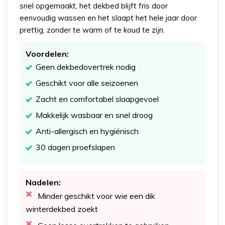
snel opgemaakt, het dekbed blijft fris door
eenvoudig wassen en het slaapt het hele jaar door
prettig, zonder te warm of te koud te zijn.
Voordelen:
Geen dekbedovertrek nodig
Geschikt voor alle seizoenen
Zacht en comfortabel slaapgevoel
Makkelijk wasbaar en snel droog
Anti-allergisch en hygiënisch
30 dagen proefslapen
Nadelen:
Minder geschikt voor wie een dik
winterdekbed zoekt