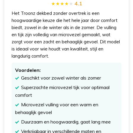
4.1
Het Troonz dekbed zonder overtrek is een
hoogwaardige keuze die het hele jaar door comfort
biedt, zowel in de winter als in de zomer. De vulling
en tijk zijn volledig van microvezel gemaakt, wat
zorgt voor een zacht en behaaglijk gevoel. Dit model
is ideaal voor wie houdt van kwaliteit, stijl en
langdurig comfort.
Voordelen:
Geschikt voor zowel winter als zomer
Superzachte microvezel tijk voor optimaal
comfort
Microvezel vulling voor een warm en
behaaglijk gevoel
Duurzaam en hoogwaardig, gaat lang mee
Verkrijgbaar in verschillende maten en