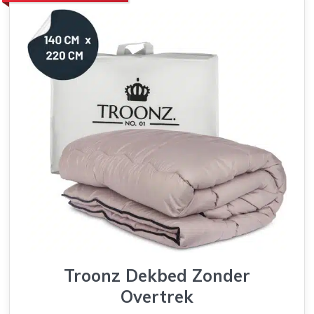
Troonz Dekbed Zonder
Overtrek