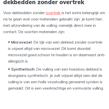
dekbedden zonder overtrek
Voor dekbedden zonder
overtrek
is het extra belangrijk om
na te gaan wat voor materialen gebruikt zijn. Je komt hier,
met uitzondering van de vulling, namelijk direct mee in
contact. De soorten materialen zijn:
Microvezel
: De tijk van een dekbed zonder overtrek
is vrijwel altijd van microvezel. Dit komt doordat
microvezel goed schoon te houden is en daarnaast anti-
allergisch is.
Synthetisch:
De vulling van een hoesloos dekbed is
doorgaans synthetisch. Je zult vrijwel altijd zien dat de
vulling is van een holle vezelvulling genaamd syndon is
gemaakt. Dit is een veerkrachtige en vormvaste vulling.