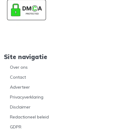
Site navigatie
Over ons
Contact
Adverteer
Privacyverklaring
Disclaimer
Redactioneel beleid
GDPR