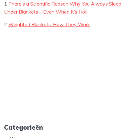
1
There’s a Scientific Reason Why You Always Sleep
Under Blankets—Even When It’s Hot
2
Weighted Blankets: How They Work
Categorieën