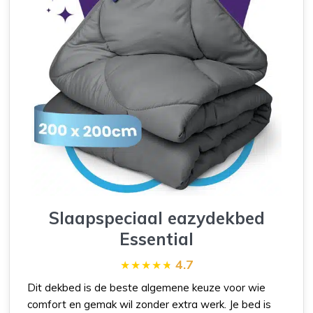
Slaapspeciaal eazydekbed
Essential
4.7
Dit dekbed is de beste algemene keuze voor wie
comfort en gemak wil zonder extra werk. Je bed is