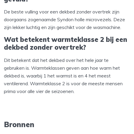
De beste vulling voor een dekbed zonder overtrek zijn
doorgaans zogenaamde Syndon holle microvezels. Deze
zijn lekker luchtig en zijn geschikt voor de wasmachine.
Wat betekent warmteklasse 2 bij een
dekbed zonder overtrek?
Dit betekent dat het dekbed over het hele jaar te
gebruiken is. Warmteklassen geven aan hoe warm het
dekbed is, waarbij 1 het warmst is en 4 het meest
ventilerend. Warmteklasse 2 is voor de meeste mensen
prima voor alle vier de seizoenen.
Bronnen