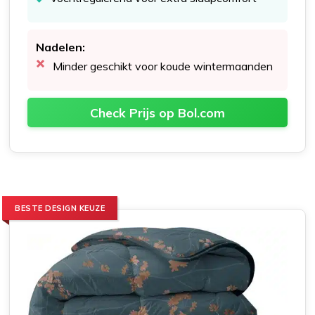
Nadelen:
Minder geschikt voor koude wintermaanden
Check Prijs op Bol.com
BESTE DESIGN KEUZE