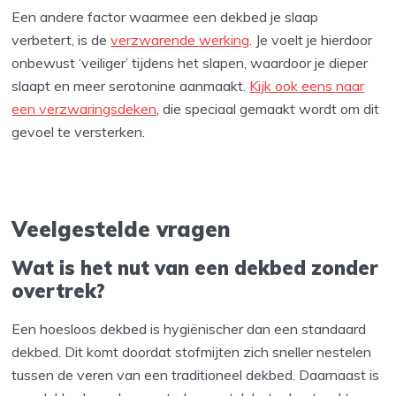
Een andere factor waarmee een dekbed je slaap
verbetert, is de
verzwarende werking
. Je voelt je hierdoor
onbewust ‘veiliger’ tijdens het slapen, waardoor je dieper
slaapt en meer serotonine aanmaakt.
Kijk ook eens naar
een verzwaringsdeken
, die speciaal gemaakt wordt om dit
gevoel te versterken.
Veelgestelde vragen
Wat is het nut van een dekbed zonder
overtrek?
Een hoesloos dekbed is hygiënischer dan een standaard
dekbed. Dit komt doordat stofmijten zich sneller nestelen
tussen de veren van een traditioneel dekbed. Daarnaast is