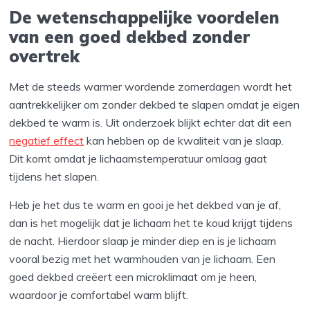
De wetenschappelijke voordelen
van een goed dekbed zonder
overtrek
Met de steeds warmer wordende zomerdagen wordt het
aantrekkelijker om zonder dekbed te slapen omdat je eigen
dekbed te warm is. Uit onderzoek blijkt echter dat dit een
negatief effect
kan hebben op de kwaliteit van je slaap.
Dit komt omdat je lichaamstemperatuur omlaag gaat
tijdens het slapen.
Heb je het dus te warm en gooi je het dekbed van je af,
dan is het mogelijk dat je lichaam het te koud krijgt tijdens
de nacht. Hierdoor slaap je minder diep en is je lichaam
vooral bezig met het warmhouden van je lichaam. Een
goed dekbed creëert een microklimaat om je heen,
waardoor je comfortabel warm blijft.