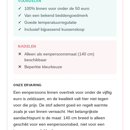
VOORDELEN
100% linnen voor onder de 50 euro
Van een bekend beddengoedmerk
Goede temperatuurregulatie
Inclusief bijpassend kussensloop
NADELEN
Alleen als eenpersoonsmaat (140 cm)
beschikbaar
Beperkte kleurkeuze
ONZE ERVARING
Een eenpersoons linnen overtrek voor onder de vijftig
euro is zeldzaam, en de kwaliteit valt hier niet tegen
voor die prijs. De stof ademt goed en regelt warmte
zoals je van linnen verwacht. Het belangrijkste
aandachtspunt is de maat: 140 cm breed is alleen
geschikt voor een eenpersoonsbed, niet voor een