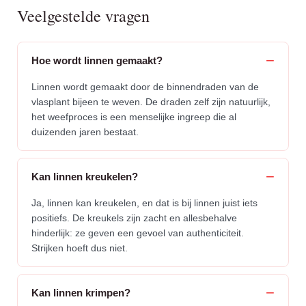
Veelgestelde vragen
Hoe wordt linnen gemaakt?
Linnen wordt gemaakt door de binnendraden van de
vlasplant bijeen te weven. De draden zelf zijn natuurlijk,
het weefproces is een menselijke ingreep die al
duizenden jaren bestaat.
Kan linnen kreukelen?
Ja, linnen kan kreukelen, en dat is bij linnen juist iets
positiefs. De kreukels zijn zacht en allesbehalve
hinderlijk: ze geven een gevoel van authenticiteit.
Strijken hoeft dus niet.
Kan linnen krimpen?