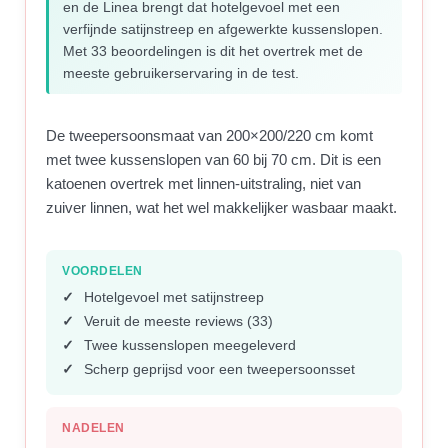
en de Linea brengt dat hotelgevoel met een
verfijnde satijnstreep en afgewerkte kussenslopen.
Met 33 beoordelingen is dit het overtrek met de
meeste gebruikerservaring in de test.
De tweepersoonsmaat van 200×200/220 cm komt
met twee kussenslopen van 60 bij 70 cm. Dit is een
katoenen overtrek met linnen-uitstraling, niet van
zuiver linnen, wat het wel makkelijker wasbaar maakt.
VOORDELEN
Hotelgevoel met satijnstreep
Veruit de meeste reviews (33)
Twee kussenslopen meegeleverd
Scherp geprijsd voor een tweepersoonsset
NADELEN