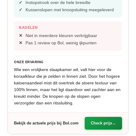
Instopstrook over de hele breedte
Kussenslopen met knoopsluiting meegeleverd
NADELEN
Niet in meerdere kleuren verkrijgbaar
Pas 1 review op Bol, weinig ijkpunten
ONZE ERVARING
Wie een vrolijkere slaapkamer wil, valt hier voor de
koraalkleur die je zelden in linnen ziet. Door het hogere
katoenaandeel mist dit overtrek de stoere textuur van
100% linnen, maar het ligt daardoor wel zachter aan en
kreukt minder. De knopen op de slopen ogen
verzorgder dan een ritssluiting.
Bekijk de actuele prijs bij Bol.com
Check prijs