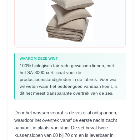
WAAROM DEZE WINT
100% biologisch fairtrade gewassen linnen, met
het SA-8000-certificaat voor de
productieomstandigheden in de fabriek. Voor wie
wil weten waar het beddengoed vandaan komt, is
dit het meest transparante overtrek van de zes.
Door het wassen vooraf is de vezel al ontspannen,
waardoor het overtrek vanaf de eerste nacht zacht
aanvoelt in plaats van stug. De set bevat twee
kussenslopen van 60 bij 70 cm en is leverbaar in