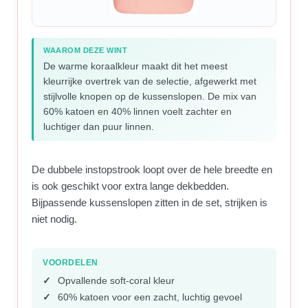
WAAROM DEZE WINT
De warme koraalkleur maakt dit het meest
kleurrijke overtrek van de selectie, afgewerkt met
stijlvolle knopen op de kussenslopen. De mix van
60% katoen en 40% linnen voelt zachter en
luchtiger dan puur linnen.
De dubbele instopstrook loopt over de hele breedte en
is ook geschikt voor extra lange dekbedden.
Bijpassende kussenslopen zitten in de set, strijken is
niet nodig.
VOORDELEN
Opvallende soft-coral kleur
60% katoen voor een zacht, luchtig gevoel