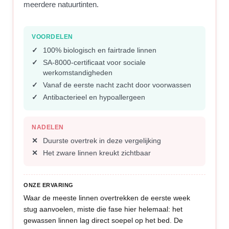
meerdere natuurtinten.
VOORDELEN
100% biologisch en fairtrade linnen
SA-8000-certificaat voor sociale
werkomstandigheden
Vanaf de eerste nacht zacht door voorwassen
Antibacterieel en hypoallergeen
NADELEN
Duurste overtrek in deze vergelijking
Het zware linnen kreukt zichtbaar
ONZE ERVARING
Waar de meeste linnen overtrekken de eerste week
stug aanvoelen, miste die fase hier helemaal: het
gewassen linnen lag direct soepel op het bed. De