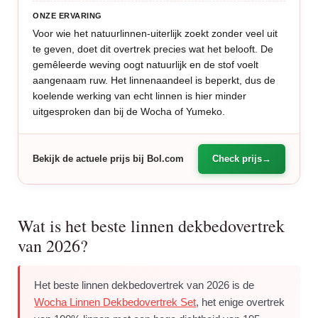
ONZE ERVARING
Voor wie het natuurlinnen-uiterlijk zoekt zonder veel uit
te geven, doet dit overtrek precies wat het belooft. De
gemêleerde weving oogt natuurlijk en de stof voelt
aangenaam ruw. Het linnenaandeel is beperkt, dus de
koelende werking van echt linnen is hier minder
uitgesproken dan bij de Wocha of Yumeko.
Bekijk de actuele prijs bij Bol.com
Check prijs
Wat is het beste linnen dekbedovertrek
van 2026?
Het beste linnen dekbedovertrek van 2026 is de
Wocha Linnen Dekbedovertrek Set
, het enige overtrek