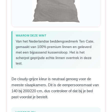
WAAROM DEZE WINT
Van het Nederlandse beddengoedmerk Ten Cate,
gemaakt van 100% premium linnen en geleverd
met een bijpassend kussensloop. Het is het
scherpst geprijsde echte linnen overtrek in deze
test.
De cloudy-grijze kleur is neutraal genoeg voor de
meeste slaapkamers. Dit is de eenpersoonsmaat van
140 bij 200/220 cm, dus controleer of dat bij je bed
past voordat je bestelt.