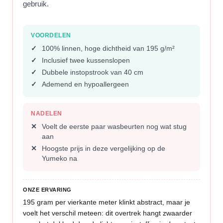
gebruik.
VOORDELEN
100% linnen, hoge dichtheid van 195 g/m²
Inclusief twee kussenslopen
Dubbele instopstrook van 40 cm
Ademend en hypoallergeen
NADELEN
Voelt de eerste paar wasbeurten nog wat stug
aan
Hoogste prijs in deze vergelijking op de
Yumeko na
ONZE ERVARING
195 gram per vierkante meter klinkt abstract, maar je
voelt het verschil meteen: dit overtrek hangt zwaarder