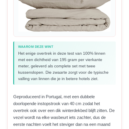
WAAROM DEZE WINT
Het enige overtrek in deze test van 100% linnen
met een dichtheid van 195 gram per vierkante
meter, geleverd als complete set met twee
kussenslopen. Die zwaarte zorgt voor de typische
valling van linnen die je in betere hotels ziet.
Geproduceerd in Portugal, met een dubbele
doorlopende instopstrook van 40 cm zodat het
overtrek ook over een dik winterdekbed blijft zitten. De
vezel wordt na elke wasbeurt iets zachter, dus de
eerste nachten voelt het steviger dan na een maand