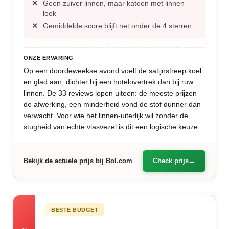
Geen zuiver linnen, maar katoen met linnen-
look
Gemiddelde score blijft net onder de 4 sterren
ONZE ERVARING
Op een doordeweekse avond voelt de satijnstreep koel
en glad aan, dichter bij een hotelovertrek dan bij ruw
linnen. De 33 reviews lopen uiteen: de meeste prijzen
de afwerking, een minderheid vond de stof dunner dan
verwacht. Voor wie het linnen-uiterlijk wil zonder de
stugheid van echte vlasvezel is dit een logische keuze.
Bekijk de actuele prijs bij Bol.com
Check prijs
BESTE BUDGET