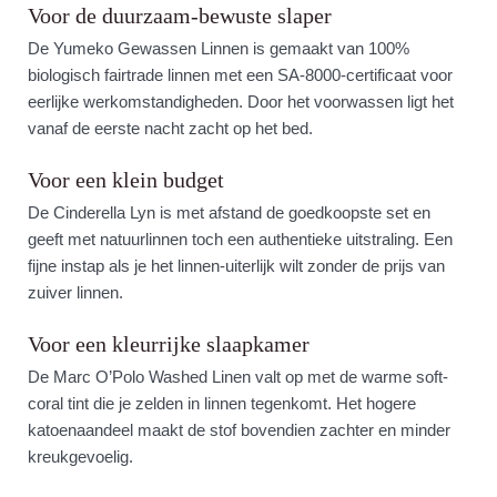
Voor de duurzaam-bewuste slaper
De Yumeko Gewassen Linnen is gemaakt van 100%
biologisch fairtrade linnen met een SA-8000-certificaat voor
eerlijke werkomstandigheden. Door het voorwassen ligt het
vanaf de eerste nacht zacht op het bed.
Voor een klein budget
De Cinderella Lyn is met afstand de goedkoopste set en
geeft met natuurlinnen toch een authentieke uitstraling. Een
fijne instap als je het linnen-uiterlijk wilt zonder de prijs van
zuiver linnen.
Voor een kleurrijke slaapkamer
De Marc O’Polo Washed Linen valt op met de warme soft-
coral tint die je zelden in linnen tegenkomt. Het hogere
katoenaandeel maakt de stof bovendien zachter en minder
kreukgevoelig.