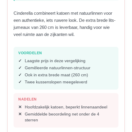
Cinderella combineert katoen met natuurlinnen voor
een authentieke, iets ruwere look. De extra brede lits-
jumeaux van 260 cm is leverbaar, handig voor wie
veel ruimte aan de zijkanten wil.
VOORDELEN
Laagste prijs in deze vergelijking
Gemêleerde natuurlinnen-structuur
Ook in extra brede maat (260 cm)
Twee kussenslopen meegeleverd
NADELEN
Hoofdzakelijk katoen, beperkt linnenaandeel
Gemiddelde beoordeling net onder de 4
sterren