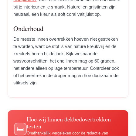
bij je interieur en je smaak. Naturel en grijstinten zijn
neutraal, een kleur als soft coral valt juist op.
Onderhoud
De meeste linnen overtrekken hoeven niet gestreken
te worden, want de stof is van nature kreukvrij en de
kreukels horen bij de look. Kijk wel naar de
wasvoorschriften: het ene linnen mag op 60 graden,
het andere alleen op lage temperatuur. Controleer ook
of het overtrek in de droger mag en hoe duurzaam de
stiksels zijn.
Hoe wij linnen dekbedovertrekken
testen
🛏️
Onafhankelijk vergeleken door de redactie van