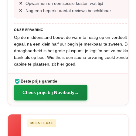
Opwarmen en een sessie kosten wat tijd
Nog een beperkt aantal reviews beschikbaar
ONZE ERVARING
Op de middenstand bouwt de warmte rustig op en verdeelt die 
egaal, na een klein half uur begin je merkbaar te zweten. De
draagbaarheid is het grote pluspunt: je legt ’m net zo makkelijk
bank als op bed. Wie thuis een sauna-ervaring zoekt zonder e
cabine te plaatsen, zit hier goed.
Beste prijs garantie
Check prijs bij Nuvibody
MEEST LUXE