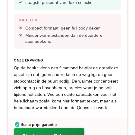
Laagste prijspunt van deze selectie
NADELEN
Compact formaat, geen full body deken
Minder warmtestanden dan de duurdere
saunadekens
ONZE ERVARING
Op de bank tijdens een filmavond bewijst de draadloze
opzet zijn nut: geen snoer dat in de weg ligt en geen
stopcontact in de buurt nodig. De warmte concentreert
zich op rug en bovenbenen, precies waar je het wilt
tijdens het zitten. Wie een echte saunadeken voor het
hele lichaam zoekt, komt hier formaat tekort, maar als
betaalbaar warmtekleed doet de Qnuss zijn werk.
Beste prijs garantie