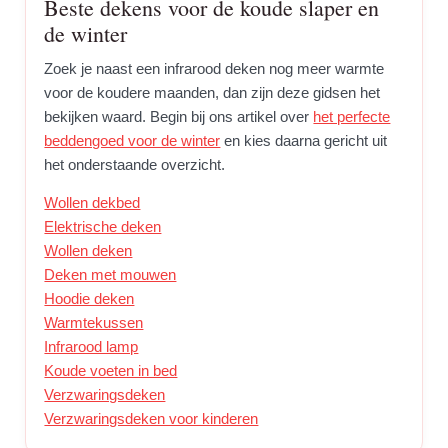
Beste dekens voor de koude slaper en
de winter
Zoek je naast een infrarood deken nog meer warmte
voor de koudere maanden, dan zijn deze gidsen het
bekijken waard. Begin bij ons artikel over
het perfecte
beddengoed voor de winter
en kies daarna gericht uit
het onderstaande overzicht.
Wollen dekbed
Elektrische deken
Wollen deken
Deken met mouwen
Hoodie deken
Warmtekussen
Infrarood lamp
Koude voeten in bed
Verzwaringsdeken
Verzwaringsdeken voor kinderen