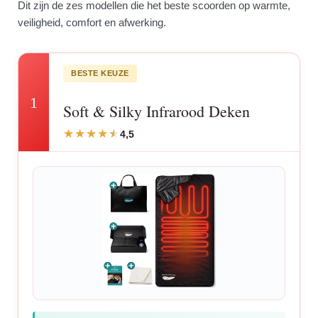
Dit zijn de zes modellen die het beste scoorden op warmte,
veiligheid, comfort en afwerking.
BESTE KEUZE
1
Soft & Silky Infrarood Deken
4,5