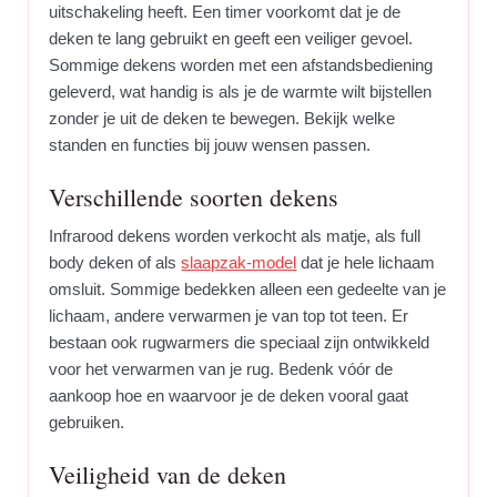
uitschakeling heeft. Een timer voorkomt dat je de
deken te lang gebruikt en geeft een veiliger gevoel.
Sommige dekens worden met een afstandsbediening
geleverd, wat handig is als je de warmte wilt bijstellen
zonder je uit de deken te bewegen. Bekijk welke
standen en functies bij jouw wensen passen.
Verschillende soorten dekens
Infrarood dekens worden verkocht als matje, als full
body deken of als
slaapzak-model
dat je hele lichaam
omsluit. Sommige bedekken alleen een gedeelte van je
lichaam, andere verwarmen je van top tot teen. Er
bestaan ook rugwarmers die speciaal zijn ontwikkeld
voor het verwarmen van je rug. Bedenk vóór de
aankoop hoe en waarvoor je de deken vooral gaat
gebruiken.
Veiligheid van de deken