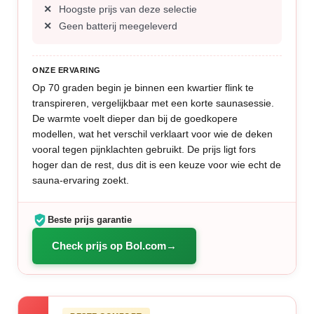
Hoogste prijs van deze selectie
Geen batterij meegeleverd
ONZE ERVARING
Op 70 graden begin je binnen een kwartier flink te
transpireren, vergelijkbaar met een korte saunasessie.
De warmte voelt dieper dan bij de goedkopere
modellen, wat het verschil verklaart voor wie de deken
vooral tegen pijnklachten gebruikt. De prijs ligt fors
hoger dan de rest, dus dit is een keuze voor wie echt de
sauna-ervaring zoekt.
Beste prijs garantie
Check prijs op Bol.com