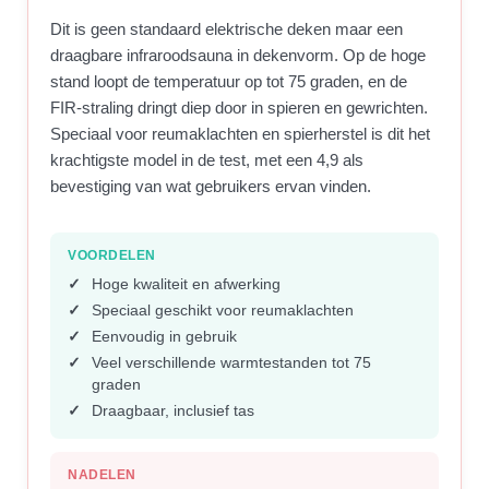
Dit is geen standaard elektrische deken maar een
draagbare infraroodsauna in dekenvorm. Op de hoge
stand loopt de temperatuur op tot 75 graden, en de
FIR-straling dringt diep door in spieren en gewrichten.
Speciaal voor reumaklachten en spierherstel is dit het
krachtigste model in de test, met een 4,9 als
bevestiging van wat gebruikers ervan vinden.
VOORDELEN
Hoge kwaliteit en afwerking
Speciaal geschikt voor reumaklachten
Eenvoudig in gebruik
Veel verschillende warmtestanden tot 75
graden
Draagbaar, inclusief tas
NADELEN