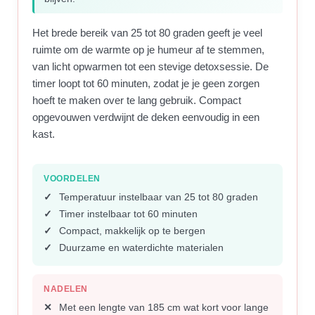
Het brede bereik van 25 tot 80 graden geeft je veel
ruimte om de warmte op je humeur af te stemmen,
van licht opwarmen tot een stevige detoxsessie. De
timer loopt tot 60 minuten, zodat je je geen zorgen
hoeft te maken over te lang gebruik. Compact
opgevouwen verdwijnt de deken eenvoudig in een
kast.
VOORDELEN
Temperatuur instelbaar van 25 tot 80 graden
Timer instelbaar tot 60 minuten
Compact, makkelijk op te bergen
Duurzame en waterdichte materialen
NADELEN
Met een lengte van 185 cm wat kort voor lange