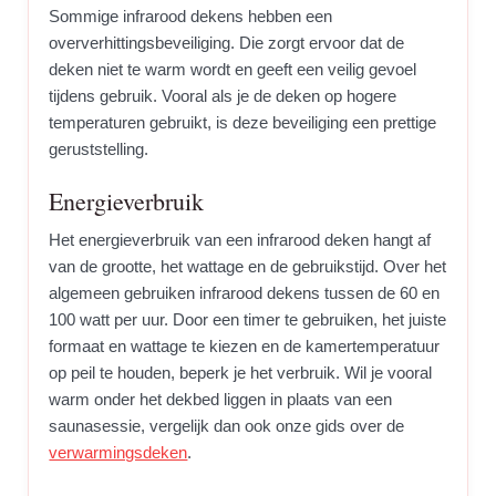
Sommige infrarood dekens hebben een
oververhittingsbeveiliging. Die zorgt ervoor dat de
deken niet te warm wordt en geeft een veilig gevoel
tijdens gebruik. Vooral als je de deken op hogere
temperaturen gebruikt, is deze beveiliging een prettige
geruststelling.
Energieverbruik
Het energieverbruik van een infrarood deken hangt af
van de grootte, het wattage en de gebruikstijd. Over het
algemeen gebruiken infrarood dekens tussen de 60 en
100 watt per uur. Door een timer te gebruiken, het juiste
formaat en wattage te kiezen en de kamertemperatuur
op peil te houden, beperk je het verbruik. Wil je vooral
warm onder het dekbed liggen in plaats van een
saunasessie, vergelijk dan ook onze gids over de
verwarmingsdeken
.