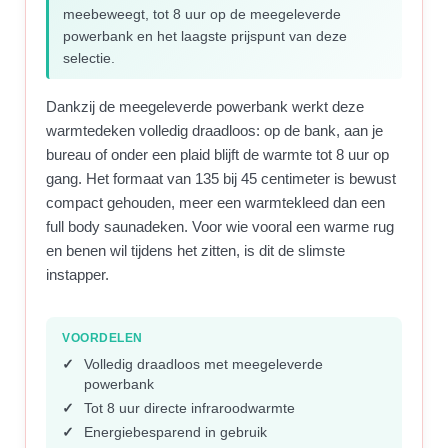
meebeweegt, tot 8 uur op de meegeleverde
powerbank en het laagste prijspunt van deze
selectie.
Dankzij de meegeleverde powerbank werkt deze
warmtedeken volledig draadloos: op de bank, aan je
bureau of onder een plaid blijft de warmte tot 8 uur op
gang. Het formaat van 135 bij 45 centimeter is bewust
compact gehouden, meer een warmtekleed dan een
full body saunadeken. Voor wie vooral een warme rug
en benen wil tijdens het zitten, is dit de slimste
instapper.
VOORDELEN
Volledig draadloos met meegeleverde
powerbank
Tot 8 uur directe infraroodwarmte
Energiebesparend in gebruik