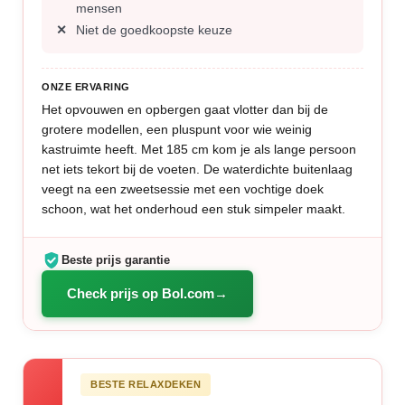
mensen
Niet de goedkoopste keuze
ONZE ERVARING
Het opvouwen en opbergen gaat vlotter dan bij de
grotere modellen, een pluspunt voor wie weinig
kastruimte heeft. Met 185 cm kom je als lange persoon
net iets tekort bij de voeten. De waterdichte buitenlaag
veegt na een zweetsessie met een vochtige doek
schoon, wat het onderhoud een stuk simpeler maakt.
Beste prijs garantie
Check prijs op Bol.com
BESTE RELAXDEKEN