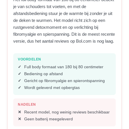
je van schouders tot voeten, en met de
afstandsbediening stuur je de warmte bij zonder je uit
de deken te wurmen. Het model richt zich op een
rustgevend detoxmoment en op verlichting bij
fibromyalgie en spierspanning. Dit is de meest recente
versie, dus het aantal reviews op Bol.com is nog laag.
VOORDELEN
Full body formaat van 180 bij 80 centimeter
Bediening op afstand
Gericht op fibromyalgie en spierontspanning
Wordt geleverd met opbergtas
NADELEN
Recent model, nog weinig reviews beschikbaar
Geen batterij meegeleverd