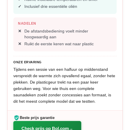
Inclusief drie essentiële oliën
NADELEN
De afstandsbediening voelt minder
hoogwaardig aan
Ruikt de eerste keren wat naar plastic
ONZE ERVARING
Tijdens een sessie van een halfuur op middenstand
verspreidt de warmte zich opvallend egaal, zonder hete
plekken. De plasticgeur trekt na een paar keer
gebruiken weg. Voor wie thuis een complete
saunadeken zoekt zonder concessies aan formaat, is
dit het meest complete model dat we testten.
Beste prijs garantie
Check prijs op Bol.com