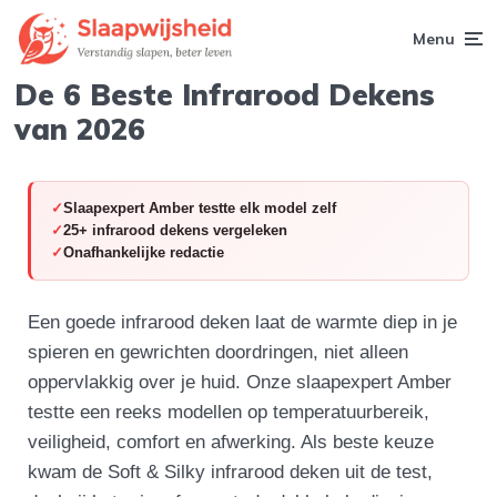
Menu
De 6 Beste Infrarood Dekens
van 2026
Slaapexpert Amber testte elk model zelf
25+ infrarood dekens vergeleken
Onafhankelijke redactie
Een goede infrarood deken laat de warmte diep in je
spieren en gewrichten doordringen, niet alleen
oppervlakkig over je huid. Onze slaapexpert Amber
testte een reeks modellen op temperatuurbereik,
veiligheid, comfort en afwerking. Als beste keuze
kwam de Soft & Silky infrarood deken uit de test,