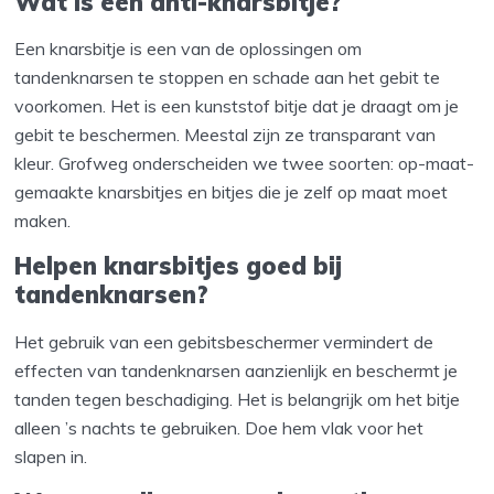
Wat is een anti-knarsbitje?
Een knarsbitje is een van de oplossingen om
tandenknarsen te stoppen en schade aan het gebit te
voorkomen. Het is een kunststof bitje dat je draagt om je
gebit te beschermen. Meestal zijn ze transparant van
kleur. Grofweg onderscheiden we twee soorten: op-maat-
gemaakte knarsbitjes en bitjes die je zelf op maat moet
maken.
Helpen knarsbitjes goed bij
tandenknarsen?
Het gebruik van een gebitsbeschermer vermindert de
effecten van tandenknarsen aanzienlijk en beschermt je
tanden tegen beschadiging. Het is belangrijk om het bitje
alleen ’s nachts te gebruiken. Doe hem vlak voor het
slapen in.