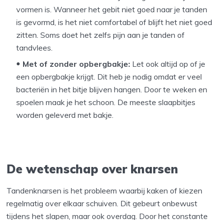
vormen is. Wanneer het gebit niet goed naar je tanden
is gevormd, is het niet comfortabel of blijft het niet goed
zitten. Soms doet het zelfs pijn aan je tanden of
tandvlees.
Met of zonder opbergbakje:
Let ook altijd op of je
een opbergbakje krijgt. Dit heb je nodig omdat er veel
bacteriën in het bitje blijven hangen. Door te weken en
spoelen maak je het schoon. De meeste slaapbitjes
worden geleverd met bakje.
De wetenschap over knarsen
Tandenknarsen is het probleem waarbij kaken of kiezen
regelmatig over elkaar schuiven. Dit gebeurt onbewust
tijdens het slapen, maar ook overdag. Door het constante