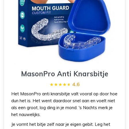
MasonPro Anti Knarsbitje
4.6
Het MasonPro anti knarsbitje valt vooral op door hoe
dun het is. Het went daardoor snel aan en voelt niet
als een groot, log ding in je mond. 's Nachts merk je
het nauwelijks.
Je vormt het bitje zelf naar je eigen gebit. Leg het