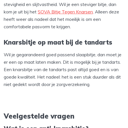
stevigheid en slijtvastheid. Wil je een steviger bitje, dan
kom je uit bij het
SOVA Bitje Tegen Knarsen
. Alleen deze
heeft weer als nadeel dat het moeilijk is om een
comfortabele pasvorm te krijgen.
Knarsbitje op maat bij de tandarts
Wil je gegarandeerd goed passend slaapbitje, dan moet je
er een op maat laten maken. Dit is mogelijk bij je tandarts.
Een knarsbitje van de tandarts past altijd goed en is van
goede kwaliteit. Het nadeel: het is een stuk duurder als dit
niet gedekt wordt door je zorgverzekering.
Veelgestelde vragen