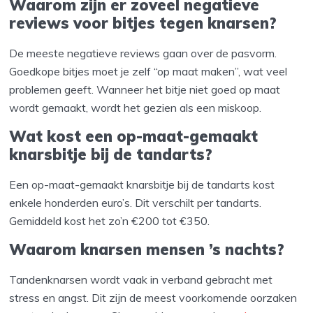
Waarom zijn er zoveel negatieve
reviews voor bitjes tegen knarsen?
De meeste negatieve reviews gaan over de pasvorm.
Goedkope bitjes moet je zelf “op maat maken”, wat veel
problemen geeft. Wanneer het bitje niet goed op maat
wordt gemaakt, wordt het gezien als een miskoop.
Wat kost een op-maat-gemaakt
knarsbitje bij de tandarts?
Een op-maat-gemaakt knarsbitje bij de tandarts kost
enkele honderden euro’s. Dit verschilt per tandarts.
Gemiddeld kost het zo’n €200 tot €350.
Waarom knarsen mensen ’s nachts?
Tandenknarsen wordt vaak in verband gebracht met
stress en angst. Dit zijn de meest voorkomende oorzaken