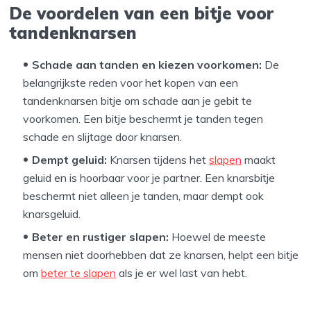
De voordelen van een bitje voor
tandenknarsen
Schade aan tanden en kiezen voorkomen:
De
belangrijkste reden voor het kopen van een
tandenknarsen bitje om schade aan je gebit te
voorkomen. Een bitje beschermt je tanden tegen
schade en slijtage door knarsen.
Dempt geluid:
Knarsen tijdens het
slapen
maakt
geluid en is hoorbaar voor je partner. Een knarsbitje
beschermt niet alleen je tanden, maar dempt ook
knarsgeluid.
Beter en rustiger slapen:
Hoewel de meeste
mensen niet doorhebben dat ze knarsen, helpt een bitje
om
beter te slapen
als je er wel last van hebt.