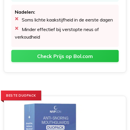
Nadelen:
Soms lichte kaakstijfheid in de eerste dagen
Minder effectief bij verstopte neus of
verkoudheid
Check Prijs op Bol.com
BESTE DUOPACK