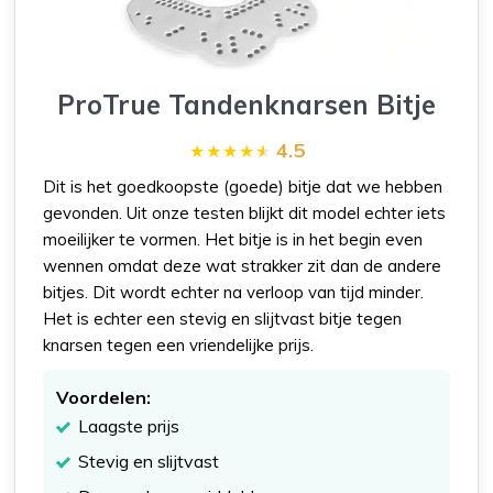
ProTrue Tandenknarsen Bitje
4.5
Dit is het goedkoopste (goede) bitje dat we hebben
gevonden. Uit onze testen blijkt dit model echter iets
moeilijker te vormen. Het bitje is in het begin even
wennen omdat deze wat strakker zit dan de andere
bitjes. Dit wordt echter na verloop van tijd minder.
Het is echter een stevig en slijtvast bitje tegen
knarsen tegen een vriendelijke prijs.
Voordelen:
Laagste prijs
Stevig en slijtvast