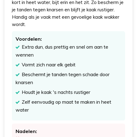
kort in heet water, bijt erin en het zit. Zo bescherm je
je tanden tegen knarsen en blijft je kaak rustiger.
Handig als je vaak met een gevoelige kaak wakker
wordt.
Voordelen:
Extra dun, dus prettig en snel om aan te
wennen
Vormt zich naar elk gebit
Beschermt je tanden tegen schade door
knarsen
Houdt je kaak 's nachts rustiger
Zelf eenvoudig op maat te maken in heet
water
Nadelen: