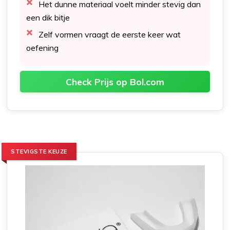
Het dunne materiaal voelt minder stevig dan
een dik bitje
Zelf vormen vraagt de eerste keer wat
oefening
Check Prijs op Bol.com
STEVIGSTE KEUZE