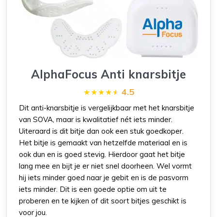
AlphaFocus Anti knarsbitje
4.5
Dit anti-knarsbitje is vergelijkbaar met het knarsbitje
van SOVA, maar is kwalitatief nét iets minder.
Uiteraard is dit bitje dan ook een stuk goedkoper.
Het bitje is gemaakt van hetzelfde materiaal en is
ook dun en is goed stevig. Hierdoor gaat het bitje
lang mee en bijt je er niet snel doorheen. Wel vormt
hij iets minder goed naar je gebit en is de pasvorm
iets minder. Dit is een goede optie om uit te
proberen en te kijken of dit soort bitjes geschikt is
voor jou.