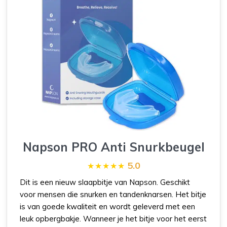
Napson PRO Anti Snurkbeugel
5.0
Dit is een nieuw slaapbitje van Napson. Geschikt
voor mensen die snurken en tandenknarsen. Het bitje
is van goede kwaliteit en wordt geleverd met een
leuk opbergbakje. Wanneer je het bitje voor het eerst