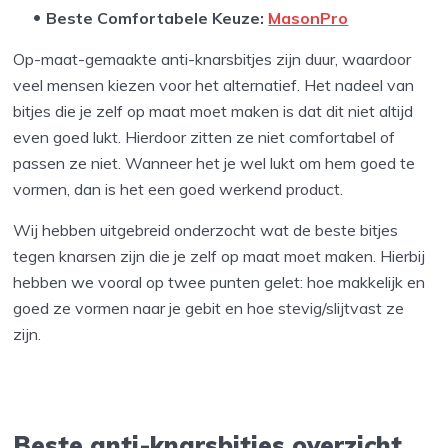
Beste Comfortabele Keuze:
MasonPro
Op-maat-gemaakte anti-knarsbitjes zijn duur, waardoor
veel mensen kiezen voor het alternatief. Het nadeel van
bitjes die je zelf op maat moet maken is dat dit niet altijd
even goed lukt. Hierdoor zitten ze niet comfortabel of
passen ze niet. Wanneer het je wel lukt om hem goed te
vormen, dan is het een goed werkend product.
Wij hebben uitgebreid onderzocht wat de beste bitjes
tegen knarsen zijn die je zelf op maat moet maken. Hierbij
hebben we vooral op twee punten gelet: hoe makkelijk en
goed ze vormen naar je gebit en hoe stevig/slijtvast ze
zijn.
Beste anti-knarsbitjes overzicht