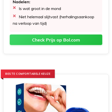
Nadelen:
Is wat groot in de mond
Niet helemaal slijtvast (herhalingsaankoop
na verloop van tijd)
Check Prijs op Bol.com
BESTE COMFORTABELE KEUZE