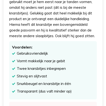
gebruikt moet je hem eerst naar je tanden vormen,
omdat hij anders niet past (dit is bij de meeste
knarsbitjes). Gelukkig gaat dat heel makkelijk bij dit
product en je ontvangt een duidelijke handleiding.
Hierna heeft dit knarsbitje een bovengemiddeld
goede pasvorm en hij is kwalitatief sterker dan de
meeste andere slaapbitjes. Ook blijft hij goed zitten.
Voordelen:
Gebruiksvriendelijk
Vormt makkelijk naar je gebit
Twee knarsbitjes inbegrepen
Stevig en slijtvast
Snurkbeugel en knarsbitje in één
Transparant (dus valt minder op)