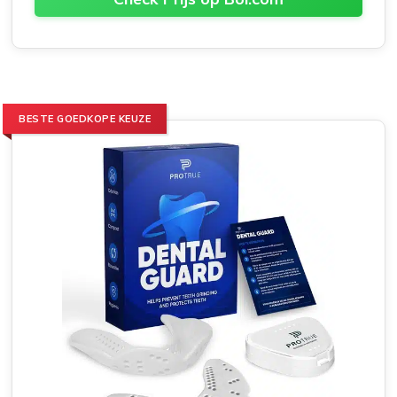
BESTE GOEDKOPE KEUZE