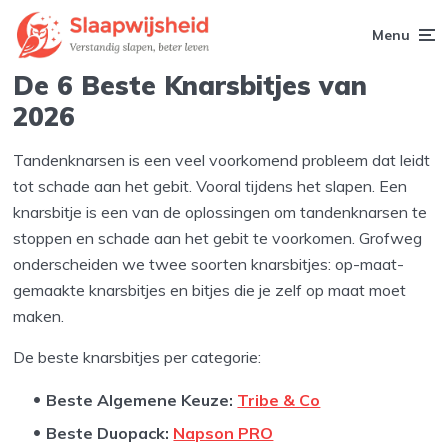
Menu
De 6 Beste Knarsbitjes van
2026
Tandenknarsen is een veel voorkomend probleem dat leidt
tot schade aan het gebit. Vooral tijdens het slapen. Een
knarsbitje is een van de oplossingen om tandenknarsen te
stoppen en schade aan het gebit te voorkomen. Grofweg
onderscheiden we twee soorten knarsbitjes: op-maat-
gemaakte knarsbitjes en bitjes die je zelf op maat moet
maken.
De beste knarsbitjes per categorie:
Beste Algemene Keuze:
Tribe & Co
Beste Duopack:
Napson PRO