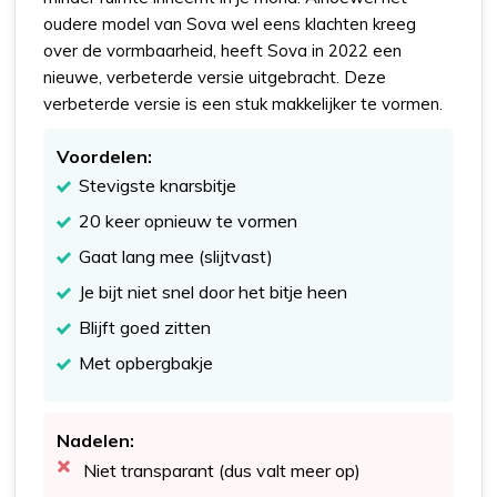
oudere model van Sova wel eens klachten kreeg
over de vormbaarheid, heeft Sova in 2022 een
nieuwe, verbeterde versie uitgebracht. Deze
verbeterde versie is een stuk makkelijker te vormen.
Voordelen:
Stevigste knarsbitje
20 keer opnieuw te vormen
Gaat lang mee (slijtvast)
Je bijt niet snel door het bitje heen
Blijft goed zitten
Met opbergbakje
Nadelen:
Niet transparant (dus valt meer op)