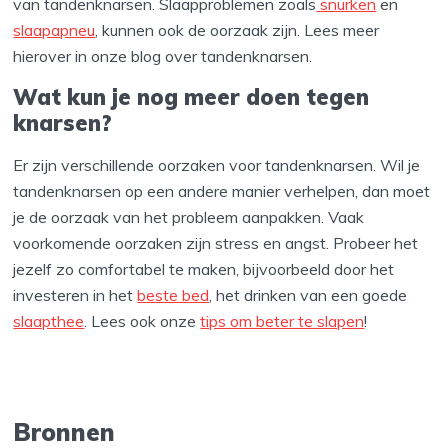
van tandenknarsen. Slaapproblemen zoals
snurken
en
slaapapneu
, kunnen ook de oorzaak zijn. Lees meer
hierover in onze blog over tandenknarsen.
Wat kun je nog meer doen tegen
knarsen?
Er zijn verschillende oorzaken voor tandenknarsen. Wil je
tandenknarsen op een andere manier verhelpen, dan moet
je de oorzaak van het probleem aanpakken. Vaak
voorkomende oorzaken zijn stress en angst. Probeer het
jezelf zo comfortabel te maken, bijvoorbeeld door het
investeren in het
beste bed
, het drinken van een goede
slaapthee
. Lees ook onze
tips om beter te slapen
!
Bronnen