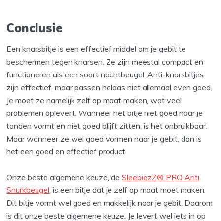
Conclusie
Een knarsbitje is een effectief middel om je gebit te
beschermen tegen knarsen. Ze zijn meestal compact en
functioneren als een soort nachtbeugel. Anti-knarsbitjes
zijn effectief, maar passen helaas niet allemaal even goed.
Je moet ze namelijk zelf op maat maken, wat veel
problemen oplevert. Wanneer het bitje niet goed naar je
tanden vormt en niet goed blijft zitten, is het onbruikbaar.
Maar wanneer ze wel goed vormen naar je gebit, dan is
het een goed en effectief product.
Onze beste algemene keuze, de
SleepiezZ® PRO Anti
Snurkbeugel
, is een bitje dat je zelf op maat moet maken.
Dit bitje vormt wel goed en makkelijk naar je gebit. Daarom
is dit onze beste algemene keuze. Je levert wel iets in op