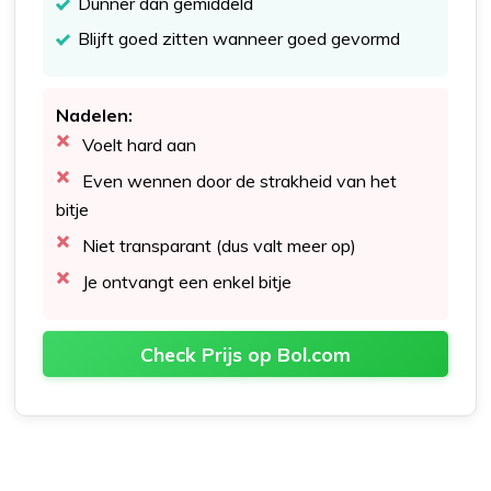
Dunner dan gemiddeld
Blijft goed zitten wanneer goed gevormd
Nadelen:
Voelt hard aan
Even wennen door de strakheid van het
bitje
Niet transparant (dus valt meer op)
Je ontvangt een enkel bitje
Check Prijs op Bol.com