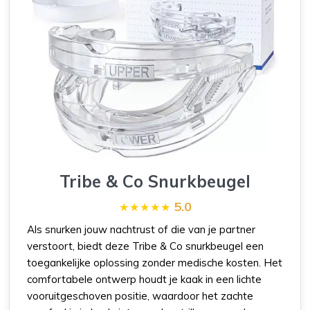
Tribe & Co Snurkbeugel
5.0
Als snurken jouw nachtrust of die van je partner
verstoort, biedt deze Tribe & Co snurkbeugel een
toegankelijke oplossing zonder medische kosten. Het
comfortabele ontwerp houdt je kaak in een lichte
vooruitgeschoven positie, waardoor het zachte