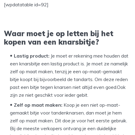
[wpdatatable id=92]
Waar moet je op letten bij het
kopen van een knarsbitje?
Lastig product:
Je moet er rekening mee houden dat
een knarsbitje een lastig product is. Je moet ze namelijk
zelf op maat maken, tenzij je een op-maat-gemaakt
bitje koopt bij bijvoorbeeld de tandarts. Om deze reden
past een bitje tegen knarsen niet altijd even goed.Ook
zijn ze niet geschikt voor ieder gebit.
Zelf op maat maken:
Koop je een niet op-maat-
gemaakt bitje voor tandenknarsen, dan moet je hem
zelf op maat maken. Dit doe je voor het eerste gebruik.
Bij de meeste verkopers ontvang je een duidelijke