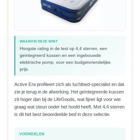
WAAROM DEZE WINT
Hoogste rating in de test op 4,4 sterren, een
geïntegreerd kussen en een ingebouwde
elektrische pomp, voor een budgetvriendelijke
prijs.
Active Era profileert zich als luchtbed-specialist en dat
zie je terug in de afwerking. Het geïntegreerde kussen
zit hoger dan bij de LifeGoods, wat fijner ligt voor wie
graag wat steun onder het hoofd heeft. Met 4,4 sterren
is dit het best beoordeelde bed in deze selectie.
VOORDELEN