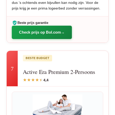
dus ’s ochtends even bijvullen kan nodig zijn. Voor de
prijs krijg je een prima logeerbed zonder verrassingen.
Beste prijs garantie
Check prijs op Bol.com
BESTE BUDGET
7
Active Era Premium 2-Persoons
4,4