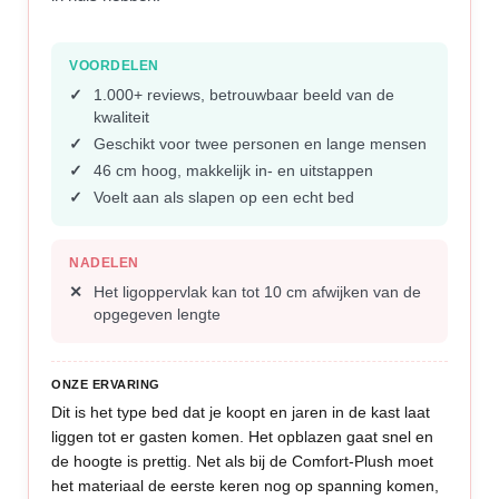
VOORDELEN
1.000+ reviews, betrouwbaar beeld van de
kwaliteit
Geschikt voor twee personen en lange mensen
46 cm hoog, makkelijk in- en uitstappen
Voelt aan als slapen op een echt bed
NADELEN
Het ligoppervlak kan tot 10 cm afwijken van de
opgegeven lengte
ONZE ERVARING
Dit is het type bed dat je koopt en jaren in de kast laat
liggen tot er gasten komen. Het opblazen gaat snel en
de hoogte is prettig. Net als bij de Comfort-Plush moet
het materiaal de eerste keren nog op spanning komen,