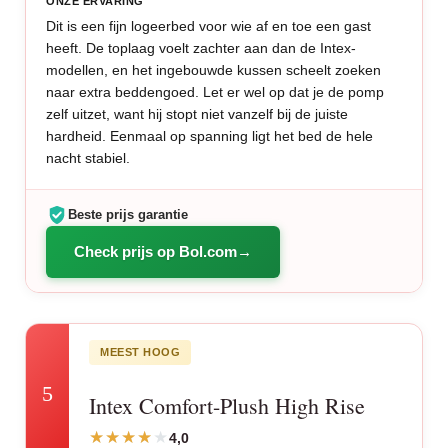
ONZE ERVARING
Dit is een fijn logeerbed voor wie af en toe een gast
heeft. De toplaag voelt zachter aan dan de Intex-
modellen, en het ingebouwde kussen scheelt zoeken
naar extra beddengoed. Let er wel op dat je de pomp
zelf uitzet, want hij stopt niet vanzelf bij de juiste
hardheid. Eenmaal op spanning ligt het bed de hele
nacht stabiel.
Beste prijs garantie
Check prijs op Bol.com
MEEST HOOG
5
Intex Comfort-Plush High Rise
4,0