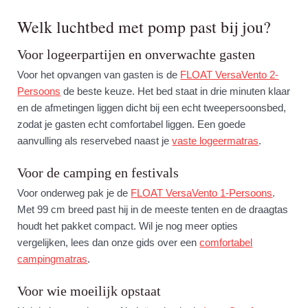
Welk luchtbed met pomp past bij jou?
Voor logeerpartijen en onverwachte gasten
Voor het opvangen van gasten is de
FLOAT VersaVento 2-
Persoons
de beste keuze. Het bed staat in drie minuten klaar
en de afmetingen liggen dicht bij een echt tweepersoonsbed,
zodat je gasten echt comfortabel liggen. Een goede
aanvulling als reservebed naast je
vaste logeermatras
.
Voor de camping en festivals
Voor onderweg pak je de
FLOAT VersaVento 1-Persoons
.
Met 99 cm breed past hij in de meeste tenten en de draagtas
houdt het pakket compact. Wil je nog meer opties
vergelijken, lees dan onze gids over een
comfortabel
campingmatras
.
Voor wie moeilijk opstaat