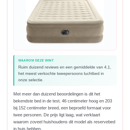
WAAROM DEZE WINT
Ruim duizend reviews en een gemiddelde van 4,1,
het meest verkochte tweepersoons luchtbed in
onze selectie.
Met meer dan duizend beoordelingen is dit het
bekendste bed in de test. 46 centimeter hoog en 203
bij 152 centimeter breed, een beproefd formaat voor
twee personen. De prijs ligt laag, wat verklaart
waarom zoveel huishoudens dit model als reservebed
in huis hebben.