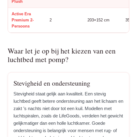
Plush
Active Era
Premium 2-
2
203×152 cm
35,5 
Persoons
Waar let je op bij het kiezen van een
luchtbed met pomp?
Stevigheid en ondersteuning
Stevigheid staat gelijk aan kwaliteit. Een stevig
luchtbed geeft betere ondersteuning aan het lichaam en
zakt ’s nachts niet door tot een kuil. Modellen met
luchtspiralen, zoals de LifeGoods, verdelen het gewicht
gelijkmatiger dan een holle luchtkamer. Goede
ondersteuning is belangrijk voor mensen met rug- of