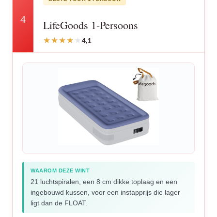
4
LifeGoods 1-Persoons
4,1
WAAROM DEZE WINT
21 luchtspiralen, een 8 cm dikke toplaag en een
ingebouwd kussen, voor een instapprijs die lager
ligt dan de FLOAT.