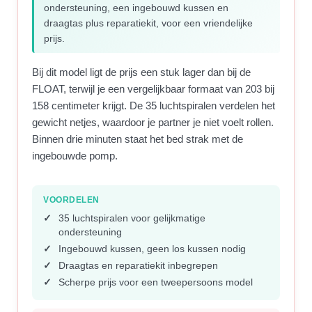
ondersteuning, een ingebouwd kussen en
draagtas plus reparatiekit, voor een vriendelijke
prijs.
Bij dit model ligt de prijs een stuk lager dan bij de
FLOAT, terwijl je een vergelijkbaar formaat van 203 bij
158 centimeter krijgt. De 35 luchtspiralen verdelen het
gewicht netjes, waardoor je partner je niet voelt rollen.
Binnen drie minuten staat het bed strak met de
ingebouwde pomp.
VOORDELEN
35 luchtspiralen voor gelijkmatige
ondersteuning
Ingebouwd kussen, geen los kussen nodig
Draagtas en reparatiekit inbegrepen
Scherpe prijs voor een tweepersoons model