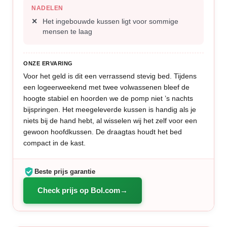
NADELEN
Het ingebouwde kussen ligt voor sommige
mensen te laag
ONZE ERVARING
Voor het geld is dit een verrassend stevig bed. Tijdens
een logeerweekend met twee volwassenen bleef de
hoogte stabiel en hoorden we de pomp niet ’s nachts
bijspringen. Het meegeleverde kussen is handig als je
niets bij de hand hebt, al wisselen wij het zelf voor een
gewoon hoofdkussen. De draagtas houdt het bed
compact in de kast.
Beste prijs garantie
Check prijs op Bol.com