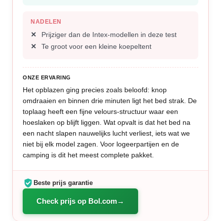
NADELEN
Prijziger dan de Intex-modellen in deze test
Te groot voor een kleine koepeltent
ONZE ERVARING
Het opblazen ging precies zoals beloofd: knop
omdraaien en binnen drie minuten ligt het bed strak. De
toplaag heeft een fijne velours-structuur waar een
hoeslaken op blijft liggen. Wat opvalt is dat het bed na
een nacht slapen nauwelijks lucht verliest, iets wat we
niet bij elk model zagen. Voor logeerpartijen en de
camping is dit het meest complete pakket.
Beste prijs garantie
Check prijs op Bol.com