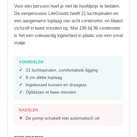
Voor één persoon hoef je niet de hoofdprijs te betalen.
De eenpersoons LifeGoods heeft 21 luchtspiralen en
een aangename toplaag van acht centimeter, en blaast
zichzelf in twee minuten op. Met 196 bij 96 centimeter
is het een volwaardig logeerbed in plaats van een smal
matje.
VOORDELEN
21 luchtspiralen, comfortabele ligging
8 cm dikke toplaag
Ingebouwd kussen en draagtas
Opblazen in twee minuten
NADELEN
De pomp schakelt niet automatisch uit