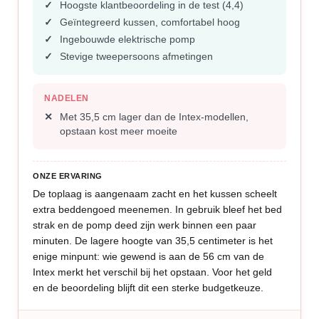
Hoogste klantbeoordeling in de test (4,4)
Geïntegreerd kussen, comfortabel hoog
Ingebouwde elektrische pomp
Stevige tweepersoons afmetingen
NADELEN
Met 35,5 cm lager dan de Intex-modellen,
opstaan kost meer moeite
ONZE ERVARING
De toplaag is aangenaam zacht en het kussen scheelt
extra beddengoed meenemen. In gebruik bleef het bed
strak en de pomp deed zijn werk binnen een paar
minuten. De lagere hoogte van 35,5 centimeter is het
enige minpunt: wie gewend is aan de 56 cm van de
Intex merkt het verschil bij het opstaan. Voor het geld
en de beoordeling blijft dit een sterke budgetkeuze.