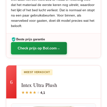
dat het materiaal de eerste keren nog uitrekt, waardoor
het lijkt of het bed lucht verliest. Dat is normaal en stopt
na een paar gebruiksbeurten. Voor binnen, als
reservebed voor gasten, doet dit model precies wat het
belooft.
Beste prijs garantie
Check prijs op Bol.com
MEEST VERKOCHT
6
Intex Ultra Plush
4,1