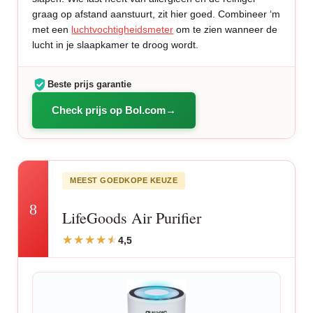
graag op afstand aanstuurt, zit hier goed. Combineer ‘m
met een
luchtvochtigheidsmeter
om te zien wanneer de
lucht in je slaapkamer te droog wordt.
Beste prijs garantie
Check prijs op Bol.com
MEEST GOEDKOPE KEUZE
8
LifeGoods Air Purifier
4,5