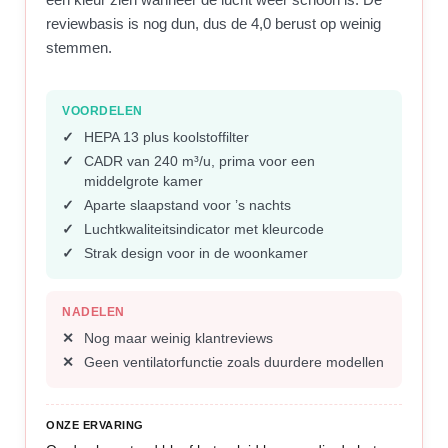
reviewbasis is nog dun, dus de 4,0 berust op weinig
stemmen.
VOORDELEN
HEPA 13 plus koolstoffilter
CADR van 240 m³/u, prima voor een
middelgrote kamer
Aparte slaapstand voor ’s nachts
Luchtkwaliteitsindicator met kleurcode
Strak design voor in de woonkamer
NADELEN
Nog maar weinig klantreviews
Geen ventilatorfunctie zoals duurdere modellen
ONZE ERVARING