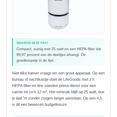
WAAROM DEZE PAST
Compact, zuinig met 25 watt en een HEPA-filter dat
99,97 procent van de deeltjes afvangt. De
goedkoopste in de lijst.
Niet elke kamer vraagt om een groot apparaat. Op een
bureau of nachtkastje doet de LifeGoods met z’n
HEPA-filter en drie standen prima dienst voor een
ruimte tot zo’n 12 m². Het verbruik blijft op 25 watt, dus
je laat ‘m zonder zorgen langer aanstaan. Op een 4,5
is dit een bewezen budgetkeuze.