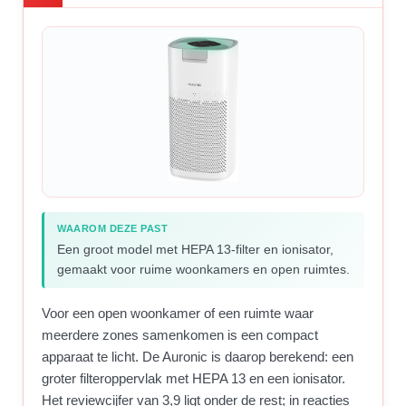
WAAROM DEZE PAST
Een groot model met HEPA 13-filter en ionisator,
gemaakt voor ruime woonkamers en open ruimtes.
Voor een open woonkamer of een ruimte waar
meerdere zones samenkomen is een compact
apparaat te licht. De Auronic is daarop berekend: een
groter filteroppervlak met HEPA 13 en een ionisator.
Het reviewcijfer van 3,9 ligt onder de rest; in reacties