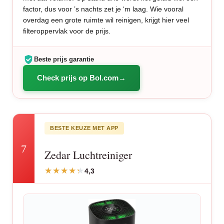
factor, dus voor ’s nachts zet je ‘m laag. Wie vooral
overdag een grote ruimte wil reinigen, krijgt hier veel
filteroppervlak voor de prijs.
Beste prijs garantie
Check prijs op Bol.com
BESTE KEUZE MET APP
7
Zedar Luchtreiniger
4,3