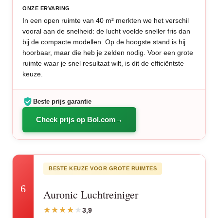
ONZE ERVARING
In een open ruimte van 40 m² merkten we het verschil
vooral aan de snelheid: de lucht voelde sneller fris dan
bij de compacte modellen. Op de hoogste stand is hij
hoorbaar, maar die heb je zelden nodig. Voor een grote
ruimte waar je snel resultaat wilt, is dit de efficiëntste
keuze.
Beste prijs garantie
Check prijs op Bol.com
BESTE KEUZE VOOR GROTE RUIMTES
6
Auronic Luchtreiniger
3,9