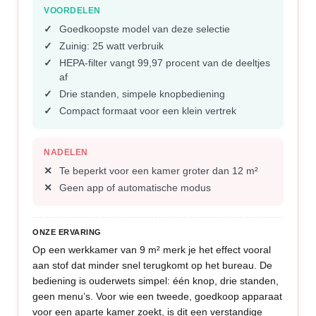
VOORDELEN
Goedkoopste model van deze selectie
Zuinig: 25 watt verbruik
HEPA-filter vangt 99,97 procent van de deeltjes
af
Drie standen, simpele knopbediening
Compact formaat voor een klein vertrek
NADELEN
Te beperkt voor een kamer groter dan 12 m²
Geen app of automatische modus
ONZE ERVARING
Op een werkkamer van 9 m² merk je het effect vooral
aan stof dat minder snel terugkomt op het bureau. De
bediening is ouderwets simpel: één knop, drie standen,
geen menu’s. Voor wie een tweede, goedkoop apparaat
voor een aparte kamer zoekt, is dit een verstandige