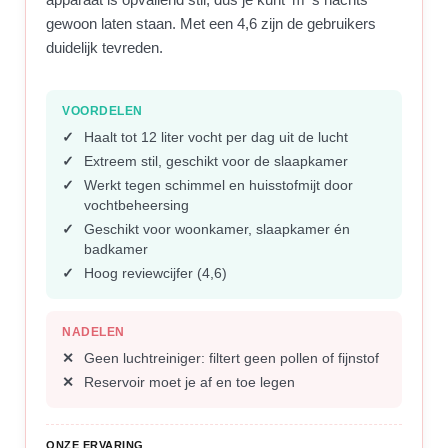
gewoon laten staan. Met een 4,6 zijn de gebruikers
duidelijk tevreden.
VOORDELEN
Haalt tot 12 liter vocht per dag uit de lucht
Extreem stil, geschikt voor de slaapkamer
Werkt tegen schimmel en huisstofmijt door
vochtbeheersing
Geschikt voor woonkamer, slaapkamer én
badkamer
Hoog reviewcijfer (4,6)
NADELEN
Geen luchtreiniger: filtert geen pollen of fijnstof
Reservoir moet je af en toe legen
ONZE ERVARING