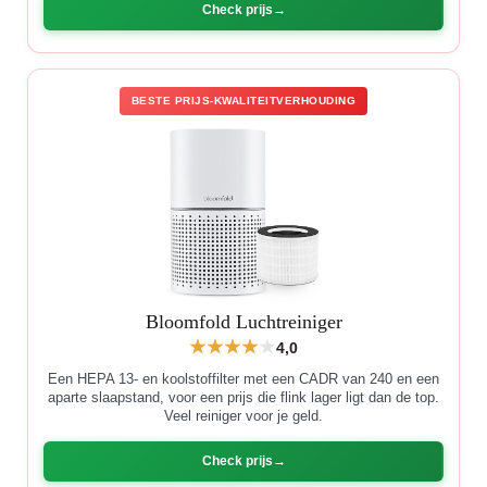
Check prijs
BESTE PRIJS-KWALITEITVERHOUDING
Bloomfold Luchtreiniger
4,0
Een HEPA 13- en koolstoffilter met een CADR van 240 en een
aparte slaapstand, voor een prijs die flink lager ligt dan de top.
Veel reiniger voor je geld.
Check prijs