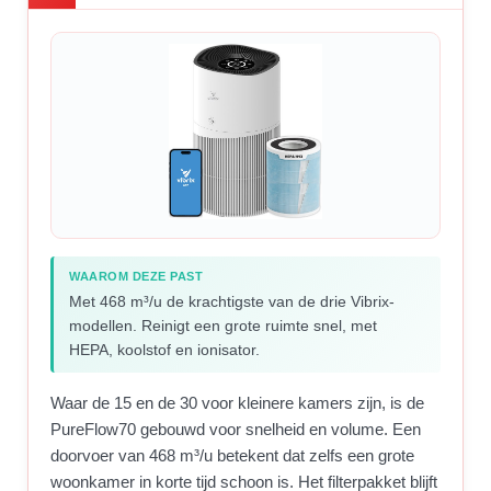
WAAROM DEZE PAST
Met 468 m³/u de krachtigste van de drie Vibrix-
modellen. Reinigt een grote ruimte snel, met
HEPA, koolstof en ionisator.
Waar de 15 en de 30 voor kleinere kamers zijn, is de
PureFlow70 gebouwd voor snelheid en volume. Een
doorvoer van 468 m³/u betekent dat zelfs een grote
woonkamer in korte tijd schoon is. Het filterpakket blijft