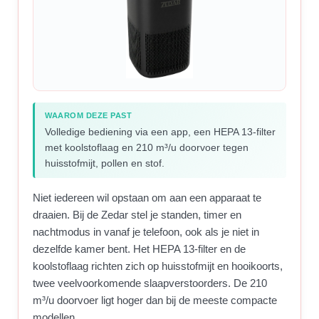
WAAROM DEZE PAST
Volledige bediening via een app, een HEPA 13-filter
met koolstoflaag en 210 m³/u doorvoer tegen
huisstofmijt, pollen en stof.
Niet iedereen wil opstaan om aan een apparaat te
draaien. Bij de Zedar stel je standen, timer en
nachtmodus in vanaf je telefoon, ook als je niet in
dezelfde kamer bent. Het HEPA 13-filter en de
koolstoflaag richten zich op huisstofmijt en hooikoorts,
twee veelvoorkomende slaapverstoorders. De 210
m³/u doorvoer ligt hoger dan bij de meeste compacte
modellen.