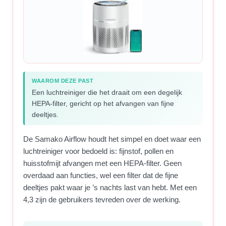
WAAROM DEZE PAST
Een luchtreiniger die het draait om een degelijk
HEPA-filter, gericht op het afvangen van fijne
deeltjes.
De Samako Airflow houdt het simpel en doet waar een
luchtreiniger voor bedoeld is: fijnstof, pollen en
huisstofmijt afvangen met een HEPA-filter. Geen
overdaad aan functies, wel een filter dat de fijne
deeltjes pakt waar je ’s nachts last van hebt. Met een
4,3 zijn de gebruikers tevreden over de werking.