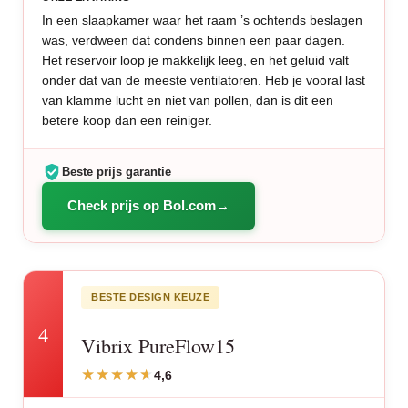
In een slaapkamer waar het raam ’s ochtends beslagen
was, verdween dat condens binnen een paar dagen.
Het reservoir loop je makkelijk leeg, en het geluid valt
onder dat van de meeste ventilatoren. Heb je vooral last
van klamme lucht en niet van pollen, dan is dit een
betere koop dan een reiniger.
Beste prijs garantie
Check prijs op Bol.com
BESTE DESIGN KEUZE
4
Vibrix PureFlow15
4,6