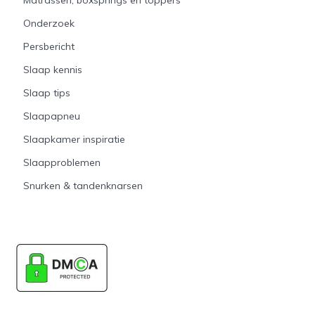
Onderzoek
Persbericht
Slaap kennis
Slaap tips
Slaapapneu
Slaapkamer inspiratie
Slaapproblemen
Snurken & tandenknarsen