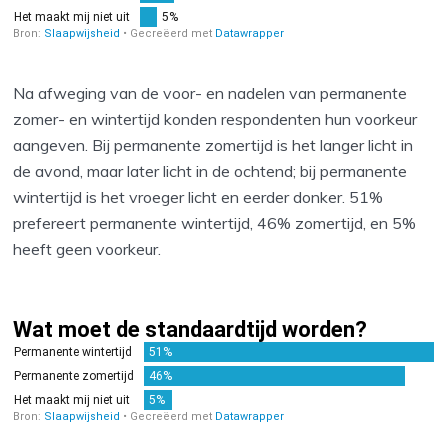
Na afweging van de voor- en nadelen van permanente
zomer- en wintertijd konden respondenten hun voorkeur
aangeven. Bij permanente zomertijd is het langer licht in
de avond, maar later licht in de ochtend; bij permanente
wintertijd is het vroeger licht en eerder donker. 51%
prefereert permanente wintertijd, 46% zomertijd, en 5%
heeft geen voorkeur.