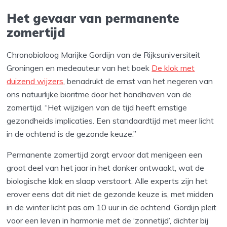
Het gevaar van permanente
zomertijd
Chronobioloog Marijke Gordijn van de Rijksuniversiteit
Groningen en medeauteur van het boek
De klok met
duizend wijzers
, benadrukt de ernst van het negeren van
ons natuurlijke bioritme door het handhaven van de
zomertijd. “Het wijzigen van de tijd heeft ernstige
gezondheids implicaties. Een standaardtijd met meer licht
in de ochtend is de gezonde keuze.”
Permanente zomertijd zorgt ervoor dat menigeen een
groot deel van het jaar in het donker ontwaakt, wat de
biologische klok en slaap verstoort. Alle experts zijn het
erover eens dat dit niet de gezonde keuze is, met midden
in de winter licht pas om 10 uur in de ochtend. Gordijn pleit
voor een leven in harmonie met de ‘zonnetijd’, dichter bij