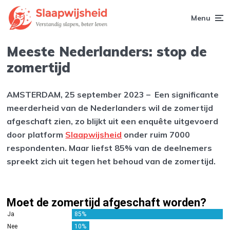
Menu
Meeste Nederlanders: stop de
zomertijd
AMSTERDAM, 25 september 2023 –
Een significante
meerderheid van de Nederlanders wil de zomertijd
afgeschaft zien, zo blijkt uit een enquête uitgevoerd
door platform
Slaapwijsheid
onder ruim 7000
respondenten. Maar liefst 85% van de deelnemers
spreekt zich uit tegen het behoud van de zomertijd.