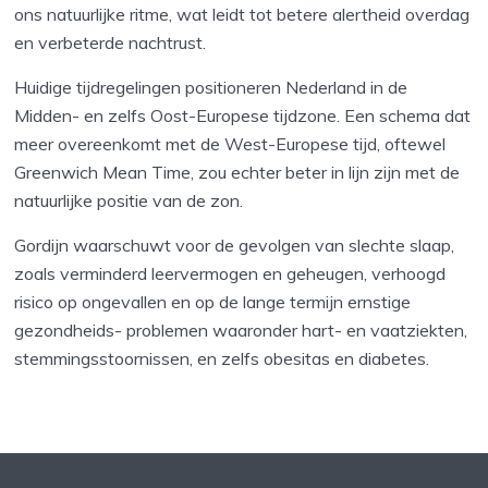
ons natuurlijke ritme, wat leidt tot betere alertheid overdag
en verbeterde nachtrust.
Huidige tijdregelingen positioneren Nederland in de
Midden- en zelfs Oost-Europese tijdzone. Een schema dat
meer overeenkomt met de West-Europese tijd, oftewel
Greenwich Mean Time, zou echter beter in lijn zijn met de
natuurlijke positie van de zon.
Gordijn waarschuwt voor de gevolgen van slechte slaap,
zoals verminderd leervermogen en geheugen, verhoogd
risico op ongevallen en op de lange termijn ernstige
gezondheids- problemen waaronder hart- en vaatziekten,
stemmingsstoornissen, en zelfs obesitas en diabetes.