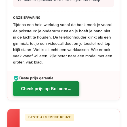
ONZE ERVARING
Tijdens een hele werkdag vanaf de bank merk je vooral
de polssteun: je onderarm rust en je hoeft je hand niet
in de lucht te houden. De telefoonhouder klinkt als een
gimmick, tot je een videocall doet en je toestel rechtop
blijft staan. Wel is dit echt een werkkussen. Wie er ook
vaak vanaf wil eten, kijkt beter naar een model met een
groter, vlak blad.
Beste prijs garantie
Check prijs op Bol.com
BESTE ALGEMENE KEUZE