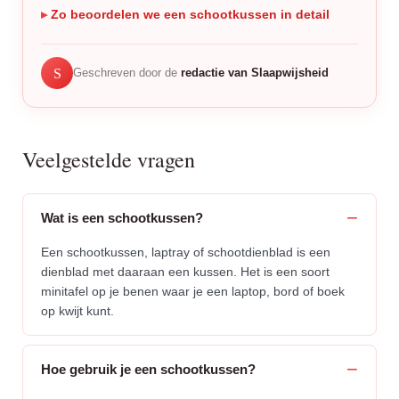
Zo beoordelen we een schootkussen in detail
S
Geschreven door de
redactie van Slaapwijsheid
Veelgestelde vragen
Wat is een schootkussen?
Een schootkussen, laptray of schootdienblad is een
dienblad met daaraan een kussen. Het is een soort
minitafel op je benen waar je een laptop, bord of boek
op kwijt kunt.
Hoe gebruik je een schootkussen?