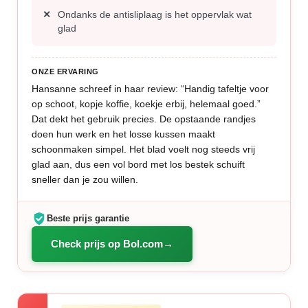
Ondanks de antisliplaag is het oppervlak wat
glad
ONZE ERVARING
Hansanne schreef in haar review: “Handig tafeltje voor
op schoot, kopje koffie, koekje erbij, helemaal goed.”
Dat dekt het gebruik precies. De opstaande randjes
doen hun werk en het losse kussen maakt
schoonmaken simpel. Het blad voelt nog steeds vrij
glad aan, dus een vol bord met los bestek schuift
sneller dan je zou willen.
Beste prijs garantie
Check prijs op Bol.com