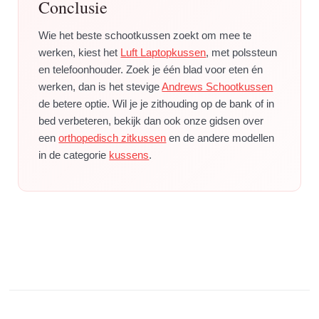
Conclusie
Wie het beste schootkussen zoekt om mee te
werken, kiest het
Luft Laptopkussen
, met polssteun
en telefoonhouder. Zoek je één blad voor eten én
werken, dan is het stevige
Andrews Schootkussen
de betere optie. Wil je je zithouding op de bank of in
bed verbeteren, bekijk dan ook onze gidsen over
een
orthopedisch zitkussen
en de andere modellen
in de categorie
kussens
.