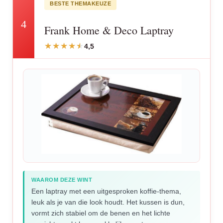
BESTE THEMAKEUZE
4
Frank Home & Deco Laptray
4,5
WAAROM DEZE WINT
Een laptray met een uitgesproken koffie-thema,
leuk als je van die look houdt. Het kussen is dun,
vormt zich stabiel om de benen en het lichte