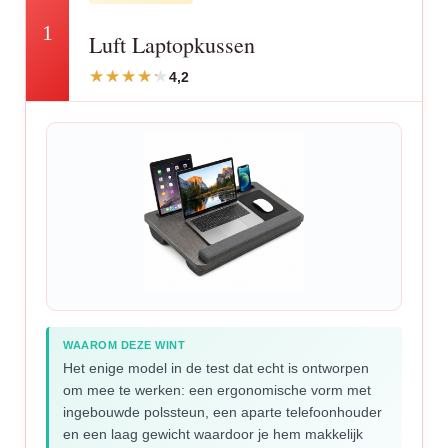
1
Luft Laptopkussen
4,2
WAAROM DEZE WINT
Het enige model in de test dat echt is ontworpen
om mee te werken: een ergonomische vorm met
ingebouwde polssteun, een aparte telefoonhouder
en een laag gewicht waardoor je hem makkelijk