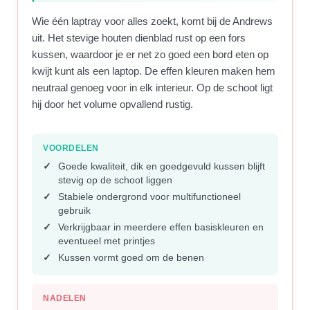
Wie één laptray voor alles zoekt, komt bij de Andrews
uit. Het stevige houten dienblad rust op een fors
kussen, waardoor je er net zo goed een bord eten op
kwijt kunt als een laptop. De effen kleuren maken hem
neutraal genoeg voor in elk interieur. Op de schoot ligt
hij door het volume opvallend rustig.
VOORDELEN
Goede kwaliteit, dik en goedgevuld kussen blijft
stevig op de schoot liggen
Stabiele ondergrond voor multifunctioneel
gebruik
Verkrijgbaar in meerdere effen basiskleuren en
eventueel met printjes
Kussen vormt goed om de benen
NADELEN