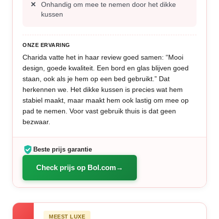
Onhandig om mee te nemen door het dikke
kussen
ONZE ERVARING
Charida vatte het in haar review goed samen: “Mooi
design, goede kwaliteit. Een bord en glas blijven goed
staan, ook als je hem op een bed gebruikt.” Dat
herkennen we. Het dikke kussen is precies wat hem
stabiel maakt, maar maakt hem ook lastig om mee op
pad te nemen. Voor vast gebruik thuis is dat geen
bezwaar.
Beste prijs garantie
Check prijs op Bol.com
MEEST LUXE