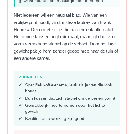
gewicht maakt hem makkelijk mee te nemen.
Niet iedereen wil een neutraal blad. Wie van een
vrolijke print houdt, vindt in deze laptray van Frank
Home & Deco met koffie-thema een leuk alternatief.
Het dunne kussen oogt minimaal, maar ligt door zijn
vorm verrassend stabiel op de schoot. Door het lage
gewicht pak je hem zonder gedoe mee naar de tuin of
een andere kamer.
VOORDELEN
Specifiek koffie-thema, leuk als je van die look
houdt
Dun kussen dat zich stabiel om de benen vormt
Gemakkelijk mee te nemen door het lichte
gewicht
Kwaliteit en afwerking zijn goed