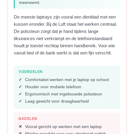
meeneemt.
De meeste laptrays zijn vooral een dienblad met een
kussen eronder. Bij de Luft staat het werken centraal.
De polssteun zorgt dat je hand tijdens lange
tikseances niet verkrampt en de telefoonstandaard
houdt je toestel rechtop binnen handbereik. Voor wie
vanuit bed of de bank werkt is dat een fijn verschil.
VOORDELEN
Comfortabel werken met je laptop op schoot
Houder voor mobiele telefoon
Ergonomisch met ingebouwde polssteun
Laag gewicht voor draagbaarheid
NADELEN
Vooral gericht op werken met een laptop
Minder geschikt voor een uitgebreid ontbijt