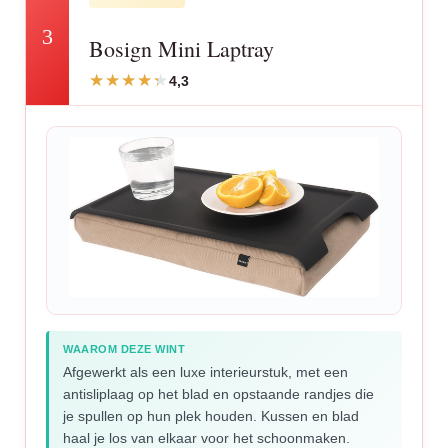
3
Bosign Mini Laptray
4,3
WAAROM DEZE WINT
Afgewerkt als een luxe interieurstuk, met een
antisliplaag op het blad en opstaande randjes die
je spullen op hun plek houden. Kussen en blad
haal je los van elkaar voor het schoonmaken.