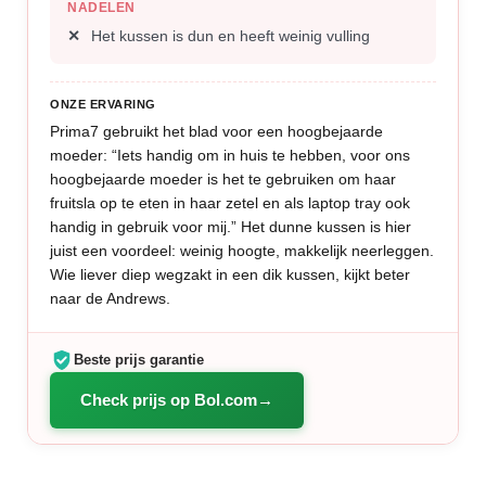
NADELEN
Het kussen is dun en heeft weinig vulling
ONZE ERVARING
Prima7 gebruikt het blad voor een hoogbejaarde
moeder: “Iets handig om in huis te hebben, voor ons
hoogbejaarde moeder is het te gebruiken om haar
fruitsla op te eten in haar zetel en als laptop tray ook
handig in gebruik voor mij.” Het dunne kussen is hier
juist een voordeel: weinig hoogte, makkelijk neerleggen.
Wie liever diep wegzakt in een dik kussen, kijkt beter
naar de Andrews.
Beste prijs garantie
Check prijs op Bol.com