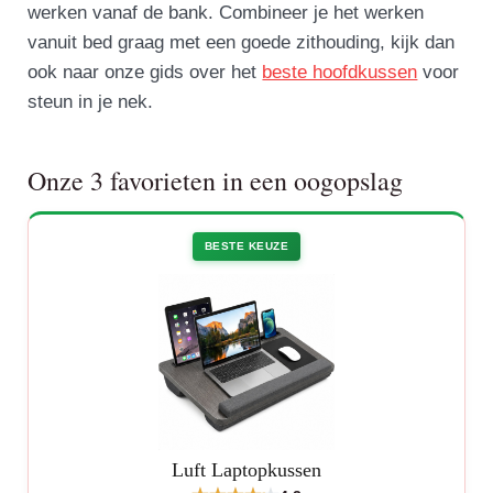
werken vanaf de bank. Combineer je het werken
vanuit bed graag met een goede zithouding, kijk dan
ook naar onze gids over het
beste hoofdkussen
voor
steun in je nek.
Onze 3 favorieten in een oogopslag
BESTE KEUZE
Luft Laptopkussen