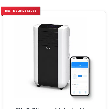
BESTE SLIMME KEUZE