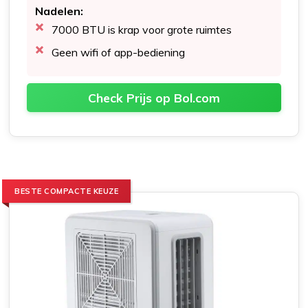
Nadelen:
7000 BTU is krap voor grote ruimtes
Geen wifi of app-bediening
Check Prijs op Bol.com
BESTE COMPACTE KEUZE