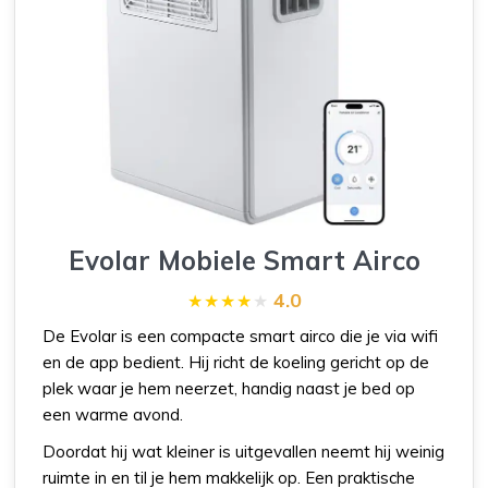
Evolar Mobiele Smart Airco
4.0
De Evolar is een compacte smart airco die je via wifi
en de app bedient. Hij richt de koeling gericht op de
plek waar je hem neerzet, handig naast je bed op
een warme avond.
Doordat hij wat kleiner is uitgevallen neemt hij weinig
ruimte in en til je hem makkelijk op. Een praktische