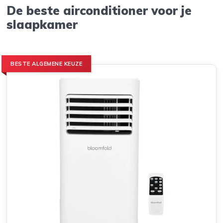
De beste airconditioner voor je
slaapkamer
BESTE ALGEMENE KEUZE