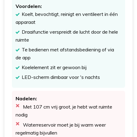
Voordelen:
Koelt, bevochtigt, reinigt en ventileert in één
apparaat
Draaifunctie verspreidt de lucht door de hele
ruimte
Te bedienen met afstandsbediening of via
de app
Koelelement zit er gewoon bij
LED-scherm dimbaar voor 's nachts
Nadelen:
Met 107 cm vrij groot, je hebt wat ruimte
nodig
Waterreservoir moet je bij warm weer
regelmatig bijvullen