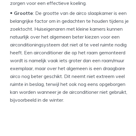
zorgen voor een effectieve koeling.
Grootte
: De grootte van de airco slaapkamer is een
belangrijke factor om in gedachten te houden tijdens je
zoektocht. Huiseigenaren met kleine kamers kunnen
natuurlijk over het algemeen beter kiezen voor een
airconditioningsysteem dat niet al te veel ruimte nodig
heeft. Een airconditioner die op het raam gemonteerd
wordt is namelijk vaak iets groter dan een raam/muur
exemplaar, maar over het algemeen is een draagbare
airco nog beter geschikt. Dit neemt niet extreem veel
ruimte in beslag, terwijl het ook nog eens opgeborgen
kan worden wanneer je de airconditioner niet gebruikt,
bijvoorbeeld in de winter.