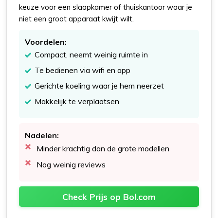
keuze voor een slaapkamer of thuiskantoor waar je
niet een groot apparaat kwijt wilt.
Voordelen:
Compact, neemt weinig ruimte in
Te bedienen via wifi en app
Gerichte koeling waar je hem neerzet
Makkelijk te verplaatsen
Nadelen:
Minder krachtig dan de grote modellen
Nog weinig reviews
Check Prijs op Bol.com