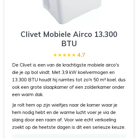
Clivet Mobiele Airco 13.300
BTU
4.7
De Clivet is een van de krachtigste mobiele airco's
die je op bol vindt. Met 3,9 kW koelvermogen en
13.300 BTU houdt hij ruimtes tot zo'n 50 m² koel, dus
ook een grote slaapkamer of een zolderkamer onder
een warm dak.
Je rolt hem op zijn wieltjes naar de kamer waar je
hem nodig hebt en de warme lucht voer je via de
slang door een raam af. Voor wie echt verkoeling
zoekt op de heetste dagen is dit een serieuze keuze.