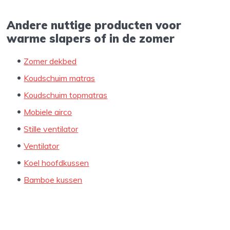
Andere nuttige producten voor
warme slapers of in de zomer
Zomer dekbed
Koudschuim matras
Koudschuim topmatras
Mobiele airco
Stille ventilator
Ventilator
Koel hoofdkussen
Bamboe kussen