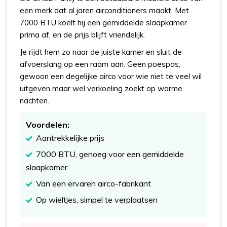
een merk dat al jaren airconditioners maakt. Met
7000 BTU koelt hij een gemiddelde slaapkamer
prima af, en de prijs blijft vriendelijk.
Je rijdt hem zo naar de juiste kamer en sluit de
afvoerslang op een raam aan. Geen poespas,
gewoon een degelijke airco voor wie niet te veel wil
uitgeven maar wel verkoeling zoekt op warme
nachten.
Voordelen:
Aantrekkelijke prijs
7000 BTU, genoeg voor een gemiddelde
slaapkamer
Van een ervaren airco-fabrikant
Op wieltjes, simpel te verplaatsen