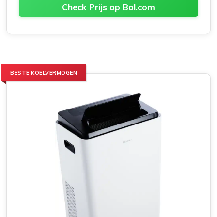
Check Prijs op Bol.com
BESTE KOELVERMOGEN