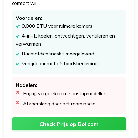
comfort wil.
Voordelen:
9.000 BTU voor ruimere kamers
4-in-1: koelen, ontvochtigen, ventileren en
verwarmen
Raamafdichtingskit meegeleverd
Verrijdbaar met afstandsbediening
Nadelen:
Prijzig vergeleken met instapmodellen
Afvoerslang door het raam nodig
Check Prijs op Bol.com