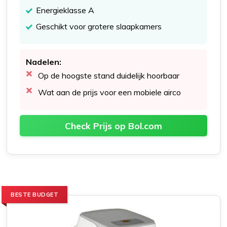
Energieklasse A
Geschikt voor grotere slaapkamers
Nadelen:
Op de hoogste stand duidelijk hoorbaar
Wat aan de prijs voor een mobiele airco
Check Prijs op Bol.com
BESTE BUDGET