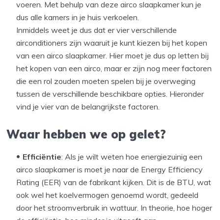
voeren. Met behulp van deze airco slaapkamer kun je
dus alle kamers in je huis verkoelen.
Inmiddels weet je dus dat er vier verschillende
airconditioners zijn waaruit je kunt kiezen bij het kopen
van een airco slaapkamer. Hier moet je dus op letten bij
het kopen van een airco, maar er zijn nog meer factoren
die een rol zouden moeten spelen bij je overweging
tussen de verschillende beschikbare opties. Hieronder
vind je vier van de belangrijkste factoren.
Waar hebben we op gelet?
Efficiëntie
: Als je wilt weten hoe energiezuinig een
airco slaapkamer is moet je naar de Energy Efficiency
Rating (EER) van de fabrikant kijken. Dit is de BTU, wat
ook wel het koelvermogen genoemd wordt, gedeeld
door het stroomverbruik in wattuur. In theorie, hoe hoger