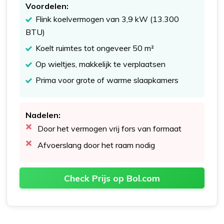
Voordelen:
Flink koelvermogen van 3,9 kW (13.300
BTU)
Koelt ruimtes tot ongeveer 50 m²
Op wieltjes, makkelijk te verplaatsen
Prima voor grote of warme slaapkamers
Nadelen:
Door het vermogen vrij fors van formaat
Afvoerslang door het raam nodig
Check Prijs op Bol.com