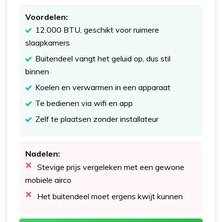
Voordelen:
12.000 BTU, geschikt voor ruimere
slaapkamers
Buitendeel vangt het geluid op, dus stil
binnen
Koelen en verwarmen in een apparaat
Te bedienen via wifi en app
Zelf te plaatsen zonder installateur
Nadelen:
Stevige prijs vergeleken met een gewone
mobiele airco
Het buitendeel moet ergens kwijt kunnen