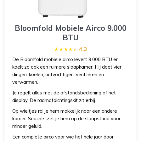
Bloomfold Mobiele Airco 9.000
BTU
4.3
De Bloomfold mobiele airco levert 9.000 BTU en
koelt zo ook een ruimere slaapkamer. Hij doet vier
dingen: koelen, ontvochtigen, ventileren en
verwarmen.
Je regelt alles met de afstandsbediening of het
display. De raamafdichtingskit zit erbij.
Op wieltjes rol je hem makkelijk naar een andere
kamer. Snachts zet je hem op de slaapstand voor
minder geluid.
Een complete airco voor wie het hele jaar door