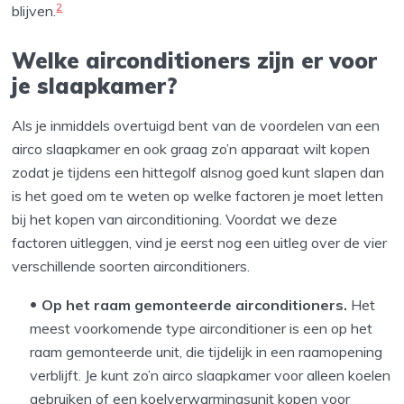
2
blijven.
Welke airconditioners zijn er voor
je slaapkamer?
Als je inmiddels overtuigd bent van de voordelen van een
airco slaapkamer en ook graag zo’n apparaat wilt kopen
zodat je tijdens een hittegolf alsnog goed kunt slapen dan
is het goed om te weten op welke factoren je moet letten
bij het kopen van airconditioning. Voordat we deze
factoren uitleggen, vind je eerst nog een uitleg over de vier
verschillende soorten airconditioners.
Op het raam gemonteerde airconditioners.
Het
meest voorkomende type airconditioner is een op het
raam gemonteerde unit, die tijdelijk in een raamopening
verblijft. Je kunt zo’n airco slaapkamer voor alleen koelen
gebruiken of een koelverwarmingsunit kopen voor