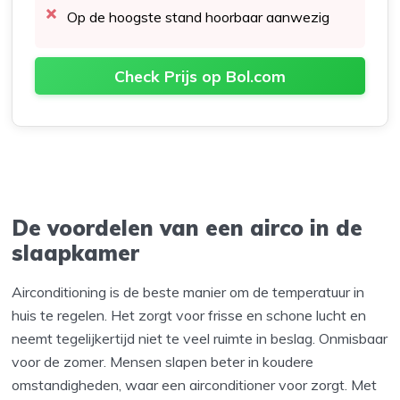
Op de hoogste stand hoorbaar aanwezig
Check Prijs op Bol.com
De voordelen van een airco in de
slaapkamer
Airconditioning is de beste manier om de temperatuur in
huis te regelen. Het zorgt voor frisse en schone lucht en
neemt tegelijkertijd niet te veel ruimte in beslag. Onmisbaar
voor de zomer. Mensen slapen beter in koudere
omstandigheden, waar een airconditioner voor zorgt. Met