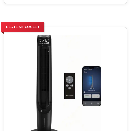
BESTE AIRCOOLER