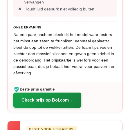
vervangen
Houdt luid gesnurk niet volledig buiten
ONZE ERVARING
Na een paar nachten bleek dit het model waar testers
het minst aan zaten te frunniken: eenmaal geplaatst
bleef de dop tot de wekker zitten. De foam tips voelen
zachter dan massief siliconen en geven geen kriebel in
de gehoorgang. Het prijskaartje is wel fors voor een
passief paar, dus je betaalt hier vooral voor pasvorm en
afwerking.
Beste prijs garantie
Check prijs op Bol.com
BESTE VOOR ZIJSLAPERS