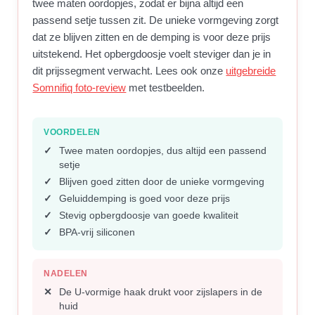
twee maten oordopjes, zodat er bijna altijd een
passend setje tussen zit. De unieke vormgeving zorgt
dat ze blijven zitten en de demping is voor deze prijs
uitstekend. Het opbergdoosje voelt steviger dan je in
dit prijssegment verwacht. Lees ook onze
uitgebreide
Somnifiq foto-review
met testbeelden.
VOORDELEN
Twee maten oordopjes, dus altijd een passend
setje
Blijven goed zitten door de unieke vormgeving
Geluiddemping is goed voor deze prijs
Stevig opbergdoosje van goede kwaliteit
BPA-vrij siliconen
NADELEN
De U-vormige haak drukt voor zijslapers in de
huid