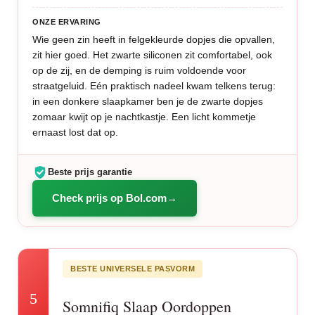
ONZE ERVARING
Wie geen zin heeft in felgekleurde dopjes die opvallen,
zit hier goed. Het zwarte siliconen zit comfortabel, ook
op de zij, en de demping is ruim voldoende voor
straatgeluid. Eén praktisch nadeel kwam telkens terug:
in een donkere slaapkamer ben je de zwarte dopjes
zomaar kwijt op je nachtkastje. Een licht kommetje
ernaast lost dat op.
Beste prijs garantie
Check prijs op Bol.com
BESTE UNIVERSELE PASVORM
5
Somnifiq Slaap Oordoppen