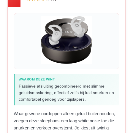
WAAROM DEZE WINT
Passieve afsluiting gecombineerd met slimme
geluidsmaskering, effectief zelfs bij luid snurken en
comfortabel genoeg voor zijslapers.
Waar gewone oordoppen alleen geluid buitenhouden,
voegen deze sleepbuds een laag white noise toe die
snurken en verkeer overstemt. Je kiest uit twintig