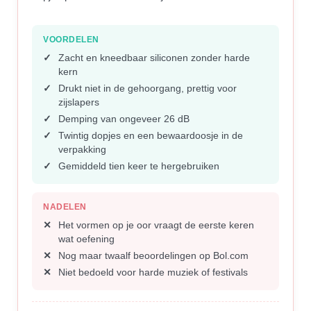
VOORDELEN
Zacht en kneedbaar siliconen zonder harde
kern
Drukt niet in de gehoorgang, prettig voor
zijslapers
Demping van ongeveer 26 dB
Twintig dopjes en een bewaardoosje in de
verpakking
Gemiddeld tien keer te hergebruiken
NADELEN
Het vormen op je oor vraagt de eerste keren
wat oefening
Nog maar twaalf beoordelingen op Bol.com
Niet bedoeld voor harde muziek of festivals