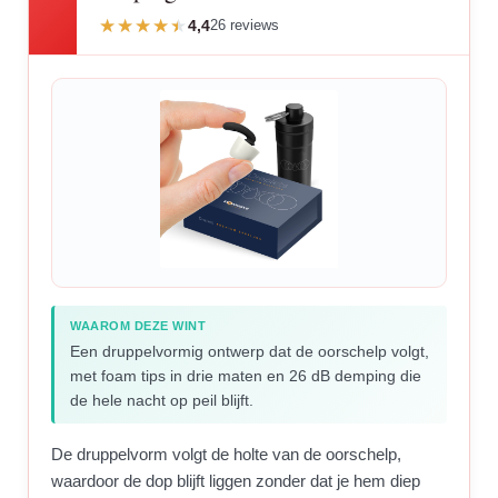
4,4
26 reviews
WAAROM DEZE WINT
Een druppelvormig ontwerp dat de oorschelp volgt,
met foam tips in drie maten en 26 dB demping die
de hele nacht op peil blijft.
De druppelvorm volgt de holte van de oorschelp,
waardoor de dop blijft liggen zonder dat je hem diep