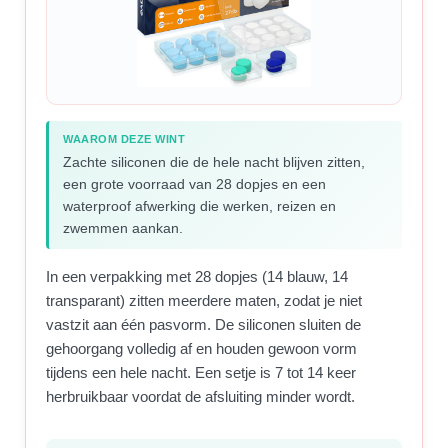
WAAROM DEZE WINT
Zachte siliconen die de hele nacht blijven zitten,
een grote voorraad van 28 dopjes en een
waterproof afwerking die werken, reizen en
zwemmen aankan.
In een verpakking met 28 dopjes (14 blauw, 14
transparant) zitten meerdere maten, zodat je niet
vastzit aan één pasvorm. De siliconen sluiten de
gehoorgang volledig af en houden gewoon vorm
tijdens een hele nacht. Een setje is 7 tot 14 keer
herbruikbaar voordat de afsluiting minder wordt.