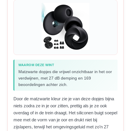
WAAROM DEZE WINT
Matzwarte dopjes die vrijwel onzichtbaar in het oor
verdwijnen, met 27 dB demping en 169
beoordelingen achter zich.
Door de matzwarte kleur zie je van deze dopjes bijna
niets zodra ze in je oor zitten, prettig als je ze ook
overdag of in de trein draagt. Het siliconen buigt soepel
mee met de vorm van je oor en drukt niet bij
zijslapers, terwijl het omgevingsgeluid met zo’n 27