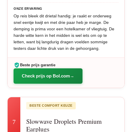
ONZE ERVARING
Op reis bleek dit drietal handig: je raakt er onderweg
snel eentje kwijt en met drie paar heb je marge. De
demping is prima voor een hotelkamer of vliegtuig. De
harde witte kern in het midden is wel iets om op te
letten, want bij langdurig dragen voelden sommige
testers daar lichte druk van in de gehoorgang.
Beste prijs garantie
Check prijs op Bol.com
BESTE COMFORT KEUZE
Slowwave Droplets Premium
7
Earplugs