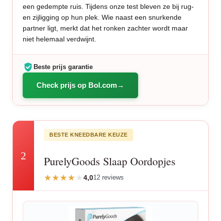
een gedempte ruis. Tijdens onze test bleven ze bij rug-
en zijligging op hun plek. Wie naast een snurkende
partner ligt, merkt dat het ronken zachter wordt maar
niet helemaal verdwijnt.
Beste prijs garantie
Check prijs op Bol.com
BESTE KNEEDBARE KEUZE
2
PurelyGoods Slaap Oordopjes
4,0
12 reviews