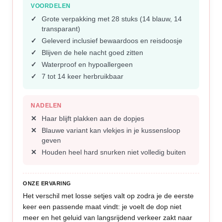
VOORDELEN
Grote verpakking met 28 stuks (14 blauw, 14
transparant)
Geleverd inclusief bewaardoos en reisdoosje
Blijven de hele nacht goed zitten
Waterproof en hypoallergeen
7 tot 14 keer herbruikbaar
NADELEN
Haar blijft plakken aan de dopjes
Blauwe variant kan vlekjes in je kussensloop
geven
Houden heel hard snurken niet volledig buiten
ONZE ERVARING
Het verschil met losse setjes valt op zodra je de eerste
keer een passende maat vindt: je voelt de dop niet
meer en het geluid van langsrijdend verkeer zakt naar