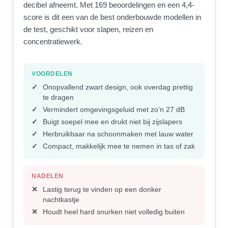
decibel afneemt. Met 169 beoordelingen en een 4,4-
score is dit een van de best onderbouwde modellen in
de test, geschikt voor slapen, reizen en
concentratiewerk.
VOORDELEN
Onopvallend zwart design, ook overdag prettig
te dragen
Vermindert omgevingsgeluid met zo’n 27 dB
Buigt soepel mee en drukt niet bij zijslapers
Herbruikbaar na schoonmaken met lauw water
Compact, makkelijk mee te nemen in tas of zak
NADELEN
Lastig terug te vinden op een donker
nachtkastje
Houdt heel hard snurken niet volledig buiten