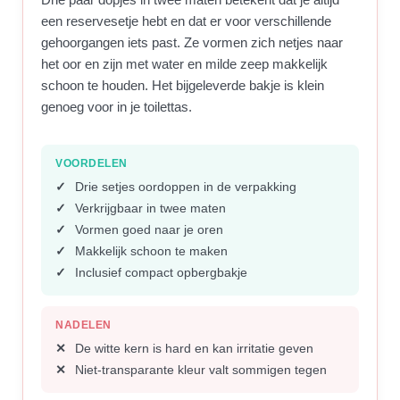
een reservesetje hebt en dat er voor verschillende
gehoorgangen iets past. Ze vormen zich netjes naar
het oor en zijn met water en milde zeep makkelijk
schoon te houden. Het bijgeleverde bakje is klein
genoeg voor in je toilettas.
VOORDELEN
Drie setjes oordoppen in de verpakking
Verkrijgbaar in twee maten
Vormen goed naar je oren
Makkelijk schoon te maken
Inclusief compact opbergbakje
NADELEN
De witte kern is hard en kan irritatie geven
Niet-transparante kleur valt sommigen tegen