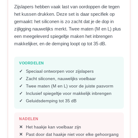
Zijslapers hebben vaak last van oordoppen die tegen
het kussen drukken. Deze set is daar specifiek op
gemaakt: het siliconen is zo zacht dat je de dop in
zijligging nauwelijks merkt. Twee maten (M en L) plus
een meegeleverd spiegeltje maken het inbrengen
makkelijker, en de demping loopt op tot 35 dB.
VOORDELEN
Speciaal ontworpen voor zijslapers
Zacht siliconen, nauwelijks voelbaar
Twee maten (M en L) voor de juiste pasvorm
Inclusief spiegeltje voor makkelijk inbrengen
Geluidsdemping tot 35 dB
NADELEN
Het haakje kan voelbaar zijn
Past door dat haakje niet voor elke gehoorgang