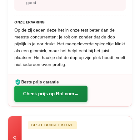
goed
ONZE ERVARING
Op de zij deden deze het in onze test beter dan de
meeste concurrenten: je rolt om zonder dat de dop
pijnlijk in je oor drukt. Het meegeleverde spiegeltje klinkt
als een gimmick, maar het helpt echt bij het juist
plaatsen. Het haakje dat de dop op zijn plek houdt, voelt
niet iedereen even prettig.
Beste prijs garantie
Check prijs op Bol.com
BESTE BUDGET KEUZE
9