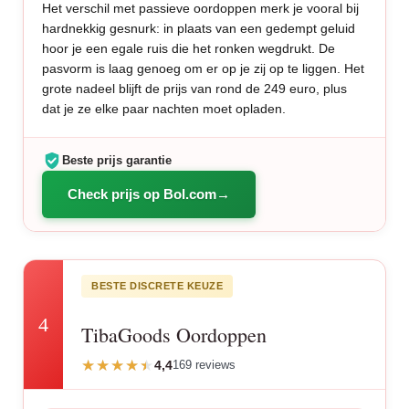
Het verschil met passieve oordoppen merk je vooral bij
hardnekkig gesnurk: in plaats van een gedempt geluid
hoor je een egale ruis die het ronken wegdrukt. De
pasvorm is laag genoeg om er op je zij op te liggen. Het
grote nadeel blijft de prijs van rond de 249 euro, plus
dat je ze elke paar nachten moet opladen.
Beste prijs garantie
Check prijs op Bol.com
BESTE DISCRETE KEUZE
4
TibaGoods Oordoppen
4,4
169 reviews