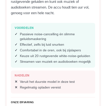
rustgevende geluiden en kunt ook muziek of
audioboeken streamen. De accu houdt tien uur vol,
genoeg voor een hele nacht.
VOORDELEN
Passieve noise-cancelling én slimme
geluidsmaskering
Effectief, zelfs bij luid snurken
Comfortabel in de oren, ook bij zijslapers
Keuze uit 20 rustgevende white-noise-geluiden
Streamen van muziek en audioboeken mogelijk
NADELEN
Veruit het duurste model in deze test
Regelmatig opladen vereist
ONZE ERVARING