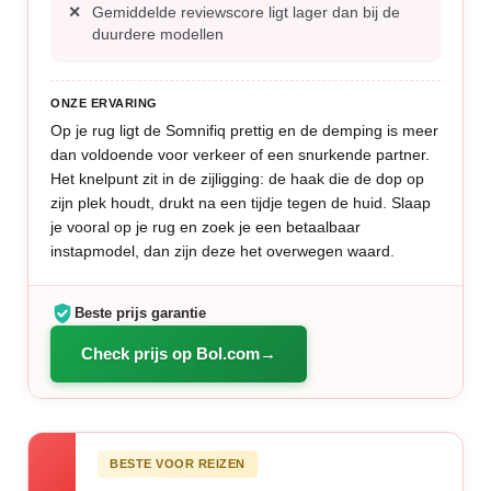
Gemiddelde reviewscore ligt lager dan bij de
duurdere modellen
ONZE ERVARING
Op je rug ligt de Somnifiq prettig en de demping is meer
dan voldoende voor verkeer of een snurkende partner.
Het knelpunt zit in de zijligging: de haak die de dop op
zijn plek houdt, drukt na een tijdje tegen de huid. Slaap
je vooral op je rug en zoek je een betaalbaar
instapmodel, dan zijn deze het overwegen waard.
Beste prijs garantie
Check prijs op Bol.com
BESTE VOOR REIZEN