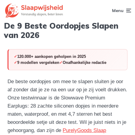
Menu
De 9 Beste Oordopjes Slapen
van 2026
120.000+ aankopen geholpen in 2025
9 modellen vergeleken
Onafhankelijke redactie
De beste oordopjes om mee te slapen sluiten je oor
af zonder dat je ze na een uur op je zij voelt drukken.
Onze testwinnaar is de Slowwave Premium
Earplugs: 28 zachte siliconen dopjes in meerdere
maten, waterproof, en met 4,7 sterren het best
beoordeelde setje uit deze test. Wil je juist niets in je
gehoorgang, dan zijn de
PurelyGoods Slaap