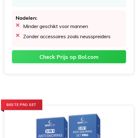
Nadelen:
Minder geschikt voor mannen
Zonder accessoires zoals neusspreiders
Check Prijs op Bol.com
BESTE PRO SET