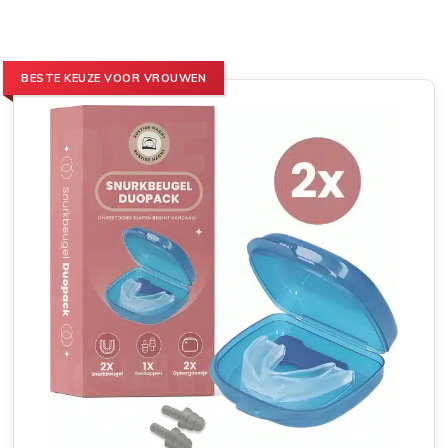
BESTE KEUZE VOOR VROUWEN