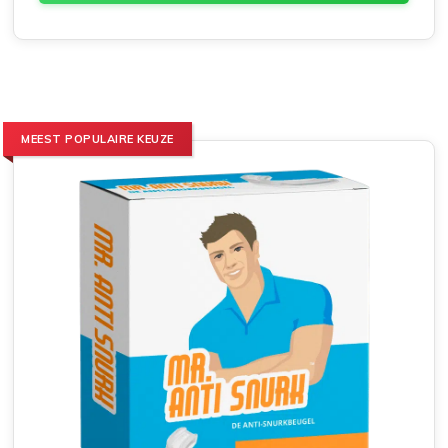
MEEST POPULAIRE KEUZE