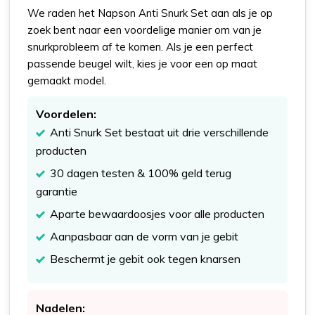
We raden het Napson Anti Snurk Set aan als je op
zoek bent naar een voordelige manier om van je
snurkprobleem af te komen. Als je een perfect
passende beugel wilt, kies je voor een op maat
gemaakt model.
Voordelen:
Anti Snurk Set bestaat uit drie verschillende
producten
30 dagen testen & 100% geld terug
garantie
Aparte bewaardoosjes voor alle producten
Aanpasbaar aan de vorm van je gebit
Beschermt je gebit ook tegen knarsen
Nadelen: