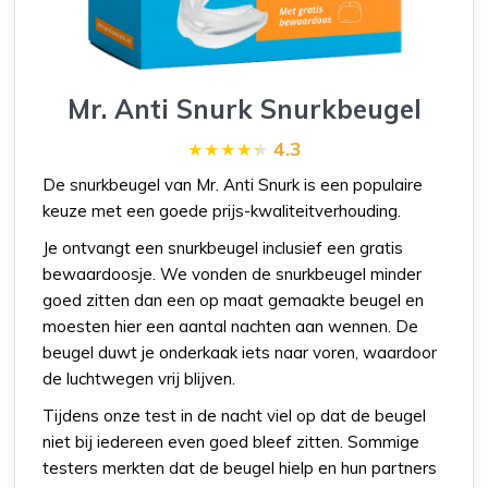
Mr. Anti Snurk Snurkbeugel
4.3
De snurkbeugel van Mr. Anti Snurk is een populaire
keuze met een goede prijs-kwaliteitverhouding.
Je ontvangt een snurkbeugel inclusief een gratis
bewaardoosje. We vonden de snurkbeugel minder
goed zitten dan een op maat gemaakte beugel en
moesten hier een aantal nachten aan wennen. De
beugel duwt je onderkaak iets naar voren, waardoor
de luchtwegen vrij blijven.
Tijdens onze test in de nacht viel op dat de beugel
niet bij iedereen even goed bleef zitten. Sommige
testers merkten dat de beugel hielp en hun partners