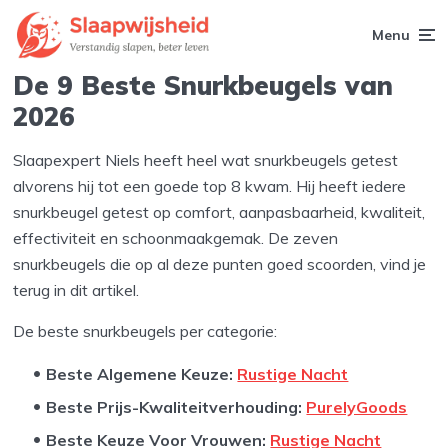
Menu
De 9 Beste Snurkbeugels van
2026
Slaapexpert Niels heeft heel wat snurkbeugels getest
alvorens hij tot een goede top 8 kwam. Hij heeft iedere
snurkbeugel getest op comfort, aanpasbaarheid, kwaliteit,
effectiviteit en schoonmaakgemak. De zeven
snurkbeugels die op al deze punten goed scoorden, vind je
terug in dit artikel.
De beste snurkbeugels per categorie:
Beste Algemene Keuze:
Rustige Nacht
Beste Prijs-Kwaliteitverhouding:
PurelyGoods
Beste Keuze Voor Vrouwen:
Rustige Nacht