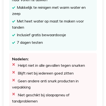
Makkelijk te reinigen met warm water en
zeep
Met heet water op maat te maken voor
tanden
Inclusief gratis bewaardoosje
7 dagen testen
Nadelen:
Helpt niet in alle gevallen tegen snurken
Blijft niet bij iedereen goed zitten
Geen andere anti snurk producten in
verpakking
Niet geschikt bij slaapapneu of
tandproblemen