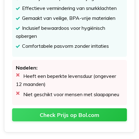
Effectieve vermindering van snurkklachten
Gemaakt van veilige, BPA-vrije materialen
Inclusief bewaardoos voor hygiënisch
opbergen
Comfortabele pasvorm zonder irritaties
Nadelen:
Heeft een beperkte levensduur (ongeveer
12 maanden)
Niet geschikt voor mensen met slaapapneu
Check Prijs op Bol.com