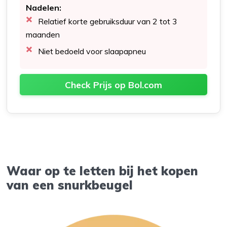
Nadelen:
Relatief korte gebruiksduur van 2 tot 3
maanden
Niet bedoeld voor slaapapneu
Check Prijs op Bol.com
Waar op te letten bij het kopen
van een snurkbeugel