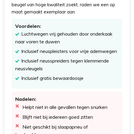
beugel van hoge kwaliteit zoekt, raden we een op
maat gemaakt exemplaar aan.
Voordelen:
Luchtwegen vrij gehouden door onderkaak
naar voren te duwen
Inclusief neuspleisters voor vrije ademwegen
Inclusief neusspreiders tegen klemmende
neusvleugels
Inclusief gratis bewaardoosje
Nadelen:
Helpt niet in alle gevallen tegen snurken
Blijft niet bij iedereen goed zitten
Niet geschikt bij slaapapneu of