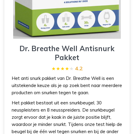
Dr. Breathe Well Antisnurk
Pakket
4.2
Het anti snurk pakket van Dr. Breathe Well is een
uitstekende keuze als je op zoek bent naar meerdere
producten om snurken tegen te gaan.
Het pakket bestaat uit een snurkbeugel, 30
neuspleisters en 8 neusspreiders. De snurkbeugel
zorgt ervoor dat je kaak in de juiste positie blijft,
waardoor je minder snurkt. Tijdens onze test hielp de
beugel bij de één wel tegen snurken en bij de ander