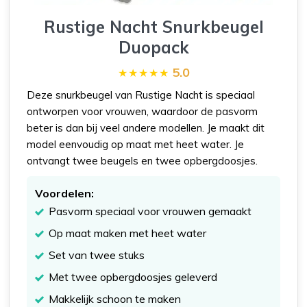
Rustige Nacht Snurkbeugel
Duopack
5.0
Deze snurkbeugel van Rustige Nacht is speciaal
ontworpen voor vrouwen, waardoor de pasvorm
beter is dan bij veel andere modellen. Je maakt dit
model eenvoudig op maat met heet water. Je
ontvangt twee beugels en twee opbergdoosjes.
Voordelen:
Pasvorm speciaal voor vrouwen gemaakt
Op maat maken met heet water
Set van twee stuks
Met twee opbergdoosjes geleverd
Makkelijk schoon te maken