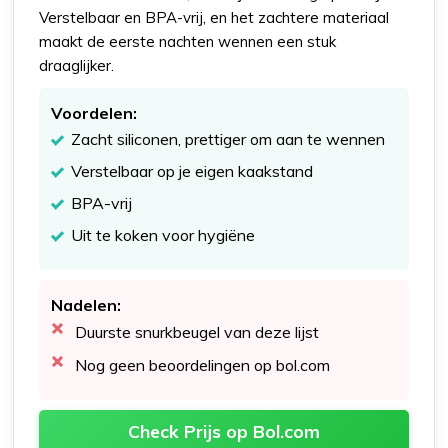
Verstelbaar en BPA-vrij, en het zachtere materiaal
maakt de eerste nachten wennen een stuk
draaglijker.
Voordelen:
Zacht siliconen, prettiger om aan te wennen
Verstelbaar op je eigen kaakstand
BPA-vrij
Uit te koken voor hygiëne
Nadelen:
Duurste snurkbeugel van deze lijst
Nog geen beoordelingen op bol.com
Check Prijs op Bol.com