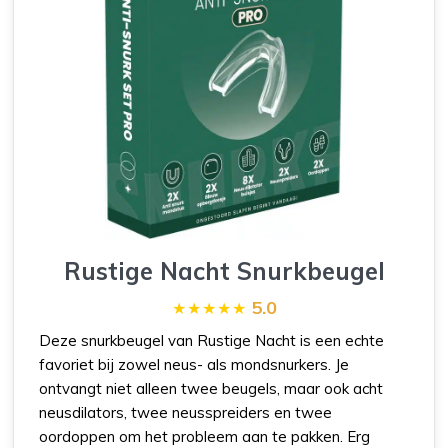
Rustige Nacht Snurkbeugel
5.0
Deze snurkbeugel van Rustige Nacht is een echte
favoriet bij zowel neus- als mondsnurkers. Je
ontvangt niet alleen twee beugels, maar ook acht
neusdilators, twee neusspreiders en twee
oordoppen om het probleem aan te pakken. Erg