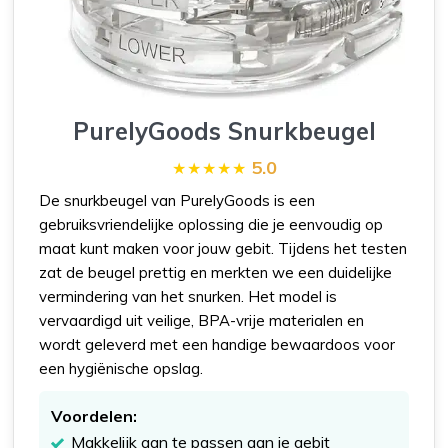
PurelyGoods Snurkbeugel
5.0
De snurkbeugel van PurelyGoods is een
gebruiksvriendelijke oplossing die je eenvoudig op
maat kunt maken voor jouw gebit. Tijdens het testen
zat de beugel prettig en merkten we een duidelijke
vermindering van het snurken. Het model is
vervaardigd uit veilige, BPA-vrije materialen en
wordt geleverd met een handige bewaardoos voor
een hygiënische opslag.
Voordelen:
Makkelijk aan te passen aan je gebit