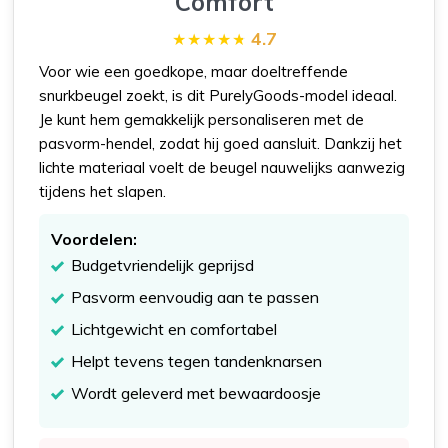
Comfort
4.7
Voor wie een goedkope, maar doeltreffende
snurkbeugel zoekt, is dit PurelyGoods-model ideaal.
Je kunt hem gemakkelijk personaliseren met de
pasvorm-hendel, zodat hij goed aansluit. Dankzij het
lichte materiaal voelt de beugel nauwelijks aanwezig
tijdens het slapen.
Voordelen:
Budgetvriendelijk geprijsd
Pasvorm eenvoudig aan te passen
Lichtgewicht en comfortabel
Helpt tevens tegen tandenknarsen
Wordt geleverd met bewaardoosje