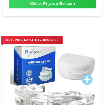
Check Prijs op Bol.com
BESTE PRIJS-KWALITEITVERHOUDING