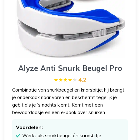
Alyze Anti Snurk Beugel Pro
4.2
Combinatie van snurkbeugel en knarsbitje: hij brengt
je onderkaak naar voren en beschermt tegelijk je
gebit als je ’s nachts klemt. Komt met een
bewaardoosje en een e-book over snurken.
Voordelen:
Werkt als snurkbeugel én knarsbitje