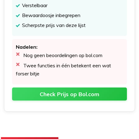
Verstelbaar
Bewaardoosje inbegrepen
Scherpste prijs van deze lijst
Nadelen:
Nog geen beoordelingen op bol.com
Twee functies in één betekent een wat
forser bitje
Check Prijs op Bol.com