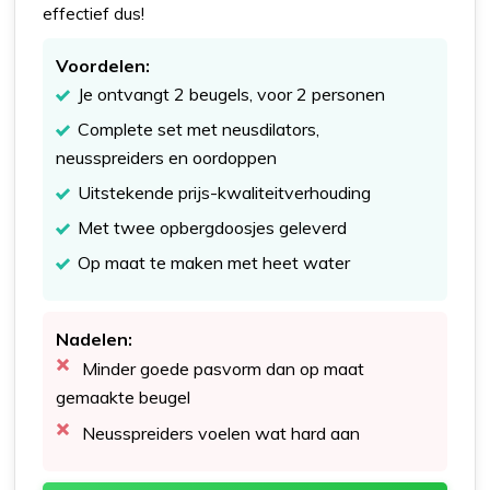
effectief dus!
Voordelen:
Je ontvangt 2 beugels, voor 2 personen
Complete set met neusdilators,
neusspreiders en oordoppen
Uitstekende prijs-kwaliteitverhouding
Met twee opbergdoosjes geleverd
Op maat te maken met heet water
Nadelen:
Minder goede pasvorm dan op maat
gemaakte beugel
Neusspreiders voelen wat hard aan