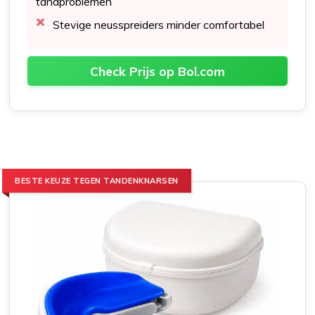
tandproblemen
Stevige neusspreiders minder comfortabel
Check Prijs op Bol.com
BESTE KEUZE TEGEN TANDENKNARSEN