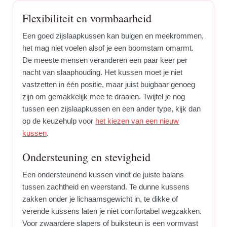
Flexibiliteit en vormbaarheid
Een goed zijslaapkussen kan buigen en meekrommen,
het mag niet voelen alsof je een boomstam omarmt.
De meeste mensen veranderen een paar keer per
nacht van slaaphouding. Het kussen moet je niet
vastzetten in één positie, maar juist buigbaar genoeg
zijn om gemakkelijk mee te draaien. Twijfel je nog
tussen een zijslaapkussen en een ander type, kijk dan
op de keuzehulp voor
het kiezen van een nieuw
kussen
.
Ondersteuning en stevigheid
Een ondersteunend kussen vindt de juiste balans
tussen zachtheid en weerstand. Te dunne kussens
zakken onder je lichaamsgewicht in, te dikke of
verende kussens laten je niet comfortabel wegzakken.
Voor zwaardere slapers of buiksteun is een vormvast