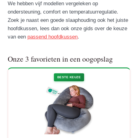
We hebben vijf modellen vergeleken op
ondersteuning, comfort en temperatuurregulatie.
Zoek je naast een goede slaaphouding ook het juiste
hoofdkussen, lees dan ook onze gids over de keuze
van een
passend hoofdkussen
.
Onze 3 favorieten in een oogopslag
BESTE KEUZE