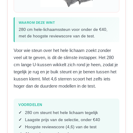
WAAROM DEZE WINT
280 cm hele-lichaamssteun voor onder de €40,
met de hoogste reviewscore van de test.
Voor wie steun over het hele lichaam zoekt zonder
veel uit te geven, is dit de slimste instapper. Het 280
cm lange U-kussen wikkelt zich rond je heen, zodat je
tegelijk je rug en je buik steunt en je benen tussen het
kussen klemt. Met 4,6 sterren scoort het zelfs iets
hoger dan de duurdere modellen in de test.
VOORDELEN
280 cm steunt het hele lichaam tegelijk
Laagste prijs van de selectie, onder €40
Hoogste reviewscore (4,6) van de test