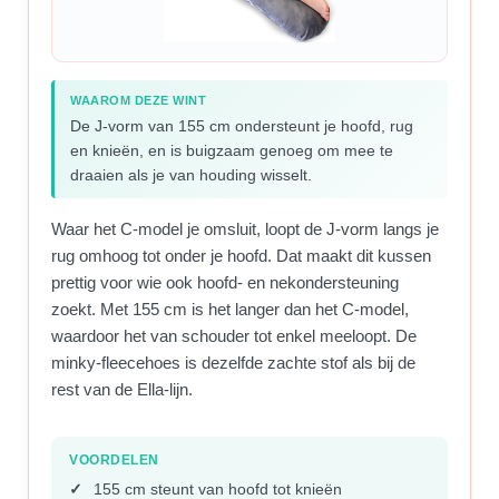
WAAROM DEZE WINT
De J-vorm van 155 cm ondersteunt je hoofd, rug
en knieën, en is buigzaam genoeg om mee te
draaien als je van houding wisselt.
Waar het C-model je omsluit, loopt de J-vorm langs je
rug omhoog tot onder je hoofd. Dat maakt dit kussen
prettig voor wie ook hoofd- en nekondersteuning
zoekt. Met 155 cm is het langer dan het C-model,
waardoor het van schouder tot enkel meeloopt. De
minky-fleecehoes is dezelfde zachte stof als bij de
rest van de Ella-lijn.
VOORDELEN
155 cm steunt van hoofd tot knieën