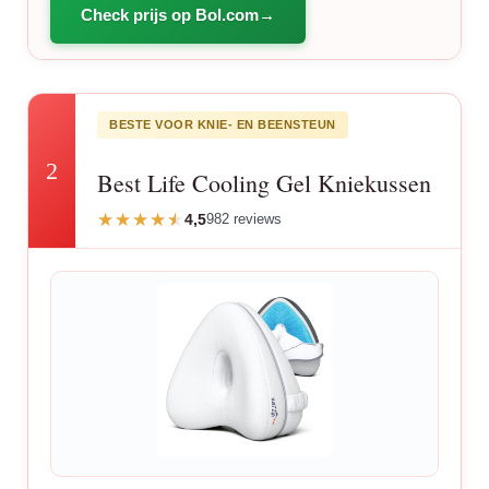
Check prijs op Bol.com
BESTE VOOR KNIE- EN BEENSTEUN
2
Best Life Cooling Gel Kniekussen
4,5
982 reviews