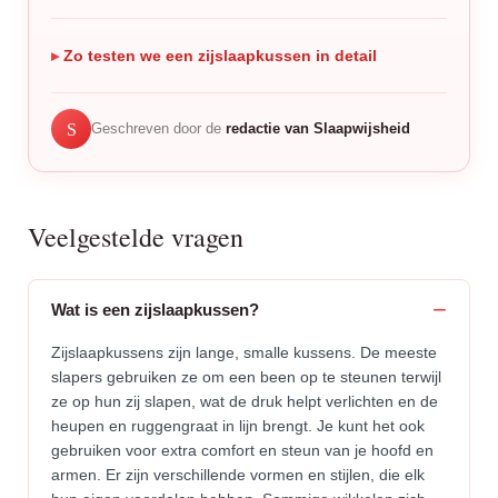
Zo testen we een zijslaapkussen in detail
S
Geschreven door de
redactie van Slaapwijsheid
Veelgestelde vragen
Wat is een zijslaapkussen?
Zijslaapkussens zijn lange, smalle kussens. De meeste
slapers gebruiken ze om een been op te steunen terwijl
ze op hun zij slapen, wat de druk helpt verlichten en de
heupen en ruggengraat in lijn brengt. Je kunt het ook
gebruiken voor extra comfort en steun van je hoofd en
armen. Er zijn verschillende vormen en stijlen, die elk