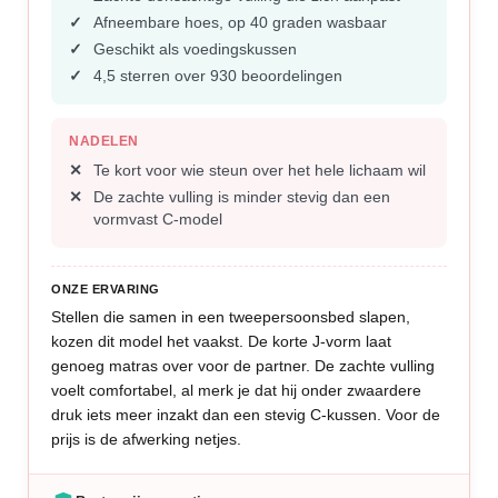
Afneembare hoes, op 40 graden wasbaar
Geschikt als voedingskussen
4,5 sterren over 930 beoordelingen
NADELEN
Te kort voor wie steun over het hele lichaam wil
De zachte vulling is minder stevig dan een
vormvast C-model
ONZE ERVARING
Stellen die samen in een tweepersoonsbed slapen,
kozen dit model het vaakst. De korte J-vorm laat
genoeg matras over voor de partner. De zachte vulling
voelt comfortabel, al merk je dat hij onder zwaardere
druk iets meer inzakt dan een stevig C-kussen. Voor de
prijs is de afwerking netjes.