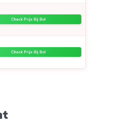
Check Prijs Bij Bol
Check Prijs Bij Bol
ht