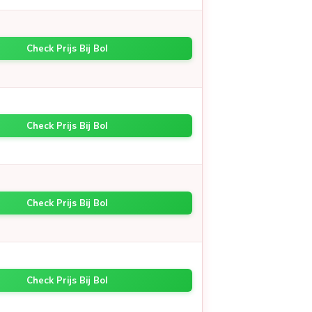
Check Prijs Bij Bol
Check Prijs Bij Bol
Check Prijs Bij Bol
Check Prijs Bij Bol