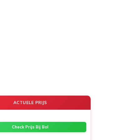
ACTUELE PRIJS
Check Prijs Bij Bol