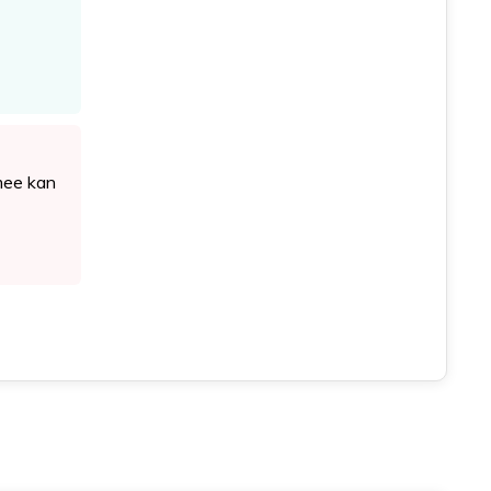
mee kan