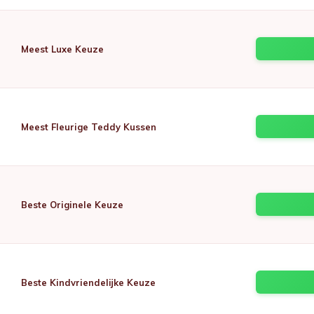
Meest Luxe Keuze
Meest Fleurige Teddy Kussen
Beste Originele Keuze
Beste Kindvriendelijke Keuze