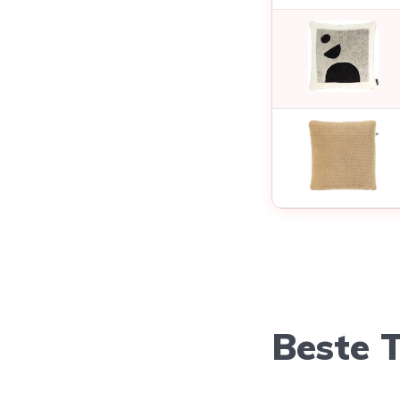
Beste 