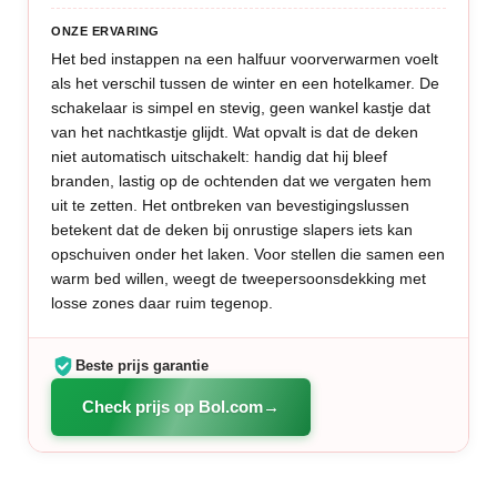
ONZE ERVARING
Het bed instappen na een halfuur voorverwarmen voelt
als het verschil tussen de winter en een hotelkamer. De
schakelaar is simpel en stevig, geen wankel kastje dat
van het nachtkastje glijdt. Wat opvalt is dat de deken
niet automatisch uitschakelt: handig dat hij bleef
branden, lastig op de ochtenden dat we vergaten hem
uit te zetten. Het ontbreken van bevestigingslussen
betekent dat de deken bij onrustige slapers iets kan
opschuiven onder het laken. Voor stellen die samen een
warm bed willen, weegt de tweepersoonsdekking met
losse zones daar ruim tegenop.
Beste prijs garantie
Check prijs op Bol.com