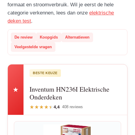
formaat en stroomverbruik. Wil je eerst de hele
categorie verkennen, lees dan onze
elektrische
deken test
.
De review
Koopgids
Alternatieven
Veelgestelde vragen
BESTE KEUZE
Inventum HN236I Elektrische
★
Onderdeken
4,4
408 reviews