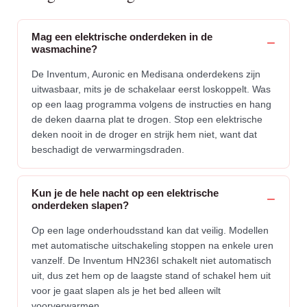
Mag een elektrische onderdeken in de
wasmachine?
De Inventum, Auronic en Medisana onderdekens zijn
uitwasbaar, mits je de schakelaar eerst loskoppelt. Was
op een laag programma volgens de instructies en hang
de deken daarna plat te drogen. Stop een elektrische
deken nooit in de droger en strijk hem niet, want dat
beschadigt de verwarmingsdraden.
Kun je de hele nacht op een elektrische
onderdeken slapen?
Op een lage onderhoudsstand kan dat veilig. Modellen
met automatische uitschakeling stoppen na enkele uren
vanzelf. De Inventum HN236I schakelt niet automatisch
uit, dus zet hem op de laagste stand of schakel hem uit
voor je gaat slapen als je het bed alleen wilt
voorverwarmen.