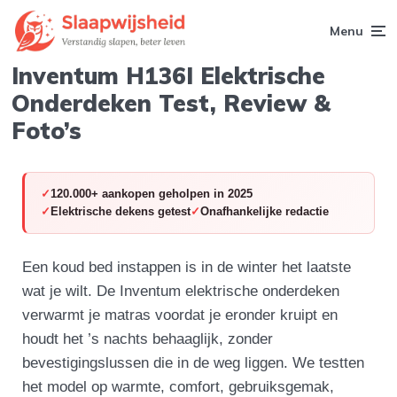
Menu
Inventum H136I Elektrische
Onderdeken Test, Review &
Foto’s
120.000+ aankopen geholpen in 2025
Elektrische dekens getest
Onafhankelijke redactie
Een koud bed instappen is in de winter het laatste
wat je wilt. De Inventum elektrische onderdeken
verwarmt je matras voordat je eronder kruipt en
houdt het ’s nachts behaaglijk, zonder
bevestigingslussen die in de weg liggen. We testten
het model op warmte, comfort, gebruiksgemak,