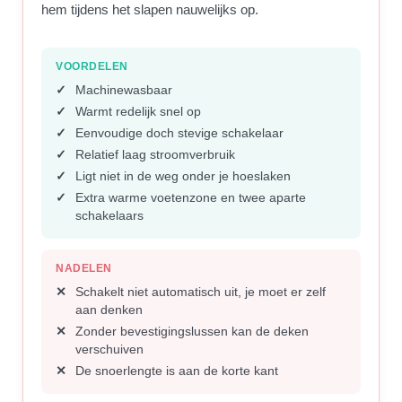
hem tijdens het slapen nauwelijks op.
VOORDELEN
Machinewasbaar
Warmt redelijk snel op
Eenvoudige doch stevige schakelaar
Relatief laag stroomverbruik
Ligt niet in de weg onder je hoeslaken
Extra warme voetenzone en twee aparte
schakelaars
NADELEN
Schakelt niet automatisch uit, je moet er zelf
aan denken
Zonder bevestigingslussen kan de deken
verschuiven
De snoerlengte is aan de korte kant