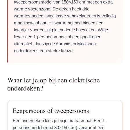
tweepersoonsmodel van 150×150 cm met een extra
warme voetenzone. De deken heeft drie
warmtestanden, twee losse schakelaars en is volledig
machinewasbaar. Hij warmt het bed binnen een
kwartier voor en ligt plat onder je hoeslaken. Wil je
liever een 1-persoonsmodel of een goedkoper
alternatief, dan zijn de Auronic en Medisana
onderdekens een sterke keuze.
Waar let je op bij een elektrische
onderdeken?
Eenpersoons of tweepersoons
Een onderdeken kies je op je matrasmaat. Een 1-
persoonsmodel (rond 80×150 cm) verwarmt één