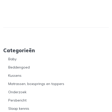
Categorieën
Baby
Beddengoed
Kussens
Matrassen, boxsprings en toppers
Onderzoek
Persbericht
Slaap kennis