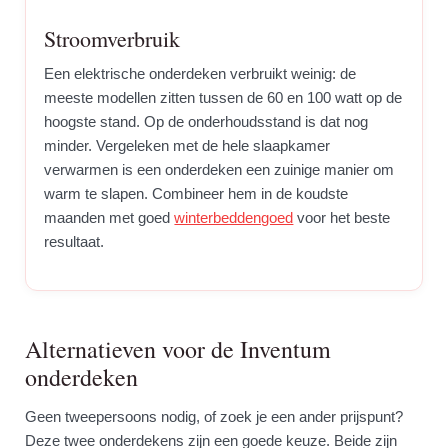
Stroomverbruik
Een elektrische onderdeken verbruikt weinig: de
meeste modellen zitten tussen de 60 en 100 watt op de
hoogste stand. Op de onderhoudsstand is dat nog
minder. Vergeleken met de hele slaapkamer
verwarmen is een onderdeken een zuinige manier om
warm te slapen. Combineer hem in de koudste
maanden met goed
winterbeddengoed
voor het beste
resultaat.
Alternatieven voor de Inventum
onderdeken
Geen tweepersoons nodig, of zoek je een ander prijspunt?
Deze twee onderdekens zijn een goede keuze. Beide zijn