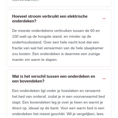
Hoeveel stroom verbruikt een elektrische
onderdeken?
De meeste onderdekens verbruiken tussen de 60 en
100 watt op de hoogste stand, en minder op de
onderhoudsstand. Over een hele nacht kost dat een
fractie van wat het verwarmen van de hele slaapkamer
zou kosten. Een onderdeken is daarmee een zuinige
manier om warm te slapen.
Wat is het verschil tussen een onderdeken en
een bovendeken?
Een onderdeken ligt onder je hoeslaken en verwarmt
het bed van onderaf, zodat je in een voorverwarmd bed
stapt. Een bovendeken leg je over je heen en warmt je
direct op, ideaal op de bank. Voor een warm bed is een
onderdeken het meest geschikt. Wil je vergelijken, lees