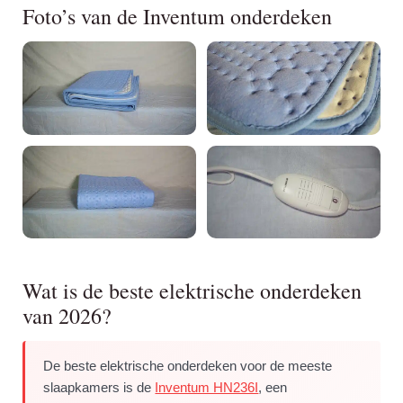
Foto’s van de Inventum onderdeken
Wat is de beste elektrische onderdeken
van 2026?
De beste elektrische onderdeken voor de meeste
slaapkamers is de
Inventum HN236I
, een