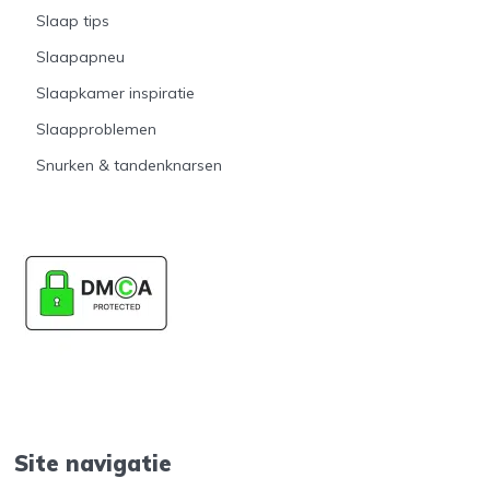
Slaap tips
Slaapapneu
Slaapkamer inspiratie
Slaapproblemen
Snurken & tandenknarsen
Site navigatie