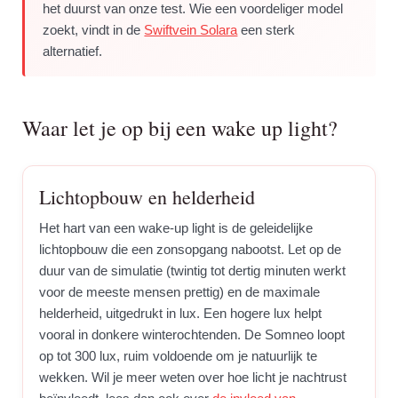
het duurst van onze test. Wie een voordeliger model
zoekt, vindt in de
Swiftvein Solara
een sterk
alternatief.
Waar let je op bij een wake up light?
Lichtopbouw en helderheid
Het hart van een wake-up light is de geleidelijke
lichtopbouw die een zonsopgang nabootst. Let op de
duur van de simulatie (twintig tot dertig minuten werkt
voor de meeste mensen prettig) en de maximale
helderheid, uitgedrukt in lux. Een hogere lux helpt
vooral in donkere winterochtenden. De Somneo loopt
op tot 300 lux, ruim voldoende om je natuurlijk te
wekken. Wil je meer weten over hoe licht je nachtrust