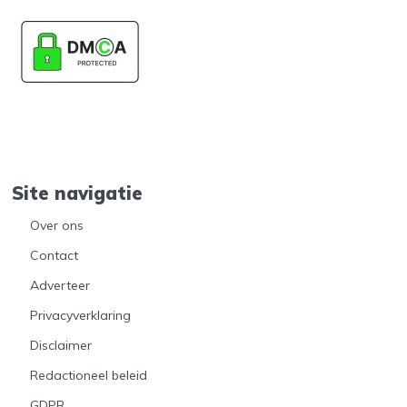
Site navigatie
Over ons
Contact
Adverteer
Privacyverklaring
Disclaimer
Redactioneel beleid
GDPR