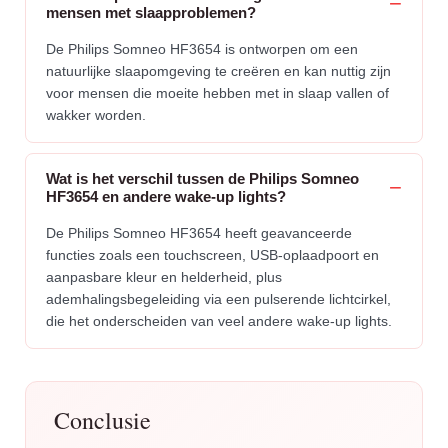
mensen met slaapproblemen?
De Philips Somneo HF3654 is ontworpen om een
natuurlijke slaapomgeving te creëren en kan nuttig zijn
voor mensen die moeite hebben met in slaap vallen of
wakker worden.
Wat is het verschil tussen de Philips Somneo
HF3654 en andere wake-up lights?
De Philips Somneo HF3654 heeft geavanceerde
functies zoals een touchscreen, USB-oplaadpoort en
aanpasbare kleur en helderheid, plus
ademhalingsbegeleiding via een pulserende lichtcirkel,
die het onderscheiden van veel andere wake-up lights.
Conclusie