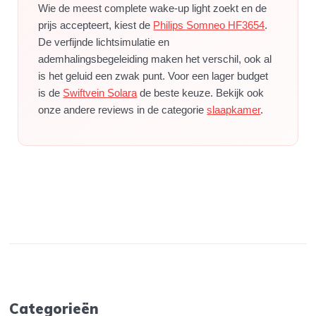
Wie de meest complete wake-up light zoekt en de
prijs accepteert, kiest de
Philips Somneo HF3654
.
De verfijnde lichtsimulatie en
ademhalingsbegeleiding maken het verschil, ook al
is het geluid een zwak punt. Voor een lager budget
is de
Swiftvein Solara
de beste keuze. Bekijk ook
onze andere reviews in de categorie
slaapkamer
.
Categorieën