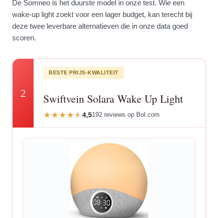
De Somneo is het duurste model in onze test. Wie een
wake-up light zoekt voor een lager budget, kan terecht bij
deze twee leverbare alternatieven die in onze data goed
scoren.
BESTE PRIJS-KWALITEIT
2
Swiftvein Solara Wake Up Light
4,5
192 reviews op Bol.com