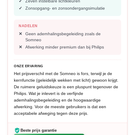
Zeven instelbare lichtkleuren
Zonsopgang- en zonsondergangsimulatie
NADELEN
Geen ademhalingsbegeleiding zoals de
Somneo
Afwerking minder premium dan bij Philips
ONZE ERVARING
Het prijsverschil met de Somneo is fors, terwijl je de
kernfunctie (geleidelijk wekken met licht) gewoon krijgt.
De ruimere geluidskeuze is een pluspunt tegenover de
Philips. Wat je inlevert is de verfijnde
ademhalingsbegeleiding en de hoogwaardige
afwerking. Voor de meeste gebruikers is dat een
acceptabele afweging tegen deze prijs.
Beste prijs garantie