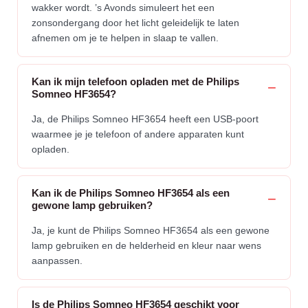
wakker wordt. ’s Avonds simuleert het een
zonsondergang door het licht geleidelijk te laten
afnemen om je te helpen in slaap te vallen.
Kan ik mijn telefoon opladen met de Philips
Somneo HF3654?
Ja, de Philips Somneo HF3654 heeft een USB-poort
waarmee je je telefoon of andere apparaten kunt
opladen.
Kan ik de Philips Somneo HF3654 als een
gewone lamp gebruiken?
Ja, je kunt de Philips Somneo HF3654 als een gewone
lamp gebruiken en de helderheid en kleur naar wens
aanpassen.
Is de Philips Somneo HF3654 geschikt voor