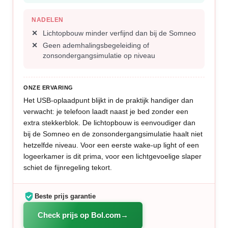
NADELEN
Lichtopbouw minder verfijnd dan bij de Somneo
Geen ademhalingsbegeleiding of
zonsondergangsimulatie op niveau
ONZE ERVARING
Het USB-oplaadpunt blijkt in de praktijk handiger dan
verwacht: je telefoon laadt naast je bed zonder een
extra stekkerblok. De lichtopbouw is eenvoudiger dan
bij de Somneo en de zonsondergangsimulatie haalt niet
hetzelfde niveau. Voor een eerste wake-up light of een
logeerkamer is dit prima, voor een lichtgevoelige slaper
schiet de fijnregeling tekort.
Beste prijs garantie
Check prijs op Bol.com