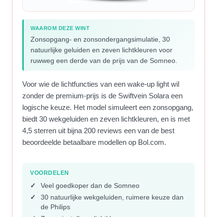
WAAROM DEZE WINT
Zonsopgang- en zonsondergangsimulatie, 30
natuurlijke geluiden en zeven lichtkleuren voor
ruwweg een derde van de prijs van de Somneo.
Voor wie de lichtfuncties van een wake-up light wil
zonder de premium-prijs is de Swiftvein Solara een
logische keuze. Het model simuleert een zonsopgang,
biedt 30 wekgeluiden en zeven lichtkleuren, en is met
4,5 sterren uit bijna 200 reviews een van de best
beoordeelde betaalbare modellen op Bol.com.
VOORDELEN
Veel goedkoper dan de Somneo
30 natuurlijke wekgeluiden, ruimere keuze dan
de Philips