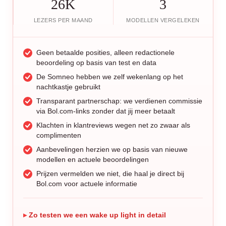
26K
3
LEZERS PER MAAND
MODELLEN VERGELEKEN
Geen betaalde posities, alleen redactionele
beoordeling op basis van test en data
De Somneo hebben we zelf wekenlang op het
nachtkastje gebruikt
Transparant partnerschap: we verdienen commissie
via Bol.com-links zonder dat jij meer betaalt
Klachten in klantreviews wegen net zo zwaar als
complimenten
Aanbevelingen herzien we op basis van nieuwe
modellen en actuele beoordelingen
Prijzen vermelden we niet, die haal je direct bij
Bol.com voor actuele informatie
Zo testen we een wake up light in detail