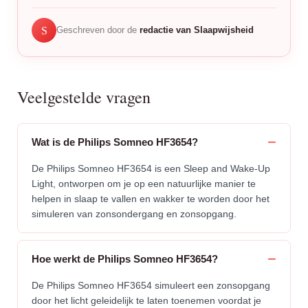
S
Geschreven door de
redactie van Slaapwijsheid
Veelgestelde vragen
Wat is de Philips Somneo HF3654?
De Philips Somneo HF3654 is een Sleep and Wake-Up
Light, ontworpen om je op een natuurlijke manier te
helpen in slaap te vallen en wakker te worden door het
simuleren van zonsondergang en zonsopgang.
Hoe werkt de Philips Somneo HF3654?
De Philips Somneo HF3654 simuleert een zonsopgang
door het licht geleidelijk te laten toenemen voordat je