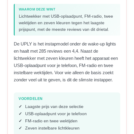
WAAROM DEZE WINT
Lichtwekker met USB-oplaadpunt, FM-radio, twee
wektijden en zeven kleuren tegen het laagste
prijspunt, met de meeste reviews van dit drietal.
De UPLY is het instapmodel onder de wake-up lights
en haalt met 285 reviews een 4,4. Naast de
lichtwekker met zeven kleuren heeft het apparaat een
USB-oplaadpunt voor je telefoon, FM-radio en twee
instelbare wektijden. Voor wie alleen de basis zoekt
zonder veel uit te geven, is dit de slimste instapper.
VOORDELEN
Laagste prijs van deze selectie
USB-oplaadpunt voor je telefoon
FM-radio en twee wektijden
Zeven instelbare lichtkleuren