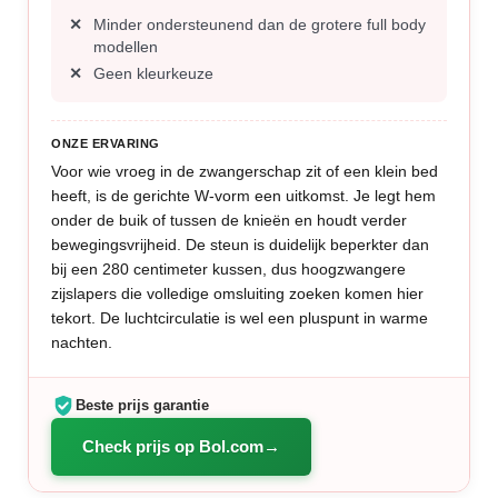
Minder ondersteunend dan de grotere full body
modellen
Geen kleurkeuze
ONZE ERVARING
Voor wie vroeg in de zwangerschap zit of een klein bed
heeft, is de gerichte W-vorm een uitkomst. Je legt hem
onder de buik of tussen de knieën en houdt verder
bewegingsvrijheid. De steun is duidelijk beperkter dan
bij een 280 centimeter kussen, dus hoogzwangere
zijslapers die volledige omsluiting zoeken komen hier
tekort. De luchtcirculatie is wel een pluspunt in warme
nachten.
Beste prijs garantie
Check prijs op Bol.com