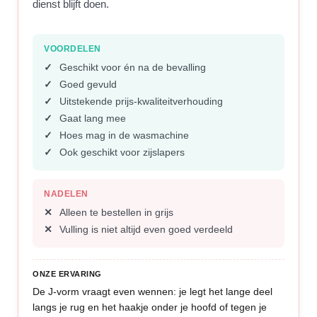
dienst blijft doen.
VOORDELEN
Geschikt voor én na de bevalling
Goed gevuld
Uitstekende prijs-kwaliteitverhouding
Gaat lang mee
Hoes mag in de wasmachine
Ook geschikt voor zijslapers
NADELEN
Alleen te bestellen in grijs
Vulling is niet altijd even goed verdeeld
ONZE ERVARING
De J-vorm vraagt even wennen: je legt het lange deel
langs je rug en het haakje onder je hoofd of tegen je