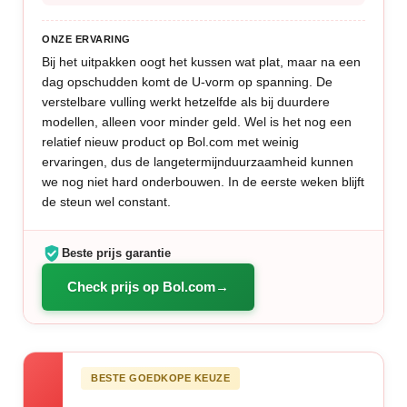
ONZE ERVARING
Bij het uitpakken oogt het kussen wat plat, maar na een
dag opschudden komt de U-vorm op spanning. De
verstelbare vulling werkt hetzelfde als bij duurdere
modellen, alleen voor minder geld. Wel is het nog een
relatief nieuw product op Bol.com met weinig
ervaringen, dus de langetermijnduurzaamheid kunnen
we nog niet hard onderbouwen. In de eerste weken blijft
de steun wel constant.
Beste prijs garantie
Check prijs op Bol.com
BESTE GOEDKOPE KEUZE