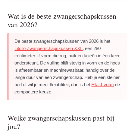
Wat is de beste zwangerschapskussen
van 2026?
De beste zwangerschapskussen van 2026 is het
Litollo Zwangerschapskussen XXL
, een 280
centimeter U-vorm die rug, buik en knieën in één keer
ondersteunt. De vulling blijft stevig in vorm en de hoes
is afneembaar en machinewasbaar, handig over de
lange duur van een zwangerschap. Heb je een kleiner
bed of wil je meer flexibiliteit, dan is het
Ella J-vorm
de
compactere keuze.
Welke zwangerschapskussen past bij
jou?