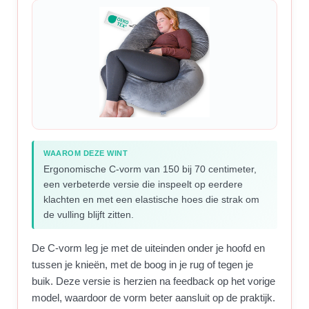
WAAROM DEZE WINT
Ergonomische C-vorm van 150 bij 70 centimeter,
een verbeterde versie die inspeelt op eerdere
klachten en met een elastische hoes die strak om
de vulling blijft zitten.
De C-vorm leg je met de uiteinden onder je hoofd en
tussen je knieën, met de boog in je rug of tegen je
buik. Deze versie is herzien na feedback op het vorige
model, waardoor de vorm beter aansluit op de praktijk.