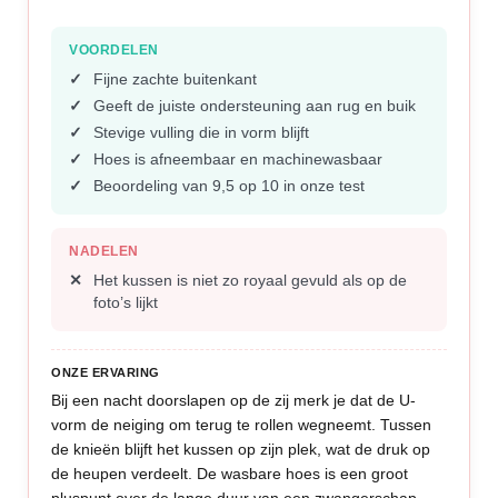
VOORDELEN
Fijne zachte buitenkant
Geeft de juiste ondersteuning aan rug en buik
Stevige vulling die in vorm blijft
Hoes is afneembaar en machinewasbaar
Beoordeling van 9,5 op 10 in onze test
NADELEN
Het kussen is niet zo royaal gevuld als op de
foto’s lijkt
ONZE ERVARING
Bij een nacht doorslapen op de zij merk je dat de U-
vorm de neiging om terug te rollen wegneemt. Tussen
de knieën blijft het kussen op zijn plek, wat de druk op
de heupen verdeelt. De wasbare hoes is een groot