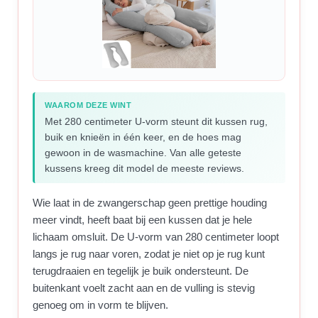
WAAROM DEZE WINT
Met 280 centimeter U-vorm steunt dit kussen rug,
buik en knieën in één keer, en de hoes mag
gewoon in de wasmachine. Van alle geteste
kussens kreeg dit model de meeste reviews.
Wie laat in de zwangerschap geen prettige houding
meer vindt, heeft baat bij een kussen dat je hele
lichaam omsluit. De U-vorm van 280 centimeter loopt
langs je rug naar voren, zodat je niet op je rug kunt
terugdraaien en tegelijk je buik ondersteunt. De
buitenkant voelt zacht aan en de vulling is stevig
genoeg om in vorm te blijven.