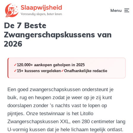
Menu
De 7 Beste
Zwangerschapskussens van
2026
120.000+ aankopen geholpen in 2025
15+ kussens vergeleken
Onafhankelijke redactie
Een goed zwangerschapskussen ondersteunt je
buik, rug en heupen zodat je weer op je zij kunt
doorslapen zonder ’s nachts vast te lopen op
pijntjes. Onze testwinnaar is het Litollo
Zwangerschapskussen XXL, een 280 centimeter lang
U-vormig kussen dat je hele lichaam tegelijk ontlast.