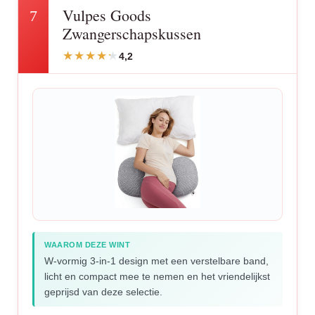
Vulpes Goods
7
Zwangerschapskussen
4,2
WAAROM DEZE WINT
W-vormig 3-in-1 design met een verstelbare band,
licht en compact mee te nemen en het vriendelijkst
geprijsd van deze selectie.