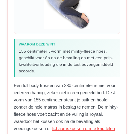
WAAROM DEZE WINT
155 centimeter J-vorm met minky-fleece hoes,
geschikt voor én na de bevalling en met een prijs-
kwaliteitverhouding die in de test bovengemiddeld
scoorde.
Een full body kussen van 280 centimeter is niet voor
iedereen handig, zeker niet in een gedeeld bed. De J-
vorm van 155 centimeter steunt je buik en hoofd
zonder de hele matras in beslag te nemen. De minky-
fleece hoes voelt zacht en de vulling is royaal,
waardoor het kussen ook na de bevalling als
voedingskussen of
lichaamskussen om te knuffelen