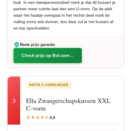
buik. In een tweepersoonsbed merk je dat dit kussen je
partner meer ruimte laat dan een U-vorm. Op de plek
waar het haakje overgaat in het rechte deel voelt de
vulling soms wat dunner, dus daar zul je het kussen af
en toe opschudden.
Beste prijs garantie
Check prijs op Bol.com
BESTE C-VORM KEUZE
Ella Zwangerschapskussen XXL
3
C-vorm
4,5