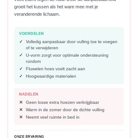
groeit het kussen als het ware mee met je
veranderende lichaam.
VOORDELEN
Volledig aanpasbaar door vulling toe te voegen
of te verwijderen
U-vorm zorgt voor optimale ondersteuning
rondom
Fluwelen hoes voelt zacht aan
Hoogwaardige materialen
NADELEN
Geen losse extra hoezen verkrijgbaar
Warm in de zomer door de dichte vulling
Neemt veel ruimte in bed in
ONZE ERVARING