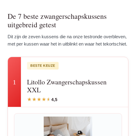
De 7 beste zwangerschapskussens
uitgebreid getest
Dit zijn de zeven kussens die na onze testronde overbleven,
met per kussen waar het in uitblinkt en waar het tekortschiet.
BESTE KEUZE
Litollo Zwangerschapskussen
1
XXL
4,5