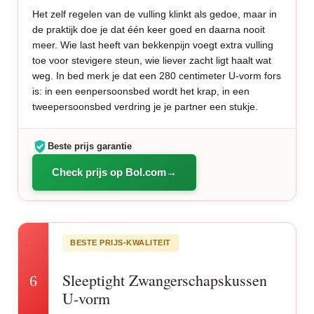
Het zelf regelen van de vulling klinkt als gedoe, maar in
de praktijk doe je dat één keer goed en daarna nooit
meer. Wie last heeft van bekkenpijn voegt extra vulling
toe voor stevigere steun, wie liever zacht ligt haalt wat
weg. In bed merk je dat een 280 centimeter U-vorm fors
is: in een eenpersoonsbed wordt het krap, in een
tweepersoonsbed verdring je je partner een stukje.
Beste prijs garantie
Check prijs op Bol.com
BESTE PRIJS-KWALITEIT
Sleeptight Zwangerschapskussen
6
U-vorm