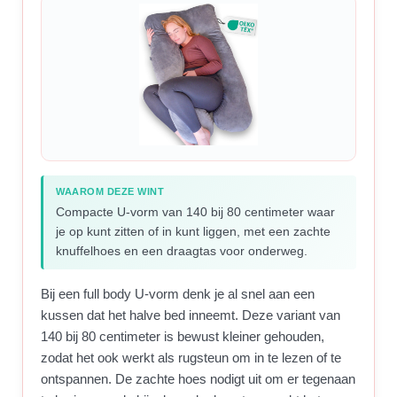
WAAROM DEZE WINT
Compacte U-vorm van 140 bij 80 centimeter waar
je op kunt zitten of in kunt liggen, met een zachte
knuffelhoes en een draagtas voor onderweg.
Bij een full body U-vorm denk je al snel aan een
kussen dat het halve bed inneemt. Deze variant van
140 bij 80 centimeter is bewust kleiner gehouden,
zodat het ook werkt als rugsteun om in te lezen of te
ontspannen. De zachte hoes nodigt uit om er tegenaan