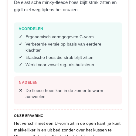
De elastische minky-fleece hoes blijft strak zitten en
glijdt niet weg tijdens het draaien.
VOORDELEN
Ergonomisch vormgegeven C-vorm
Verbeterde versie op basis van eerdere
klachten
Elastische hoes die strak blijft zitten
Werkt voor zowel rug- als buiksteun
NADELEN
De fleece hoes kan in de zomer te warm
aanvoelen
ONZE ERVARING
Het verschil met een U-vorm zit in de open kant: je kunt
makkelijker in en uit bed zonder over het kussen te