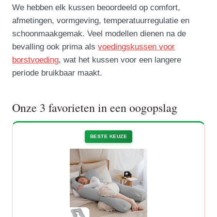
We hebben elk kussen beoordeeld op comfort,
afmetingen, vormgeving, temperatuurregulatie en
schoonmaakgemak. Veel modellen dienen na de
bevalling ook prima als
voedingskussen voor
borstvoeding
, wat het kussen voor een langere
periode bruikbaar maakt.
Onze 3 favorieten in een oogopslag
BESTE KEUZE