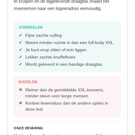
te kruipen en de bijgeleverde draagtas maakt het
meenemen naar een logeeradres eenvoudig.
VOORDELEN
Fijne zachte vulling
Neemt minder ruimte in dan een full body XXL
Je kunt erop zitten of erin liggen
Lekker zachte knuffelhoes
Wordt geleverd in een handige draagtas
NADELEN
Kleiner dan de gemiddelde XXL-kussens,
minder steun voor lange mensen
Kortere levensduur dan de andere opties in
deze test
ONZE ERVARING