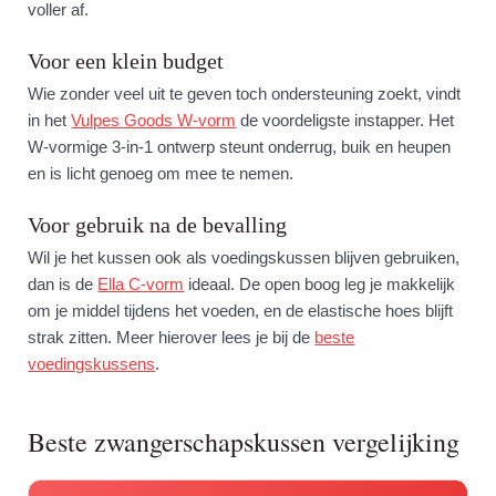
voller af.
Voor een klein budget
Wie zonder veel uit te geven toch ondersteuning zoekt, vindt
in het
Vulpes Goods W-vorm
de voordeligste instapper. Het
W-vormige 3-in-1 ontwerp steunt onderrug, buik en heupen
en is licht genoeg om mee te nemen.
Voor gebruik na de bevalling
Wil je het kussen ook als voedingskussen blijven gebruiken,
dan is de
Ella C-vorm
ideaal. De open boog leg je makkelijk
om je middel tijdens het voeden, en de elastische hoes blijft
strak zitten. Meer hierover lees je bij de
beste
voedingskussens
.
Beste zwangerschapskussen vergelijking