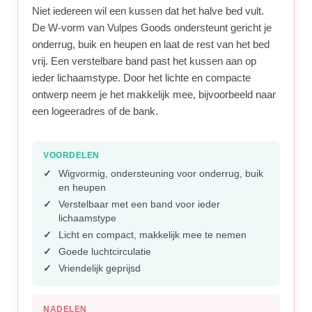
Niet iedereen wil een kussen dat het halve bed vult.
De W-vorm van Vulpes Goods ondersteunt gericht je
onderrug, buik en heupen en laat de rest van het bed
vrij. Een verstelbare band past het kussen aan op
ieder lichaamstype. Door het lichte en compacte
ontwerp neem je het makkelijk mee, bijvoorbeeld naar
een logeeradres of de bank.
VOORDELEN
Wigvormig, ondersteuning voor onderrug, buik
en heupen
Verstelbaar met een band voor ieder
lichaamstype
Licht en compact, makkelijk mee te nemen
Goede luchtcirculatie
Vriendelijk geprijsd
NADELEN