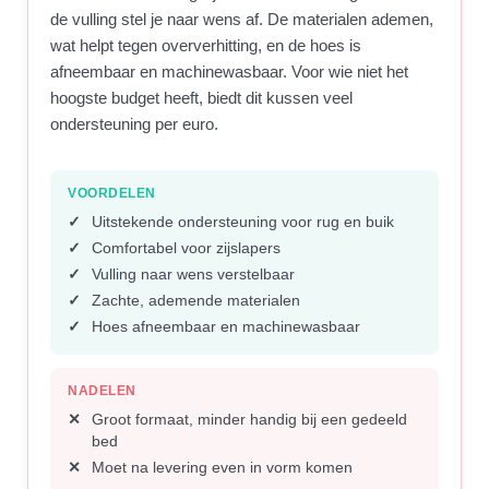
de vulling stel je naar wens af. De materialen ademen,
wat helpt tegen oververhitting, en de hoes is
afneembaar en machinewasbaar. Voor wie niet het
hoogste budget heeft, biedt dit kussen veel
ondersteuning per euro.
VOORDELEN
Uitstekende ondersteuning voor rug en buik
Comfortabel voor zijslapers
Vulling naar wens verstelbaar
Zachte, ademende materialen
Hoes afneembaar en machinewasbaar
NADELEN
Groot formaat, minder handig bij een gedeeld
bed
Moet na levering even in vorm komen