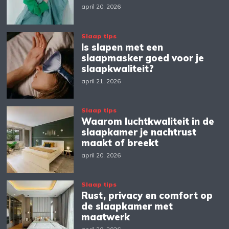
april 20, 2026
Slaap tips
Is slapen met een
slaapmasker goed voor je
slaapkwaliteit?
april 21, 2026
Slaap tips
Waarom luchtkwaliteit in de
slaapkamer je nachtrust
maakt of breekt
april 20, 2026
Slaap tips
Rust, privacy en comfort op
de slaapkamer met
maatwerk