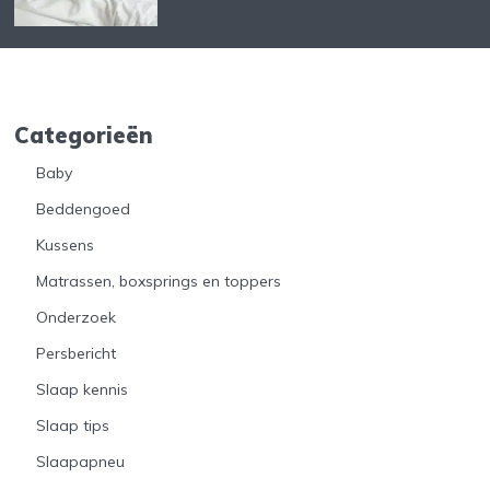
Categorieën
Baby
Beddengoed
Kussens
Matrassen, boxsprings en toppers
Onderzoek
Persbericht
Slaap kennis
Slaap tips
Slaapapneu