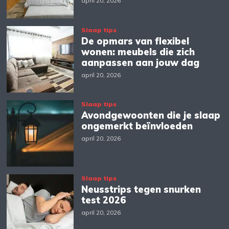
april 20, 2026
Slaap tips
De opmars van flexibel
wonen: meubels die zich
aanpassen aan jouw dag
april 20, 2026
Slaap tips
Avondgewoonten die je slaap
ongemerkt beïnvloeden
april 20, 2026
Slaap tips
Neusstrips tegen snurken
test 2026
april 20, 2026