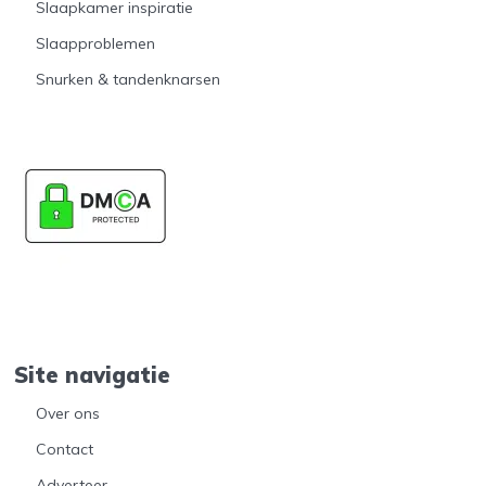
Slaapkamer inspiratie
Slaapproblemen
Snurken & tandenknarsen
Site navigatie
Over ons
Contact
Adverteer