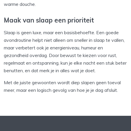
warme douche.
Maak van slaap een prioriteit
Slaap is geen luxe, maar een basisbehoefte. Een goede
avondroutine helpt niet alleen om sneller in slaap te vallen,
maar verbetert ook je energieniveau, humeur en
gezondheid overdag. Door bewust te kiezen voor rust,
regelmaat en ontspanning, kun je elke nacht een stuk beter
benutten, en dat merk je in alles wat je doet.
Met de juiste gewoonten wordt diep slapen geen toeval
meer, maar een logisch gevolg van hoe je je dag afsluit.