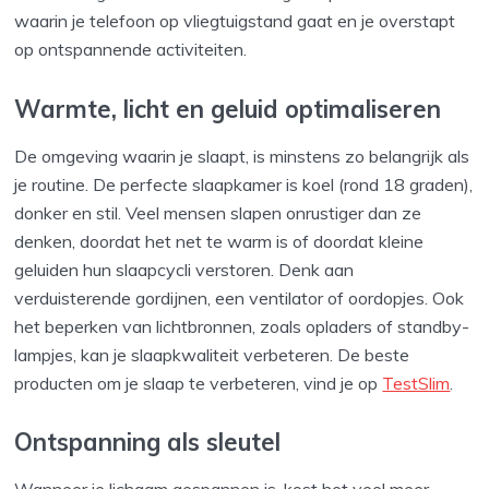
waarin je telefoon op vliegtuigstand gaat en je overstapt
op ontspannende activiteiten.
Warmte, licht en geluid optimaliseren
De omgeving waarin je slaapt, is minstens zo belangrijk als
je routine. De perfecte slaapkamer is koel (rond 18 graden),
donker en stil. Veel mensen slapen onrustiger dan ze
denken, doordat het net te warm is of doordat kleine
geluiden hun slaapcycli verstoren. Denk aan
verduisterende gordijnen, een ventilator of oordopjes. Ook
het beperken van lichtbronnen, zoals opladers of standby-
lampjes, kan je slaapkwaliteit verbeteren. De beste
producten om je slaap te verbeteren, vind je op
TestSlim
.
Ontspanning als sleutel