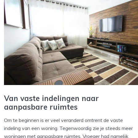
Van vaste indelingen naar
aanpasbare ruimtes
Om te beginnen is er veel veranderd omtrent de vaste
indeling van een woning. Tegenwoordig zie je steeds meer
woningen met aanpasbare ruimtes. Vroeger had namelijk