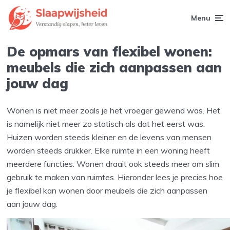
Menu
De opmars van flexibel wonen:
meubels die zich aanpassen aan
jouw dag
Wonen is niet meer zoals je het vroeger gewend was. Het
is namelijk niet meer zo statisch als dat het eerst was.
Huizen worden steeds kleiner en de levens van mensen
worden steeds drukker. Elke ruimte in een woning heeft
meerdere functies. Wonen draait ook steeds meer om slim
gebruik te maken van ruimtes. Hieronder lees je precies hoe
je flexibel kan wonen door meubels die zich aanpassen
aan jouw dag.