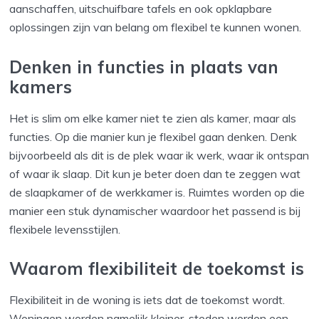
aanschaffen, uitschuifbare tafels en ook opklapbare
oplossingen zijn van belang om flexibel te kunnen wonen.
Denken in functies in plaats van
kamers
Het is slim om elke kamer niet te zien als kamer, maar als
functies. Op die manier kun je flexibel gaan denken. Denk
bijvoorbeeld als dit is de plek waar ik werk, waar ik ontspan
of waar ik slaap. Dit kun je beter doen dan te zeggen wat
de slaapkamer of de werkkamer is. Ruimtes worden op die
manier een stuk dynamischer waardoor het passend is bij
flexibele levensstijlen.
Waarom flexibiliteit de toekomst is
Flexibiliteit in de woning is iets dat de toekomst wordt.
Woningen worden namelijk kleiner, steden worden een