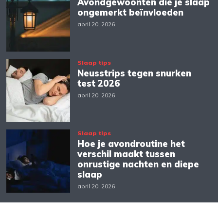
Avondgewoonten die je slaap
ongemerkt beïnvloeden
april 20, 2026
Slaap tips
Neusstrips tegen snurken
test 2026
april 20, 2026
Slaap tips
Hoe je avondroutine het
verschil maakt tussen
onrustige nachten en diepe
slaap
april 20, 2026