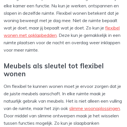
elke kamer een functie. Nu kun je werken, ontspannen en
slapen in dezelfde ruimte. Flexibel wonen betekent dat je
woning beweegt met je dag mee. Niet de ruimte bepaalt
wat je doet, maar jij bepaalt wat je doet. Zo kun je
flexibel
wonen met opklapbedden
. Deze kun je gemakkelijk in een
ruimte plaatsen voor de nacht en overdag weer inklappen
voor meer ruimte.
Meubels als sleutel tot flexibel
wonen
Om flexibel te kunnen wonen moet je ervoor zorgen dat je
de juiste meubels aanschaft. In elke ruimte maak je
natuurlijk gebruik van meubels. Het is niet alleen een vulling
van de ruimte, maar het zijn ook
slimme woonoplossingen
.
Door middel van slimme ontwerpen maak je het wisselen
tussen functies mogelijk. Zo kun je slaapbanken