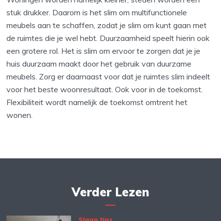
stuk drukker. Daarom is het slim om multifunctionele
meubels aan te schaffen, zodat je slim om kunt gaan met
de ruimtes die je wel hebt. Duurzaamheid speelt hierin ook
een grotere rol. Het is slim om ervoor te zorgen dat je je
huis duurzaam maakt door het gebruik van duurzame
meubels. Zorg er daarnaast voor dat je ruimtes slim indeelt
voor het beste woonresultaat. Ook voor in de toekomst.
Flexibiliteit wordt namelijk de toekomst omtrent het
wonen.
Verder Lezen
Slaap tips