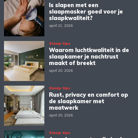
Is slapen met een
slaapmasker goed voor je
slaapkwaliteit?
april 21, 2026
Slaap tips
Waarom luchtkwaliteit in de
slaapkamer je nachtrust
maakt of breekt
april 20, 2026
Slaap tips
Rust, privacy en comfort op
de slaapkamer met
maatwerk
april 20, 2026
Slaap tips