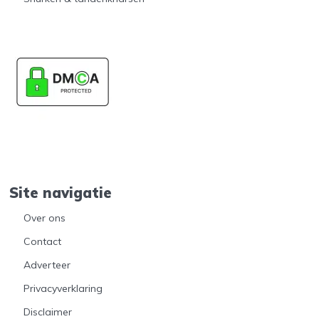
Site navigatie
Over ons
Contact
Adverteer
Privacyverklaring
Disclaimer