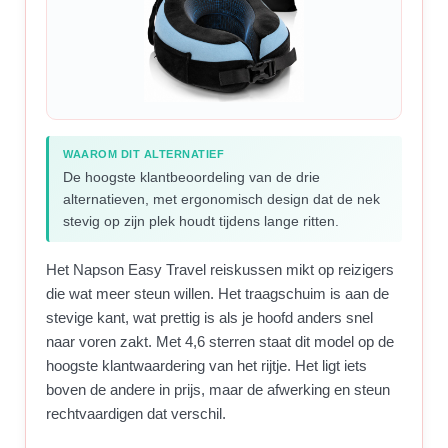
WAAROM DIT ALTERNATIEF
De hoogste klantbeoordeling van de drie
alternatieven, met ergonomisch design dat de nek
stevig op zijn plek houdt tijdens lange ritten.
Het Napson Easy Travel reiskussen mikt op reizigers
die wat meer steun willen. Het traagschuim is aan de
stevige kant, wat prettig is als je hoofd anders snel
naar voren zakt. Met 4,6 sterren staat dit model op de
hoogste klantwaardering van het rijtje. Het ligt iets
boven de andere in prijs, maar de afwerking en steun
rechtvaardigen dat verschil.