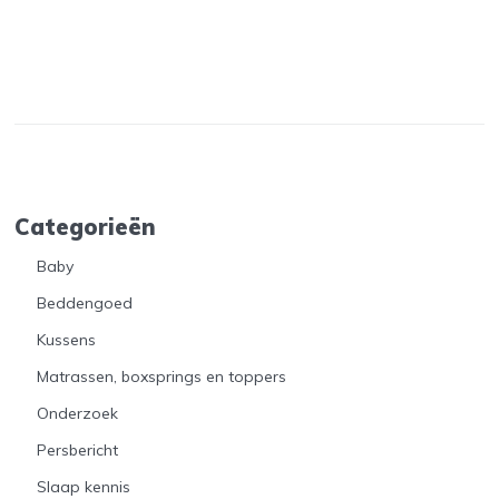
Categorieën
Baby
Beddengoed
Kussens
Matrassen, boxsprings en toppers
Onderzoek
Persbericht
Slaap kennis