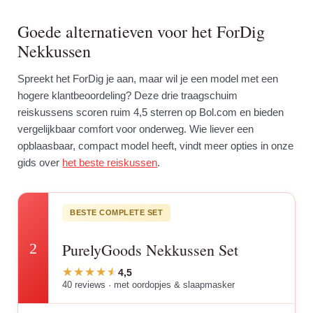
Goede alternatieven voor het ForDig
Nekkussen
Spreekt het ForDig je aan, maar wil je een model met een
hogere klantbeoordeling? Deze drie traagschuim
reiskussens scoren ruim 4,5 sterren op Bol.com en bieden
vergelijkbaar comfort voor onderweg. Wie liever een
opblaasbaar, compact model heeft, vindt meer opties in onze
gids over
het beste reiskussen
.
BESTE COMPLETE SET
2
PurelyGoods Nekkussen Set
4,5
40 reviews · met oordopjes & slaapmasker