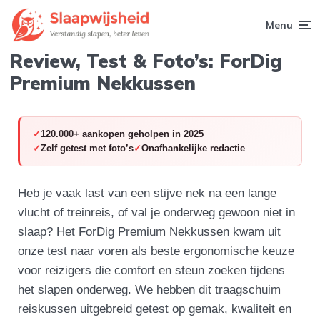
Menu
Review, Test & Foto’s: ForDig
Premium Nekkussen
120.000+ aankopen geholpen in 2025
Zelf getest met foto’s
Onafhankelijke redactie
Heb je vaak last van een stijve nek na een lange
vlucht of treinreis, of val je onderweg gewoon niet in
slaap? Het ForDig Premium Nekkussen kwam uit
onze test naar voren als beste ergonomische keuze
voor reizigers die comfort en steun zoeken tijdens
het slapen onderweg. We hebben dit traagschuim
reiskussen uitgebreid getest op gemak, kwaliteit en