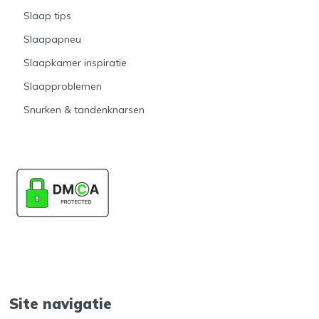
Slaap tips
Slaapapneu
Slaapkamer inspiratie
Slaapproblemen
Snurken & tandenknarsen
Site navigatie