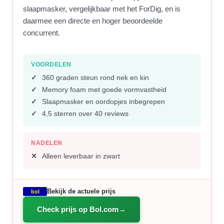
slaapmasker, vergelijkbaar met het ForDig, en is
daarmee een directe en hoger beoordeelde
concurrent.
VOORDELEN
360 graden steun rond nek en kin
Memory foam met goede vormvastheid
Slaapmasker en oordopjes inbegrepen
4,5 sterren over 40 reviews
NADELEN
Alleen leverbaar in zwart
Bekijk de actuele prijs
bol
Check prijs op Bol.com