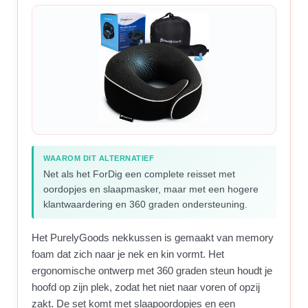
WAAROM DIT ALTERNATIEF
Net als het ForDig een complete reisset met
oordopjes en slaapmasker, maar met een hogere
klantwaardering en 360 graden ondersteuning.
Het PurelyGoods nekkussen is gemaakt van memory
foam dat zich naar je nek en kin vormt. Het
ergonomische ontwerp met 360 graden steun houdt je
hoofd op zijn plek, zodat het niet naar voren of opzij
zakt. De set komt met slaapoordopjes en een