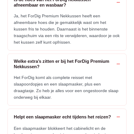
afneembaar en wasbaar?
Ja, het ForDig Premium Nekkussen heeft een
afneembare hoes die je gemakkelijk wast om het
kussen fris te houden. Daarnaast is het binnenste
traagschuim via een rits te verwijderen, waardoor je ook
het kussen zelf kunt opfrissen.
Welke extra’s zitten er bij het ForDig Premium
Nekkussen?
Het ForDig komt als complete reisset met
slaapoordopjes en een slaapmasker, plus een
draagtasje. Zo heb je alles voor een ongestoorde slaap
onderweg bij elkaar.
Helpt een slaapmasker echt tijdens het reizen?
Een slaapmasker blokkeert het cabinelicht en de