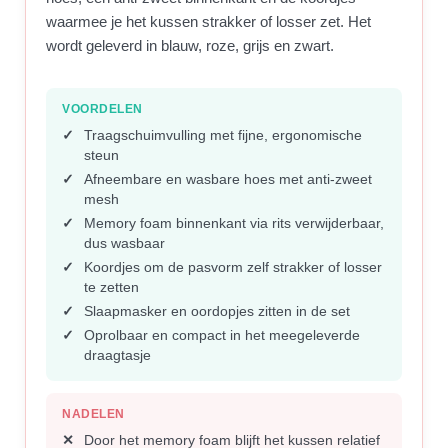
waarmee je het kussen strakker of losser zet. Het
wordt geleverd in blauw, roze, grijs en zwart.
VOORDELEN
Traagschuimvulling met fijne, ergonomische
steun
Afneembare en wasbare hoes met anti-zweet
mesh
Memory foam binnenkant via rits verwijderbaar,
dus wasbaar
Koordjes om de pasvorm zelf strakker of losser
te zetten
Slaapmasker en oordopjes zitten in de set
Oprolbaar en compact in het meegeleverde
draagtasje
NADELEN
Door het memory foam blijft het kussen relatief