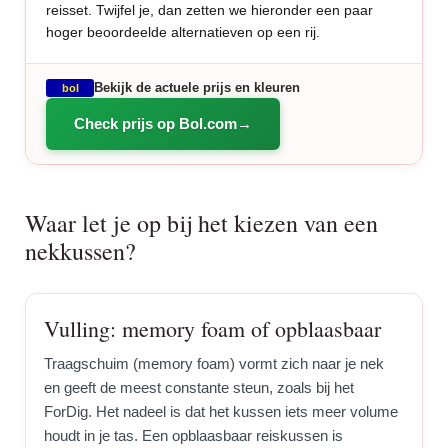
reisset. Twijfel je, dan zetten we hieronder een paar
hoger beoordeelde alternatieven op een rij.
Bekijk de actuele prijs en kleuren
bol
Check prijs op Bol.com
Waar let je op bij het kiezen van een
nekkussen?
Vulling: memory foam of opblaasbaar
Traagschuim (memory foam) vormt zich naar je nek
en geeft de meest constante steun, zoals bij het
ForDig. Het nadeel is dat het kussen iets meer volume
houdt in je tas. Een opblaasbaar reiskussen is