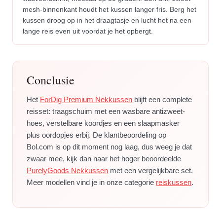
mesh-binnenkant houdt het kussen langer fris. Berg het
kussen droog op in het draagtasje en lucht het na een
lange reis even uit voordat je het opbergt.
Conclusie
Het
ForDig Premium Nekkussen
blijft een complete
reisset: traagschuim met een wasbare antizweet-
hoes, verstelbare koordjes en een slaapmasker
plus oordopjes erbij. De klantbeoordeling op
Bol.com is op dit moment nog laag, dus weeg je dat
zwaar mee, kijk dan naar het hoger beoordeelde
PurelyGoods Nekkussen
met een vergelijkbare set.
Meer modellen vind je in onze categorie
reiskussen
.