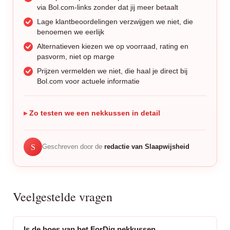
via Bol.com-links zonder dat jij meer betaalt
Lage klantbeoordelingen verzwijgen we niet, die
benoemen we eerlijk
Alternatieven kiezen we op voorraad, rating en
pasvorm, niet op marge
Prijzen vermelden we niet, die haal je direct bij
Bol.com voor actuele informatie
Zo testen we een nekkussen in detail
S
Geschreven door de
redactie van Slaapwijsheid
Veelgestelde vragen
Is de hoes van het ForDig nekkussen