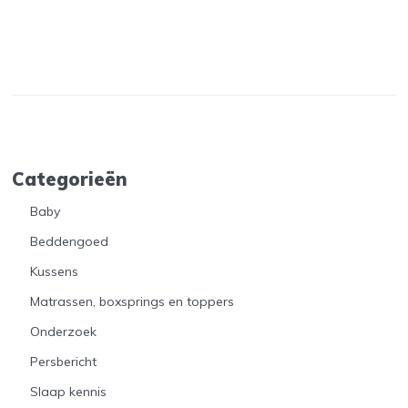
Categorieën
Baby
Beddengoed
Kussens
Matrassen, boxsprings en toppers
Onderzoek
Persbericht
Slaap kennis