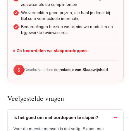
zo zwaar als de complimenten
We vermelden geen prijzen, die haal je direct bij
Bol.com voor actuele informatie
Beoordelingen herzien we bij nieuwe modellen en
bijgewerkte reviewscores
Zo beoordelen we slaapoordoppen
S
Geschreven door de
redactie van Slaapwijsheid
Veelgestelde vragen
Is het goed om met oordoppen te slapen?
Voor de meeste mensen is dat veilig. Slapen met