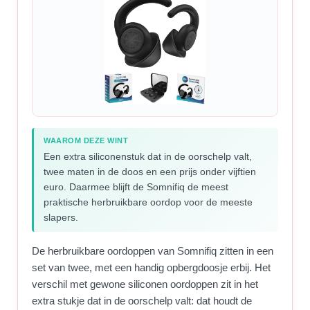
WAAROM DEZE WINT
Een extra siliconenstuk dat in de oorschelp valt,
twee maten in de doos en een prijs onder vijftien
euro. Daarmee blijft de Somnifiq de meest
praktische herbruikbare oordop voor de meeste
slapers.
De herbruikbare oordoppen van Somnifiq zitten in een
set van twee, met een handig opbergdoosje erbij. Het
verschil met gewone siliconen oordoppen zit in het
extra stukje dat in de oorschelp valt: dat houdt de