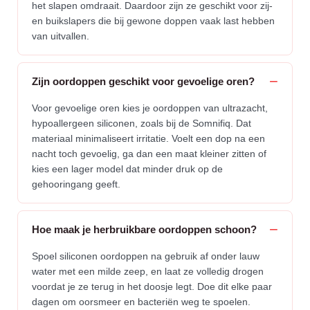
het slapen omdraait. Daardoor zijn ze geschikt voor zij-
en buikslapers die bij gewone doppen vaak last hebben
van uitvallen.
Zijn oordoppen geschikt voor gevoelige oren?
Voor gevoelige oren kies je oordoppen van ultrazacht,
hypoallergeen siliconen, zoals bij de Somnifiq. Dat
materiaal minimaliseert irritatie. Voelt een dop na een
nacht toch gevoelig, ga dan een maat kleiner zitten of
kies een lager model dat minder druk op de
gehooringang geeft.
Hoe maak je herbruikbare oordoppen schoon?
Spoel siliconen oordoppen na gebruik af onder lauw
water met een milde zeep, en laat ze volledig drogen
voordat je ze terug in het doosje legt. Doe dit elke paar
dagen om oorsmeer en bacteriën weg te spoelen.