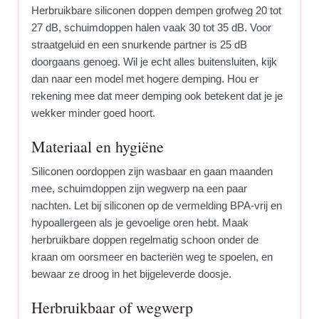
Herbruikbare siliconen doppen dempen grofweg 20 tot
27 dB, schuimdoppen halen vaak 30 tot 35 dB. Voor
straatgeluid en een snurkende partner is 25 dB
doorgaans genoeg. Wil je echt alles buitensluiten, kijk
dan naar een model met hogere demping. Hou er
rekening mee dat meer demping ook betekent dat je je
wekker minder goed hoort.
Materiaal en hygiëne
Siliconen oordoppen zijn wasbaar en gaan maanden
mee, schuimdoppen zijn wegwerp na een paar
nachten. Let bij siliconen op de vermelding BPA-vrij en
hypoallergeen als je gevoelige oren hebt. Maak
herbruikbare doppen regelmatig schoon onder de
kraan om oorsmeer en bacteriën weg te spoelen, en
bewaar ze droog in het bijgeleverde doosje.
Herbruikbaar of wegwerp