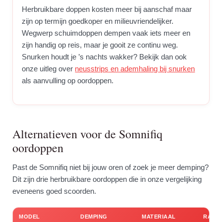
Herbruikbare doppen kosten meer bij aanschaf maar
zijn op termijn goedkoper en milieuvriendelijker.
Wegwerp schuimdoppen dempen vaak iets meer en
zijn handig op reis, maar je gooit ze continu weg.
Snurken houdt je ’s nachts wakker? Bekijk dan ook
onze uitleg over
neusstrips en ademhaling bij snurken
als aanvulling op oordoppen.
Alternatieven voor de Somnifiq
oordoppen
Past de Somnifiq niet bij jouw oren of zoek je meer demping?
Dit zijn drie herbruikbare oordoppen die in onze vergelijking
eveneens goed scoorden.
MODEL
DEMPING
MATERIAAL
RATIN