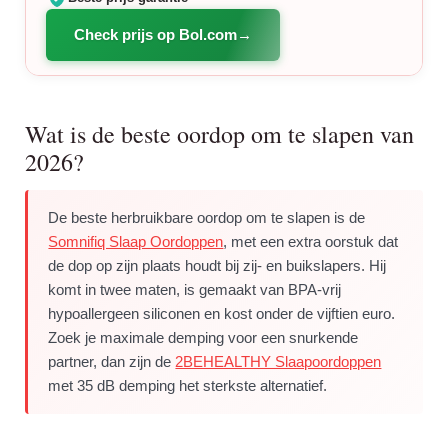
Check prijs op Bol.com
Wat is de beste oordop om te slapen van
2026?
De beste herbruikbare oordop om te slapen is de
Somnifiq Slaap Oordoppen
, met een extra oorstuk dat
de dop op zijn plaats houdt bij zij- en buikslapers. Hij
komt in twee maten, is gemaakt van BPA-vrij
hypoallergeen siliconen en kost onder de vijftien euro.
Zoek je maximale demping voor een snurkende
partner, dan zijn de
2BEHEALTHY Slaapoordoppen
met 35 dB demping het sterkste alternatief.