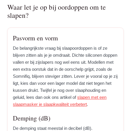
Waar let je op bij oordoppen om te
slapen?
Pasvorm en vorm
De belangrijkste vraag bij slaapoordoppen is of ze
blijven zitten als je je omdraait. Dichte siliconen doppen
vallen er bij zijslapers nog wel eens uit. Modellen met
een extra oorstuk dat in de oorschelp grijpt, zoals de
Somnifiq, blijven steviger zitten. Lever je vooral op je zij
ligt, kies dan voor een lager model dat niet tegen het
kussen drukt. Twijfel je nog over slaaphouding en
geluid, lees dan ook ons artikel of
slapen met een
slaapmasker je slaapkwaliteit verbetert
.
Demping (dB)
De demping staat meestal in decibel (dB).