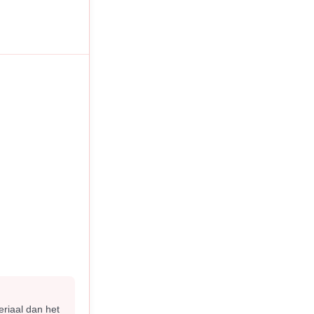
riaal dan het