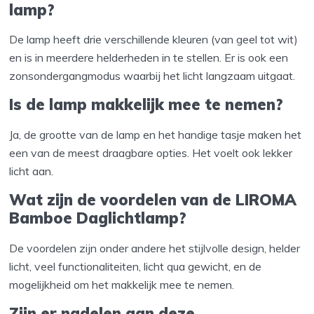
lamp?
De lamp heeft drie verschillende kleuren (van geel tot wit)
en is in meerdere helderheden in te stellen. Er is ook een
zonsondergangmodus waarbij het licht langzaam uitgaat.
Is de lamp makkelijk mee te nemen?
Ja, de grootte van de lamp en het handige tasje maken het
een van de meest draagbare opties. Het voelt ook lekker
licht aan.
Wat zijn de voordelen van de LIROMA
Bamboe Daglichtlamp?
De voordelen zijn onder andere het stijlvolle design, helder
licht, veel functionaliteiten, licht qua gewicht, en de
mogelijkheid om het makkelijk mee te nemen.
Zijn er nadelen aan deze