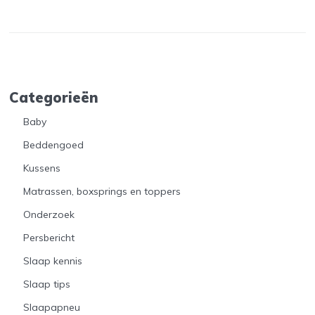
Categorieën
Baby
Beddengoed
Kussens
Matrassen, boxsprings en toppers
Onderzoek
Persbericht
Slaap kennis
Slaap tips
Slaapapneu