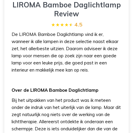
LIROMA Bamboe Daglichtlamp
Review
4.5
De LIROMA Bamboe Daglichtlamp vind ik er,
wanneer ik alle lampen in deze selectie naast elkaar
zet, het allerbeste uitzien. Daarom adviseer ik deze
lamp voor mensen die op zoek zijn naar een goede
lamp voor een leuke prijs, die goed past in een
interieur en makkelijk mee kan op reis.
Over de LIROMA Bamboe Daglichtlamp
Bij het uitpakken van het product was ik meteen
onder de indruk van het uiterlijk van de lamp. Maar dit
zegt natuurlijk nog niets over de werking van de
lichttherapie. Allereerst ontdekte ik onderaan een
schermpje. Deze is iets onduidelijker dan die van de