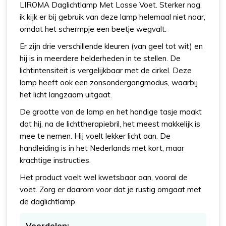
LIROMA Daglichtlamp Met Losse Voet. Sterker nog,
ik kijk er bij gebruik van deze lamp helemaal niet naar,
omdat het schermpje een beetje wegvalt.
Er zijn drie verschillende kleuren (van geel tot wit) en
hij is in meerdere helderheden in te stellen. De
lichtintensiteit is vergelijkbaar met de cirkel. Deze
lamp heeft ook een zonsondergangmodus, waarbij
het licht langzaam uitgaat.
De grootte van de lamp en het handige tasje maakt
dat hij, na de lichttherapiebril, het meest makkelijk is
mee te nemen. Hij voelt lekker licht aan. De
handleiding is in het Nederlands met kort, maar
krachtige instructies.
Het product voelt wel kwetsbaar aan, vooral de
voet. Zorg er daarom voor dat je rustig omgaat met
de daglichtlamp.
Voordelen: