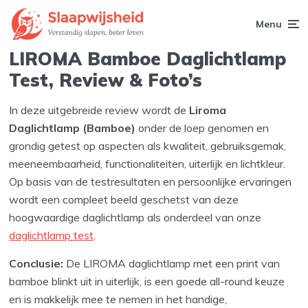
Menu
LIROMA Bamboe Daglichtlamp
Test, Review & Foto’s
In deze uitgebreide review wordt de
Liroma
Daglichtlamp (Bamboe)
onder de loep genomen en
grondig getest op aspecten als kwaliteit, gebruiksgemak,
meeneembaarheid, functionaliteiten, uiterlijk en lichtkleur.
Op basis van de testresultaten en persoonlijke ervaringen
wordt een compleet beeld geschetst van deze
hoogwaardige daglichtlamp als onderdeel van onze
daglichtlamp test
.
Conclusie:
De LIROMA daglichtlamp met een print van
bamboe blinkt uit in uiterlijk, is een goede all-round keuze
en is makkelijk mee te nemen in het handige,