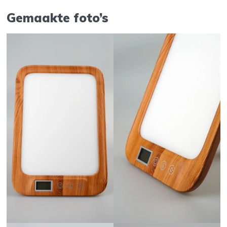
Gemaakte foto’s