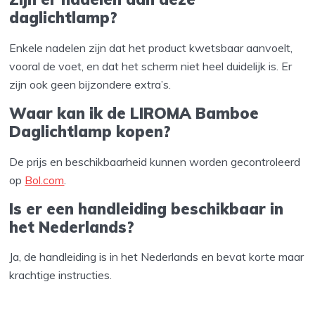
daglichtlamp?
Enkele nadelen zijn dat het product kwetsbaar aanvoelt,
vooral de voet, en dat het scherm niet heel duidelijk is. Er
zijn ook geen bijzondere extra’s.
Waar kan ik de LIROMA Bamboe
Daglichtlamp kopen?
De prijs en beschikbaarheid kunnen worden gecontroleerd
op
Bol.com
.
Is er een handleiding beschikbaar in
het Nederlands?
Ja, de handleiding is in het Nederlands en bevat korte maar
krachtige instructies.