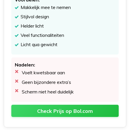
Makkelijk mee te nemen
Stijlvol design
Helder licht
Veel functionaliteiten
Licht qua gewicht
Nadelen:
Voelt kwetsbaar aan
Geen bijzondere extra’s
Scherm niet heel duidelijk
Check Prijs op Bol.com