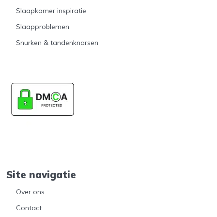
Slaapkamer inspiratie
Slaapproblemen
Snurken & tandenknarsen
Site navigatie
Over ons
Contact