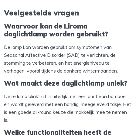
Veelgestelde vragen
Waarvoor kan de Liroma
daglichtlamp worden gebruikt?
De lamp kan worden gebruikt om symptomen van
Seasonal Affective Disorder (SAD) te verlichten, de
stemming te verbeteren, en het energieniveau te
verhogen, vooral tijdens de donkere wintermaanden.
Wat maakt deze daglichtlamp uniek?
Deze lamp blinkt uit in uiterlijk met een print van bamboe
en wordt geleverd met een handig, meegeleverd tasje. Het
is een goede all-round keuze die makkelijk mee te nemen
is.
Welke functionaliteiten heeft de