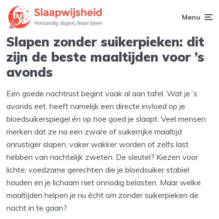
Menu
Slapen zonder suikerpieken: dit
zijn de beste maaltijden voor ’s
avonds
Een goede nachtrust begint vaak al aan tafel. Wat je ’s
avonds eet, heeft namelijk een directe invloed op je
bloedsuikerspiegel én op hoe goed je slaapt. Veel mensen
merken dat ze na een zware of suikerrijke maaltijd
onrustiger slapen, vaker wakker worden of zelfs last
hebben van nachtelijk zweten. De sleutel? Kiezen voor
lichte, voedzame gerechten die je bloedsuiker stabiel
houden en je lichaam niet onnodig belasten. Maar welke
maaltijden helpen je nu écht om zonder suikerpieken de
nacht in te gaan?