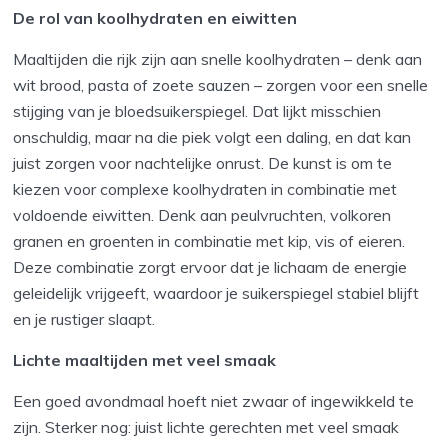
De rol van koolhydraten en eiwitten
Maaltijden die rijk zijn aan snelle koolhydraten – denk aan
wit brood, pasta of zoete sauzen – zorgen voor een snelle
stijging van je bloedsuikerspiegel. Dat lijkt misschien
onschuldig, maar na die piek volgt een daling, en dat kan
juist zorgen voor nachtelijke onrust. De kunst is om te
kiezen voor complexe koolhydraten in combinatie met
voldoende eiwitten. Denk aan peulvruchten, volkoren
granen en groenten in combinatie met kip, vis of eieren.
Deze combinatie zorgt ervoor dat je lichaam de energie
geleidelijk vrijgeeft, waardoor je suikerspiegel stabiel blijft
en je rustiger slaapt.
Lichte maaltijden met veel smaak
Een goed avondmaal hoeft niet zwaar of ingewikkeld te
zijn. Sterker nog: juist lichte gerechten met veel smaak