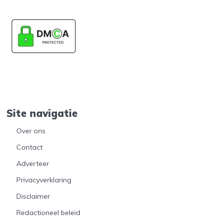
Site navigatie
Over ons
Contact
Adverteer
Privacyverklaring
Disclaimer
Redactioneel beleid