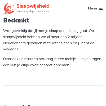
Menu
Bedankt
Wat geweldig dat jij met je slaap aan de slag gaat. Op
slaapwijsheid hebben we al meer dan 2 miljoen
Nederlanders geholpen met beter slapen en jij bent de
volgende!
Over enkele minuten ontvang je een mailtje. Heb je vragen
dan kun je altijd even contact opnemen.