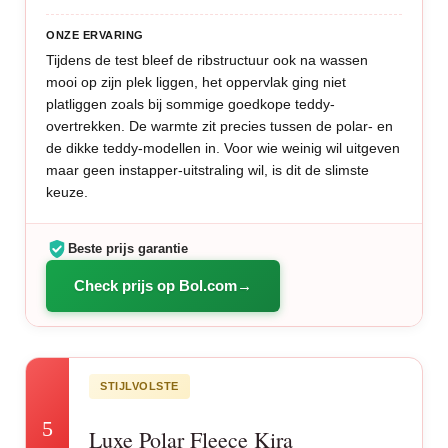
ONZE ERVARING
Tijdens de test bleef de ribstructuur ook na wassen
mooi op zijn plek liggen, het oppervlak ging niet
platliggen zoals bij sommige goedkope teddy-
overtrekken. De warmte zit precies tussen de polar- en
de dikke teddy-modellen in. Voor wie weinig wil uitgeven
maar geen instapper-uitstraling wil, is dit de slimste
keuze.
Beste prijs garantie
Check prijs op Bol.com
STIJLVOLSTE
5
Luxe Polar Fleece Kira