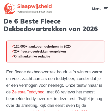
Menu
De 6 Beste Fleece
Dekbedovertrekken van 2026
120.000+ aankopen geholpen in 2025
25+ fleece overtrekken vergeleken
Onafhankelijke redactie
Een fleece dekbedovertrek houdt je ’s winters warm
en voelt zacht aan als een teddybeer, zonder dat je
er een vermogen voor neerlegt. Onze testwinnaar is
de
Zelesta Teddybed
, met 88 reviews het meest
beproefde teddy-overtrek in deze test. Twijfel je nog
over de afmeting, kijk dan eerst even bij de