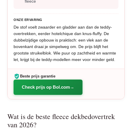
fleece
ONZE ERVARING
De stof voelt zwaarder en gladder aan dan de teddy-
overtrekken, eerder hotelchique dan knus-fluffy. De
dubbelzijdige opbouw is praktisch: een vlek aan de
bovenkant draai je simpelweg om. De prijs blijft het
grootste struikelblok. Wie puur op zachtheid en warmte
let, krijgt bij de teddy-modellen meer voor minder geld.
Beste prijs garantie
Check prijs op Bol.com
Wat is de beste fleece dekbedovertrek
van 2026?