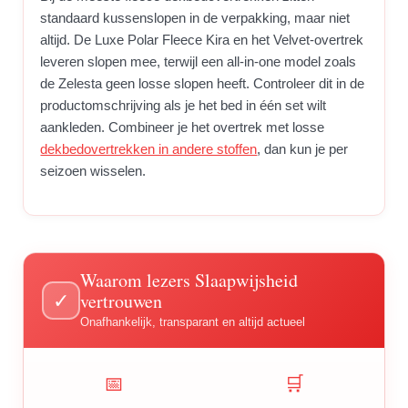
standaard kussenslopen in de verpakking, maar niet
altijd. De Luxe Polar Fleece Kira en het Velvet-overtrek
leveren slopen mee, terwijl een all-in-one model zoals
de Zelesta geen losse slopen heeft. Controleer dit in de
productomschrijving als je het bed in één set wilt
aankleden. Combineer je het overtrek met losse
dekbedovertrekken in andere stoffen
, dan kun je per
seizoen wisselen.
Waarom lezers Slaapwijsheid
vertrouwen
✓
Onafhankelijk, transparant en altijd actueel
📅
🛒