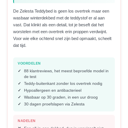
De Zelesta Teddybed is geen los overtrek maar een
wasbaar winterdekbed met de teddystof er al aan
vast. Dat klinkt als een detail, tot je beseft dat het
worstelen met een overtrek erin proppen verdwijnt.
Voor wie elke ochtend snel zijn bed opmaakt, scheelt
dat tijd.
VOORDELEN
88 klantreviews, het meest beproefde model in
de test
Teddy-buitenkant zonder los overtrek nodig
Hypoallergeen en antibacterieel
Wasbaar op 30 graden, in een uur droog
30 dagen proefslapen via Zelesta
NADELEN