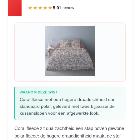
5,0
1 review
WAAROM DEZE WINT
Coral fleece met een hogere draaddichtheid dan
standaard polar, geleverd met twee bijpassende
kussenslopen voor een afgewerkte look.
Coral fleece zit qua zachtheid een stap boven gewone
polar fleece: de hogere draaddichtheid maakt de stof