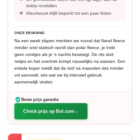
teddy-modellen
Kleurkeuze blijft beperkt tot een paar tinten
ONZE ERVARING
Na een week slapen merkten we vooral dat flanel fleece
minder snel statisch wordt dan polar fleece, je trekt
geen vonkjes als je ’s nachts beweegt. De rits sluit
netjes en het overtrek krimpt nauwelijks na wassen. Een
enkele koper meldt dat de stof na maanden iets minder
vol aanvoelt, iets wat we bij intensief gebruik
aannemelijk vinden.
Beste prijs garantie
Check prijs op Bol.com