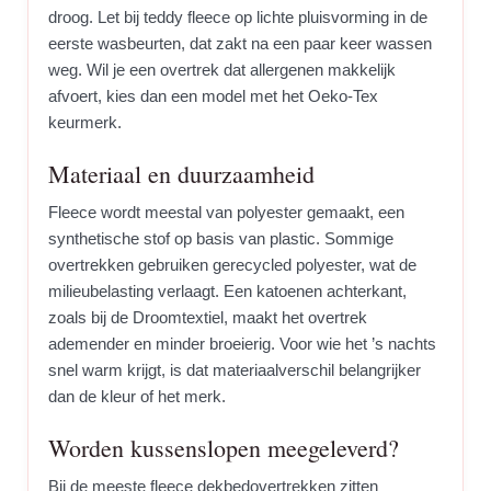
droog. Let bij teddy fleece op lichte pluisvorming in de
eerste wasbeurten, dat zakt na een paar keer wassen
weg. Wil je een overtrek dat allergenen makkelijk
afvoert, kies dan een model met het Oeko-Tex
keurmerk.
Materiaal en duurzaamheid
Fleece wordt meestal van polyester gemaakt, een
synthetische stof op basis van plastic. Sommige
overtrekken gebruiken gerecycled polyester, wat de
milieubelasting verlaagt. Een katoenen achterkant,
zoals bij de Droomtextiel, maakt het overtrek
ademender en minder broeierig. Voor wie het ’s nachts
snel warm krijgt, is dat materiaalverschil belangrijker
dan de kleur of het merk.
Worden kussenslopen meegeleverd?
Bij de meeste fleece dekbedovertrekken zitten