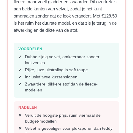
fleece maar voelt gladder en zwaarder. Dit overtrek is
aan beide kanten van velvet, zodat je het kunt
omdraaien zonder dat de look verandert. Met €129,50
is het ruim het duurste model, en dat zie je terug in de
afwerking en de dikte van de stof.
VOORDELEN
Dubbelzijdig velvet, omkeerbaar zonder
lookverlies
Rijke, luxe uitstraling in soft taupe
Inclusief twee kussenslopen
Zwaardere, dikkere stof dan de fleece-
modellen
NADELEN
Veruit de hoogste prijs, ruim viermaal de
budget-modellen
Velvet is gevoeliger voor pluksporen dan teddy