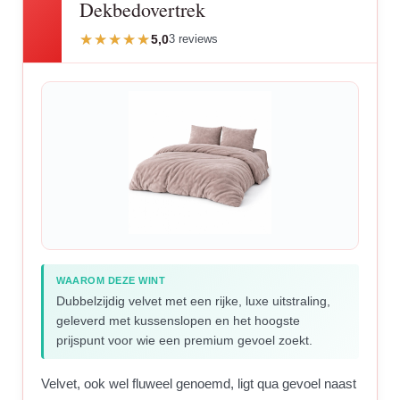
Dekbedovertrek
5,0
3 reviews
WAAROM DEZE WINT
Dubbelzijdig velvet met een rijke, luxe uitstraling,
geleverd met kussenslopen en het hoogste
prijspunt voor wie een premium gevoel zoekt.
Velvet, ook wel fluweel genoemd, ligt qua gevoel naast