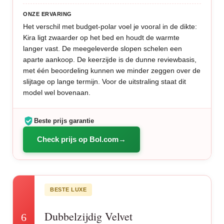
ONZE ERVARING
Het verschil met budget-polar voel je vooral in de dikte:
Kira ligt zwaarder op het bed en houdt de warmte
langer vast. De meegeleverde slopen schelen een
aparte aankoop. De keerzijde is de dunne reviewbasis,
met één beoordeling kunnen we minder zeggen over de
slijtage op lange termijn. Voor de uitstraling staat dit
model wel bovenaan.
Beste prijs garantie
Check prijs op Bol.com
BESTE LUXE
Dubbelzijdig Velvet
6