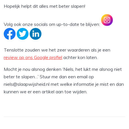
Hopelijk helpt dit alles met beter slapen!
Volg ook onze socials om up-to-date te blijven:
Tenslotte zouden we het zeer waarderen als je een
review op ons Google profiel
achter kon laten.
Mocht je nou alsnog denken ‘Niels, het lukt me alsnog niet
beter te slapen…’ Stuur me dan een email op
niels@slaapwijsheid.nl met welke informatie je mist en dan
kunnen we er een artikel aan toe wijden.