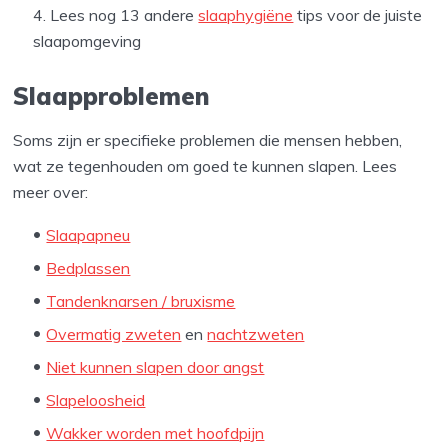
Lees nog 13 andere
slaaphygiëne
tips voor de juiste
slaapomgeving
Slaapproblemen
Soms zijn er specifieke problemen die mensen hebben,
wat ze tegenhouden om goed te kunnen slapen. Lees
meer over:
Slaapapneu
Bedplassen
Tandenknarsen / bruxisme
Overmatig zweten
en
nachtzweten
Niet kunnen slapen door angst
Slapeloosheid
Wakker worden met hoofdpijn