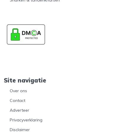
Site navigatie
Over ons
Contact
Adverteer
Privacyverklaring
Disclaimer