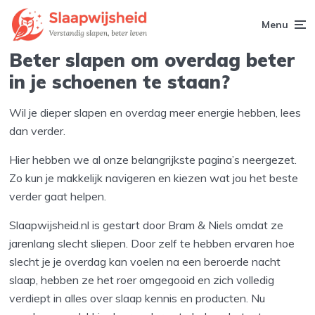
Menu
Beter slapen om overdag beter
in je schoenen te staan?
Wil je dieper slapen en overdag meer energie hebben, lees
dan verder.
Hier hebben we al onze belangrijkste pagina’s neergezet.
Zo kun je makkelijk navigeren en kiezen wat jou het beste
verder gaat helpen.
Slaapwijsheid.nl is gestart door Bram & Niels omdat ze
jarenlang slecht sliepen. Door zelf te hebben ervaren hoe
slecht je je overdag kan voelen na een beroerde nacht
slaap, hebben ze het roer omgegooid en zich volledig
verdiept in alles over slaap kennis en producten. Nu