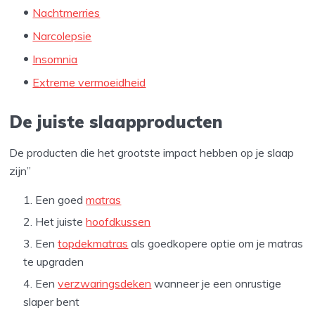
Nachtmerries
Narcolepsie
Insomnia
Extreme vermoeidheid
De juiste slaapproducten
De producten die het grootste impact hebben op je slaap
zijn”
Een goed
matras
Het juiste
hoofdkussen
Een
topdekmatras
als goedkopere optie om je matras
te upgraden
Een
verzwaringsdeken
wanneer je een onrustige
slaper bent